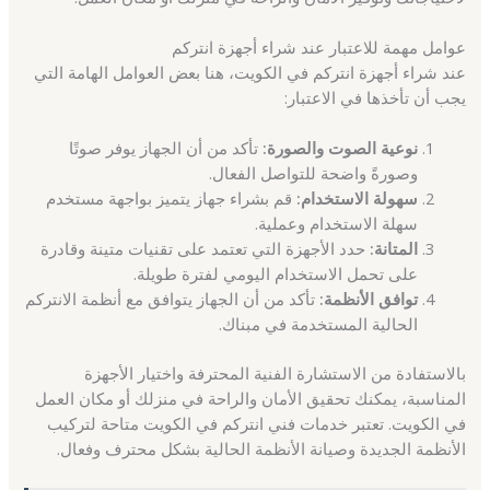
عوامل مهمة للاعتبار عند شراء أجهزة انتركم
عند شراء أجهزة انتركم في الكويت، هنا بعض العوامل الهامة التي
يجب أن تأخذها في الاعتبار:
نوعية الصوت والصورة:
تأكد من أن الجهاز يوفر صوتًا
وصورةً واضحة للتواصل الفعال.
سهولة الاستخدام:
قم بشراء جهاز يتميز بواجهة مستخدم
سهلة الاستخدام وعملية.
المتانة:
حدد الأجهزة التي تعتمد على تقنيات متينة وقادرة
على تحمل الاستخدام اليومي لفترة طويلة.
توافق الأنظمة:
تأكد من أن الجهاز يتوافق مع أنظمة الانتركم
الحالية المستخدمة في مبناك.
بالاستفادة من الاستشارة الفنية المحترفة واختيار الأجهزة
المناسبة، يمكنك تحقيق الأمان والراحة في منزلك أو مكان العمل
في الكويت. تعتبر خدمات فني انتركم في الكويت متاحة لتركيب
الأنظمة الجديدة وصيانة الأنظمة الحالية بشكل محترف وفعال.