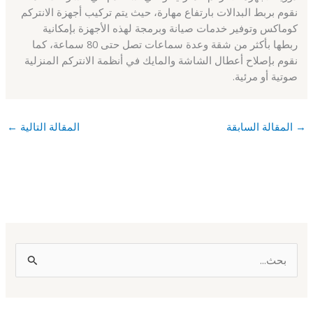
نقوم بربط البدالات بارتفاع مهارة، حيث يتم تركيب أجهزة الانتركم
كوماكس وتوفير خدمات صيانة وبرمجة لهذه الأجهزة بإمكانية
ربطها بأكثر من شقة وعدة سماعات تصل حتى 80 سماعة، كما
نقوم بإصلاح أعطال الشاشة والمايك في أنظمة الانتركم المنزلية
صوتية أو مرئية.
→
المقالة السابقة
المقالة التالية
←
ا
ل
ب