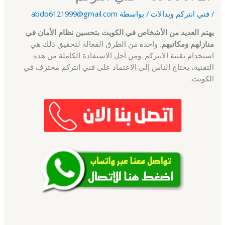
/
فني انتركم وبدالات
/ بواسطة
abdo6121999@gmail.com
يهتم العديد من الأشخاص في الكويت بتحسين نظام الأمان في
منازلهم ومكاتبهم
. واحدة من الطرق الفعالة لتحقيق ذلك هي
استخدام تقنية الانتركم. ومن أجل الاستفادة الكاملة من هذه
التقنية، يحتاج الناس إلى الاعتماد على فني انتركم محترف في
الكويت.