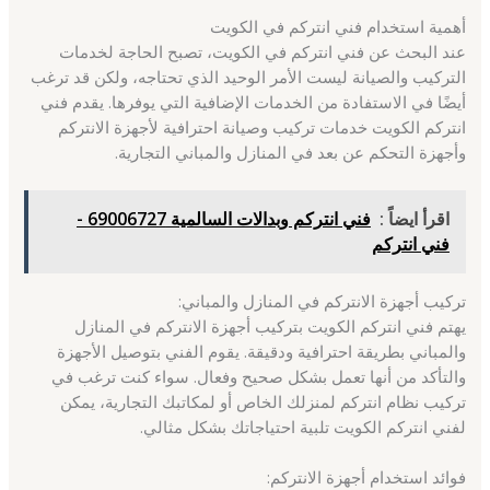
أهمية استخدام فني انتركم في الكويت
عند البحث عن فني انتركم في الكويت، تصبح الحاجة لخدمات
التركيب والصيانة ليست الأمر الوحيد الذي تحتاجه، ولكن قد ترغب
أيضًا في الاستفادة من الخدمات الإضافية التي يوفرها. يقدم فني
انتركم الكويت خدمات تركيب وصيانة احترافية لأجهزة الانتركم
وأجهزة التحكم عن بعد في المنازل والمباني التجارية.
اقرأ ايضاً :
فني انتركم وبدالات السالمية 69006727 -
فني انتركم
تركيب أجهزة الانتركم في المنازل والمباني:
يهتم فني انتركم الكويت بتركيب أجهزة الانتركم في المنازل
والمباني بطريقة احترافية ودقيقة. يقوم الفني بتوصيل الأجهزة
والتأكد من أنها تعمل بشكل صحيح وفعال. سواء كنت ترغب في
تركيب نظام انتركم لمنزلك الخاص أو لمكاتبك التجارية، يمكن
لفني انتركم الكويت تلبية احتياجاتك بشكل مثالي.
فوائد استخدام أجهزة الانتركم: