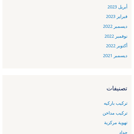
أبريل 2023
فبراير 2023
ديسمبر 2022
نوفمبر 2022
أكتوبر 2022
ديسمبر 2021
تصنيفات
تركيب باركيه
تركيب مداخن
تهوية مركزية
حداد