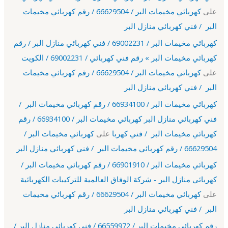
على
كهربائي مخيمات البر / 66629504 / رقم كهربائي مخيمات
البر / فني كهربائي منازل البر
كهربائي مخيمات البر / 69002231 / فني كهربائي منازل البر / رقم
كهربائي مخيمات البر » رقم فني كهربائي / 69002231 / الكويت
على
كهربائي مخيمات البر / 66629504 / رقم كهربائي مخيمات
البر / فني كهربائي منازل البر
كهربائي مخيمات البر / 66934100 / رقم كهربائي مخيمات البر /
فني كهربائي منازل البر كهربائي مخيمات البر / 66934100 / رقم
كهربائي مخيمات البر / فني كهربا
على
كهربائي مخيمات البر /
66629504 / رقم كهربائي مخيمات البر / فني كهربائي منازل البر
كهربائي مخيمات البر / 66901910 / رقم كهربائي مخيمات البر /
كهربائي منازل البر - شركة الوفاق العالمية للتركيبات الكهربائية
على
كهربائي مخيمات البر / 66629504 / رقم كهربائي مخيمات
البر / فني كهربائي منازل البر
رقم كهربائي مخيمات البر / 66559972 / فني كهربائي منازل البر /