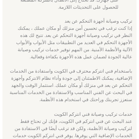
للحصول على التحديثات اللازمة.
تركيب وصيانة أجهزة التحكم عن بعد
إذا كنت ترغب في تحسين أمن منزلك أو مكان عملك ، يمكنك
النظر في تركيب وصيانة أجهزة التحكم عن بعد. تتيح لك هذه
الأجهزة التحكم في العديد من التطبيقات مثل الأبواب والأبواب
الآلية والأنظمة الأمنية. من المهم توفير خدمات تركيب وصيانة
عالية الجودة لضمان عمل هذه الأجهزة بكفاءة وفعالية.
باستخدام فني انتركم محترف في الكويت واستفادة من الخدمات
الإضافية، يمكنك الاطمئنان إلى جودة وأداء نظام الانتركم وأجهزة
التحكم عن بعد في منزلك أو مكان عملك. استثمار الوقت والجهد
في البحث عن الفني المناسب والاستفادة من الخدمات المناسبة
ستعزز تجربتك وراحتك في استخدام هذه الأنظمة.
خدمات تركيب وصيانة فني انتركم الكويت
عند البحث عن فني انتركم في الكويت، فإنك لن تحتاج فقط
لتركيب وصيانة الأنظمة، ولكن قد ترغب أيضًا في الاستفادة من
الخدمات الإضافية التي يوفرها. يوفر فني انتركم الكويت خدمات