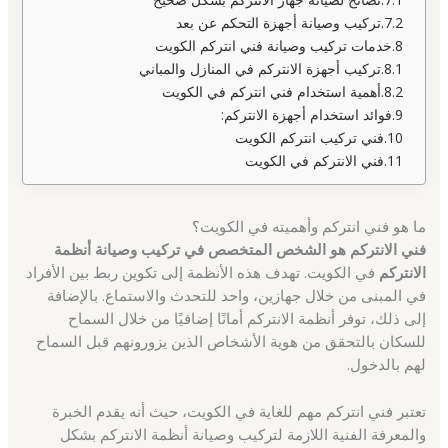
تركيب وصيانة أجهزة التحكم عن بعد
خدمات تركيب وصيانة فني انتركم الكويت
تركيب أجهزة الانتركم في المنازل والمباني
أهمية استخدام فني انتركم في الكويت
فوائد استخدام أجهزة الانتركم:
فني تركيب انتركم الكويت
فني الانتركم في الكويت
ما هو فني انتركم وأهميته في الكويت؟
فني الانتركم هو الشخص المتخصص في تركيب وصيانة أنظمة
الانتركم
في الكويت. تهدف هذه الأنظمة إلى تكوين ربط بين الأفراد
في المبنى من خلال جهازين، واحد للتحدث والاستماع. بالإضافة
إلى ذلك، توفر أنظمة الانتركم أمانًا إضافيًا من خلال السماح
للسكان بالتحقق من هوية الأشخاص الذين يزورونهم قبل السماح
لهم بالدخول.
تعتبر فني انتركم مهم للغاية في الكويت، حيث أنه يقدم الخبرة
والمعرفة الفنية اللازمة لتركيب وصيانة أنظمة الانتركم بشكل