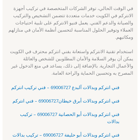
في الوقت الحالي، توفر الشركات المتخصصة في تركيب أجهزة
الانتركم في الكويت خدمات متعددة تتضمن التشخيص والتركيب
والصيانة والدعم الفني. يعمل فنيو الانتركم على تلبية احتياجات
العملاء وتوفير الحلول المناسبة لتحسين أنظمة الأمان في منازلهم
ومكاتبهم.
استخدام تقنية الانتركم واستعانة بفني انتركم محترف في الكويت
يمكن أن يوفر السلامة والأمان المطلوبين للشخص والعائلة
والأعمال التجارية. بالإضافة إلى ذلك، يساعد في منع الدخول غير
المصرح به وتحسين الحماية والراحة العامة.
فني انتركم وبدالات آلبدع 69006727 – فني تركيب انتركم
فني انتركم وبدالات أبرق خيطان69006727 – فني انتركم
فني انتركم وبدالات أبو الحصانية 69006727 – تركيب
بدالات
فني انتركم وبدالات أبو حليفة 69006727 – تركيب بدالات