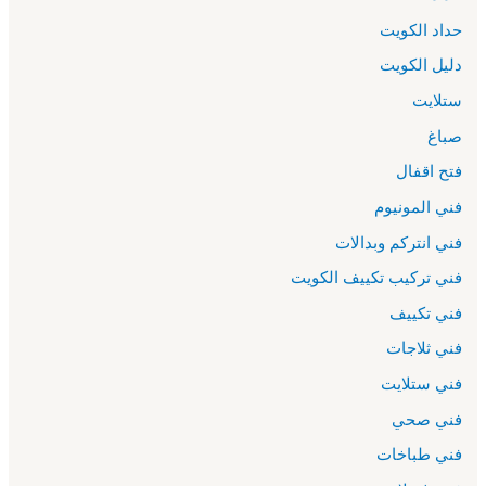
حداد الكويت
دليل الكويت
ستلايت
صباغ
فتح اقفال
فني المونيوم
فني انتركم وبدالات
فني تركيب تكييف الكويت
فني تكييف
فني ثلاجات
فني ستلايت
فني صحي
فني طباخات