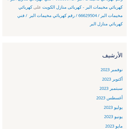
كهربائي مخيمات البر - كهربائى منازل الكويت
على
كهربائي
مخيمات البر / 66629504 / رقم كهربائي مخيمات البر / فني
كهربائي منازل البر
الأرشيف
نوفمبر 2023
أكتوبر 2023
سبتمبر 2023
أغسطس 2023
يوليو 2023
يونيو 2023
مايو 2023