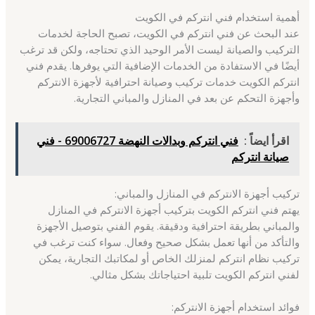
أهمية استخدام فني انتركم في الكويت
عند البحث عن فني انتركم في الكويت، تصبح الحاجة لخدمات
التركيب والصيانة ليست الأمر الوحيد الذي تحتاجه، ولكن قد ترغب
أيضًا في الاستفادة من الخدمات الإضافية التي يوفرها. يقدم فني
انتركم الكويت خدمات تركيب وصيانة احترافية لأجهزة الانتركم
وأجهزة التحكم عن بعد في المنازل والمباني التجارية.
اقرأ ايضاً :
فني انتركم وبدالات النهضة 69006727 - فني
صيانة انتركم
تركيب أجهزة الانتركم في المنازل والمباني:
يهتم فني انتركم الكويت بتركيب أجهزة الانتركم في المنازل
والمباني بطريقة احترافية ودقيقة. يقوم الفني بتوصيل الأجهزة
والتأكد من أنها تعمل بشكل صحيح وفعال. سواء كنت ترغب في
تركيب نظام انتركم لمنزلك الخاص أو لمكاتبك التجارية، يمكن
لفني انتركم الكويت تلبية احتياجاتك بشكل مثالي.
فوائد استخدام أجهزة الانتركم: