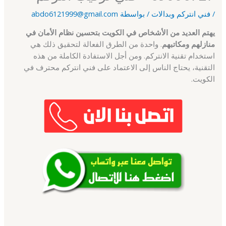
/
فني انتركم وبدالات
/ بواسطة
abdo6121999@gmail.com
يهتم العديد من الأشخاص في الكويت بتحسين نظام الأمان في
منازلهم ومكاتبهم
. واحدة من الطرق الفعالة لتحقيق ذلك هي
استخدام تقنية الانتركم. ومن أجل الاستفادة الكاملة من هذه
التقنية، يحتاج الناس إلى الاعتماد على فني انتركم محترف في
الكويت.