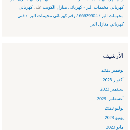
كهربائي مخيمات البر - كهربائى منازل الكويت
على
كهربائي
مخيمات البر / 66629504 / رقم كهربائي مخيمات البر / فني
كهربائي منازل البر
الأرشيف
نوفمبر 2023
أكتوبر 2023
سبتمبر 2023
أغسطس 2023
يوليو 2023
يونيو 2023
مايو 2023