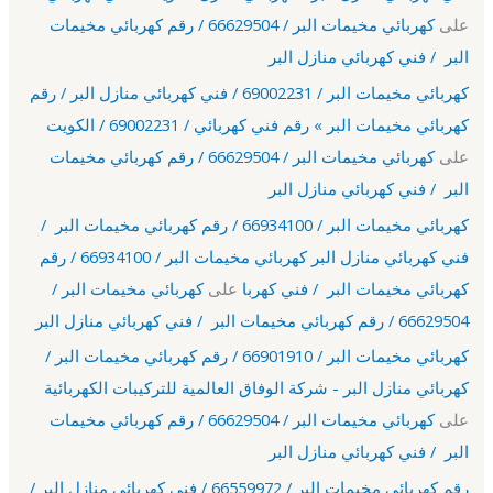
على
كهربائي مخيمات البر / 66629504 / رقم كهربائي مخيمات
البر / فني كهربائي منازل البر
كهربائي مخيمات البر / 69002231 / فني كهربائي منازل البر / رقم
كهربائي مخيمات البر » رقم فني كهربائي / 69002231 / الكويت
على
كهربائي مخيمات البر / 66629504 / رقم كهربائي مخيمات
البر / فني كهربائي منازل البر
كهربائي مخيمات البر / 66934100 / رقم كهربائي مخيمات البر /
فني كهربائي منازل البر كهربائي مخيمات البر / 66934100 / رقم
كهربائي مخيمات البر / فني كهربا
على
كهربائي مخيمات البر /
66629504 / رقم كهربائي مخيمات البر / فني كهربائي منازل البر
كهربائي مخيمات البر / 66901910 / رقم كهربائي مخيمات البر /
كهربائي منازل البر - شركة الوفاق العالمية للتركيبات الكهربائية
على
كهربائي مخيمات البر / 66629504 / رقم كهربائي مخيمات
البر / فني كهربائي منازل البر
رقم كهربائي مخيمات البر / 66559972 / فني كهربائي منازل البر /