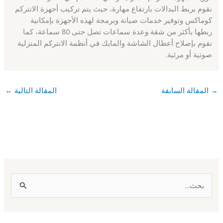
نقوم بربط البدالات بارتفاع مهارة، حيث يتم تركيب أجهزة الانتركم
كوماكس وتوفير خدمات صيانة وبرمجة لهذه الأجهزة بإمكانية
ربطها بأكثر من شقة وعدة سماعات تصل حتى 80 سماعة، كما
نقوم بإصلاح أعطال الشاشة والمايك في أنظمة الانتركم المنزلية
صوتية أو مرئية.
→
المقالة السابقة
المقالة التالية
←
ا
ل
ب