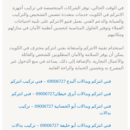
في الوقت الحالي، توفر الشركات المتخصصة في تركيب أجهزة
الانتركم في الكويت خدمات متعددة تتضمن التشخيص والتركيب
والصيانة والدعم الفني. يعمل فنيو الانتركم على تلبية احتياجات
العملاء وتوفير الحلول المناسبة لتحسين أنظمة الأمان في منازلهم
ومكاتبهم.
استخدام تقنية الانتركم واستعانة بفني انتركم محترف في الكويت
يمكن أن يوفر السلامة والأمان المطلوبين للشخص والعائلة
والأعمال التجارية. بالإضافة إلى ذلك، يساعد في منع الدخول غير
المصرح به وتحسين الحماية والراحة العامة.
فني انتركم وبدالات آلبدع 69006727 – فني تركيب انتركم
فني انتركم وبدالات أبرق خيطان69006727 – فني انتركم
فني انتركم وبدالات أبو الحصانية 69006727 – تركيب
بدالات
فني انتركم وبدالات أبو حليفة 69006727 – تركيب بدالات