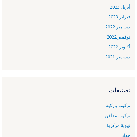
أبريل 2023
فبراير 2023
ديسمبر 2022
نوفمبر 2022
أكتوبر 2022
ديسمبر 2021
تصنيفات
تركيب باركيه
تركيب مداخن
تهوية مركزية
حداد