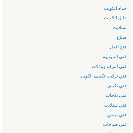
حداد الكويت
دليل الكويت
ستلايت
صباغ
فتح اقفال
فني المونيوم
فني انتركم وبدالات
فني تركيب تكييف الكويت
فني تكييف
فني ثلاجات
فني ستلايت
فني صحي
فني طباخات