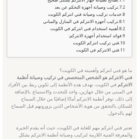
تركيب وصيانة أجهزة التحكم عن بعد
خدمات تركيب وصيانة فني انتركم الكويت
تركيب أجهزة الانتركم في المنازل والمباني
أهمية استخدام فني انتركم في الكويت
فوائد استخدام أجهزة الانتركم:
فني تركيب انتركم الكويت
فني الانتركم في الكويت
ما هو فني انتركم وأهميته في الكويت؟
فني الانتركم هو الشخص المتخصص في تركيب وصيانة أنظمة
الانتركم
في الكويت. تهدف هذه الأنظمة إلى تكوين ربط بين الأفراد
في المبنى من خلال جهازين، واحد للتحدث والاستماع. بالإضافة
إلى ذلك، توفر أنظمة الانتركم أمانًا إضافيًا من خلال السماح
للسكان بالتحقق من هوية الأشخاص الذين يزورونهم قبل السماح
لهم بالدخول.
تعتبر فني انتركم مهم للغاية في الكويت، حيث أنه يقدم الخبرة
والمعرفة الفنية اللازمة لتركيب وصيانة أنظمة الانتركم بشكل