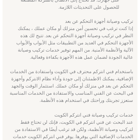
للحصول على التحديثات اللازمة.
تركيب وصيانة أجهزة التحكم عن بعد
إذا كنت ترغب في تحسين أمن منزلك أو مكان عملك ، يمكنك
النظر في تركيب وصيانة أجهزة التحكم عن بعد. تتيح لك هذه
الأجهزة التحكم في العديد من التطبيقات مثل الأبواب والأبواب
الآلية والأنظمة الأمنية. من المهم توفير خدمات تركيب وصيانة
عالية الجودة لضمان عمل هذه الأجهزة بكفاءة وفعالية.
باستخدام فني انتركم محترف في الكويت واستفادة من الخدمات
الإضافية، يمكنك الاطمئنان إلى جودة وأداء نظام الانتركم وأجهزة
التحكم عن بعد في منزلك أو مكان عملك. استثمار الوقت والجهد
في البحث عن الفني المناسب والاستفادة من الخدمات المناسبة
ستعزز تجربتك وراحتك في استخدام هذه الأنظمة.
خدمات تركيب وصيانة فني انتركم الكويت
عند البحث عن فني انتركم في الكويت، فإنك لن تحتاج فقط
لتركيب وصيانة الأنظمة، ولكن قد ترغب أيضًا في الاستفادة من
الخدمات الإضافية التي يوفرها. يوفر فني انتركم الكويت خدمات