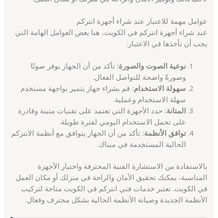
عوامل مهمة للاعتبار عند شراء أجهزة انتركم
عند شراء أجهزة انتركم في الكويت، هنا بعض العوامل الهامة التي
يجب أن تأخذها في الاعتبار:
نوعية الصوت والصورة:
تأكد من أن الجهاز يوفر صوتًا
وصورةً واضحة للتواصل الفعال.
سهولة الاستخدام:
قم بشراء جهاز يتميز بواجهة مستخدم
سهلة الاستخدام وعملية.
المتانة:
حدد الأجهزة التي تعتمد على تقنيات متينة وقادرة
على تحمل الاستخدام اليومي لفترة طويلة.
توافق الأنظمة:
تأكد من أن الجهاز يتوافق مع أنظمة الانتركم
الحالية المستخدمة في مبناك.
بالاستفادة من الاستشارة الفنية المحترفة واختيار الأجهزة
المناسبة، يمكنك تحقيق الأمان والراحة في منزلك أو مكان العمل
في الكويت. تعتبر خدمات فني انتركم في الكويت متاحة لتركيب
الأنظمة الجديدة وصيانة الأنظمة الحالية بشكل محترف وفعال.