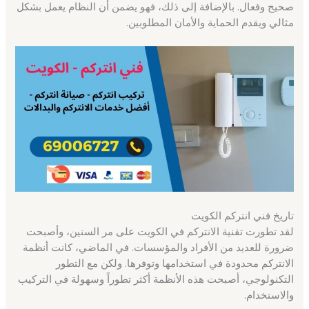
صحيح وفعال. بالإضافة إلى ذلك، فهو يضمن أن النظام يعمل بشكل
مثالي ويقدم الحماية والأمان المطلوبين.
تاريخ فني انتركم الكويت
لقد تطورت تقنية الانتركم في الكويت على مر السنين، وأصبحت
ضرورة للعديد من الأفراد والمؤسسات. في الماضي، كانت أنظمة
الانتركم محدودة في استخدامها وتوفرها. ولكن مع التطور
التكنولوجي، أصبحت هذه الأنظمة أكثر تطوراً وسهولة في التركيب
والاستخدام.