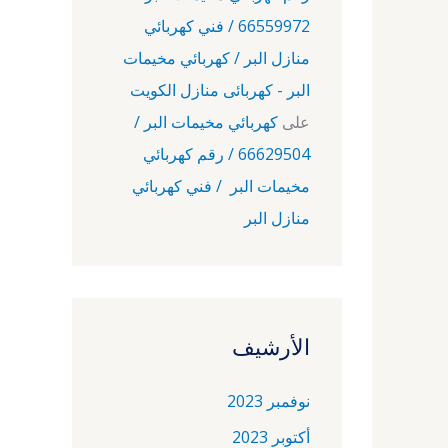
66559972 / فني كهربائي
منازل البر / كهربائي مخيمات
البر - كهربائى منازل الكويت
على
كهربائي مخيمات البر /
66629504 / رقم كهربائي
مخيمات البر / فني كهربائي
منازل البر
الأرشيف
نوفمبر 2023
أكتوبر 2023