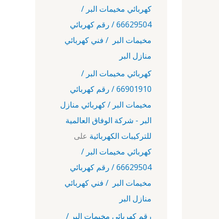
كهربائي مخيمات البر /
66629504 / رقم كهربائي
مخيمات البر / فني كهربائي
منازل البر
كهربائي مخيمات البر /
66901910 / رقم كهربائي
مخيمات البر / كهربائي منازل
البر - شركة الوفاق العالمية
للتركيبات الكهربائية
على
كهربائي مخيمات البر /
66629504 / رقم كهربائي
مخيمات البر / فني كهربائي
منازل البر
رقم كهربائي مخيمات البر /