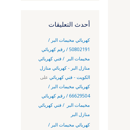
أحدث التعليقات
كهربائي مخيمات البر /
50802191 / رقم كهربائي
مخيمات البر / فني كهربائي
منازل البر - كهربائي منازل
الكويت - فني كهربائي
على
كهربائي مخيمات البر /
66629504 / رقم كهربائي
مخيمات البر / فني كهربائي
منازل البر
كهربائي مخيمات البر /