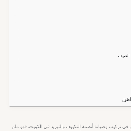
 الصيف
أطول
ي تركيب وصيانة أنظمة التكييف والتبريد في الكويت. فهو ملم