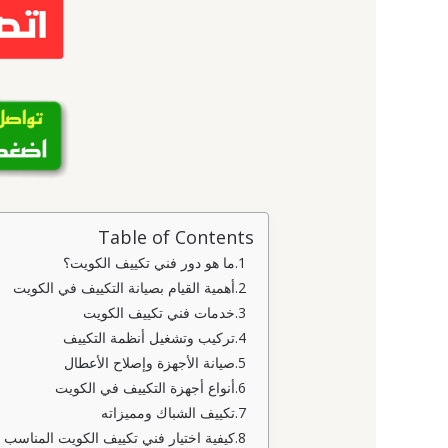
Table of Contents
ما هو دور فني تكييف الكويت؟
أهمية القيام بصيانة التكييف في الكويت
خدمات فني تكييف الكويت
تركيب وتشغيل أنظمة التكييف
صيانة الأجهزة وإصلاح الأعطال
أنواع أجهزة التكييف في الكويت
تكييف الشباك ومميزاته
كيفية اختيار فني تكييف الكويت المناسب