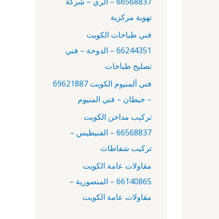
66568837 – الري – شركة
:
تهوية مركزية
فني طباخات الكويت
66244351 – الدوحة – فني
تصليح طباخات
فني ألمنيوم الكويت 69621887
– خيطان – فني المنيوم
تركيب مداخن الكويت
66568837 – الفنيطيس –
تركيب شفاطات
مقاولات عامة الكويت
66140865 – المنصورية –
مقاولات عامة الكويت