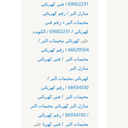
69002231 / فني كهربائي
منازل البر / رقم كهربائي
مخيمات البر » رقم فني
كهربائي / 69002231 / الكويت
على
كهربائي مخيمات البر /
66629504 / رقم كهربائي
مخيمات البر / فني كهربائي
منازل البر
كهربائي مخيمات البر /
66934100 / رقم كهربائي
مخيمات البر / فني كهربائي
منازل البر كهربائي مخيمات البر
/ 66934100 / رقم كهربائي
مخيمات البر / فني كهربا
على