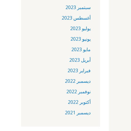
سبتمبر 2023
أغسطس 2023
يوليو 2023
يونيو 2023
مايو 2023
أبريل 2023
فبراير 2023
ديسمبر 2022
نوفمبر 2022
أكتوبر 2022
ديسمبر 2021