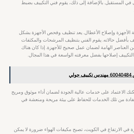
في المستقبل. بالإضافة إلى ذلك، يقوم فني التكييف بضبط
ة الأجهزة وإصلاح الأعطال. يعد تنظيف وفحص الأجهزة بشكل
ييف بأفضل حالاته. يقوم الفني بتنظيف المرشحات والمكثفات
لعناصر الهامة لضمان عمل صحيح للأجهزة. إذا كان هناك
لتكييف إصلاحها بفضل معرفته الواسعة في هذا المجال.
لي
نك الاعتماد على خدمات عالية الجودة لضمان أداء موثوق ومريح
ستفادة من تلك الخدمات للحفاظ على بيئة مريحة ومنعشة في
 في الارتفاع في الكويت، تصبح مكيفات الهواء ضرورة لا يمكن