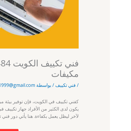
مكيفات
/
فني تكييف
/ بواسطة
1999@gmail.com
كفني تكييف في الكويت، فإن توفير بيئة 
يكون لدى الكثير من الأفراد جهاز تكييف ف
لآخر ليظل يعمل بكفاءة. هنا يأتي دور فني 