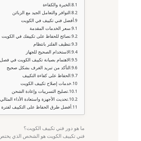
الخبرة والكفاءة
التوافر والتعامل الجيد مع الزبائن
أفضل فني تكييف في الكويت
سعر الخدمات المقدمة
نصائح للحفاظ على تكييفك في الكويت
تنظيف الفلتر بانتظام
الاستخدام الصحيح للجهاز
الاهتمام بصيانة تكييف الكويت في فصل
التأكد من تبريد الغرف بشكل صحيح
الحفاظ على كفاءة التكييف
خدمات إصلاح تكييف الكويت
تصليح التسريبات وإعادة الشحن
تحديث الأجهزة واستعادة الأداء المثالي
أفضل طرق الحفاظ على التكييف لفترة 
ما هو دور فني تكييف الكويت؟
فني تكييف الكويت هو الشخص الذي يختص ف