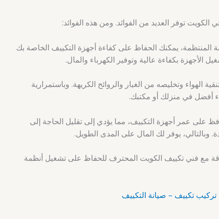
الكويت توفر العديد من الفوائد. ومن هذه الفوائد:
 المنتظمة، يمكنك الحفاظ على كفاءة أجهزة التكييف الخاصة بك
 الأجهزة بكفاءة عالية وتوفير الكهرباء والمال.
ية الهواء وتخليصه من الغبار والروائح الكريهة. وباستمرارية
اء أفضل في منزلك أو مكتبك.
فظ على عمر أجهزة التكييف، مما يؤدي إلى تقليل الحاجة إلى
دة. وبالتالي، يوفر لك المال على المدى الطويل.
وقة مع فني تكييف الكويت المحترف للحفاظ على تشغيل أنظمة