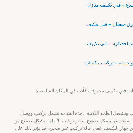
ت فني تكييف محترفة، فأنت في المكان المناسب!
 وتشغيل أنظمة التكييف. هذه الخدمة تشمل تركيب ووصل
يل استخدامها بشكل صحيح. يعتبر تركيب الأنظمة بشكل صحيح من
ن جهاز التكييف. ففي حالة تركيب غير صحيح، قد يؤثر ذلك على