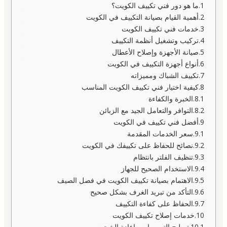
ما هو دور فني تكييف الكويت؟
أهمية القيام بصيانة التكييف في الكويت
خدمات فني تكييف الكويت
تركيب وتشغيل أنظمة التكييف
صيانة الأجهزة وإصلاح الأعطال
أنواع أجهزة التكييف في الكويت
تكييف الشباك ومميزاته
كيفية اختيار فني تكييف الكويت المناسب
الخبرة والكفاءة
التوافر والتعامل الجيد مع الزبائن
أفضل فني تكييف في الكويت
سعر الخدمات المقدمة
نصائح للحفاظ على تكييفك في الكويت
تنظيف الفلتر بانتظام
الاستخدام الصحيح للجهاز
الاهتمام بصيانة تكييف الكويت في فصل الصيف
التأكد من تبريد الغرف بشكل صحيح
الحفاظ على كفاءة التكييف
خدمات إصلاح تكييف الكويت
تصليح التسريبات وإعادة الشحن