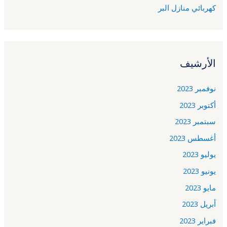
كهربائي منازل البر
الأرشيف
نوفمبر 2023
أكتوبر 2023
سبتمبر 2023
أغسطس 2023
يوليو 2023
يونيو 2023
مايو 2023
أبريل 2023
فبراير 2023