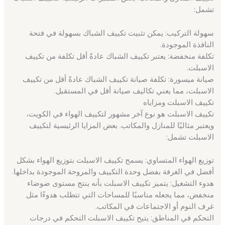
تشمل:
سهولة التركيب: يمكن تثبيت تكييف الشباك بسهولة في فتحة
النافذة الموجودة.
تكلفة منخفضة: يعتبر تكييف الشباك عادةً أقل تكلفة من تكييف
الاسبلت.
صيانة ميسورة: تكلفة صيانة تكييف الشباك عادةً أقل من تكييف
الاسبلت، مما يعني تكاليف صيانة أقل في المستقبل.
تكييف الاسبلت ومزاياه
تكييف الاسبلت هو نوع آخر مشهور لتكييف الهواء في الكويت،
ويعتبر مثاليًا للمنازل والمكاتب. بعض المزايا الرئيسية لتكييف
الاسبلت تشمل:
توزيع الهواء المتساوي: يسمح تكييف الاسبلت بتوزيع الهواء بشكل
أفضل في الغرفة بفضل وحدة التكييف والمروحة الموجودة بداخلها.
هدوء التشغيل: يتميز تكييف الاسبلت بأنه ينتج مستوى ضوضاء
منخفض، مما يجعله مناسبًا للمساحات التي تتطلب هدوءًا مثل
غرف النوم أو الاجتماعات في المكاتب.
التحكم في المناطق: يتيح تكييف الاسبلت التحكم في درجات