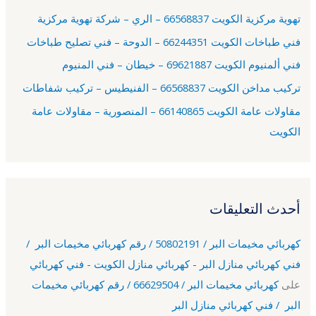
ع
تهوية مركزية الكويت 66568837 – الري – شركة تهوية مركزية
ن
فني طباخات الكويت 66244351 – الدوحة – فني تصليح طباخات
:
فني ألمنيوم الكويت 69621887 – خيطان – فني المنيوم
تركيب مداخن الكويت 66568837 – الفنيطيس – تركيب شفاطات
مقاولات عامة الكويت 66140865 – المنصورية – مقاولات عامة
الكويت
أحدث التعليقات
كهربائي مخيمات البر / 50802191 / رقم كهربائي مخيمات البر /
فني كهربائي منازل البر - كهربائي منازل الكويت - فني كهربائي
على
كهربائي مخيمات البر / 66629504 / رقم كهربائي مخيمات
البر / فني كهربائي منازل البر