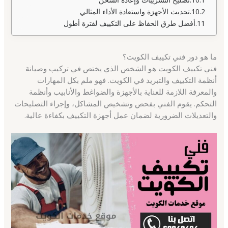
تحديث الأجهزة واستعادة الأداء المثالي
أفضل طرق الحفاظ على التكييف لفترة أطول
ما هو دور فني تكييف الكويت؟
فني تكييف الكويت هو الشخص الذي يختص في تركيب وصيانة
أنظمة التكييف والتبريد في الكويت. فهو ملم بكل المهارات
والمعرفة اللازمة للعناية بالأجهزة والضواغط والأنابيب وأنظمة
التحكم. يقوم الفني بفحص وتشخيص المشاكل، وإجراء التصليحات
والتعديلات الضرورية لضمان عمل أجهزة التكييف بكفاءة عالية.