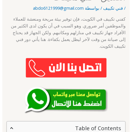
/
فني تكييف
/ بواسطة
abdo6121999@gmail.com
كفني تكييف في الكويت، فإن توفير بيئة مريحة ومنعشة للعملاء
والموظفين أمر ضروري. وهو السبب في أن يكون لدى الكثير من
الأفراد جهاز تكييف في منازلهم ومكاتبهم. ولكن الجهاز قد يحتاج
إلى صيانة من وقت لآخر ليظل يعمل بكفاءة. هنا يأتي دور فني
تكييف الكويت.
Table of Contents