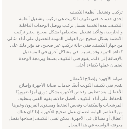
تركيب وتشغيل أنظمة التكييف
إحدى خدمات فني تكييف الكويت هي تركيب وتشغيل أنظمة
التكييف. هذه الخدمة تشمل تركيب ووصل الوحدات الداخلية
والخارجية، وتأكيد تشغيل استخدامها بشكل صحيح. يعتبر تركيب
الأنظمة بشكل صحيح من العوامل المهمة للحصول على أداء مثالي
من جهاز التكييف. ففي حالة تركيب غير صحيح، قد يؤثر ذلك على
كفاءة التبريد وقد يتسبب في مشاكل أخرى في المستقبل.
بالإضافة إلى ذلك، يقوم فني التكييف بضبط وبرمجة الوحدة
لضمان عملها بكفاءة أعلى.
صيانة الأجهزة وإصلاح الأعطال
يقدم فني تكييف الكويت أيضًا خدمات صيانة الأجهزة وإصلاح
الأعطال. يعد تنظيف وفحص الأجهزة بشكل دوري أمرًا ضروريًا
للحفاظ على أداء التكييف بأفضل حالاته. يقوم الفني بتنظيف
المرشحات والمكثفات وفحص الضغط ومستوى الفريون وغيرها
من العناصر الهامة لضمان عمل صحيح للأجهزة. إذا كان هناك
أعطال أو مشاكل في الأجهزة، يمكن لفني التكييف إصلاحها بفضل
معرفته الواسعة في هذا المجال.