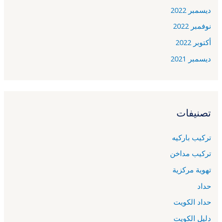
ديسمبر 2022
نوفمبر 2022
أكتوبر 2022
ديسمبر 2021
تصنيفات
تركيب باركيه
تركيب مداخن
تهوية مركزية
حداد
حداد الكويت
دليل الكويت