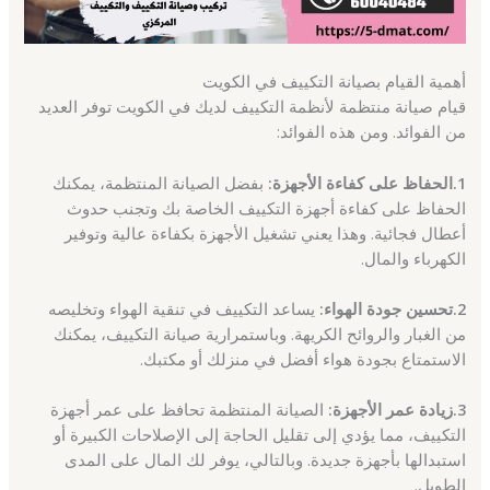
أهمية القيام بصيانة التكييف في الكويت
قيام صيانة منتظمة لأنظمة التكييف لديك في الكويت توفر العديد
من الفوائد. ومن هذه الفوائد:
1.الحفاظ على كفاءة الأجهزة:
بفضل الصيانة المنتظمة، يمكنك
الحفاظ على كفاءة أجهزة التكييف الخاصة بك وتجنب حدوث
أعطال فجائية. وهذا يعني تشغيل الأجهزة بكفاءة عالية وتوفير
الكهرباء والمال.
2.تحسين جودة الهواء:
يساعد التكييف في تنقية الهواء وتخليصه
من الغبار والروائح الكريهة. وباستمرارية صيانة التكييف، يمكنك
الاستمتاع بجودة هواء أفضل في منزلك أو مكتبك.
3.زيادة عمر الأجهزة:
الصيانة المنتظمة تحافظ على عمر أجهزة
التكييف، مما يؤدي إلى تقليل الحاجة إلى الإصلاحات الكبيرة أو
استبدالها بأجهزة جديدة. وبالتالي، يوفر لك المال على المدى
الطويل.