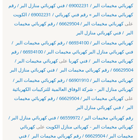
كهربائي مخيمات البر / 69002231 / فني كهربائي منازل البر / رقم
كهربائي مخيمات البر » رقم فني كهربائي / 69002231 / الكويت
على
كهربائي مخيمات البر / 66629504 / رقم كهربائي مخيمات
البر / فني كهربائي منازل البر
كهربائي مخيمات البر / 66934100 / رقم كهربائي مخيمات البر /
فني كهربائي منازل البر كهربائي مخيمات البر / 66934100 / رقم
كهربائي مخيمات البر / فني كهربا
على
كهربائي مخيمات البر /
66629504 / رقم كهربائي مخيمات البر / فني كهربائي منازل البر
كهربائي مخيمات البر / 66901910 / رقم كهربائي مخيمات البر /
كهربائي منازل البر - شركة الوفاق العالمية للتركيبات الكهربائية
على
كهربائي مخيمات البر / 66629504 / رقم كهربائي مخيمات
البر / فني كهربائي منازل البر
رقم كهربائي مخيمات البر / 66559972 / فني كهربائي منازل البر /
كهربائي مخيمات البر - كهربائى منازل الكويت
على
كهربائي
مخيمات البر / 66629504 / رقم كهربائي مخيمات البر / فني