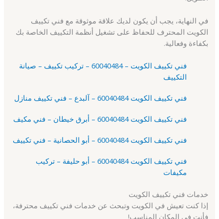
في النهاية، يجب أن يكون لديك علاقة موثوقة مع فني تكييف
الكويت المحترف للحفاظ على تشغيل أنظمة التكييف الخاصة بك
بكفاءة وفعالية.
فني تكييف الكويت – 60040484 – تركيب تكييف – صيانة
التكييف
فني تكييف الكويت 60040484 – آلبدع – فني تكييف منازل
فني تكييف الكويت 60040484 – أبرق خيطان – فني مكيف
فني تكييف الكويت 60040484 – أبو الحصانية – فني تكييف
فني تكييف الكويت 60040484 – أبو حليفة – تركيب
مكيفات
خدمات فني تكييف الكويت
إذا كنت تعيش في الكويت وتبحث عن خدمات فني تكييف محترفة،
فأنت في المكان المناسب!