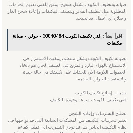
صيانة وتنظيف التكييف بشكل صحيح. يمكن للفني تقديم الخدمات
المطلوبة مثل تنظيف الفلاتر وتنظيف المكثفات وإعادة شحن الغاز
وإصلاح أي أعطال قد تحدث.
اقرأ ايضاً :
فني تكييف الكويت 60040484 - حولي - صيانة
مكيفات
بصيانة تكييف الكويت بشكل منتظم، يمكنك الاستمرار في
الاستمتاع بالهواء البارد والمريح في الصيف الحار. قم باتخاذ
الخطوات اللازمة الآن للحفاظ على تكييفك في حالة جيدة
والاستعداد للحرارة القادمة.
خدمات إصلاح تكييف الكويت
فني تكييف الكويت، سرعة وجودة التكييف
تصليح التسريبات وإعادة الشحن
تعتبر تسريبات التكييف من المشكلات الشائعة التي قد تواجهها في
نظام التكييف الخاص بك. قد يؤدي التسريب إلى تقليل كفاءة