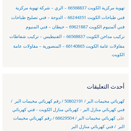
ع
تهوية مركزية الكويت 66568837 – الري – شركة تهوية مركزية
ن
فني طباخات الكويت 66244351 – الدوحة – فني تصليح طباخات
:
فني ألمنيوم الكويت 69621887 – خيطان – فني المنيوم
تركيب مداخن الكويت 66568837 – الفنيطيس – تركيب شفاطات
مقاولات عامة الكويت 66140865 – المنصورية – مقاولات عامة
الكويت
أحدث التعليقات
كهربائي مخيمات البر / 50802191 / رقم كهربائي مخيمات البر /
فني كهربائي منازل البر - كهربائي منازل الكويت - فني كهربائي
على
كهربائي مخيمات البر / 66629504 / رقم كهربائي مخيمات
البر / فني كهربائي منازل البر