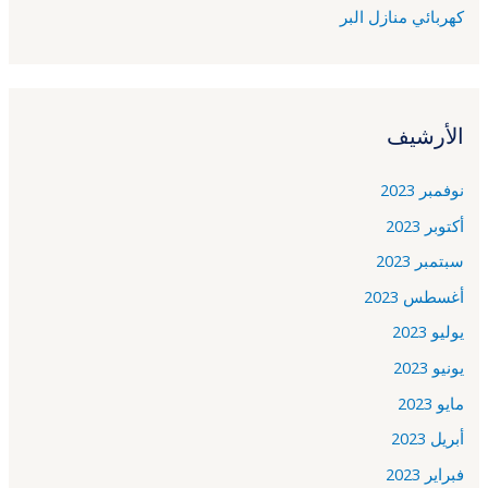
كهربائي منازل البر
الأرشيف
نوفمبر 2023
أكتوبر 2023
سبتمبر 2023
أغسطس 2023
يوليو 2023
يونيو 2023
مايو 2023
أبريل 2023
فبراير 2023