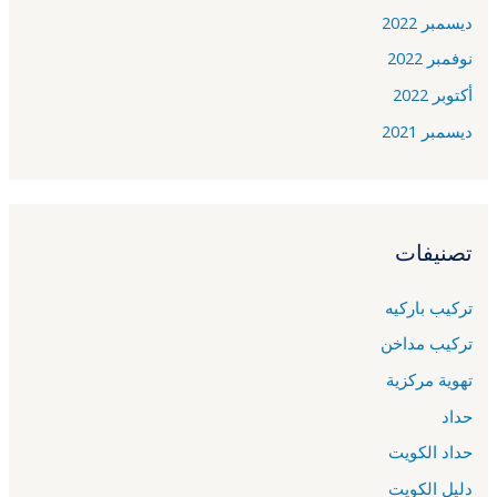
ديسمبر 2022
نوفمبر 2022
أكتوبر 2022
ديسمبر 2021
تصنيفات
تركيب باركيه
تركيب مداخن
تهوية مركزية
حداد
حداد الكويت
دليل الكويت