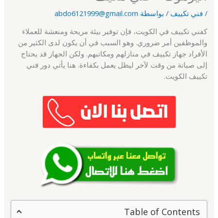
/
فني تكييف
/ بواسطة
abdo6121999@gmail.com
كفني تكييف في الكويت، فإن توفير بيئة مريحة ومنعشة للعملاء
والموظفين أمر ضروري. وهو السبب في أن يكون لدى الكثير من
الأفراد جهاز تكييف في منازلهم ومكاتبهم. ولكن الجهاز قد يحتاج
إلى صيانة من وقت لآخر ليظل يعمل بكفاءة. هنا يأتي دور فني
تكييف الكويت.
Table of Contents