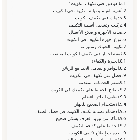
ما هو دور فني تكييف الكويت؟
أهمية القيام بصيانة التكييف في الكويت
خدمات فني تكييف الكويت
تركيب وتشغيل أنظمة التكييف
صيانة الأجهزة وإصلاح الأعطال
أنواع أجهزة التكييف في الكويت
تكييف الشباك ومميزاته
كيفية اختيار فني تكييف الكويت المناسب
الخبرة والكفاءة
التوافر والتعامل الجيد مع الزبائن
أفضل فني تكييف في الكويت
سعر الخدمات المقدمة
نصائح للحفاظ على تكييفك في الكويت
تنظيف الفلتر بانتظام
الاستخدام الصحيح للجهاز
الاهتمام بصيانة تكييف الكويت في فصل الصيف
التأكد من تبريد الغرف بشكل صحيح
الحفاظ على كفاءة التكييف
خدمات إصلاح تكييف الكويت
تصليح التسريبات وإعادة الشحن