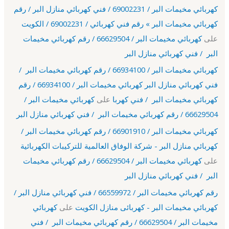
كهربائي مخيمات البر / 69002231 / فني كهربائي منازل البر / رقم
كهربائي مخيمات البر » رقم فني كهربائي / 69002231 / الكويت
على
كهربائي مخيمات البر / 66629504 / رقم كهربائي مخيمات
البر / فني كهربائي منازل البر
كهربائي مخيمات البر / 66934100 / رقم كهربائي مخيمات البر /
فني كهربائي منازل البر كهربائي مخيمات البر / 66934100 / رقم
كهربائي مخيمات البر / فني كهربا
على
كهربائي مخيمات البر /
66629504 / رقم كهربائي مخيمات البر / فني كهربائي منازل البر
كهربائي مخيمات البر / 66901910 / رقم كهربائي مخيمات البر /
كهربائي منازل البر - شركة الوفاق العالمية للتركيبات الكهربائية
على
كهربائي مخيمات البر / 66629504 / رقم كهربائي مخيمات
البر / فني كهربائي منازل البر
رقم كهربائي مخيمات البر / 66559972 / فني كهربائي منازل البر /
كهربائي مخيمات البر - كهربائى منازل الكويت
على
كهربائي
مخيمات البر / 66629504 / رقم كهربائي مخيمات البر / فني