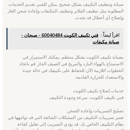
صيانة وتنظيف التكييف بشكل صحيح. يمكن للفني تقديم الخدمات
المطلوبة مثل تنظيف الفلاتر وتنظيف المكثفات وإعادة شحن الغاز
وإصلاح أي أعطال قد تحدث.
اقرأ ايضاً :
فني تكييف الكويت 60040484 - صبحان -
صيانة مكيفات
بصيانة تكييف الكويت بشكل منتظم، يمكنك الاستمرار في
الاستمتاع بالهواء البارد والمريح في الصيف الحار. قم باتخاذ
الخطوات اللازمة الآن للحفاظ على تكييفك في حالة جيدة
والاستعداد للحرارة القادمة.
خدمات إصلاح تكييف الكويت
فني تكييف الكويت، سرعة وجودة التكييف
تصليح التسريبات وإعادة الشحن
تعتبر تسريبات التكييف من المشكلات الشائعة التي قد تواجهها في
نظام التكييف الخاص بك. قد يؤدي التسريب إلى تقليل كفاءة