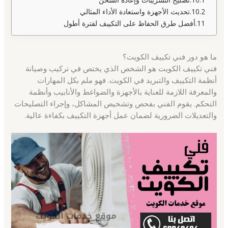
تحديث الأجهزة واستعادة الأداء المثالي
أفضل طرق الحفاظ على التكييف لفترة أطول
ما هو دور فني تكييف الكويت؟
فني تكييف الكويت هو الشخص الذي يختص في تركيب وصيانة
أنظمة التكييف والتبريد في الكويت. فهو ملم بكل المهارات
والمعرفة اللازمة للعناية بالأجهزة والضواغط والأنابيب وأنظمة
التحكم. يقوم الفني بفحص وتشخيص المشاكل، وإجراء التصليحات
والتعديلات الضرورية لضمان عمل أجهزة التكييف بكفاءة عالية.