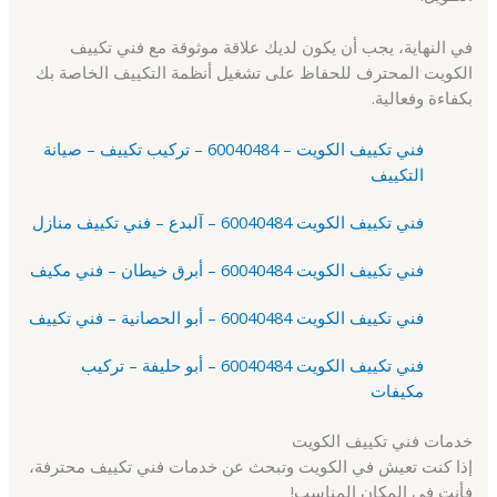
في النهاية، يجب أن يكون لديك علاقة موثوقة مع فني تكييف
الكويت المحترف للحفاظ على تشغيل أنظمة التكييف الخاصة بك
بكفاءة وفعالية.
فني تكييف الكويت – 60040484 – تركيب تكييف – صيانة
التكييف
فني تكييف الكويت 60040484 – آلبدع – فني تكييف منازل
فني تكييف الكويت 60040484 – أبرق خيطان – فني مكيف
فني تكييف الكويت 60040484 – أبو الحصانية – فني تكييف
فني تكييف الكويت 60040484 – أبو حليفة – تركيب
مكيفات
خدمات فني تكييف الكويت
إذا كنت تعيش في الكويت وتبحث عن خدمات فني تكييف محترفة،
فأنت في المكان المناسب!