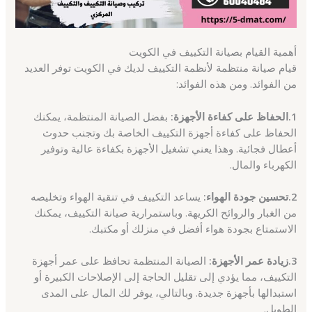
أهمية القيام بصيانة التكييف في الكويت
قيام صيانة منتظمة لأنظمة التكييف لديك في الكويت توفر العديد
من الفوائد. ومن هذه الفوائد:
1.الحفاظ على كفاءة الأجهزة:
بفضل الصيانة المنتظمة، يمكنك
الحفاظ على كفاءة أجهزة التكييف الخاصة بك وتجنب حدوث
أعطال فجائية. وهذا يعني تشغيل الأجهزة بكفاءة عالية وتوفير
الكهرباء والمال.
2.تحسين جودة الهواء:
يساعد التكييف في تنقية الهواء وتخليصه
من الغبار والروائح الكريهة. وباستمرارية صيانة التكييف، يمكنك
الاستمتاع بجودة هواء أفضل في منزلك أو مكتبك.
3.زيادة عمر الأجهزة:
الصيانة المنتظمة تحافظ على عمر أجهزة
التكييف، مما يؤدي إلى تقليل الحاجة إلى الإصلاحات الكبيرة أو
استبدالها بأجهزة جديدة. وبالتالي، يوفر لك المال على المدى
الطويل.