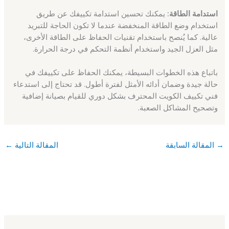
استدامة الطاقة:
يمكنك تحسين استدامة تكييفك عن طريق
استخدام وضع الطاقة المنخفضة عندما لا تكون الحاجة للتبريد
عالية. كما يُنصح باستخدام تقنيات الحفاظ على الطاقة الأخرى،
مثل العزل الجيد واستخدام أنظمة التحكم في درجة الحرارة.
باتباع هذه الخطوات البسيطة، يمكنك الحفاظ على تكييفك في
حالة جيدة وضمان أدائه الأمثل لفترة أطول. قد تحتاج إلى استدعاء
فني تكييف الكويت المحترف بشكل دوري للقيام بصيانة إضافية
وتصحيح المشاكل الصعبة.
→
المقالة السابقة
المقالة التالية
←