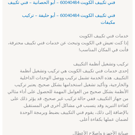
فني تكييف الكويت 60040484 – أبو الحصانية – فني تكييف
فني تكييف الكويت 60040484 – أبو حليفة – تركيب
مكيفات
خدمات فني تكييف الكويت
إذا كنت تعيش في الكويت وتبحث عن خدمات فني تكييف محترفة،
فأنت في المكان المناسب!
تركيب وتشغيل أنظمة التكييف
إحدى خدمات فني تكييف الكويت هي تركيب وتشغيل أنظمة
التكييف. هذه الخدمة تشمل تركيب ووصل الوحدات الداخلية
والخارجية، وتأكيد تشغيل استخدامها بشكل صحيح. يعتبر تركيب
الأنظمة بشكل صحيح من العوامل المهمة للحصول على أداء مثالي
من جهاز التكييف. ففي حالة تركيب غير صحيح، قد يؤثر ذلك على
كفاءة التبريد وقد يتسبب في مشاكل أخرى في المستقبل.
بالإضافة إلى ذلك، يقوم فني التكييف بضبط وبرمجة الوحدة
لضمان عملها بكفاءة أعلى.
صيانة الأجهزة وإصلاح الأعطال