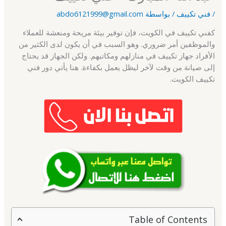
/
فني تكييف
/ بواسطة
abdo6121999@gmail.com
كفني تكييف في الكويت، فإن توفير بيئة مريحة ومنعشة للعملاء
والموظفين أمر ضروري. وهو السبب في أن يكون لدى الكثير من
الأفراد جهاز تكييف في منازلهم ومكاتبهم. ولكن الجهاز قد يحتاج
إلى صيانة من وقت لآخر ليظل يعمل بكفاءة. هنا يأتي دور فني
تكييف الكويت.
Table of Contents