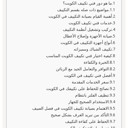
ما هو دور فني تكييف الكويت؟
مواضيع ذات صله بقسم التكييف
أهمية القيام بصيانة التكييف في الكويت
خدمات فني تكييف الكويت
تركيب وتشغيل أنظمة التكييف
صيانة الأجهزة وإصلاح الأعطال
أنواع أجهزة التكييف في الكويت
تكييف الشباك ومميزاته
كيفية اختيار فني تكييف الكويت المناسب
الخبرة والكفاءة
التوافر والتعامل الجيد مع الزبائن
أفضل فني تكييف في الكويت
سعر الخدمات المقدمة
نصائح للحفاظ على تكييفك في الكويت
تنظيف الفلتر بانتظام
الاستخدام الصحيح للجهاز
الاهتمام بصيانة تكييف الكويت في فصل الصيف
التأكد من تبريد الغرف بشكل صحيح
الحفاظ على كفاءة التكييف
خدمات إصلاح تكييف الكويت