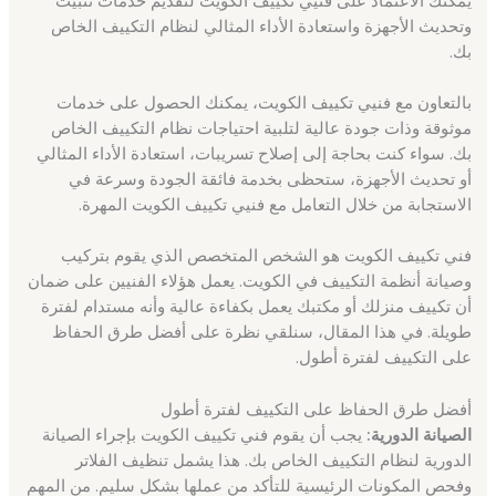
وتحديث الأجهزة واستعادة الأداء المثالي لنظام التكييف الخاص
بك.
بالتعاون مع فنيي تكييف الكويت، يمكنك الحصول على خدمات
موثوقة وذات جودة عالية لتلبية احتياجات نظام التكييف الخاص
بك. سواء كنت بحاجة إلى إصلاح تسريبات، استعادة الأداء المثالي
أو تحديث الأجهزة، ستحظى بخدمة فائقة الجودة وسرعة في
الاستجابة من خلال التعامل مع فنيي تكييف الكويت المهرة.
فني تكييف الكويت هو الشخص المتخصص الذي يقوم بتركيب
وصيانة أنظمة التكييف في الكويت. يعمل هؤلاء الفنيين على ضمان
أن تكييف منزلك أو مكتبك يعمل بكفاءة عالية وأنه مستدام لفترة
طويلة. في هذا المقال، سنلقي نظرة على أفضل طرق الحفاظ
على التكييف لفترة أطول.
أفضل طرق الحفاظ على التكييف لفترة أطول
الصيانة الدورية:
يجب أن يقوم فني تكييف الكويت بإجراء الصيانة
الدورية لنظام التكييف الخاص بك. هذا يشمل تنظيف الفلاتر
وفحص المكونات الرئيسية للتأكد من عملها بشكل سليم. من المهم