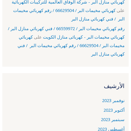
كهربائي منازل البر - شركة الوفاق العالمية للتركيبات الكهربائية
على
كهربائي مخيمات البر / 66629504 / رقم كهربائي مخيمات
البر / فني كهربائي منازل البر
رقم كهربائي مخيمات البر / 66559972 / فني كهربائي منازل البر /
كهربائي مخيمات البر - كهربائى منازل الكويت
على
كهربائي
مخيمات البر / 66629504 / رقم كهربائي مخيمات البر / فني
كهربائي منازل البر
الأرشيف
نوفمبر 2023
أكتوبر 2023
سبتمبر 2023
أغسطس 2023