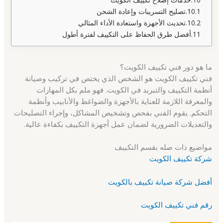
تصليح التسريبات وإعادة الشحن
تحديث الأجهزة واستعادة الأداء المثالي
أفضل طرق الحفاظ على التكييف لفترة أطول
ما هو دور فني تكييف الكويت؟
فني تكييف الكويت هو الشخص الذي يختص في تركيب وصيانة
أنظمة التكييف والتبريد في الكويت. فهو ملم بكل المهارات
والمعرفة اللازمة للعناية بالأجهزة والضواغط والأنابيب وأنظمة
التحكم. يقوم الفني بفحص وتشخيص المشاكل، وإجراء التصليحات
والتعديلات الضرورية لضمان عمل أجهزة التكييف بكفاءة عالية.
مواضيع ذات صله بقسم التكييف
شركة تكييف الكويت
أفضل شركة صيانة تكييف بالكويت
رقم فني تكييف الكويت