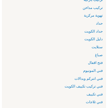
تركيب مداخن
تهوية مركزية
حداد
حداد الكويت
دليل الكويت
ستلايت
صباغ
فتح اقفال
فني المونيوم
فني انتركم وبدالات
فني تركيب تكييف الكويت
فني تكييف
فني ثلاجات