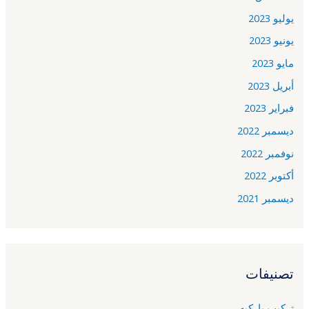
يوليو 2023
يونيو 2023
مايو 2023
أبريل 2023
فبراير 2023
ديسمبر 2022
نوفمبر 2022
أكتوبر 2022
ديسمبر 2021
تصنيفات
تركيب باركيه