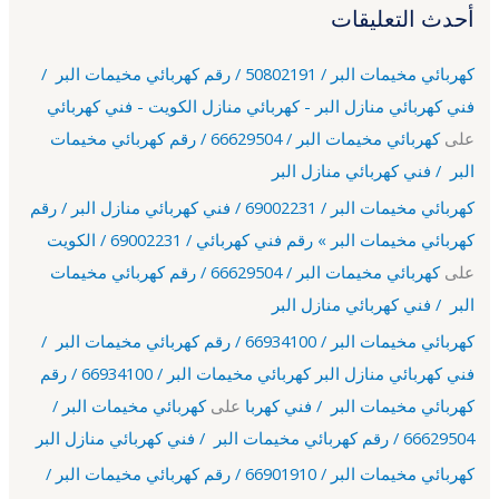
أحدث التعليقات
كهربائي مخيمات البر / 50802191 / رقم كهربائي مخيمات البر /
فني كهربائي منازل البر - كهربائي منازل الكويت - فني كهربائي
على
كهربائي مخيمات البر / 66629504 / رقم كهربائي مخيمات
البر / فني كهربائي منازل البر
كهربائي مخيمات البر / 69002231 / فني كهربائي منازل البر / رقم
كهربائي مخيمات البر » رقم فني كهربائي / 69002231 / الكويت
على
كهربائي مخيمات البر / 66629504 / رقم كهربائي مخيمات
البر / فني كهربائي منازل البر
كهربائي مخيمات البر / 66934100 / رقم كهربائي مخيمات البر /
فني كهربائي منازل البر كهربائي مخيمات البر / 66934100 / رقم
كهربائي مخيمات البر / فني كهربا
على
كهربائي مخيمات البر /
66629504 / رقم كهربائي مخيمات البر / فني كهربائي منازل البر
كهربائي مخيمات البر / 66901910 / رقم كهربائي مخيمات البر /