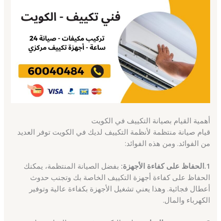
أهمية القيام بصيانة التكييف في الكويت
قيام صيانة منتظمة لأنظمة التكييف لديك في الكويت توفر العديد
من الفوائد. ومن هذه الفوائد:
1.الحفاظ على كفاءة الأجهزة:
بفضل الصيانة المنتظمة، يمكنك
الحفاظ على كفاءة أجهزة التكييف الخاصة بك وتجنب حدوث
أعطال فجائية. وهذا يعني تشغيل الأجهزة بكفاءة عالية وتوفير
الكهرباء والمال.