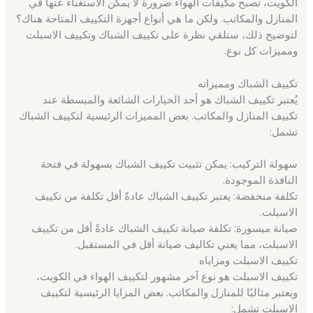
الكويت، تصبح مكيفات الهواء ضرورة لا يمكن الاستغناء عنها في
المنازل والمكاتب. ولكن ما هي أنواع أجهزة التكييف المتاحة هناك؟
لتوضيح ذلك، سنلقي نظرة على تكييف الشباك وتكييف الاسبلت
ومميزات كل نوع.
تكييف الشباك ومميزاته
يُعتبر تكييف الشباك هو أحد الخيارات الشائعة والمبسطة عند
تكييف المنازل والمكاتب. بعض المميزات الرئيسية لتكييف الشباك
تشمل:
سهولة التركيب: يمكن تثبيت تكييف الشباك بسهولة في فتحة
النافذة الموجودة.
تكلفة منخفضة: يعتبر تكييف الشباك عادةً أقل تكلفة من تكييف
الاسبلت.
صيانة ميسورة: تكلفة صيانة تكييف الشباك عادةً أقل من تكييف
الاسبلت، مما يعني تكاليف صيانة أقل في المستقبل.
تكييف الاسبلت ومزاياه
تكييف الاسبلت هو نوع آخر مشهور لتكييف الهواء في الكويت،
ويعتبر مثاليًا للمنازل والمكاتب. بعض المزايا الرئيسية لتكييف
الاسبلت تشمل: