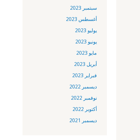
سبتمبر 2023
أغسطس 2023
يوليو 2023
يونيو 2023
مايو 2023
أبريل 2023
فبراير 2023
ديسمبر 2022
نوفمبر 2022
أكتوبر 2022
ديسمبر 2021