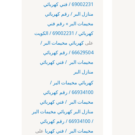
69002231 / فني كهربائي
منازل البر / رقم كهربائي
مخيمات البر » رقم فني
كهربائي / 69002231 / الكويت
على
كهربائي مخيمات البر /
66629504 / رقم كهربائي
مخيمات البر / فني كهربائي
منازل البر
كهربائي مخيمات البر /
66934100 / رقم كهربائي
مخيمات البر / فني كهربائي
منازل البر كهربائي مخيمات البر
/ 66934100 / رقم كهربائي
مخيمات البر / فني كهربا
على