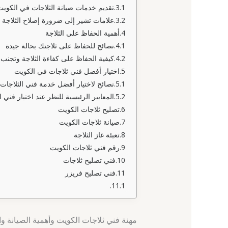
تقديم خدمات صيانة الثلاجات في الكويت
علامات تشير إلى ضرورة إصلاح الثلاجة
أهمية الحفاظ على الثلاجة
نصائح للحفاظ على ثلاجتك بحالة جيدة
كيفية الحفاظ على كفاءة الثلاجة وتجنب 
اختيار أفضل فني ثلاجات في الكويت
نصائح لاختيار أفضل خدمة فني الثلاجات
المعايير الرئيسية للنظر عند اختيار فني ا
تصليح ثلاجات الكويت
صيانة ثلاجات الكويت
تعبئة غاز الثلاجة
رقم فني ثلاجات الكويت
فني تصليح ثلاجات
فني تصليح فريزر
مهنة فني ثلاجات الكويت وأهمية الصيانة وا