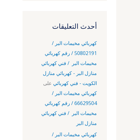
أحدث التعليقات
كهربائي مخيمات البر /
50802191 / رقم كهربائي
مخيمات البر / فني كهربائي
منازل البر - كهربائي منازل
الكويت - فني كهربائي
على
كهربائي مخيمات البر /
66629504 / رقم كهربائي
مخيمات البر / فني كهربائي
منازل البر
كهربائي مخيمات البر /