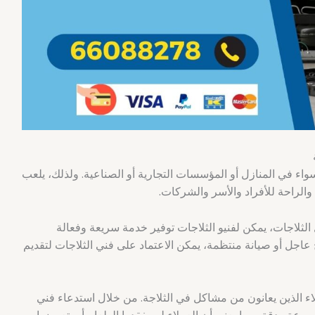
 سواء في المنازل أو المؤسسات التجارية أو الصناعية. ولذلك، يلعب
 والراحة للأفراد والأسر والشركات.
ثلاجات، يمكن لفنيو الثلاجات توفير خدمة سريعة وفعالة
 عاجل أو صيانة منتظمة، يمكن الاعتماد على فني الثلاجات لتقديم
لاء الذين يعانون من مشاكل في الثلاجة. من خلال استدعاء فني