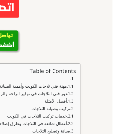
Table of Contents
مهنة فني ثلاجات الكويت وأهمية الصيانة 
دور فني الثلاجات في توفير الراحة والر
أفضل الأمثلة
تركيب وصيانة الثلاجات
خدمات تركيب الثلاجات في الكويت
أعطال شائعة في الثلاجات وطرق إصلاحه
صيانة وتصليح الثلاجات