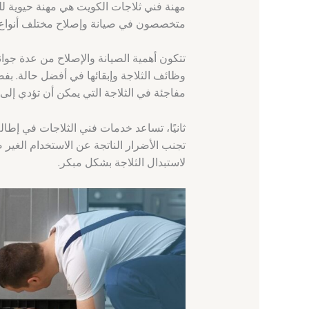
مهنة فني ثلاجات الكويت هي مهنة حيوية للح
متخصصون في صيانة وإصلاح مختلف أنواع الث
تتكون أهمية الصيانة والإصلاح من عدة جوا
وظائف الثلاجة وإبقائها في أفضل حالة. 
مفاجئة في الثلاجة التي يمكن أن تؤدي إلى ف
ثانيًا، تساعد خدمات فني الثلاجات في إطال
تجنب الأضرار الناتجة عن الاستخدام الغير ص
لاستبدال الثلاجة بشكل مبكر.