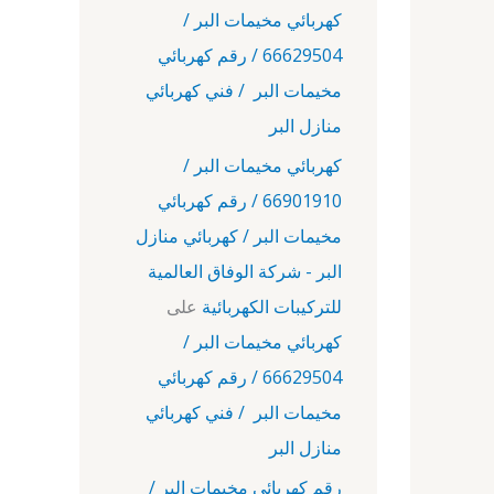
كهربائي مخيمات البر /
66629504 / رقم كهربائي
مخيمات البر / فني كهربائي
منازل البر
كهربائي مخيمات البر /
66901910 / رقم كهربائي
مخيمات البر / كهربائي منازل
البر - شركة الوفاق العالمية
للتركيبات الكهربائية
على
كهربائي مخيمات البر /
66629504 / رقم كهربائي
مخيمات البر / فني كهربائي
منازل البر
رقم كهربائي مخيمات البر /