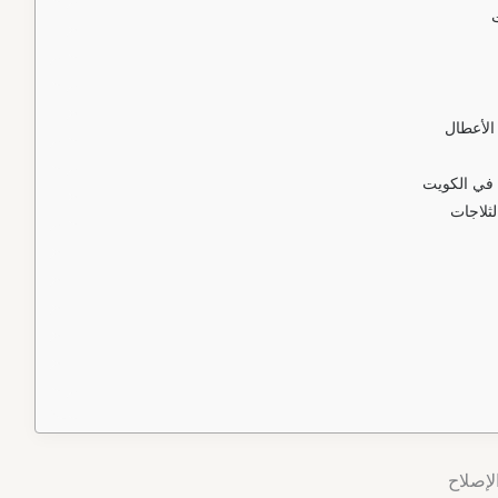
الأعطال
 في الكويت
لثلاجات
لإصلاح