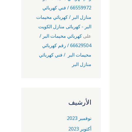
66559972 / فني كهربائي
منازل البر / كهربائي مخيمات
البر - كهربائى منازل الكويت
على
كهربائي مخيمات البر /
66629504 / رقم كهربائي
مخيمات البر / فني كهربائي
منازل البر
الأرشيف
نوفمبر 2023
أكتوبر 2023