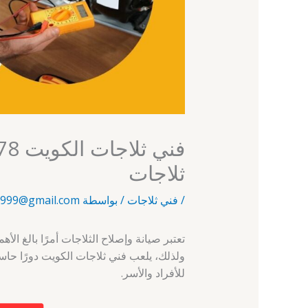
ثلاجات
/
فني ثلاجات
/ بواسطة
999@gmail.com
تعتبر صيانة وإصلاح الثلاجات أمرًا بالغ الأ
ولذلك، يلعب فني ثلاجات الكويت دورًا حاس
للأفراد والأسر.