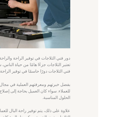
دور فني الثلاجات في توفير الراحة والراحة
تعتبر الثلاجات جزءًا هامًا من حياة الناس،
فني الثلاجات دورًا حاسمًا في توفير الراحة
بفضل خبرتهم ومعرفتهم العملية في مجال ال
للعملاء. سواء كان العميل بحاجة إلى إصلاح
الحلول المناسبة.
علاوة على ذلك، يتم توفير راحة البال للعم