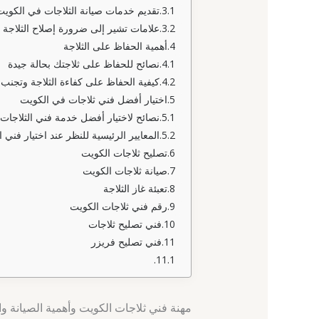
تقديم خدمات صيانة الثلاجات في الكويت
علامات تشير إلى ضرورة إصلاح الثلاجة
أهمية الحفاظ على الثلاجة
نصائح للحفاظ على ثلاجتك بحالة جيدة
كيفية الحفاظ على كفاءة الثلاجة وتجنب 
اختيار أفضل فني ثلاجات في الكويت
نصائح لاختيار أفضل خدمة فني الثلاجات
المعايير الرئيسية للنظر عند اختيار فني ا
تصليح ثلاجات الكويت
صيانة ثلاجات الكويت
تعبئة غاز الثلاجة
رقم فني ثلاجات الكويت
فني تصليح ثلاجات
فني تصليح فريزر
مهنة فني ثلاجات الكويت وأهمية الصيانة وا