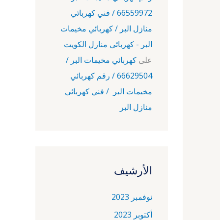
66559972 / فني كهربائي
منازل البر / كهربائي مخيمات
البر - كهربائى منازل الكويت
على
كهربائي مخيمات البر /
66629504 / رقم كهربائي
مخيمات البر / فني كهربائي
منازل البر
الأرشيف
نوفمبر 2023
أكتوبر 2023