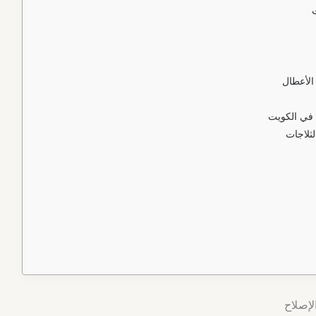
الأعطال
 في الكويت
لثلاجات
لإصلاح