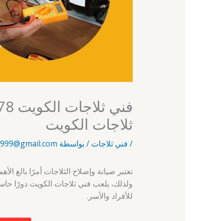
ثلاجات الكويت
/
فني ثلاجات
/ بواسطة
999@gmail.com
تعتبر صيانة وإصلاح الثلاجات أمرًا بالغ الأ
ولذلك، يلعب فني ثلاجات الكويت دورًا حاس
للأفراد والأسر.