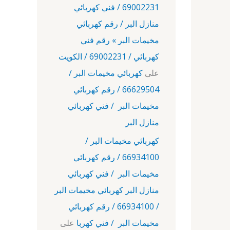
69002231 / فني كهربائي
منازل البر / رقم كهربائي
مخيمات البر » رقم فني
كهربائي / 69002231 / الكويت
على
كهربائي مخيمات البر /
66629504 / رقم كهربائي
مخيمات البر / فني كهربائي
منازل البر
كهربائي مخيمات البر /
66934100 / رقم كهربائي
مخيمات البر / فني كهربائي
منازل البر كهربائي مخيمات البر
/ 66934100 / رقم كهربائي
مخيمات البر / فني كهربا
على