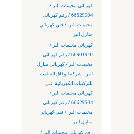
كهربائي مخيمات البر /
66629504 / رقم كهربائي
مخيمات البر / فني كهربائي
منازل البر
كهربائي مخيمات البر /
66901910 / رقم كهربائي
مخيمات البر / كهربائي منازل
البر - شركة الوفاق العالمية
للتركيبات الكهربائية
على
كهربائي مخيمات البر /
66629504 / رقم كهربائي
مخيمات البر / فني كهربائي
منازل البر
رقم كهربائي مخيمات البر /