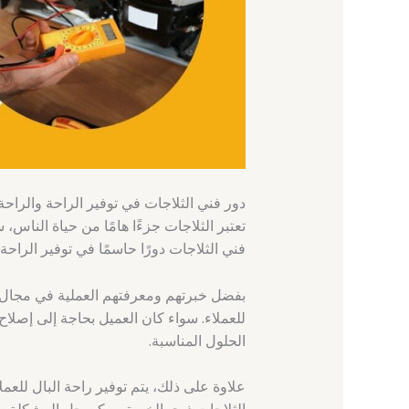
دور فني الثلاجات في توفير الراحة والراحة
تعتبر الثلاجات جزءًا هامًا من حياة الناس،
فني الثلاجات دورًا حاسمًا في توفير الراحة
بفضل خبرتهم ومعرفتهم العملية في مجال ال
للعملاء. سواء كان العميل بحاجة إلى إصلاح
الحلول المناسبة.
علاوة على ذلك، يتم توفير راحة البال للعم