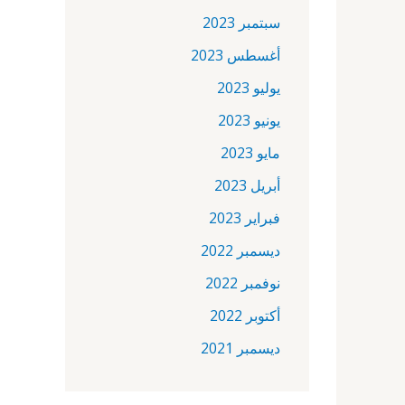
سبتمبر 2023
أغسطس 2023
يوليو 2023
يونيو 2023
مايو 2023
أبريل 2023
فبراير 2023
ديسمبر 2022
نوفمبر 2022
أكتوبر 2022
ديسمبر 2021