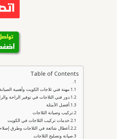
Table of Contents
مهنة فني ثلاجات الكويت وأهمية الصيانة 
دور فني الثلاجات في توفير الراحة والر
أفضل الأمثلة
تركيب وصيانة الثلاجات
خدمات تركيب الثلاجات في الكويت
أعطال شائعة في الثلاجات وطرق إصلاحه
صيانة وتصليح الثلاجات