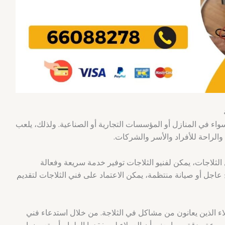
 سواء في المنازل أو المؤسسات التجارية أو الصناعية. ولذلك، يلعب
 والراحة للأفراد والأسر والشركات.
ثلاجات، يمكن لفنيو الثلاجات توفير خدمة سريعة وفعالة
 عاجل أو صيانة منتظمة، يمكن الاعتماد على فني الثلاجات لتقديم
لاء الذين يعانون من مشاكل في الثلاجة. من خلال استدعاء فني