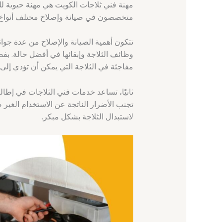
مهنة فني ثلاجات الكويت هي مهنة حيوية للح
متخصصون في صيانة وإصلاح مختلف أنواع الث
تتكون أهمية الصيانة والإصلاح من عدة جوا
وظائف الثلاجة وإبقائها في أفضل حالة. 
مفاجئة في الثلاجة التي يمكن أن تؤدي إلى ف
ثانيًا، تساعد خدمات فني الثلاجات في إطال
تجنب الأضرار الناتجة عن الاستخدام الغير ص
لاستبدال الثلاجة بشكل مبكر.