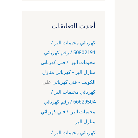
أحدث التعليقات
كهربائي مخيمات البر /
50802191 / رقم كهربائي
مخيمات البر / فني كهربائي
منازل البر - كهربائي منازل
الكويت - فني كهربائي
على
كهربائي مخيمات البر /
66629504 / رقم كهربائي
مخيمات البر / فني كهربائي
منازل البر
كهربائي مخيمات البر /