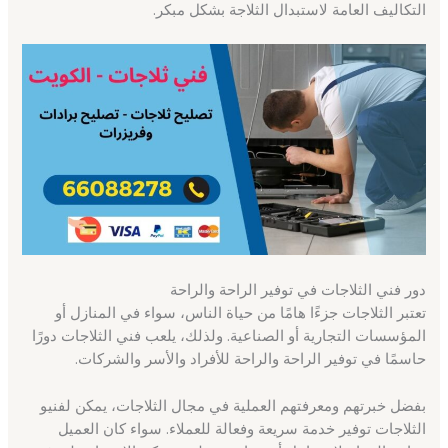
التكاليف العامة لاستبدال الثلاجة بشكل مبكر.
دور فني الثلاجات في توفير الراحة والراحة
تعتبر الثلاجات جزءًا هامًا من حياة الناس، سواء في المنازل أو
المؤسسات التجارية أو الصناعية. ولذلك، يلعب فني الثلاجات دورًا
حاسمًا في توفير الراحة والراحة للأفراد والأسر والشركات.
بفضل خبرتهم ومعرفتهم العملية في مجال الثلاجات، يمكن لفنيو
الثلاجات توفير خدمة سريعة وفعالة للعملاء. سواء كان العميل