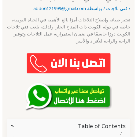
/
فني ثلاجات
/ بواسطة
abdo6121999@gmail.com
تعتبر صيانة وإصلاح الثلاجات أمرًا بالغ الأهمية في الحياة اليومية،
خاصة في دولة الكويت ذات المناخ الحار. ولذلك، يلعب فني ثلاجات
الكويت دورًا حاسمًا في ضمان استمرارية عمل الثلاجات وتوفير
الراحة والراحة للأفراد والأسر.
Table of Contents