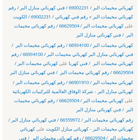
كهربائي مخيمات البر / 69002231 / فني كهربائي منازل البر / رقم
كهربائي مخيمات البر » رقم فني كهربائي / 69002231 / الكويت
على
كهربائي مخيمات البر / 66629504 / رقم كهربائي مخيمات
البر / فني كهربائي منازل البر
كهربائي مخيمات البر / 66934100 / رقم كهربائي مخيمات البر /
فني كهربائي منازل البر كهربائي مخيمات البر / 66934100 / رقم
كهربائي مخيمات البر / فني كهربا
على
كهربائي مخيمات البر /
66629504 / رقم كهربائي مخيمات البر / فني كهربائي منازل البر
كهربائي مخيمات البر / 66901910 / رقم كهربائي مخيمات البر /
كهربائي منازل البر - شركة الوفاق العالمية للتركيبات الكهربائية
على
كهربائي مخيمات البر / 66629504 / رقم كهربائي مخيمات
البر / فني كهربائي منازل البر
رقم كهربائي مخيمات البر / 66559972 / فني كهربائي منازل البر /
كهربائي مخيمات البر - كهربائى منازل الكويت
على
كهربائي
مخيمات البر / 66629504 / رقم كهربائي مخيمات البر / فني