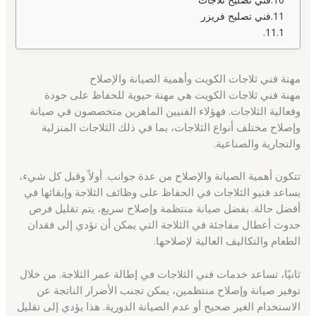
فني تصليح فريزر
مهنة فني ثلاجات الكويت وأهمية الصيانة والإصلاح
مهنة فني ثلاجات الكويت هي مهنة حيوية للحفاظ على جودة
وفعالية الثلاجات. فهؤلاء الفنيين الماهرين متخصصون في صيانة
وإصلاح مختلف أنواع الثلاجات، بما في ذلك الثلاجات المنزلية
والتجارية والصناعية.
تتكون أهمية الصيانة والإصلاح من عدة جوانب. أولاً وقبل كل شيء،
يساعد فنيو الثلاجات في الحفاظ على وظائف الثلاجة وإبقائها في
أفضل حالة. بفضل صيانة منتظمة وإصلاح سريع، يتم تقليل فرص
حدوث أعطال مفاجئة في الثلاجة التي يمكن أن تؤدي إلى فقدان
الطعام والتكاليف العالية لإصلاحها.
ثانيًا، تساعد خدمات فني الثلاجات في إطالة عمر الثلاجة. من خلال
توفير صيانة وإصلاح منتظمين، يمكن تجنب الأضرار الناتجة عن
الاستخدام الغير صحيح أو عدم الصيانة الدورية. هذا يؤدي إلى تقليل