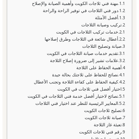
مهنة فني ثلاجات الكويت وأهمية الصيانة والإصلاح
دور فني الثلاجات في توفير الراحة والراحة
أفضل الأمثلة
تركيب وصيانة الثلاجات
خدمات تركيب الثلاجات في الكويت
أعطال شائعة في الثلاجات وطرق إصلاحها
صيانة وتصليح الثلاجات
تقديم خدمات صيانة الثلاجات في الكويت
علامات تشير إلى ضرورة إصلاح الثلاجة
أهمية الحفاظ على الثلاجة
نصائح للحفاظ على ثلاجتك بحالة جيدة
كيفية الحفاظ على كفاءة الثلاجة وتجنب الأعطال
اختيار أفضل فني ثلاجات في الكويت
نصائح لاختيار أفضل خدمة فني الثلاجات في الكويت
المعايير الرئيسية للنظر عند اختيار فني الثلاجات
تصليح ثلاجات الكويت
صيانة ثلاجات الكويت
تعبئة غاز الثلاجة
رقم فني ثلاجات الكويت
فني تصليح ثلاجات