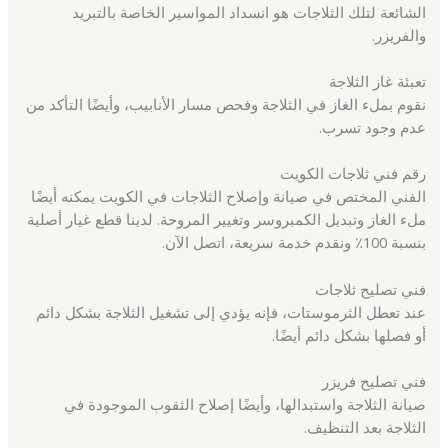
الشائعة لتلك الثلاجات هو انسداد المواسير الخاصة بالتبريد
والفريزر.
تعبئة غاز الثلاجة
نقوم بملء الغاز في الثلاجة وفحص مسار الأنابيب، وأيضًا التأكد من
عدم وجود تسرب.
رقم فني ثلاجات الكويت
الفني المختص في صيانة وإصلاح الثلاجات في الكويت يمكنه أيضًا
ملء الغاز وتبديل الكمبروسر وتغيير المروحة. لدينا قطع غيار أصلية
بنسبة 100٪ ونقدم خدمة سريعة، اتصل الآن.
فني تصليح ثلاجات
عند تعطل الثرموستات، فإنه يؤدي إلى تشغيل الثلاجة بشكل دائم
أو فصلها بشكل دائم أيضًا.
فني تصليح فريزر
صيانة الثلاجة واستبدالها، وأيضًا إصلاح الثقوب الموجودة في
الثلاجة بعد التنظيف.