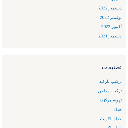
ديسمبر 2022
نوفمبر 2022
أكتوبر 2022
ديسمبر 2021
تصنيفات
تركيب باركيه
تركيب مداخن
تهوية مركزية
حداد
حداد الكويت
دليل الكويت