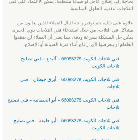
بحاجة إلى إصلاح عاجل أو صيانة منتظمة، يمكن الاعتماد على فني
الثلاجات لتقديم الحلول المناسبة.
علاوة على ذلك، يتم توفير راحة البال للعملاء الذين يعانون من
مشاكل في الثلاجة. من خلال استدعاء فني الثلاجات ذوي الخبرة،
يمكن حل المشكلة بسرعة ودقة، مما يعني أن العملاء لن يفقدوا
الطعام أو يتعرضوا لأي إزعاج أثناء فترة الصيانة أو الإصلاح.
فني ثلاجات الكويت 66088278 – آلبدع – فني تصليح
ثلاجات الكويت
فني ثلاجات الكويت 66088278 – أبرق خيطان – فني
ثلاجات
فني ثلاجات الكويت 66088278 – أبو الحصانية – فني تصليح
ثلاجات
فني ثلاجات الكويت 66088278 – أبو حليفة – فني تصليح
ثلاجات الكويت