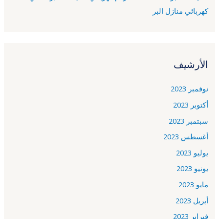
كهربائي منازل البر
الأرشيف
نوفمبر 2023
أكتوبر 2023
سبتمبر 2023
أغسطس 2023
يوليو 2023
يونيو 2023
مايو 2023
أبريل 2023
فبراير 2023