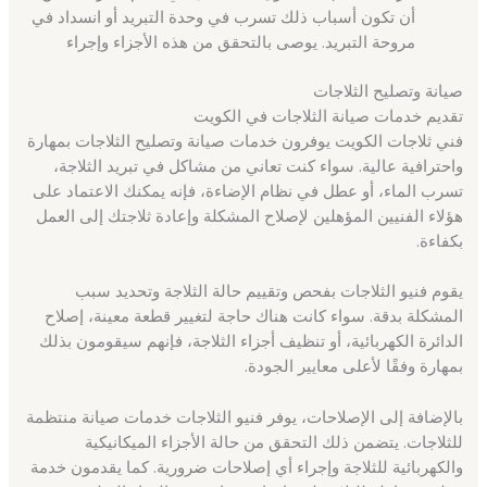
أن تكون أسباب ذلك تسرب في وحدة التبريد أو انسداد في
مروحة التبريد. يوصى بالتحقق من هذه الأجزاء وإجراء
صيانة وتصليح الثلاجات
تقديم خدمات صيانة الثلاجات في الكويت
فني ثلاجات الكويت يوفرون خدمات صيانة وتصليح الثلاجات بمهارة
واحترافية عالية. سواء كنت تعاني من مشاكل في تبريد الثلاجة،
تسرب الماء، أو عطل في نظام الإضاءة، فإنه يمكنك الاعتماد على
هؤلاء الفنيين المؤهلين لإصلاح المشكلة وإعادة ثلاجتك إلى العمل
بكفاءة.
يقوم فنيو الثلاجات بفحص وتقييم حالة الثلاجة وتحديد سبب
المشكلة بدقة. سواء كانت هناك حاجة لتغيير قطعة معينة، إصلاح
الدائرة الكهربائية، أو تنظيف أجزاء الثلاجة، فإنهم سيقومون بذلك
بمهارة وفقًا لأعلى معايير الجودة.
بالإضافة إلى الإصلاحات، يوفر فنيو الثلاجات خدمات صيانة منتظمة
للثلاجات. يتضمن ذلك التحقق من حالة الأجزاء الميكانيكية
والكهربائية للثلاجة وإجراء أي إصلاحات ضرورية. كما يقدمون خدمة