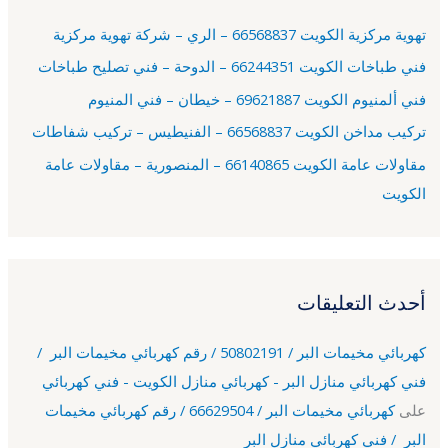
ع
تهوية مركزية الكويت 66568837 – الري – شركة تهوية مركزية
ن
فني طباخات الكويت 66244351 – الدوحة – فني تصليح طباخات
:
فني ألمنيوم الكويت 69621887 – خيطان – فني المنيوم
تركيب مداخن الكويت 66568837 – الفنيطيس – تركيب شفاطات
مقاولات عامة الكويت 66140865 – المنصورية – مقاولات عامة
الكويت
أحدث التعليقات
كهربائي مخيمات البر / 50802191 / رقم كهربائي مخيمات البر /
فني كهربائي منازل البر - كهربائي منازل الكويت - فني كهربائي
على
كهربائي مخيمات البر / 66629504 / رقم كهربائي مخيمات
البر / فني كهربائي منازل البر