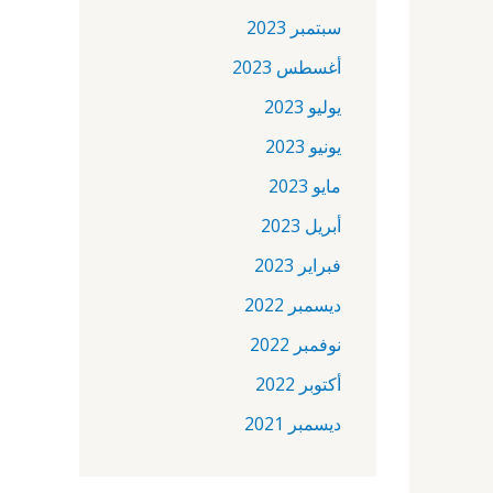
سبتمبر 2023
أغسطس 2023
يوليو 2023
يونيو 2023
مايو 2023
أبريل 2023
فبراير 2023
ديسمبر 2022
نوفمبر 2022
أكتوبر 2022
ديسمبر 2021