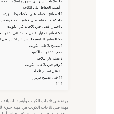
علامات تشير إلى ضرورة إصلاح الثلاجة
أهمية الحفاظ على الثلاجة
نصائح للحفاظ على ثلاجتك بحالة جيدة
كيفية الحفاظ على كفاءة الثلاجة وتجنب 
اختيار أفضل فني ثلاجات في الكويت
نصائح لاختيار أفضل خدمة فني الثلاجات
المعايير الرئيسية للنظر عند اختيار فني ا
تصليح ثلاجات الكويت
صيانة ثلاجات الكويت
تعبئة غاز الثلاجة
رقم فني ثلاجات الكويت
فني تصليح ثلاجات
فني تصليح فريزر
مهنة فني ثلاجات الكويت وأهمية الصيانة وا
مهنة فني ثلاجات الكويت هي مهنة حيوية للح
متخصصون في صيانة وإصلاح مختلف أنواع الث