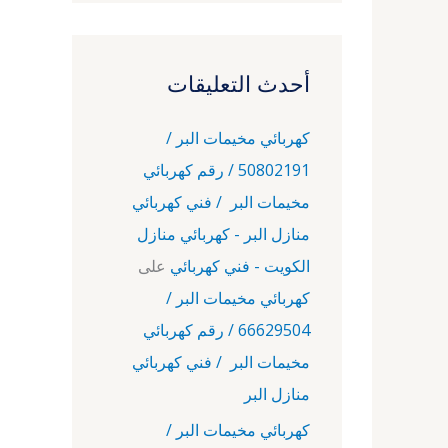
أحدث التعليقات
كهربائي مخيمات البر /
50802191 / رقم كهربائي
مخيمات البر / فني كهربائي
منازل البر - كهربائي منازل
الكويت - فني كهربائي
على
كهربائي مخيمات البر /
66629504 / رقم كهربائي
مخيمات البر / فني كهربائي
منازل البر
كهربائي مخيمات البر /