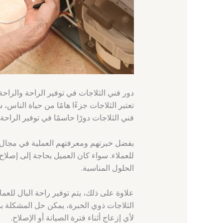
دور فني الثلاجات في توفير الراحة والراحة
تعتبر الثلاجات جزءًا هامًا من حياة الناس،
فني الثلاجات دورًا حاسمًا في توفير الراحة
بفضل خبرتهم ومعرفتهم العملية في مجال ال
للعملاء. سواء كان العميل بحاجة إلى إصلاح
الحلول المناسبة.
علاوة على ذلك، يتم توفير راحة البال للعم
الثلاجات ذوي الخبرة، يمكن حل المشكلة بس
لأي إزعاج أثناء فترة الصيانة أو الإصلاح.