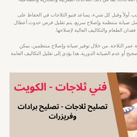
نب. أولاً وقبل كل شيء، يساعد فنيو الثلاجات في الحفاظ على
بفضل صيانة منتظمة وإصلاح سريع، يتم تقليل فرص حدوث أعطال
قدان الطعام والتكاليف العالية لإصلاحها.
ة عمر الثلاجة. من خلال توفير صيانة وإصلاح منتظمين، يمكن
حيح أو عدم الصيانة الدورية. هذا يؤدي إلى تقليل التكاليف العامة