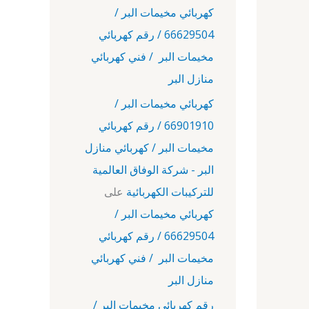
كهربائي مخيمات البر /
66629504 / رقم كهربائي
مخيمات البر / فني كهربائي
منازل البر
كهربائي مخيمات البر /
66901910 / رقم كهربائي
مخيمات البر / كهربائي منازل
البر - شركة الوفاق العالمية
للتركيبات الكهربائية
على
كهربائي مخيمات البر /
66629504 / رقم كهربائي
مخيمات البر / فني كهربائي
منازل البر
رقم كهربائي مخيمات البر /