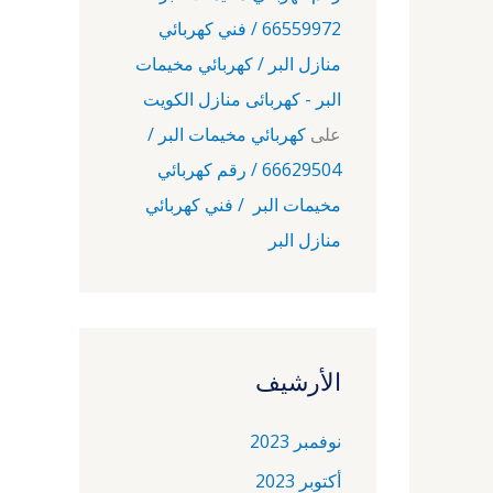
66559972 / فني كهربائي
منازل البر / كهربائي مخيمات
البر - كهربائى منازل الكويت
على
كهربائي مخيمات البر /
66629504 / رقم كهربائي
مخيمات البر / فني كهربائي
منازل البر
الأرشيف
نوفمبر 2023
أكتوبر 2023