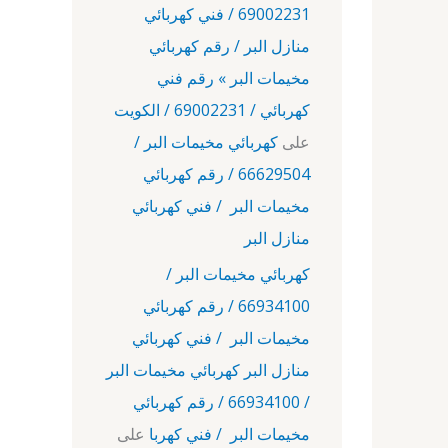
69002231 / فني كهربائي
منازل البر / رقم كهربائي
مخيمات البر » رقم فني
كهربائي / 69002231 / الكويت
على
كهربائي مخيمات البر /
66629504 / رقم كهربائي
مخيمات البر / فني كهربائي
منازل البر
كهربائي مخيمات البر /
66934100 / رقم كهربائي
مخيمات البر / فني كهربائي
منازل البر كهربائي مخيمات البر
/ 66934100 / رقم كهربائي
مخيمات البر / فني كهربا
على