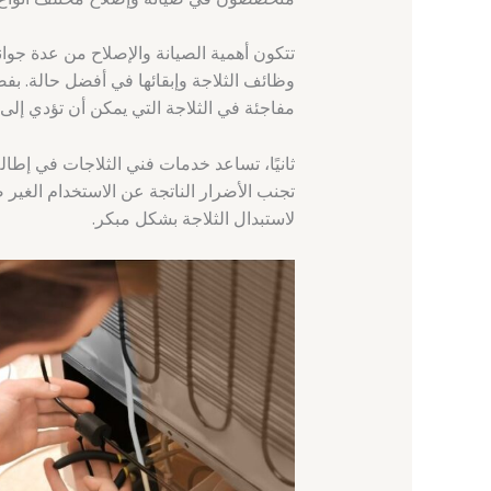
تتكون أهمية الصيانة والإصلاح من عدة جوا
وظائف الثلاجة وإبقائها في أفضل حالة. 
مفاجئة في الثلاجة التي يمكن أن تؤدي إلى ف
ثانيًا، تساعد خدمات فني الثلاجات في إطال
تجنب الأضرار الناتجة عن الاستخدام الغير ص
لاستبدال الثلاجة بشكل مبكر.