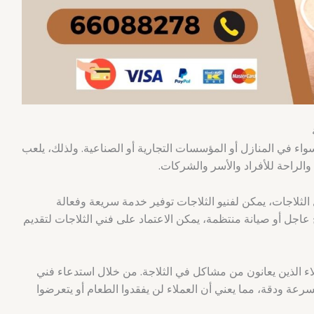
 سواء في المنازل أو المؤسسات التجارية أو الصناعية. ولذلك، يلعب
 والراحة للأفراد والأسر والشركات.
ثلاجات، يمكن لفنيو الثلاجات توفير خدمة سريعة وفعالة
 عاجل أو صيانة منتظمة، يمكن الاعتماد على فني الثلاجات لتقديم
لاء الذين يعانون من مشاكل في الثلاجة. من خلال استدعاء فني
رعة ودقة، مما يعني أن العملاء لن يفقدوا الطعام أو يتعرضوا