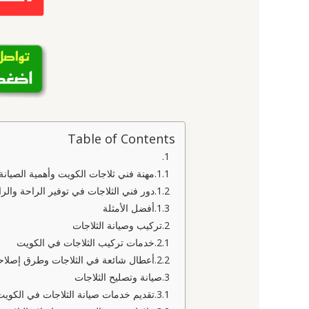
Table of Contents
مهنة فني ثلاجات الكويت وأهمية الصيانة 
دور فني الثلاجات في توفير الراحة والر
أفضل الأمثلة
تركيب وصيانة الثلاجات
خدمات تركيب الثلاجات في الكويت
أعطال شائعة في الثلاجات وطرق إصلاحه
صيانة وتصليح الثلاجات
تقديم خدمات صيانة الثلاجات في الكويت