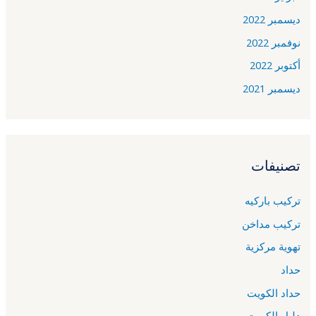
ديسمبر 2022
نوفمبر 2022
أكتوبر 2022
ديسمبر 2021
تصنيفات
تركيب باركيه
تركيب مداخن
تهوية مركزية
حداد
حداد الكويت
دليل الكويت