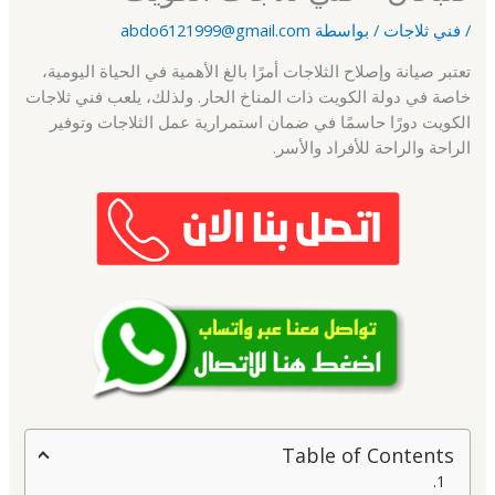
/
فني ثلاجات
/ بواسطة
abdo6121999@gmail.com
تعتبر صيانة وإصلاح الثلاجات أمرًا بالغ الأهمية في الحياة اليومية،
خاصة في دولة الكويت ذات المناخ الحار. ولذلك، يلعب فني ثلاجات
الكويت دورًا حاسمًا في ضمان استمرارية عمل الثلاجات وتوفير
الراحة والراحة للأفراد والأسر.
Table of Contents