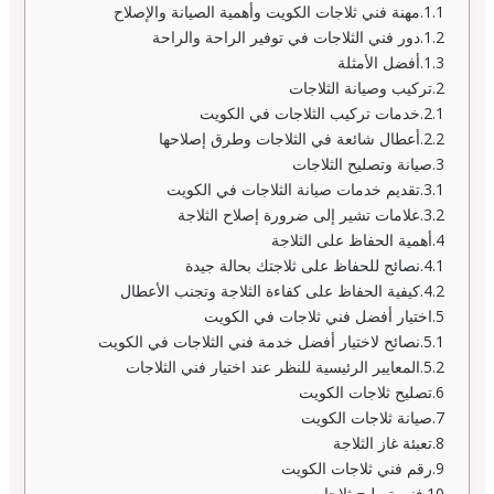
مهنة فني ثلاجات الكويت وأهمية الصيانة والإصلاح
دور فني الثلاجات في توفير الراحة والراحة
أفضل الأمثلة
تركيب وصيانة الثلاجات
خدمات تركيب الثلاجات في الكويت
أعطال شائعة في الثلاجات وطرق إصلاحها
صيانة وتصليح الثلاجات
تقديم خدمات صيانة الثلاجات في الكويت
علامات تشير إلى ضرورة إصلاح الثلاجة
أهمية الحفاظ على الثلاجة
نصائح للحفاظ على ثلاجتك بحالة جيدة
كيفية الحفاظ على كفاءة الثلاجة وتجنب الأعطال
اختيار أفضل فني ثلاجات في الكويت
نصائح لاختيار أفضل خدمة فني الثلاجات في الكويت
المعايير الرئيسية للنظر عند اختيار فني الثلاجات
تصليح ثلاجات الكويت
صيانة ثلاجات الكويت
تعبئة غاز الثلاجة
رقم فني ثلاجات الكويت
فني تصليح ثلاجات