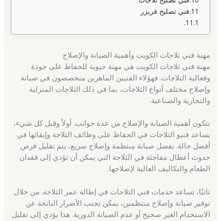
فني تصليح فريزر
مهنة فني ثلاجات الكويت وأهمية الصيانة والإصلاح
مهنة فني ثلاجات الكويت هي مهنة حيوية للحفاظ على جودة
وفعالية الثلاجات. فهؤلاء الفنيين الماهرين متخصصون في صيانة
وإصلاح مختلف أنواع الثلاجات، بما في ذلك الثلاجات المنزلية
والتجارية والصناعية.
تتكون أهمية الصيانة والإصلاح من عدة جوانب. أولاً وقبل كل شيء،
يساعد فنيو الثلاجات في الحفاظ على وظائف الثلاجة وإبقائها في
أفضل حالة. بفضل صيانة منتظمة وإصلاح سريع، يتم تقليل فرص
حدوث أعطال مفاجئة في الثلاجة التي يمكن أن تؤدي إلى فقدان
الطعام والتكاليف العالية لإصلاحها.
ثانيًا، تساعد خدمات فني الثلاجات في إطالة عمر الثلاجة. من خلال
توفير صيانة وإصلاح منتظمين، يمكن تجنب الأضرار الناتجة عن
الاستخدام الغير صحيح أو عدم الصيانة الدورية. هذا يؤدي إلى تقليل