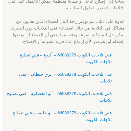
بحاجة إلى إصلاح عاجل أو صيانة منتظمة، يمكن الاعتماد على فني
الثلاجات لتقديم الحلول المناسبة.
علاوة على ذلك، يتم توفير راحة البال للعملاء الذين يعانون من
مشاكل في الثلاجة. من خلال استدعاء فني الثلاجات ذوي الخبرة،
يمكن حل المشكلة بسرعة ودقة، مما يعني أن العملاء لن يفقدوا
الطعام أو يتعرضوا لأي إزعاج أثناء فترة الصيانة أو الإصلاح.
فني ثلاجات الكويت 66088278 – آلبدع – فني تصليح
ثلاجات الكويت
فني ثلاجات الكويت 66088278 – أبرق خيطان – فني
ثلاجات
فني ثلاجات الكويت 66088278 – أبو الحصانية – فني تصليح
ثلاجات
فني ثلاجات الكويت 66088278 – أبو حليفة – فني تصليح
ثلاجات الكويت