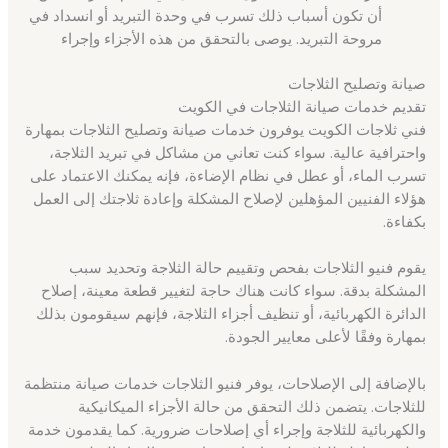
أن تكون أسباب ذلك تسرب في وحدة التبريد أو انسداد في
مروحة التبريد. يوصى بالتحقق من هذه الأجزاء وإجراء
صيانة وتصليح الثلاجات
تقديم خدمات صيانة الثلاجات في الكويت
فني ثلاجات الكويت يوفرون خدمات صيانة وتصليح الثلاجات بمهارة
واحترافية عالية. سواء كنت تعاني من مشاكل في تبريد الثلاجة،
تسرب الماء، أو عطل في نظام الإضاءة، فإنه يمكنك الاعتماد على
هؤلاء الفنيين المؤهلين لإصلاح المشكلة وإعادة ثلاجتك إلى العمل
بكفاءة.
يقوم فنيو الثلاجات بفحص وتقييم حالة الثلاجة وتحديد سبب
المشكلة بدقة. سواء كانت هناك حاجة لتغيير قطعة معينة، إصلاح
الدائرة الكهربائية، أو تنظيف أجزاء الثلاجة، فإنهم سيقومون بذلك
بمهارة وفقًا لأعلى معايير الجودة.
بالإضافة إلى الإصلاحات، يوفر فنيو الثلاجات خدمات صيانة منتظمة
للثلاجات. يتضمن ذلك التحقق من حالة الأجزاء الميكانيكية
والكهربائية للثلاجة وإجراء أي إصلاحات ضرورية. كما يقدمون خدمة