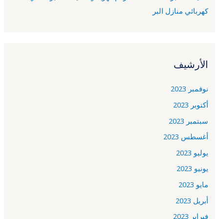
كهربائي منازل البر
الأرشيف
نوفمبر 2023
أكتوبر 2023
سبتمبر 2023
أغسطس 2023
يوليو 2023
يونيو 2023
مايو 2023
أبريل 2023
فبراير 2023