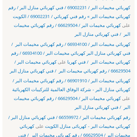
كهربائي مخيمات البر / 69002231 / فني كهربائي منازل البر / رقم
كهربائي مخيمات البر » رقم فني كهربائي / 69002231 / الكويت
على
كهربائي مخيمات البر / 66629504 / رقم كهربائي مخيمات
البر / فني كهربائي منازل البر
كهربائي مخيمات البر / 66934100 / رقم كهربائي مخيمات البر /
فني كهربائي منازل البر كهربائي مخيمات البر / 66934100 / رقم
كهربائي مخيمات البر / فني كهربا
على
كهربائي مخيمات البر /
66629504 / رقم كهربائي مخيمات البر / فني كهربائي منازل البر
كهربائي مخيمات البر / 66901910 / رقم كهربائي مخيمات البر /
كهربائي منازل البر - شركة الوفاق العالمية للتركيبات الكهربائية
على
كهربائي مخيمات البر / 66629504 / رقم كهربائي مخيمات
البر / فني كهربائي منازل البر
رقم كهربائي مخيمات البر / 66559972 / فني كهربائي منازل البر /
كهربائي مخيمات البر - كهربائى منازل الكويت
على
كهربائي
مخيمات البر / 66629504 / رقم كهربائي مخيمات البر / فني