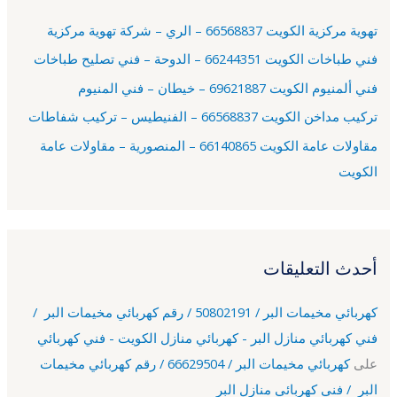
ع
تهوية مركزية الكويت 66568837 – الري – شركة تهوية مركزية
ن
فني طباخات الكويت 66244351 – الدوحة – فني تصليح طباخات
:
فني ألمنيوم الكويت 69621887 – خيطان – فني المنيوم
تركيب مداخن الكويت 66568837 – الفنيطيس – تركيب شفاطات
مقاولات عامة الكويت 66140865 – المنصورية – مقاولات عامة
الكويت
أحدث التعليقات
كهربائي مخيمات البر / 50802191 / رقم كهربائي مخيمات البر /
فني كهربائي منازل البر - كهربائي منازل الكويت - فني كهربائي
على
كهربائي مخيمات البر / 66629504 / رقم كهربائي مخيمات
البر / فني كهربائي منازل البر