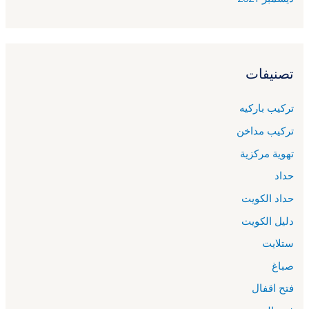
تصنيفات
تركيب باركيه
تركيب مداخن
تهوية مركزية
حداد
حداد الكويت
دليل الكويت
ستلايت
صباغ
فتح اقفال