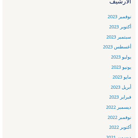
الأرشيف
نوفمبر 2023
أكتوبر 2023
سبتمبر 2023
أغسطس 2023
يوليو 2023
يونيو 2023
مايو 2023
أبريل 2023
فبراير 2023
ديسمبر 2022
نوفمبر 2022
أكتوبر 2022
ديسمبر 2021