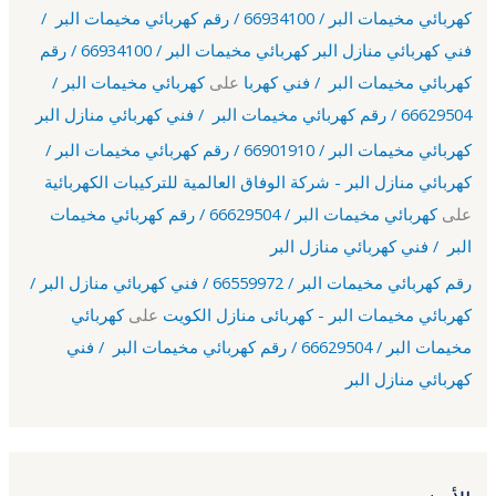
كهربائي مخيمات البر / 66934100 / رقم كهربائي مخيمات البر /
فني كهربائي منازل البر كهربائي مخيمات البر / 66934100 / رقم
كهربائي مخيمات البر / فني كهربا
على
كهربائي مخيمات البر /
66629504 / رقم كهربائي مخيمات البر / فني كهربائي منازل البر
كهربائي مخيمات البر / 66901910 / رقم كهربائي مخيمات البر /
كهربائي منازل البر - شركة الوفاق العالمية للتركيبات الكهربائية
على
كهربائي مخيمات البر / 66629504 / رقم كهربائي مخيمات
البر / فني كهربائي منازل البر
رقم كهربائي مخيمات البر / 66559972 / فني كهربائي منازل البر /
كهربائي مخيمات البر - كهربائى منازل الكويت
على
كهربائي
مخيمات البر / 66629504 / رقم كهربائي مخيمات البر / فني
كهربائي منازل البر