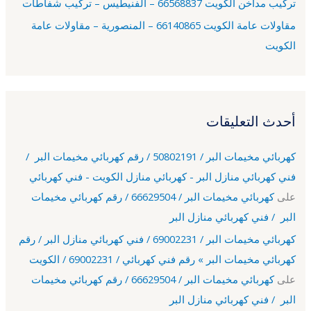
تركيب مداخن الكويت 66568837 – الفنيطيس – تركيب شفاطات
مقاولات عامة الكويت 66140865 – المنصورية – مقاولات عامة
الكويت
أحدث التعليقات
كهربائي مخيمات البر / 50802191 / رقم كهربائي مخيمات البر /
فني كهربائي منازل البر - كهربائي منازل الكويت - فني كهربائي
على
كهربائي مخيمات البر / 66629504 / رقم كهربائي مخيمات
البر / فني كهربائي منازل البر
كهربائي مخيمات البر / 69002231 / فني كهربائي منازل البر / رقم
كهربائي مخيمات البر » رقم فني كهربائي / 69002231 / الكويت
على
كهربائي مخيمات البر / 66629504 / رقم كهربائي مخيمات
البر / فني كهربائي منازل البر