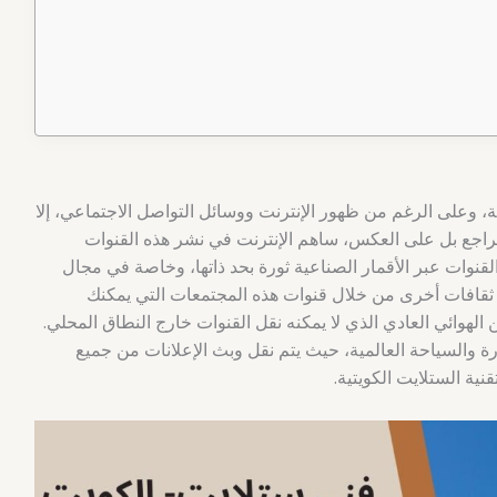
لية، وعلى الرغم من ظهور الإنترنت ووسائل التواصل الاجتماعي، إلا
تتراجع بل على العكس، ساهم الإنترنت في نشر هذه القنوات
قنوات عبر الأقمار الصناعية ثورة بحد ذاتها، وخاصة في مجال
ثقافات أخرى من خلال قنوات هذه المجتمعات التي يمكنك
لهوائي العادي الذي لا يمكنه نقل القنوات خارج النطاق المحلي.
ة والسياحة العالمية، حيث يتم نقل وبث الإعلانات من جميع
ية الستلايت الكويتية.