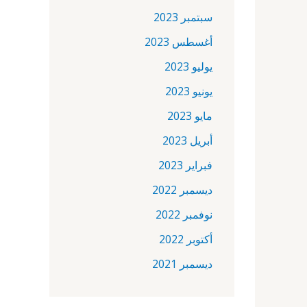
سبتمبر 2023
أغسطس 2023
يوليو 2023
يونيو 2023
مايو 2023
أبريل 2023
فبراير 2023
ديسمبر 2022
نوفمبر 2022
أكتوبر 2022
ديسمبر 2021