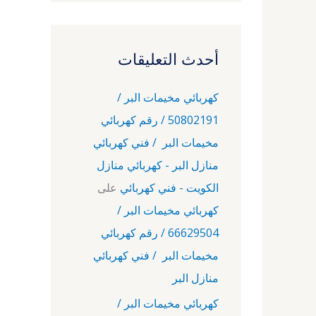
أحدث التعليقات
كهربائي مخيمات البر /
50802191 / رقم كهربائي
مخيمات البر / فني كهربائي
منازل البر - كهربائي منازل
الكويت - فني كهربائي
على
كهربائي مخيمات البر /
66629504 / رقم كهربائي
مخيمات البر / فني كهربائي
منازل البر
كهربائي مخيمات البر /