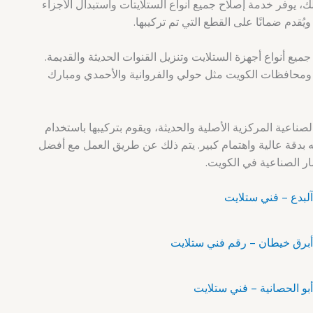
، يوفر خدمة إصلاح جميع أنواع الستلايتات واستبدال الأجزاء
يُقدم ضمانًا على القطع التي تم تركيبها.
 أنواع أجهزة الستلايت وتنزيل القنوات الحديثة والقديمة.
ومحافظات الكويت مثل حولي والفروانية والأحمدي ومبارك
الصناعية المركزية الأصلية والحديثة، ويقوم بتركيبها باستخدام
 بدقة عالية واهتمام كبير. يتم ذلك عن طريق العمل مع أفضل
ار الصناعية في الكويت.