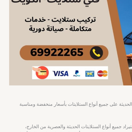
لحديثة على جميع أنواع الستلايتات بأسعار منخفضة ومناسبة
تيراد جميع أنواع الستلايتات الحديثة والعصرية من الخارج،