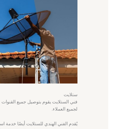
ستلايت
فني الستلايت يقوم بتوصيل جميع القنوات ا
لجميع العملاء.
يُقدم الفني الهندي للستلايت أيضًا خدمة اس