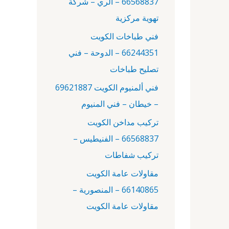
66568837 – الري – شركة
:
تهوية مركزية
فني طباخات الكويت
66244351 – الدوحة – فني
تصليح طباخات
فني ألمنيوم الكويت 69621887
– خيطان – فني المنيوم
تركيب مداخن الكويت
66568837 – الفنيطيس –
تركيب شفاطات
مقاولات عامة الكويت
66140865 – المنصورية –
مقاولات عامة الكويت