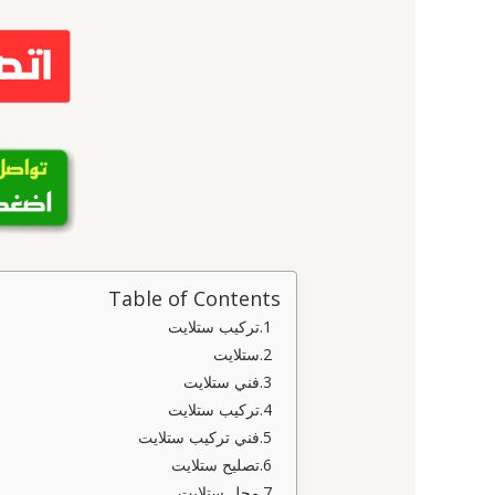
Table of Contents
تركيب ستلايت
ستلايت
فني ستلايت
تركيب ستلايت
فني تركيب ستلايت
تصليح ستلايت
محل ستلايت