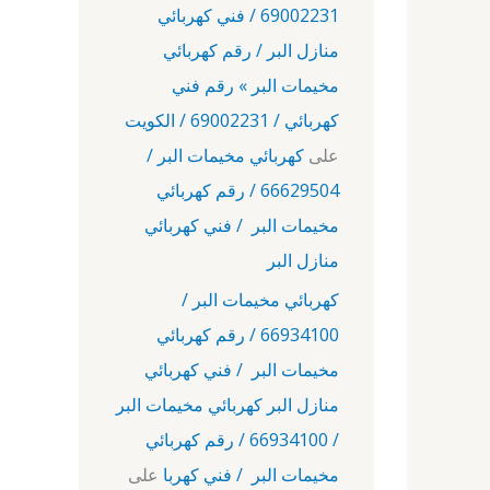
69002231 / فني كهربائي
منازل البر / رقم كهربائي
مخيمات البر » رقم فني
كهربائي / 69002231 / الكويت
على
كهربائي مخيمات البر /
66629504 / رقم كهربائي
مخيمات البر / فني كهربائي
منازل البر
كهربائي مخيمات البر /
66934100 / رقم كهربائي
مخيمات البر / فني كهربائي
منازل البر كهربائي مخيمات البر
/ 66934100 / رقم كهربائي
مخيمات البر / فني كهربا
على