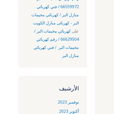
66559972 / فني كهربائي
منازل البر / كهربائي مخيمات
البر - كهربائى منازل الكويت
على
كهربائي مخيمات البر /
66629504 / رقم كهربائي
مخيمات البر / فني كهربائي
منازل البر
الأرشيف
نوفمبر 2023
أكتوبر 2023