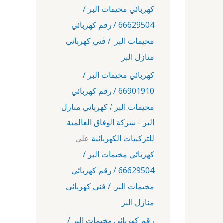
كهربائي مخيمات البر /
66629504 / رقم كهربائي
مخيمات البر / فني كهربائي
منازل البر
كهربائي مخيمات البر /
66901910 / رقم كهربائي
مخيمات البر / كهربائي منازل
البر - شركة الوفاق العالمية
للتركيبات الكهربائية
على
كهربائي مخيمات البر /
66629504 / رقم كهربائي
مخيمات البر / فني كهربائي
منازل البر
رقم كهربائي مخيمات البر /