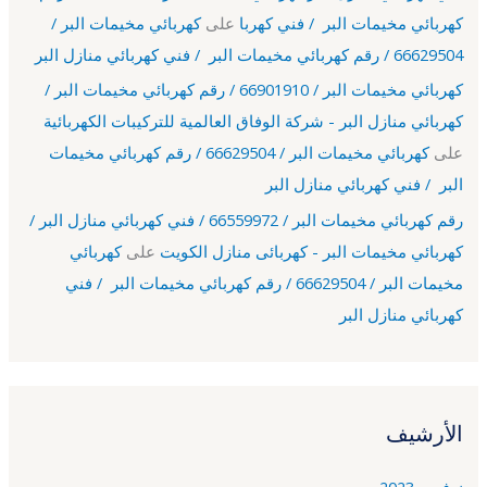
كهربائي مخيمات البر / فني كهربا
على
كهربائي مخيمات البر /
66629504 / رقم كهربائي مخيمات البر / فني كهربائي منازل البر
كهربائي مخيمات البر / 66901910 / رقم كهربائي مخيمات البر /
كهربائي منازل البر - شركة الوفاق العالمية للتركيبات الكهربائية
على
كهربائي مخيمات البر / 66629504 / رقم كهربائي مخيمات
البر / فني كهربائي منازل البر
رقم كهربائي مخيمات البر / 66559972 / فني كهربائي منازل البر /
كهربائي مخيمات البر - كهربائى منازل الكويت
على
كهربائي
مخيمات البر / 66629504 / رقم كهربائي مخيمات البر / فني
كهربائي منازل البر
الأرشيف