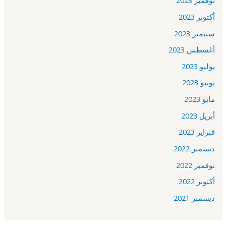
نوفمبر 2023
أكتوبر 2023
سبتمبر 2023
أغسطس 2023
يوليو 2023
يونيو 2023
مايو 2023
أبريل 2023
فبراير 2023
ديسمبر 2022
نوفمبر 2022
أكتوبر 2022
ديسمبر 2021