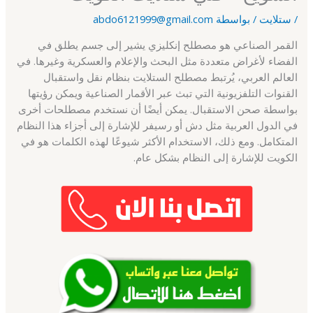
/
ستلايت
/ بواسطة
abdo6121999@gmail.com
القمر الصناعي هو مصطلح إنكليزي يشير إلى جسم يطلق في
الفضاء لأغراض متعددة مثل البحث والإعلام والعسكرية وغيرها. في
العالم العربي، يُرتبط مصطلح الستلايت بنظام نقل واستقبال
القنوات التلفزيونية التي تبث عبر الأقمار الصناعية ويمكن رؤيتها
بواسطة صحن الاستقبال. يمكن أيضًا أن نستخدم مصطلحات أخرى
في الدول العربية مثل دش أو رسيفر للإشارة إلى أجزاء هذا النظام
المتكامل. ومع ذلك، الاستخدام الأكثر شيوعًا لهذه الكلمات هو في
الكويت للإشارة إلى النظام بشكل عام.