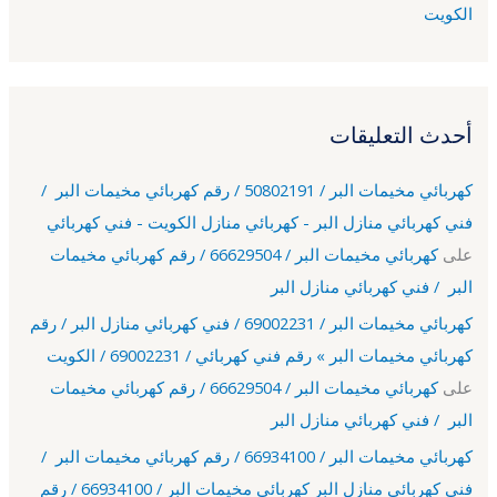
الكويت
أحدث التعليقات
كهربائي مخيمات البر / 50802191 / رقم كهربائي مخيمات البر /
فني كهربائي منازل البر - كهربائي منازل الكويت - فني كهربائي
على
كهربائي مخيمات البر / 66629504 / رقم كهربائي مخيمات
البر / فني كهربائي منازل البر
كهربائي مخيمات البر / 69002231 / فني كهربائي منازل البر / رقم
كهربائي مخيمات البر » رقم فني كهربائي / 69002231 / الكويت
على
كهربائي مخيمات البر / 66629504 / رقم كهربائي مخيمات
البر / فني كهربائي منازل البر
كهربائي مخيمات البر / 66934100 / رقم كهربائي مخيمات البر /
فني كهربائي منازل البر كهربائي مخيمات البر / 66934100 / رقم