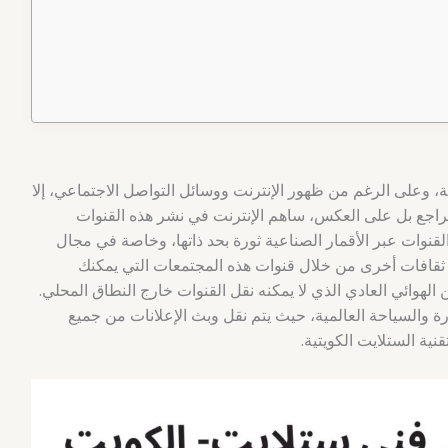
لية، وعلى الرغم من ظهور الإنترنت ووسائل التواصل الاجتماعي، إلا
تتراجع بل على العكس، ساهم الإنترنت في نشر هذه القنوات
قنوات عبر الأقمار الصناعية ثورة بحد ذاتها، وخاصة في مجال
ثقافات أخرى من خلال قنوات هذه المجتمعات التي يمكنك
لهوائي العادي الذي لا يمكنه نقل القنوات خارج النطاق المحلي.
ة والسياحة العالمية، حيث يتم نقل وبث الإعلانات من جميع
ية الستلايت الكويتية.