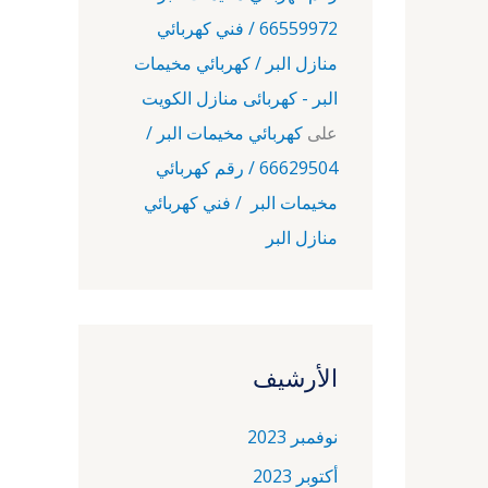
66559972 / فني كهربائي
منازل البر / كهربائي مخيمات
البر - كهربائى منازل الكويت
على
كهربائي مخيمات البر /
66629504 / رقم كهربائي
مخيمات البر / فني كهربائي
منازل البر
الأرشيف
نوفمبر 2023
أكتوبر 2023