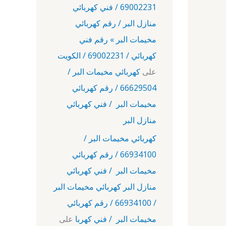
69002231 / فني كهربائي
منازل البر / رقم كهربائي
مخيمات البر » رقم فني
كهربائي / 69002231 / الكويت
على
كهربائي مخيمات البر /
66629504 / رقم كهربائي
مخيمات البر / فني كهربائي
منازل البر
كهربائي مخيمات البر /
66934100 / رقم كهربائي
مخيمات البر / فني كهربائي
منازل البر كهربائي مخيمات البر
/ 66934100 / رقم كهربائي
مخيمات البر / فني كهربا
على