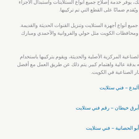
، يوفر خدمة إصلاح جميع أنواع الستلايتات واستبدال الأجزاء
يُقدم ضمانًا على القطع التي تم تركيبها.
 أنواع أجهزة الستلايت وتنزيل القنوات الحديثة والقديمة.
ومحافظات الكويت مثل حولي والفروانية والأحمدي ومبارك
الصناعية المركزية الأصلية والحديثة، ويقوم بتركيبها باستخدام
 بدقة عالية واهتمام كبير. يتم ذلك عن طريق العمل مع أفضل
ار الصناعية في الكويت.