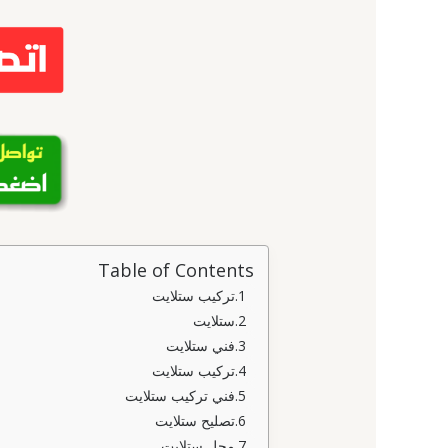
Table of Contents
تركيب ستلايت
ستلايت
فني ستلايت
تركيب ستلايت
فني تركيب ستلايت
تصليح ستلايت
محل ستلايت