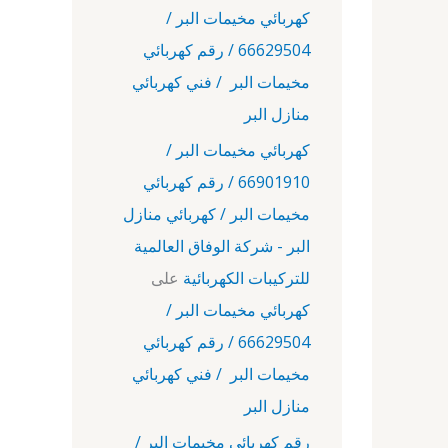
كهربائي مخيمات البر /
66629504 / رقم كهربائي
مخيمات البر / فني كهربائي
منازل البر
كهربائي مخيمات البر /
66901910 / رقم كهربائي
مخيمات البر / كهربائي منازل
البر - شركة الوفاق العالمية
للتركيبات الكهربائية
على
كهربائي مخيمات البر /
66629504 / رقم كهربائي
مخيمات البر / فني كهربائي
منازل البر
رقم كهربائي مخيمات البر /