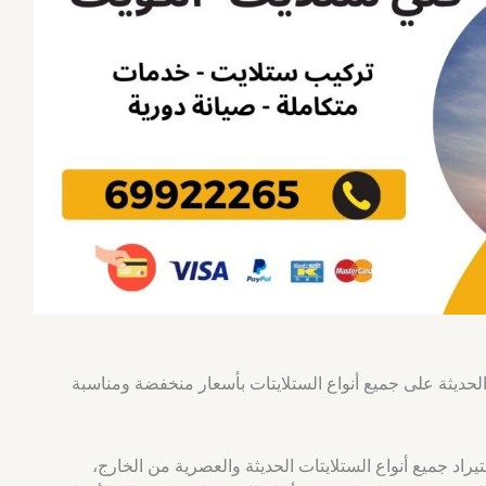
لحديثة على جميع أنواع الستلايتات بأسعار منخفضة ومناسبة
تيراد جميع أنواع الستلايتات الحديثة والعصرية من الخارج،