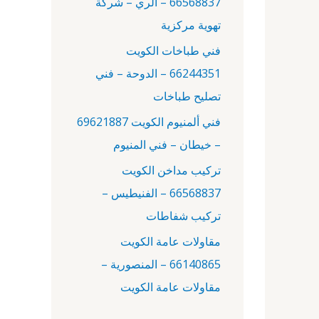
66568837 – الري – شركة
:
تهوية مركزية
فني طباخات الكويت
66244351 – الدوحة – فني
تصليح طباخات
فني ألمنيوم الكويت 69621887
– خيطان – فني المنيوم
تركيب مداخن الكويت
66568837 – الفنيطيس –
تركيب شفاطات
مقاولات عامة الكويت
66140865 – المنصورية –
مقاولات عامة الكويت