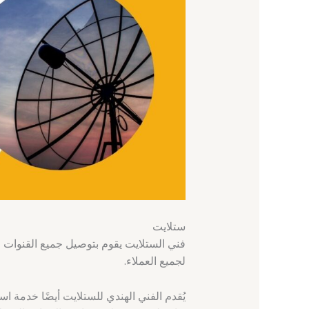
ستلايت
فني الستلايت يقوم بتوصيل جميع القنوات ا
لجميع العملاء.
يُقدم الفني الهندي للستلايت أيضًا خدمة اس