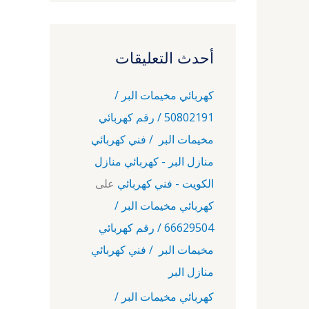
أحدث التعليقات
كهربائي مخيمات البر /
50802191 / رقم كهربائي
مخيمات البر / فني كهربائي
منازل البر - كهربائي منازل
الكويت - فني كهربائي
على
كهربائي مخيمات البر /
66629504 / رقم كهربائي
مخيمات البر / فني كهربائي
منازل البر
كهربائي مخيمات البر /