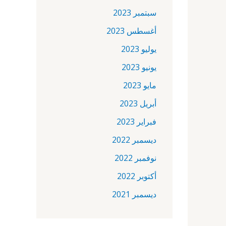
سبتمبر 2023
أغسطس 2023
يوليو 2023
يونيو 2023
مايو 2023
أبريل 2023
فبراير 2023
ديسمبر 2022
نوفمبر 2022
أكتوبر 2022
ديسمبر 2021