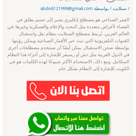
/
ستلايت
/ بواسطة
abdo6121999@gmail.com
القمر الصناعي هو مصطلح إنكليزي يشير إلى جسم يطلق في
الفضاء لأغراض متعددة مثل البحث والإعلام والعسكرية وغيرها. في
العالم العربي، يُرتبط مصطلح الستلايت بنظام نقل واستقبال
القنوات التلفزيونية التي تبث عبر الأقمار الصناعية ويمكن رؤيتها
بواسطة صحن الاستقبال. يمكن أيضًا أن نستخدم مصطلحات أخرى
في الدول العربية مثل دش أو رسيفر للإشارة إلى أجزاء هذا النظام
المتكامل. ومع ذلك، الاستخدام الأكثر شيوعًا لهذه الكلمات هو في
الكويت للإشارة إلى النظام بشكل عام.