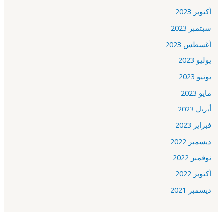
أكتوبر 2023
سبتمبر 2023
أغسطس 2023
يوليو 2023
يونيو 2023
مايو 2023
أبريل 2023
فبراير 2023
ديسمبر 2022
نوفمبر 2022
أكتوبر 2022
ديسمبر 2021