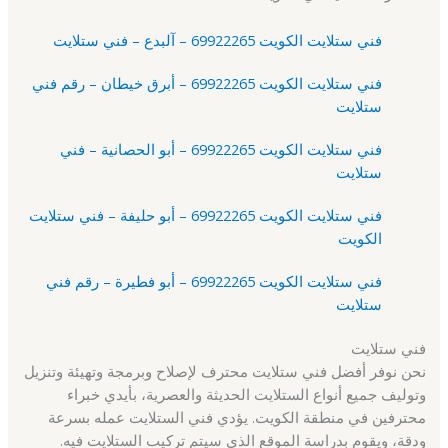
فني ستلايت الكويت 69922265 – آلبدع – فني ستلايت
فني ستلايت الكويت 69922265 – أبرق خيطان – رقم فني
ستلايت
فني ستلايت الكويت 69922265 – أبو الحصانية – فني
ستلايت
فني ستلايت الكويت 69922265 – أبو حليفة – فني ستلايت
الكويت
فني ستلايت الكويت 69922265 – أبو فطيرة – رقم فني
ستلايت
فني ستلايت
نحن نوفر أفضل فني ستلايت محترف لإصلاح وبرمجة وتهيئة وتنزيل
وتوليف جميع أنواع الستلايت الحديثة والعصرية، بأيدي خبراء
محترفين في منطقة الكويت. يؤدي فني الستلايت عمله بسرعة
ودقة، ويقوم بدراسة الموقع الذي سيتم تركيب الستلايت فيه.