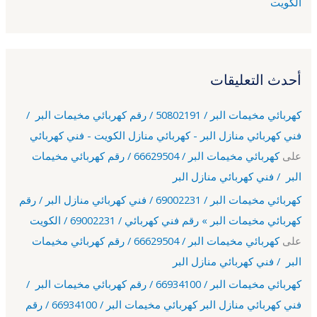
الكويت
أحدث التعليقات
كهربائي مخيمات البر / 50802191 / رقم كهربائي مخيمات البر /
فني كهربائي منازل البر - كهربائي منازل الكويت - فني كهربائي
على
كهربائي مخيمات البر / 66629504 / رقم كهربائي مخيمات
البر / فني كهربائي منازل البر
كهربائي مخيمات البر / 69002231 / فني كهربائي منازل البر / رقم
كهربائي مخيمات البر » رقم فني كهربائي / 69002231 / الكويت
على
كهربائي مخيمات البر / 66629504 / رقم كهربائي مخيمات
البر / فني كهربائي منازل البر
كهربائي مخيمات البر / 66934100 / رقم كهربائي مخيمات البر /
فني كهربائي منازل البر كهربائي مخيمات البر / 66934100 / رقم