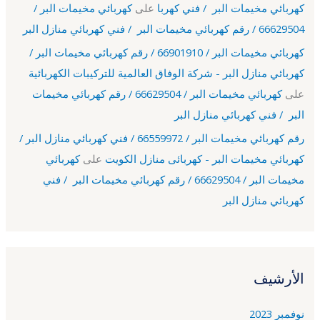
كهربائي مخيمات البر / فني كهربا
على
كهربائي مخيمات البر /
66629504 / رقم كهربائي مخيمات البر / فني كهربائي منازل البر
كهربائي مخيمات البر / 66901910 / رقم كهربائي مخيمات البر /
كهربائي منازل البر - شركة الوفاق العالمية للتركيبات الكهربائية
على
كهربائي مخيمات البر / 66629504 / رقم كهربائي مخيمات
البر / فني كهربائي منازل البر
رقم كهربائي مخيمات البر / 66559972 / فني كهربائي منازل البر /
كهربائي مخيمات البر - كهربائى منازل الكويت
على
كهربائي
مخيمات البر / 66629504 / رقم كهربائي مخيمات البر / فني
كهربائي منازل البر
الأرشيف
نوفمبر 2023