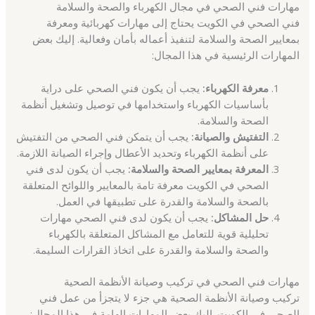
مهارات فني الصحي في مجال الكهرباء والصحة والسلامة
فني الصحي في الكويت يحتاج إلى مهارات كهربائية ومعرفة
بمعايير الصحة والسلامة لتنفيذ أعماله بأمان وفعالية. إليك بعض
المهارات الرئيسية في هذا المجال:
معرفة الكهرباء:
يجب أن يكون فني الصحي على دراية
بأساسيات الكهرباء واستخدامها في توصيل وتشغيل أنظمة
الصحة والسلامة.
التفتيش والصيانة:
يجب أن يتمكن فني الصحي من التفتيش
على أنظمة الكهرباء وتحديد الأعطال وإجراء الصيانة اللازمة.
المعرفة بمعايير الصحة والسلامة:
يجب أن يكون لدى فني
الصحي في الكويت معرفة تامة بالمعايير واللوائح المتعلقة
بالصحة والسلامة والقدرة على تطبيقها في العمل.
حل المشاكل:
يجب أن يكون لدى فني الصحي مهارات
تحليلية قوية للتعامل مع المشاكل المتعلقة بالكهرباء
والصحة والسلامة والقدرة على اتخاذ القرارات السليمة.
مهارات فني الصحي في تركيب وصيانة الأنظمة الصحية
تركيب وصيانة الأنظمة الصحية هي جزء لا يتجزأ من عمل فني
الصحي في الكويت. إليك بعض المهارات الهامة في هذا المجال: