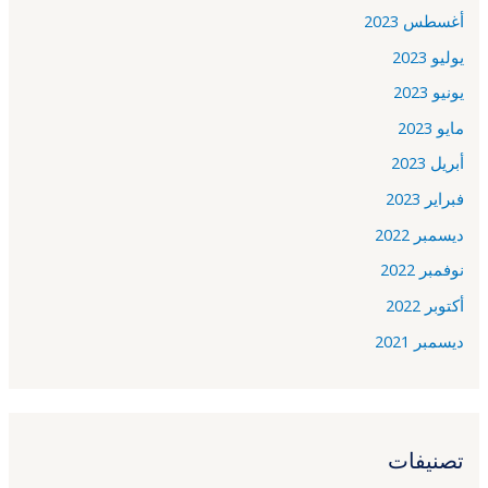
أغسطس 2023
يوليو 2023
يونيو 2023
مايو 2023
أبريل 2023
فبراير 2023
ديسمبر 2022
نوفمبر 2022
أكتوبر 2022
ديسمبر 2021
تصنيفات