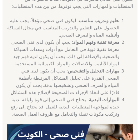
المتطلبات والمهارات التي يجب توفرها. من بين هذه المتطلبات:
تعليم وتدريب مناسب:
ليكون فني صحي مؤهلاً، يجب عليه
الحصول على التعليم والتدريب المناسب في مجال السباكة
وأنظمة المياه والصرف الصحي.
معرفة تقنية وفهم المواد:
يجب أن يكون لدى فني الصحي
معرفة تقنية قوية في التعامل مع أدوات ومعدات السباكة
والصحية. بالإضافة إلى ذلك، يجب أن يكون لديه فهم جيد
لمواد الأنابيب والاتصالات والمواد الكيميائية المستخدمة.
مهارات التحليل والتشخيص:
يجب أن يكون لدى فني
الصحي القدرة على تحليل المشاكل المرتبطة بأنظمة
المياه والصرف الصحي وتشخيصها بدقة. يجب أن يكون
قادرًا على اتخاذ الإجراءات الصحيحة لإصلاح هذه المشاكل.
المهارات البدنية:
يحتاج فني الصحي إلى قوة ولياقة بدنية
جيدة لمواجهة المتطلبات البدنية للعمل. قد يحتاج إلى رفع
وتركيب مكونات ثقيلة والتعامل مع ظروف العمل الصعبة.