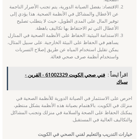
الاقتصاد: بفضل الصيانة الدورية، يتم تجنب الأضرار الناجمة
عن الأعطال والمشاكل في الأنظمة الصحية. هذا يؤدي إلى
توفير المال على المدى الطويل، حيث لا يتطلب تصليح
الأعطال التي تم الاحتفاظ بها تكاليف باهظة.
الاستدامة البيئية: الحفاظ على الأنظمة الصحية في المنازل
يساهم في الحفاظ على البيئة الخارجية. على سبيل المثال،
يمكن تقليل استخدام المياه عن طريق إصلاح التسربات
واستخدام أنظمة صرف صحي فعالة.
اقرأ ايضاً :
فني صحي الكويت 61002329 - القرين -
سباك
احرص على الاستثمار في الصيانة الدورية للأنظمة الصحية في
منزلك في الكويت. بالاهتمام بصيانة هذه الأنظمة بشكل منتظم،
يمكنك الحفاظ على الصحة والسلامة في منزلك وتجنب المشاكل
والتكاليف العالية في المستقبل.
خيارات التدريب والتعليم لفني الصحي في الكويت