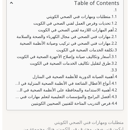
Table of Contents
متطلبات ومهارات فني الصحي الكويتي
تحديات وفرص العمل لفني الصحي في الكويت
أهم المهارات اللازمة لفني الصحي في الكويت
مهارات فني الصحي في مجال الكهرباء والصحة والسلامة
مهارات فني الصحي في تركيب وصيانة الأنظمة الصحية
تكلفة الخدمات الصحية في الكويت
أسعار وتكاليف صيانة وإصلاح الأجهزة الصحية في الكويت
طرق لتقليل تكاليف الخدمات الصحية في الكويت
أهمية الصيانة الدورية للأنظمة الصحية في المنازل
أنواع الأعطال الشائعة في الأنظمة الصحية المنزلية في الكويت
أهمية الاستدامة والمحافظة على الأنظمة الصحية في الكويت
أفضل البرامج والمؤسسات التعليمية لتعلم مهارات فني الصحة في الكويت
فرص التدريب المتاحة للفنيين الصحيين الكويتيين
متطلبات ومهارات فني الصحي الكويتي
ليكون فني صحي محترف في الكويت، هناك مجموعة من