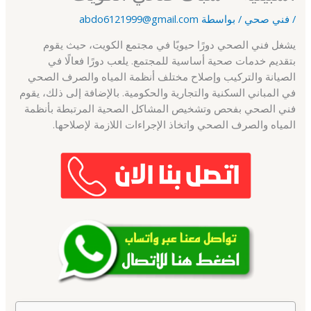
/
فني صحي
/ بواسطة
abdo6121999@gmail.com
يشغل فني الصحي دورًا حيويًا في مجتمع الكويت، حيث يقوم
بتقديم خدمات صحية أساسية للمجتمع. يلعب دورًا فعالًا في
الصيانة والتركيب وإصلاح مختلف أنظمة المياه والصرف الصحي
في المباني السكنية والتجارية والحكومية. بالإضافة إلى ذلك، يقوم
فني الصحي بفحص وتشخيص المشاكل الصحية المرتبطة بأنظمة
المياه والصرف الصحي واتخاذ الإجراءات اللازمة لإصلاحها.