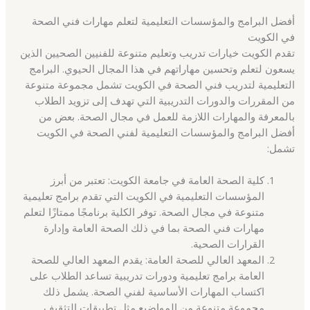
أفضل البرامج والمؤسسات التعليمية لتعلم مهارات فني الصحة
في الكويت
تقدم الكويت خيارات تدريب وتعليم متنوعة للفنيين الصحيين الذين
يسعون لتعلم وتحسين مهاراتهم في هذا المجال الحيوي. البرامج
التعليمية لتدريب فني الصحة في الكويت تشمل مجموعة متنوعة
من المقررات والدورات التدريبية التي تهدف إلى تزويد الطلاب
بالمعرفة والمهارات اللازمة للعمل في مجال الصحة. بعض من
أفضل البرامج والمؤسسات التعليمية لفني الصحة في الكويت
تشمل:
كلية الصحة العامة في جامعة الكويت: تعتبر من أبرز
المؤسسات التعليمية في الكويت التي تقدم برامج تعليمية
متنوعة في مجال الصحة. توفر الكلية برنامجًا ممتازًا لتعلم
مهارات فني الصحة بما في ذلك الصحة العامة وإدارة
القرارات الصحية.
المعهد العالي للصحة العامة: يقدم المعهد العالي للصحة
العامة برامج تعليمية ودورات تدريبية تساعد الطلاب على
اكتساب المهارات الأساسية لفني الصحة. يشمل ذلك
مجموعة متنوعة من المواضيع مثل تطبيقات التثقيف