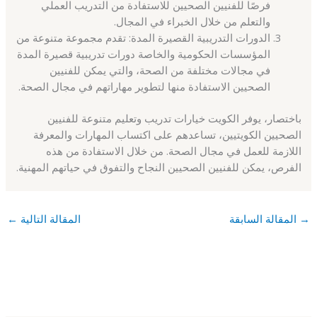
فرصًا للفنيين الصحيين للاستفادة من التدريب العملي
والتعلم من خلال الخبراء في المجال.
الدورات التدريبية القصيرة المدة: تقدم مجموعة متنوعة من
المؤسسات الحكومية والخاصة دورات تدريبية قصيرة المدة
في مجالات مختلفة من الصحة، والتي يمكن للفنيين
الصحيين الاستفادة منها لتطوير مهاراتهم في مجال الصحة.
باختصار، يوفر الكويت خيارات تدريب وتعليم متنوعة للفنيين
الصحيين الكويتيين، تساعدهم على اكتساب المهارات والمعرفة
اللازمة للعمل في مجال الصحة. من خلال الاستفادة من هذه
الفرص، يمكن للفنيين الصحيين النجاح والتفوق في حياتهم المهنية.
→
المقالة السابقة
المقالة التالية
←