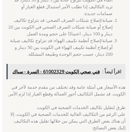
تزيد التكاليف إذا تطلب الأمر استبدال قطع الغيار أو
صمامات جديدة.
صيانة/إصلاح شبكات الصرف الصحي: قد تتراوح تكاليف
إصلاح أو صيانة شبكات الصرف الصحي في الكويت بين 20
دينار و 100 دينار، اعتمادًا على حجم ومدة العمل.
صيانة/إصلاح أنظمة تكييف الهواء: قد تتراوح تكاليف صيانة
أو إصلاح أنظمة تكييف الهواء في الكويت بين 50 دينار و
200 دينار، حسب حجم الوحدة وطبيعة المشكلة.
اقرأ ايضاً :
فني صحي الكويت 61002329 - السرة - سباك
هذه الأسعار هي أمثلة عامة وقد تختلف من مقدم خدمة لآخر في
الكويت. قد تشمل التكاليف أجور العمالة وقطع الغيار إذا لزم الأمر.
طرق لتقليل تكاليف الخدمات الصحية في الكويت
على الرغم من التكاليف العالية للخدمات الصحية في الكويت، إلا
أن هناك بعض الطرق التي يمكن من خلالها تقليل هذه التكاليف.
إليك بعض النصائح: