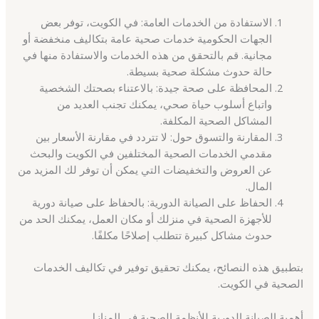
الاستفادة من الخدمات العامة: في الكويت، توفر بعض
الجهات الحكومية خدمات صحية عامة بتكاليف منخفضة أو
مجانية. قم بالتحقق من هذه الخدمات والاستفادة منها في
حالة حدوث مشكلة صحية بسيطة.
المحافظة على صحة جيدة: بالاعتناء بصحتك الشخصية
واتباع أسلوب حياة صحي، يمكنك تجنب العديد من
المشاكل الصحية المكلفة.
المقارنة والتسوق حول: لا تتردد في مقارنة الأسعار بين
مقدمي الخدمات الصحية المختلفين في الكويت والبحث
عن العروض والتخفيضات التي يمكن أن توفر لك المزيد من
المال.
الحفاظ على الصيانة الدورية: بالحفاظ على صيانة دورية
للأجهزة الصحية في منزلك أو مكان العمل، يمكنك الحد من
حدوث مشاكل كبيرة تتطلب إصلاحًا مكلفًا.
بتطبيق هذه النصائح، يمكنك تحقيق توفير في تكاليف الخدمات
الصحية في الكويت.
أهمية الصيانة الدورية للأنظمة الصحية في المنازل