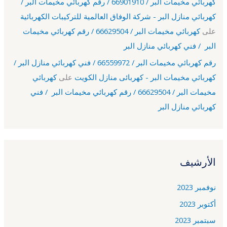
كهربائي مخيمات البر / 66901910 / رقم كهربائي مخيمات البر /
كهربائي منازل البر - شركة الوفاق العالمية للتركيبات الكهربائية
على
كهربائي مخيمات البر / 66629504 / رقم كهربائي مخيمات
البر / فني كهربائي منازل البر
رقم كهربائي مخيمات البر / 66559972 / فني كهربائي منازل البر /
كهربائي مخيمات البر - كهربائى منازل الكويت
على
كهربائي
مخيمات البر / 66629504 / رقم كهربائي مخيمات البر / فني
كهربائي منازل البر
الأرشيف
نوفمبر 2023
أكتوبر 2023
سبتمبر 2023