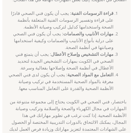
قراءة الرسومات الفنية:
يجب أن يكون فني الصحي قادرًا
على قراءة وتفسير الرسومات الفنية المتعلقة بأنظمة
الصحة واستخدامها كدليل لتركيب وصيانة الأنظمة.
مهارات الأنابيب والصمامات:
يجب أن يكون فني الصحي
على دراية بأنواع الأنابيب والصمامات وكيفية استخدامها
وصيانتها في أنظمة الصحة.
مهارات التشخيص وإصلاح الأعطال:
يجب أن يتمتع فني
الصحي في الكويت بمهارات التشخيص الجيدة لتحديد
الأعطال في أنظمة الصحة وإصلاحها بفعالية وسرعة.
التعامل مع المواد الصحية:
يجب أن يكون لدى فني الصحي
معرفة بالمواد الصحية المستخدمة في تركيب وصيانة
الأنظمة الصحية والقدرة على التعامل المناسب معها.
باختصار، فني الصحي في الكويت يحتاج إلى مجموعة متنوعة من
المهارات في مجال الكهرباء والصحة والسلامة وتركيب وصيانة
الأنظمة الصحية. إذا كنت ترغب في تطوير مهاراتك في هذا
المجال، يمكنك الالتحاق بالدورات التدريبية المختصة أو الحصول
على الشهادات المعتمدة لتعزيز مهاراتك وزيادة فرص العمل لديك