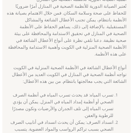
تُعتبر الصيانة الدورية للأنظمة الصحية في المنازل أمرًا ضروريًا
للحفاظ على صحة وسلامة السكان. فمن خلال الاهتمام بصيانة هذه
الأنظمة بانتظام، يمكن تجنب الأعطال الشائعة والمشاكل
المستقبلية. بالإضافة إلى ذلك، يساهم الحفاظ على الأنظمة
الصحية في المنازل في تحقيق الاستدامة والمحافظة على بيئة
صحية نظيفة. دعنا نلقي نظرة على أنواع الأعطال الشائعة في
الأنظمة الصحية المنزلية في الكويت وأهمية الاستدامة والمحافظة
على هذه الأنظمة.
أنواع الأعطال الشائعة في الأنظمة الصحية المنزلية في الكويت
تواجه أنظمة الصحية في المنازل في الكويت العديد من الأعطال
الشائعة التي يجب معالجتها بانتظام. من بين هذه الأعطال:
تسرب المياه: قد يحدث تسرب المياه في أنظمة الصرف
الصحي أو أنظمة إمداد المياه في المنزل. يمكن أن يؤدي
تسرب المياه إلى تلف الجدران والأرضيات وتكون مصدرًا
للرطوبة والعفن.
انسداد الصرف: يمكن أن يحدث انسداد في أنابيب الصرف
الصحي بسبب تراكم الرواسب والمواد العضوية. يتسبب