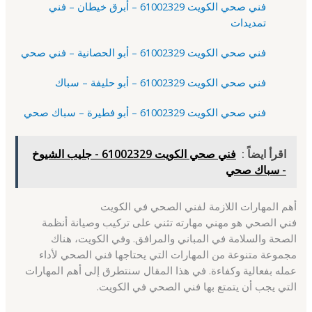
فني صحي الكويت 61002329 – أبرق خيطان – فني
تمديدات
فني صحي الكويت 61002329 – أبو الحصانية – فني صحي
فني صحي الكويت 61002329 – أبو حليفة – سباك
فني صحي الكويت 61002329 – أبو فطيرة – سباك صحي
اقرأ ايضاً :
فني صحي الكويت 61002329 - جليب الشيوخ
- سباك صحي
أهم المهارات اللازمة لفني الصحي في الكويت
فني الصحي هو مهني مهارته تثني على تركيب وصيانة أنظمة
الصحة والسلامة في المباني والمرافق. وفي الكويت، هناك
مجموعة متنوعة من المهارات التي يحتاجها فني الصحي لأداء
عمله بفعالية وكفاءة. في هذا المقال سنتطرق إلى أهم المهارات
التي يجب أن يتمتع بها فني الصحي في الكويت.