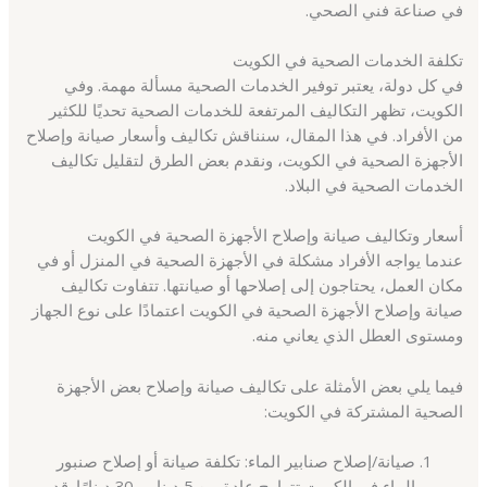
في صناعة فني الصحي.
تكلفة الخدمات الصحية في الكويت
في كل دولة، يعتبر توفير الخدمات الصحية مسألة مهمة. وفي
الكويت، تظهر التكاليف المرتفعة للخدمات الصحية تحديًا للكثير
من الأفراد. في هذا المقال، سنناقش تكاليف وأسعار صيانة وإصلاح
الأجهزة الصحية في الكويت، ونقدم بعض الطرق لتقليل تكاليف
الخدمات الصحية في البلاد.
أسعار وتكاليف صيانة وإصلاح الأجهزة الصحية في الكويت
عندما يواجه الأفراد مشكلة في الأجهزة الصحية في المنزل أو في
مكان العمل، يحتاجون إلى إصلاحها أو صيانتها. تتفاوت تكاليف
صيانة وإصلاح الأجهزة الصحية في الكويت اعتمادًا على نوع الجهاز
ومستوى العطل الذي يعاني منه.
فيما يلي بعض الأمثلة على تكاليف صيانة وإصلاح بعض الأجهزة
الصحية المشتركة في الكويت:
صيانة/إصلاح صنابير الماء: تكلفة صيانة أو إصلاح صنبور
الماء في الكويت تتراوح عادة بين 5 دينار و 30 دينارًا. قد