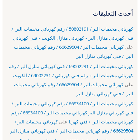
أحدث التعليقات
كهربائي مخيمات البر / 50802191 / رقم كهربائي مخيمات البر /
فني كهربائي منازل البر - كهربائي منازل الكويت - فني كهربائي
على
كهربائي مخيمات البر / 66629504 / رقم كهربائي مخيمات
البر / فني كهربائي منازل البر
كهربائي مخيمات البر / 69002231 / فني كهربائي منازل البر / رقم
كهربائي مخيمات البر » رقم فني كهربائي / 69002231 / الكويت
على
كهربائي مخيمات البر / 66629504 / رقم كهربائي مخيمات
البر / فني كهربائي منازل البر
كهربائي مخيمات البر / 66934100 / رقم كهربائي مخيمات البر /
فني كهربائي منازل البر كهربائي مخيمات البر / 66934100 / رقم
كهربائي مخيمات البر / فني كهربا
على
كهربائي مخيمات البر /
66629504 / رقم كهربائي مخيمات البر / فني كهربائي منازل البر