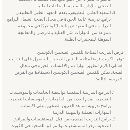
الصحي والإدارة السليمة للمخلفات الطبية.
المعهد الطبي التطبيقي: يقدم المعهد الطبي التطبيقي
برامج تدريبية عالية الجودة في مجال الصحة. تشمل البرامج
الدراسية في المعهد تدريبًا عمليًا ونظريًا في مجموعة
متنوعة من المهارات مثل العناية بالمرضى والمعالجة
المؤهلة للمختبرات الطبية.
فرص التدريب المتاحة للفنيين الصحيين الكويتيين
توفر الكويت فرصًا متاحة للفنيين الصحيين للحصول على التدريب
العملي اللازم لتطوير مهاراتهم والاكتساب الخبرة في مجال
الصحة. يمكن للفنيين الصحيين الكويتيين الاستفادة من الفرص
التدريبية التالية:
البرامج التدريبية المقدمة بواسطة الجامعات والمؤسسات
التعليمية: يقدم العديد من الجامعات والمؤسسات التعليمية
برامج تدريبية تساعد الفنيين الصحيين على اكتساب
المهارات العملية والمهنية اللازمة.
برامج التدريب المقدمة من قبل المستشفيات والمرافق
الصحية: توفر المستشفيات والمرافق الصحية في الكويت