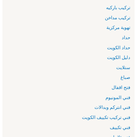
تركيب باركيه
تركيب مداخن
تهوية مركزية
حداد
حداد الكويت
دليل الكويت
ستلايت
صباغ
فتح اقفال
فني المونيوم
فني انتركم وبدالات
فني تركيب تكييف الكويت
فني تكييف