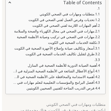
Table of Contents
متطلبات ومهارات فني الصحي الكويتي
تحديات وفرص العمل لفني الصحي في الكويت
أهم المهارات اللازمة لفني الصحي في الكويت
مهارات فني الصحي في مجال الكهرباء والصحة والسلامة
مهارات فني الصحي في تركيب وصيانة الأنظمة الصحية
تكلفة الخدمات الصحية في الكويت
أسعار وتكاليف صيانة وإصلاح الأجهزة الصحية في الكويت
طرق لتقليل تكاليف الخدمات الصحية في الكويت
أهمية الصيانة الدورية للأنظمة الصحية في المنازل
أنواع الأعطال الشائعة في الأنظمة الصحية المنزلية في الكويت
أهمية الاستدامة والمحافظة على الأنظمة الصحية في الكويت
أفضل البرامج والمؤسسات التعليمية لتعلم مهارات فني الصحة في الكويت
فرص التدريب المتاحة للفنيين الصحيين الكويتيين
متطلبات ومهارات فني الصحي الكويتي
ليكون فني صحي محترف في الكويت، هناك مجموعة من