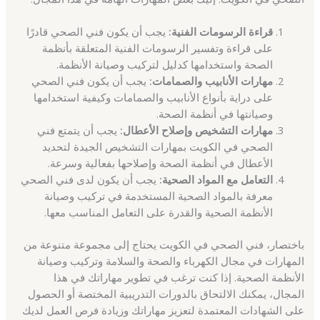
قراءة الرسومات الفنية:
يجب أن يكون فني الصحي قادرًا
على قراءة وتفسير الرسومات الفنية المتعلقة بأنظمة
الصحة واستخدامها كدليل لتركيب وصيانة الأنظمة.
مهارات الأنابيب والصمامات:
يجب أن يكون فني الصحي
على دراية بأنواع الأنابيب والصمامات وكيفية استخدامها
وصيانتها في أنظمة الصحة.
مهارات التشخيص وإصلاح الأعطال:
يجب أن يتمتع فني
الصحي في الكويت بمهارات التشخيص الجيدة لتحديد
الأعطال في أنظمة الصحة وإصلاحها بفعالية وسرعة.
التعامل مع المواد الصحية:
يجب أن يكون لدى فني الصحي
معرفة بالمواد الصحية المستخدمة في تركيب وصيانة
الأنظمة الصحية والقدرة على التعامل المناسب معها.
باختصار، فني الصحي في الكويت يحتاج إلى مجموعة متنوعة من
المهارات في مجال الكهرباء والصحة والسلامة وتركيب وصيانة
الأنظمة الصحية. إذا كنت ترغب في تطوير مهاراتك في هذا
المجال، يمكنك الالتحاق بالدورات التدريبية المختصة أو الحصول
على الشهادات المعتمدة لتعزيز مهاراتك وزيادة فرص العمل لديك