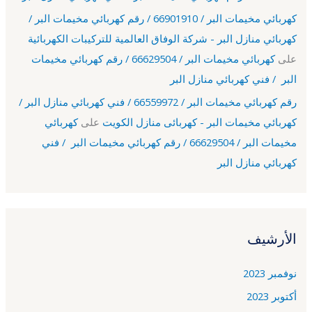
كهربائي مخيمات البر / 66901910 / رقم كهربائي مخيمات البر /
كهربائي منازل البر - شركة الوفاق العالمية للتركيبات الكهربائية
على
كهربائي مخيمات البر / 66629504 / رقم كهربائي مخيمات
البر / فني كهربائي منازل البر
رقم كهربائي مخيمات البر / 66559972 / فني كهربائي منازل البر /
كهربائي مخيمات البر - كهربائى منازل الكويت
على
كهربائي
مخيمات البر / 66629504 / رقم كهربائي مخيمات البر / فني
كهربائي منازل البر
الأرشيف
نوفمبر 2023
أكتوبر 2023