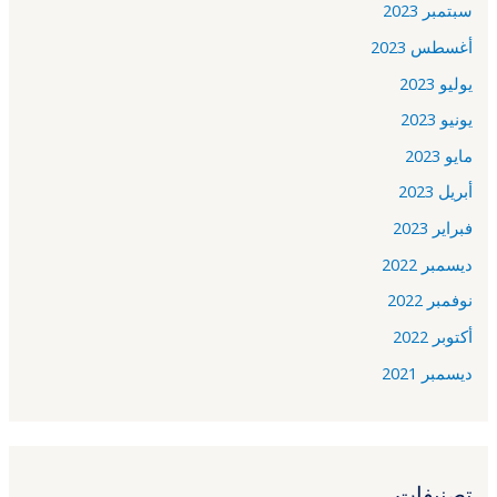
سبتمبر 2023
أغسطس 2023
يوليو 2023
يونيو 2023
مايو 2023
أبريل 2023
فبراير 2023
ديسمبر 2022
نوفمبر 2022
أكتوبر 2022
ديسمبر 2021
تصنيفات