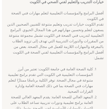
خيارات التدريب والتعليم لفني الصحي في الكويت
أفضل البرامج والمؤسسات التعليمية لتعلم مهارات فني الصحة
في الكويت
تقدم الكويت خيارات تدريب وتعليم متنوعة للفنيين الصحيين الذين
يسعون لتعلم وتحسين مهاراتهم في هذا المجال الحيوي. البرامج
التعليمية لتدريب فني الصحة في الكويت تشمل مجموعة متنوعة
من المقررات والدورات التدريبية التي تهدف إلى تزويد الطلاب
بالمعرفة والمهارات اللازمة للعمل في مجال الصحة. بعض من
أفضل البرامج والمؤسسات التعليمية لفني الصحة في الكويت
تشمل:
كلية الصحة العامة في جامعة الكويت: تعتبر من أبرز
المؤسسات التعليمية في الكويت التي تقدم برامج تعليمية
متنوعة في مجال الصحة. توفر الكلية برنامجًا ممتازًا لتعلم
مهارات فني الصحة بما في ذلك الصحة العامة وإدارة
القرارات الصحية.
المعهد العالي للصحة العامة: يقدم المعهد العالي للصحة
العامة برامج تعليمية ودورات تدريبية تساعد الطلاب على
اكتساب المهارات الأساسية لفني الصحة. يشمل ذلك