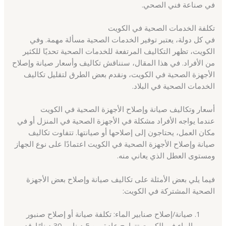
في صناعة فني الصحي.
تكلفة الخدمات الصحية في الكويت
في كل دولة، يعتبر توفير الخدمات الصحية مسألة مهمة. وفي
الكويت، تظهر التكاليف المرتفعة للخدمات الصحية تحديًا للكثير
من الأفراد. في هذا المقال، سنناقش تكاليف وأسعار صيانة وإصلاح
الأجهزة الصحية في الكويت، ونقدم بعض الطرق لتقليل تكاليف
الخدمات الصحية في البلاد.
أسعار وتكاليف صيانة وإصلاح الأجهزة الصحية في الكويت
عندما يواجه الأفراد مشكلة في الأجهزة الصحية في المنزل أو في
مكان العمل، يحتاجون إلى إصلاحها أو صيانتها. تتفاوت تكاليف
صيانة وإصلاح الأجهزة الصحية في الكويت اعتمادًا على نوع الجهاز
ومستوى العطل الذي يعاني منه.
فيما يلي بعض الأمثلة على تكاليف صيانة وإصلاح بعض الأجهزة
الصحية المشتركة في الكويت:
صيانة/إصلاح صنابير الماء: تكلفة صيانة أو إصلاح صنبور
الماء في الكويت تتراوح عادة بين 5 دينار و 30 دينارًا. قد