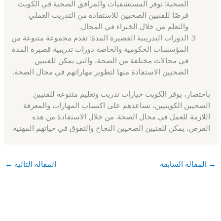
الصحية: توفر المستشفيات والمرافق الصحية في الكويت
فرصًا للفنيين الصحيين للاستفادة من التدريب العملي
والتعلم من خلال الخبراء في المجال.
الدورات التدريبية القصيرة المدة: تقدم مجموعة متنوعة من
المؤسسات الحكومية والخاصة دورات تدريبية قصيرة المدة
في مجالات مختلفة من الصحة، والتي يمكن للفنيين
الصحيين الاستفادة منها لتطوير مهاراتهم في مجال الصحة.
باختصار، يوفر الكويت خيارات تدريب وتعليم متنوعة للفنيين
الصحيين الكويتيين، تساعدهم على اكتساب المهارات والمعرفة
اللازمة للعمل في مجال الصحة. من خلال الاستفادة من هذه
الفرص، يمكن للفنيين الصحيين النجاح والتفوق في حياتهم المهنية.
→
المقالة السابقة
المقالة التالية
←