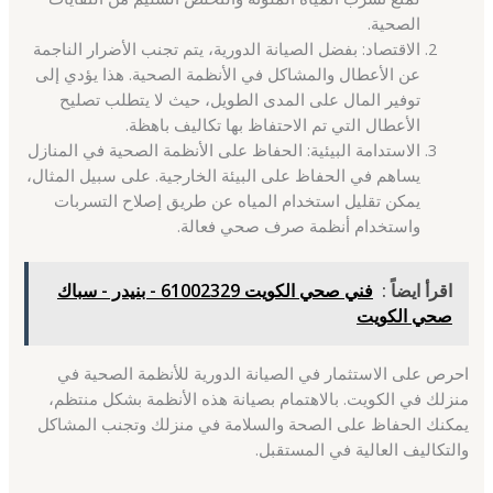
الصحية.
الاقتصاد: بفضل الصيانة الدورية، يتم تجنب الأضرار الناجمة
عن الأعطال والمشاكل في الأنظمة الصحية. هذا يؤدي إلى
توفير المال على المدى الطويل، حيث لا يتطلب تصليح
الأعطال التي تم الاحتفاظ بها تكاليف باهظة.
الاستدامة البيئية: الحفاظ على الأنظمة الصحية في المنازل
يساهم في الحفاظ على البيئة الخارجية. على سبيل المثال،
يمكن تقليل استخدام المياه عن طريق إصلاح التسربات
واستخدام أنظمة صرف صحي فعالة.
اقرأ ايضاً :
فني صحي الكويت 61002329 - بنيدر - سباك
صحي الكويت
احرص على الاستثمار في الصيانة الدورية للأنظمة الصحية في
منزلك في الكويت. بالاهتمام بصيانة هذه الأنظمة بشكل منتظم،
يمكنك الحفاظ على الصحة والسلامة في منزلك وتجنب المشاكل
والتكاليف العالية في المستقبل.