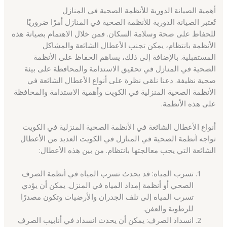
أهمية الصيانة الدورية للأنظمة الصحية في المنازل
تُعتبر الصيانة الدورية للأنظمة الصحية في المنازل أمرًا ضروريًا
للحفاظ على صحة وسلامة السكان. فمن خلال الاهتمام بصيانة هذه
الأنظمة بانتظام، يمكن تجنب الأعطال الشائعة والمشاكل
المستقبلية. بالإضافة إلى ذلك، يساهم الحفاظ على الأنظمة
الصحية في المنازل في تحقيق الاستدامة والمحافظة على بيئة
صحية نظيفة. دعنا نلقي نظرة على أنواع الأعطال الشائعة في
الأنظمة الصحية المنزلية في الكويت وأهمية الاستدامة والمحافظة
على هذه الأنظمة.
أنواع الأعطال الشائعة في الأنظمة الصحية المنزلية في الكويت
تواجه أنظمة الصحية في المنازل في الكويت العديد من الأعطال
الشائعة التي يجب معالجتها بانتظام. من بين هذه الأعطال:
تسرب المياه: قد يحدث تسرب المياه في أنظمة الصرف
الصحي أو أنظمة إمداد المياه في المنزل. يمكن أن يؤدي
تسرب المياه إلى تلف الجدران والأرضيات وتكون مصدرًا
للرطوبة والعفن.
انسداد الصرف: يمكن أن يحدث انسداد في أنابيب الصرف