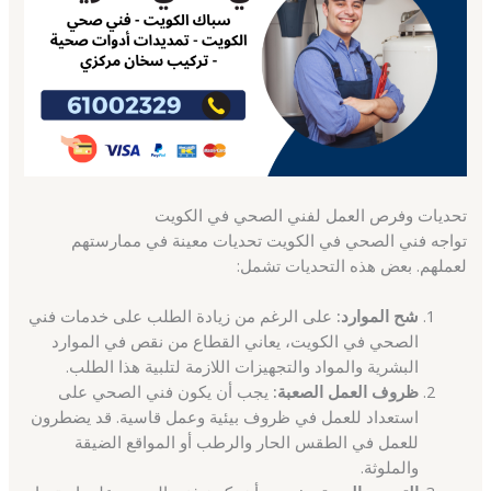
تحديات وفرص العمل لفني الصحي في الكويت
تواجه فني الصحي في الكويت تحديات معينة في ممارستهم
لعملهم. بعض هذه التحديات تشمل:
شح الموارد:
على الرغم من زيادة الطلب على خدمات فني
الصحي في الكويت، يعاني القطاع من نقص في الموارد
البشرية والمواد والتجهيزات اللازمة لتلبية هذا الطلب.
ظروف العمل الصعبة:
يجب أن يكون فني الصحي على
استعداد للعمل في ظروف بيئية وعمل قاسية. قد يضطرون
للعمل في الطقس الحار والرطب أو المواقع الضيقة
والملوثة.