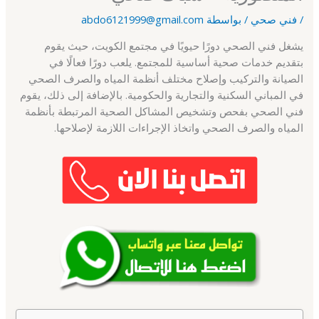
/
فني صحي
/ بواسطة
abdo6121999@gmail.com
يشغل فني الصحي دورًا حيويًا في مجتمع الكويت، حيث يقوم
بتقديم خدمات صحية أساسية للمجتمع. يلعب دورًا فعالًا في
الصيانة والتركيب وإصلاح مختلف أنظمة المياه والصرف الصحي
في المباني السكنية والتجارية والحكومية. بالإضافة إلى ذلك، يقوم
فني الصحي بفحص وتشخيص المشاكل الصحية المرتبطة بأنظمة
المياه والصرف الصحي واتخاذ الإجراءات اللازمة لإصلاحها.