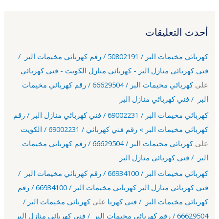
أحدث التعليقات
كهربائي مخيمات البر / 50802191 / رقم كهربائي مخيمات البر /
فني كهربائي منازل البر - كهربائي منازل الكويت - فني كهربائي
على
كهربائي مخيمات البر / 66629504 / رقم كهربائي مخيمات
البر / فني كهربائي منازل البر
كهربائي مخيمات البر / 69002231 / فني كهربائي منازل البر / رقم
كهربائي مخيمات البر » رقم فني كهربائي / 69002231 / الكويت
على
كهربائي مخيمات البر / 66629504 / رقم كهربائي مخيمات
البر / فني كهربائي منازل البر
كهربائي مخيمات البر / 66934100 / رقم كهربائي مخيمات البر /
فني كهربائي منازل البر كهربائي مخيمات البر / 66934100 / رقم
كهربائي مخيمات البر / فني كهربا
على
كهربائي مخيمات البر /
66629504 / رقم كهربائي مخيمات البر / فني كهربائي منازل البر