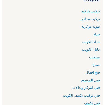
تركيب باركيه
تركيب مداخن
تهوية مركزية
حداد
حداد الكويت
دليل الكويت
ستلايت
صباغ
فتح اقفال
فني المونيوم
فني انتركم وبدالات
فني تركيب تكييف الكويت
فني تكييف