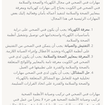
مهارات فني الصحي في مجال الكهرباء والصحة والسلامة
فني الصحي في الكويت يحتاج إلى مهارات كهربائية ومعرفة
بمعايير الصحة والسلامة لتنفيذ أعماله بأمان وفعالية. إليك بعض
المهارات الرئيسية في هذا المجال:
معرفة الكهرباء:
يجب أن يكون فني الصحي على دراية
بأساسيات الكهرباء واستخدامها في توصيل وتشغيل أنظمة
الصحة والسلامة.
التفتيش والصيانة:
يجب أن يتمكن فني الصحي من التفتيش
على أنظمة الكهرباء وتحديد الأعطال وإجراء الصيانة اللازمة.
المعرفة بمعايير الصحة والسلامة:
يجب أن يكون لدى فني
الصحي في الكويت معرفة تامة بالمعايير واللوائح المتعلقة
بالصحة والسلامة والقدرة على تطبيقها في العمل.
حل المشاكل:
يجب أن يكون لدى فني الصحي مهارات
تحليلية قوية للتعامل مع المشاكل المتعلقة بالكهرباء
والصحة والسلامة والقدرة على اتخاذ القرارات السليمة.
مهارات فني الصحي في تركيب وصيانة الأنظمة الصحية
تركيب وصيانة الأنظمة الصحية هي جزء لا يتجزأ من عمل فني
الصحي في الكويت. إليك بعض المهارات الهامة في هذا المجال: