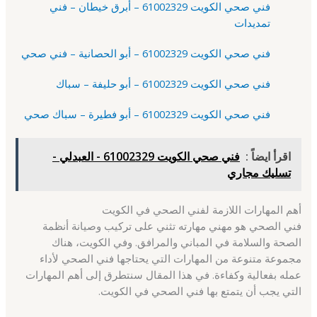
فني صحي الكويت 61002329 – أبرق خيطان – فني
تمديدات
فني صحي الكويت 61002329 – أبو الحصانية – فني صحي
فني صحي الكويت 61002329 – أبو حليفة – سباك
فني صحي الكويت 61002329 – أبو فطيرة – سباك صحي
اقرأ ايضاً :
فني صحي الكويت 61002329 - العبدلي -
تسليك مجاري
أهم المهارات اللازمة لفني الصحي في الكويت
فني الصحي هو مهني مهارته تثني على تركيب وصيانة أنظمة
الصحة والسلامة في المباني والمرافق. وفي الكويت، هناك
مجموعة متنوعة من المهارات التي يحتاجها فني الصحي لأداء
عمله بفعالية وكفاءة. في هذا المقال سنتطرق إلى أهم المهارات
التي يجب أن يتمتع بها فني الصحي في الكويت.