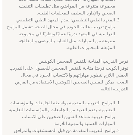
مجموعة متنوعة من المواضيع مثل تطبيقات التثقيف
الصحي والإدارة السليمة للمخلفات الطبية.
المعهد الطبي التطبيقي: يقدم المعهد الطبي التطبيقي
برامج تدريبية عالية الجودة في مجال الصحة. تشمل البرامج
الدراسية في المعهد تدريبًا عمليًا ونظريًا في مجموعة
متنوعة من المهارات مثل العناية بالمرضى والمعالجة
المؤهلة للمختبرات الطبية.
فرص التدريب المتاحة للفنيين الصحيين الكويتيين
توفر الكويت فرصًا متاحة للفنيين الصحيين للحصول على التدريب
العملي اللازم لتطوير مهاراتهم والاكتساب الخبرة في مجال
الصحة. يمكن للفنيين الصحيين الكويتيين الاستفادة من الفرص
التدريبية التالية:
البرامج التدريبية المقدمة بواسطة الجامعات والمؤسسات
التعليمية: يقدم العديد من الجامعات والمؤسسات التعليمية
برامج تدريبية تساعد الفنيين الصحيين على اكتساب
المهارات العملية والمهنية اللازمة.
برامج التدريب المقدمة من قبل المستشفيات والمرافق