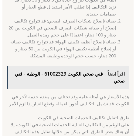
تزيد التكاليف إذا تطلب الأمر استبدال قطع الغيار أو
صمامات جديدة.
صيانة/إصلاح شبكات الصرف الصحي: قد تتراوح تكاليف
إصلاح أو صيانة شبكات الصرف الصحي في الكويت بين 20
دينار و 100 دينار، اعتمادًا على حجم ومدة العمل.
صيانة/إصلاح أنظمة تكييف الهواء: قد تتراوح تكاليف صيانة
أو إصلاح أنظمة تكييف الهواء في الكويت بين 50 دينار و
200 دينار، حسب حجم الوحدة وطبيعة المشكلة.
اقرأ ايضاً :
فني صحي الكويت 61002329 - الوطية - فني
صحي
هذه الأسعار هي أمثلة عامة وقد تختلف من مقدم خدمة لآخر في
الكويت. قد تشمل التكاليف أجور العمالة وقطع الغيار إذا لزم الأمر.
طرق لتقليل تكاليف الخدمات الصحية في الكويت
على الرغم من التكاليف العالية للخدمات الصحية في الكويت، إلا
أن هناك بعض الطرق التي يمكن من خلالها تقليل هذه التكاليف.