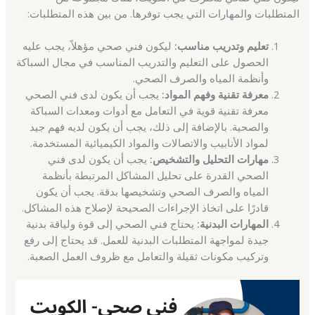
المتطلبات والمهارات التي يجب توفرها. من بين هذه المتطلبات:
تعليم وتدريب مناسب:
ليكون فني صحي مؤهلاً، يجب عليه
الحصول على التعليم والتدريب المناسب في مجال السباكة
وأنظمة المياه والصرف الصحي.
معرفة تقنية وفهم المواد:
يجب أن يكون لدى فني الصحي
معرفة تقنية قوية في التعامل مع أدوات ومعدات السباكة
والصحية. بالإضافة إلى ذلك، يجب أن يكون لديه فهم جيد
لمواد الأنابيب والاتصالات والمواد الكيميائية المستخدمة.
مهارات التحليل والتشخيص:
يجب أن يكون لدى فني
الصحي القدرة على تحليل المشاكل المرتبطة بأنظمة
المياه والصرف الصحي وتشخيصها بدقة. يجب أن يكون
قادرًا على اتخاذ الإجراءات الصحيحة لإصلاح هذه المشاكل.
المهارات البدنية:
يحتاج فني الصحي إلى قوة ولياقة بدنية
جيدة لمواجهة المتطلبات البدنية للعمل. قد يحتاج إلى رفع
وتركيب مكونات ثقيلة والتعامل مع ظروف العمل الصعبة.