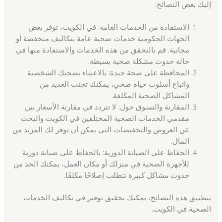
إليك بعض النصائح:
الاستفادة من الخدمات العامة: في الكويت، توفر بعض
الجهات الحكومية خدمات صحية عامة بتكاليف منخفضة أو
مجانية. قم بالتحقق من هذه الخدمات والاستفادة منها في
حالة حدوث مشكلة صحية بسيطة.
المحافظة على صحة جيدة: بالاعتناء بصحتك الشخصية
واتباع أسلوب حياة صحي، يمكنك تجنب العديد من
المشاكل الصحية المكلفة.
المقارنة والتسوق حول: لا تتردد في مقارنة الأسعار بين
مقدمي الخدمات الصحية المختلفين في الكويت والبحث
عن العروض والتخفيضات التي يمكن أن توفر لك المزيد من
المال.
الحفاظ على الصيانة الدورية: بالحفاظ على صيانة دورية
للأجهزة الصحية في منزلك أو مكان العمل، يمكنك الحد من
حدوث مشاكل كبيرة تتطلب إصلاحًا مكلفًا.
بتطبيق هذه النصائح، يمكنك تحقيق توفير في تكاليف الخدمات
الصحية في الكويت.