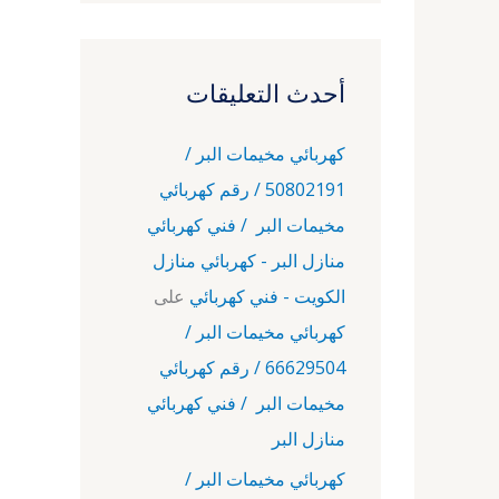
أحدث التعليقات
كهربائي مخيمات البر /
50802191 / رقم كهربائي
مخيمات البر / فني كهربائي
منازل البر - كهربائي منازل
الكويت - فني كهربائي
على
كهربائي مخيمات البر /
66629504 / رقم كهربائي
مخيمات البر / فني كهربائي
منازل البر
كهربائي مخيمات البر /