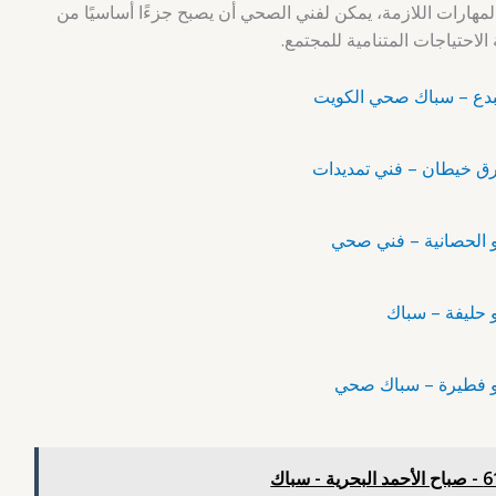
لمهارات اللازمة، يمكن لفني الصحي أن يصبح جزءًا أساسيًا من
لاحتياجات المتنامية للمجتمع.