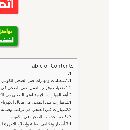
Table of Contents
متطلبات ومهارات فني الصحي الكويتي
تحديات وفرص العمل لفني الصحي في ا
أهم المهارات اللازمة لفني الصحي في ال
مهارات فني الصحي في مجال الكهرباء 
مهارات فني الصحي في تركيب وصيانة ا
تكلفة الخدمات الصحية في الكويت
أسعار وتكاليف صيانة وإصلاح الأجهزة ا