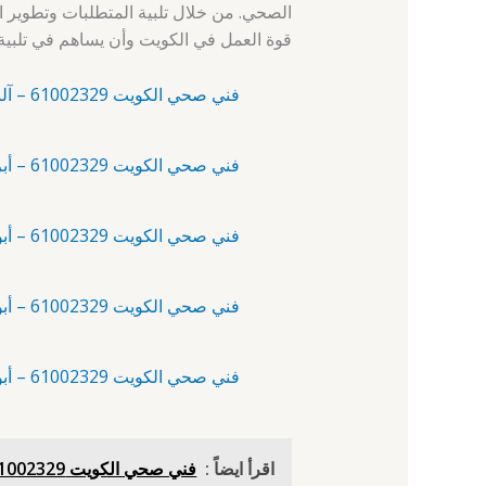
الصحي. من خلال تلبية المتطلبات وتطوير ا
قوة العمل في الكويت وأن يساهم في تلبية ا
فني صحي الكويت 61002329 – آلبدع – سباك صحي الكويت
فني صحي الكويت 61002329 – أبرق خيطان – فني تمديدات
فني صحي الكويت 61002329 – أبو الحصانية – فني صحي
فني صحي الكويت 61002329 – أبو حليفة – سباك
فني صحي الكويت 61002329 – أبو فطيرة – سباك صحي
اقرأ ايضاً :
فني صحي الكويت 61002329 - صباح الأحمد البحرية - سباك