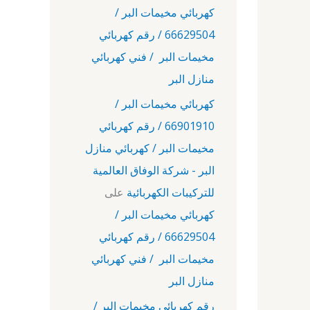
كهربائي مخيمات البر /
66629504 / رقم كهربائي
مخيمات البر / فني كهربائي
منازل البر
كهربائي مخيمات البر /
66901910 / رقم كهربائي
مخيمات البر / كهربائي منازل
البر - شركة الوفاق العالمية
للتركيبات الكهربائية
على
كهربائي مخيمات البر /
66629504 / رقم كهربائي
مخيمات البر / فني كهربائي
منازل البر
رقم كهربائي مخيمات البر /