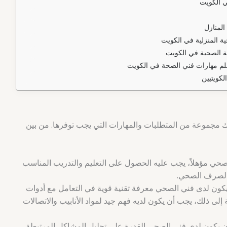
ي الكويت
المنازل
ية المنزلية في الكويت
ة الصحية في الكويت
علم مهارات فني الصحة في الكويت
لكويتيين
مجموعة من المتطلبات والمهارات التي يجب توفرها. من بين
حي مؤهلاً، يجب عليه الحصول على التعليم والتدريب المناسب
والصرف الصحي.
ون لدى فني الصحي معرفة تقنية قوية في التعامل مع أدوات
إلى ذلك، يجب أن يكون لديه فهم جيد لمواد الأنابيب والاتصالات
 يكون لدى فني الصحي القدرة على تحليل المشاكل المرتبطة