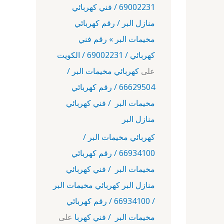
69002231 / فني كهربائي
منازل البر / رقم كهربائي
مخيمات البر » رقم فني
كهربائي / 69002231 / الكويت
على
كهربائي مخيمات البر /
66629504 / رقم كهربائي
مخيمات البر / فني كهربائي
منازل البر
كهربائي مخيمات البر /
66934100 / رقم كهربائي
مخيمات البر / فني كهربائي
منازل البر كهربائي مخيمات البر
/ 66934100 / رقم كهربائي
مخيمات البر / فني كهربا
على