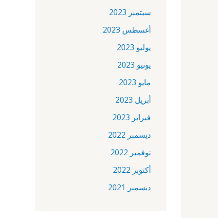
سبتمبر 2023
أغسطس 2023
يوليو 2023
يونيو 2023
مايو 2023
أبريل 2023
فبراير 2023
ديسمبر 2022
نوفمبر 2022
أكتوبر 2022
ديسمبر 2021