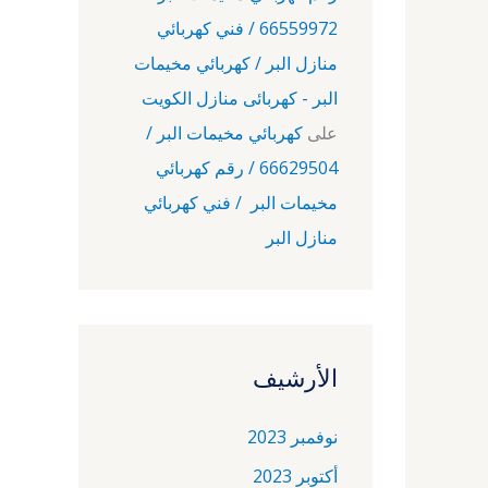
66559972 / فني كهربائي
منازل البر / كهربائي مخيمات
البر - كهربائى منازل الكويت
على
كهربائي مخيمات البر /
66629504 / رقم كهربائي
مخيمات البر / فني كهربائي
منازل البر
الأرشيف
نوفمبر 2023
أكتوبر 2023