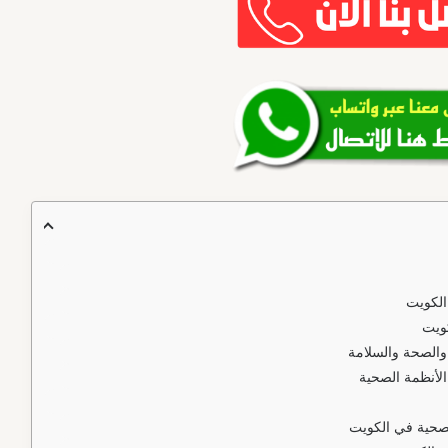
لكويت
كويت
والصحة والسلامة
لأنظمة الصحية
لصحية في الكويت