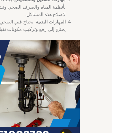
بأنظمة المياه والصرف الصحي وتشخي
لإصلاح هذه المشاكل.
المهارات البدنية:
يحتاج فني الصحي إل
يحتاج إلى رفع وتركيب مكونات ثقي