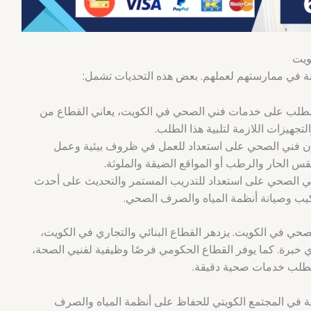
ويت
ة في ممارستهم لعملهم. بعض هذه التحديات تشمل:
لطلب على خدمات فني الصحي في الكويت، يعاني القطاع من
تجهيزات اللازمة لتلبية هذا الطلب.
 فني الصحي على استعداد للعمل في ظروف بيئية وعمل
 الحار والرطب أو المواقع الضيقة والملوثة.
 الصحي على استعداد للتدريب المستمر والتحديث على أحدث
كيب وصيانة أنظمة المياه والصرف الصحي.
لصحي في الكويت. يزدهر القطاع البنائي والتجاري في الكويت،
وي خبرة. كما يوفر القطاع الحكومي فرصًا وظيفية لفنيي الصحة،
طلب خدمات صحية دقيقة.
ية في المجتمع الكويتي للحفاظ على أنظمة المياه والصرف