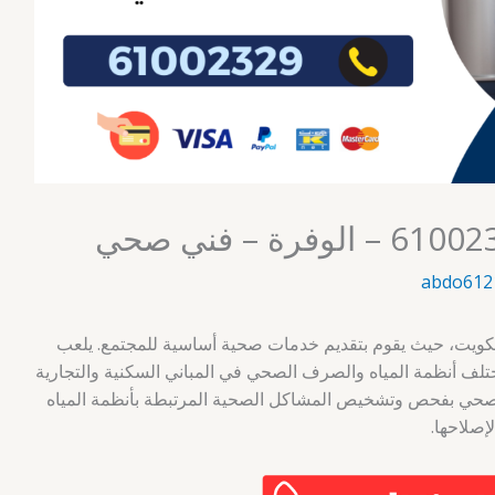
abdo612
لكويت، حيث يقوم بتقديم خدمات صحية أساسية للمجتمع. يلعب
مختلف أنظمة المياه والصرف الصحي في المباني السكنية والتجارية
الصحي بفحص وتشخيص المشاكل الصحية المرتبطة بأنظمة المياه
إصلاحها.