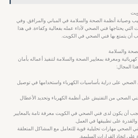
ويت
ب وصيانة أنظمة الصحة والسلامة في المباني والمرافق. وفي
التي يحتاجها فني الصحي لأداء عمله بفعالية وكفاءة. في هذا
 أن يتمتع بها فني الصحي في الكويت.
صحة والسلامة
ربائية ومعرفة بمعايير الصحة والسلامة لتنفيذ أعماله بأمان
ذا المجال:
لصحي على دراية بأساسيات الكهرباء واستخدامها في توصيل
ي الصحي من التفتيش على أنظمة الكهرباء وتحديد الأعطال
ب أن يكون لدى فني الصحي في الكويت معرفة تامة بالمعايير
 والقدرة على تطبيقها في العمل.
 الصحي مهارات تحليلية قوية للتعامل مع المشاكل المتعلقة
 على اتخاذ القرارات السليمة.