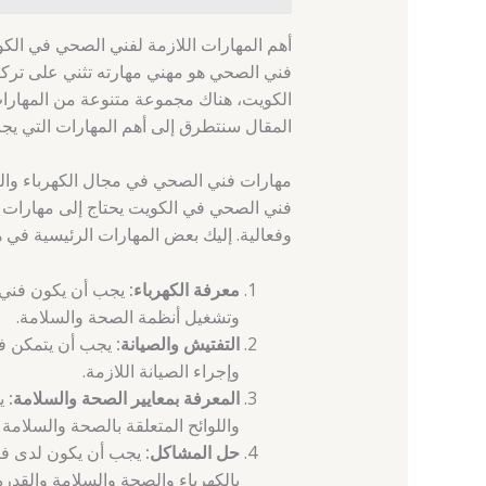
أهم المهارات اللازمة لفني الصحي في الك
فني الصحي هو مهني مهارته تثني على تركي
الكويت، هناك مجموعة متنوعة من المهارات 
المقال سنتطرق إلى أهم المهارات التي يجب
مهارات فني الصحي في مجال الكهرباء وال
فني الصحي في الكويت يحتاج إلى مهارات كه
وفعالية. إليك بعض المهارات الرئيسية في ه
معرفة الكهرباء:
يجب أن يكون فني ا
وتشغيل أنظمة الصحة والسلامة.
التفتيش والصيانة:
يجب أن يتمكن فن
وإجراء الصيانة اللازمة.
المعرفة بمعايير الصحة والسلامة:
يج
واللوائح المتعلقة بالصحة والسلامة
حل المشاكل:
يجب أن يكون لدى فني
بالكهرباء والصحة والسلامة والقدرة