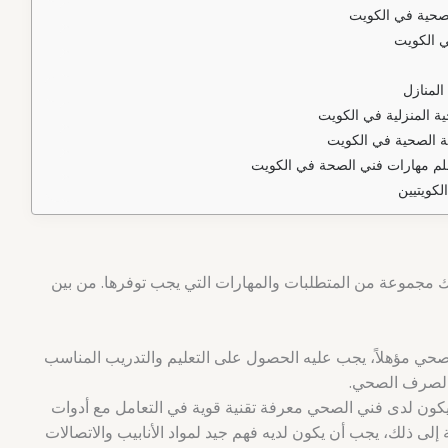
لصحية في الكويت
ي الكويت
المنازل
ية المنزلية في الكويت
ة الصحية في الكويت
علم مهارات فني الصحة في الكويت
لكويتيين
مجموعة من المتطلبات والمهارات التي يجب توفرها. من بين
حي مؤهلاً، يجب عليه الحصول على التعليم والتدريب المناسب
والصرف الصحي.
ون لدى فني الصحي معرفة تقنية قوية في التعامل مع أدوات
إلى ذلك، يجب أن يكون لديه فهم جيد لمواد الأنابيب والاتصالات