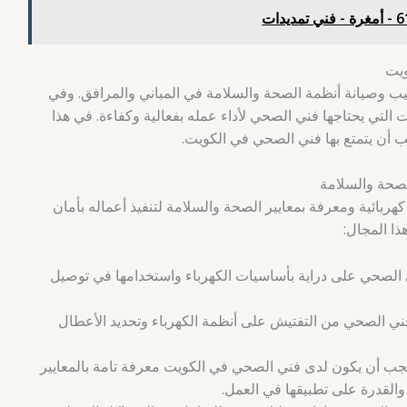
ويت
ب وصيانة أنظمة الصحة والسلامة في المباني والمرافق. وفي
التي يحتاجها فني الصحي لأداء عمله بفعالية وكفاءة. في هذا
 أن يتمتع بها فني الصحي في الكويت.
صحة والسلامة
ربائية ومعرفة بمعايير الصحة والسلامة لتنفيذ أعماله بأمان
ذا المجال:
لصحي على دراية بأساسيات الكهرباء واستخدامها في توصيل
ي الصحي من التفتيش على أنظمة الكهرباء وتحديد الأعطال
ب أن يكون لدى فني الصحي في الكويت معرفة تامة بالمعايير
 والقدرة على تطبيقها في العمل.