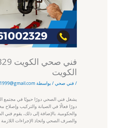
الكويت
/
فني صحي
/ بواسطة
1999@gmail.com
يشغل فني الصحي دورًا حيويًا في مجتمع ا
دورًا فعالًا في الصيانة والتركيب وإصلاح 
والحكومية. بالإضافة إلى ذلك، يقوم فني 
والصرف الصحي واتخاذ الإجراءات اللازمة ل