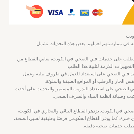
ويت
ة في ممارستهم لعملهم. بعض هذه التحديات تشمل:
لطلب على خدمات فني الصحي في الكويت، يعاني القطاع من
تجهيزات اللازمة لتلبية هذا الطلب.
 فني الصحي على استعداد للعمل في ظروف بيئية وعمل
 الحار والرطب أو المواقع الضيقة والملوثة.
 الصحي على استعداد للتدريب المستمر والتحديث على أحدث
كيب وصيانة أنظمة المياه والصرف الصحي.
لصحي في الكويت. يزدهر القطاع البنائي والتجاري في الكويت،
وي خبرة. كما يوفر القطاع الحكومي فرصًا وظيفية لفنيي الصحة،
طلب خدمات صحية دقيقة.