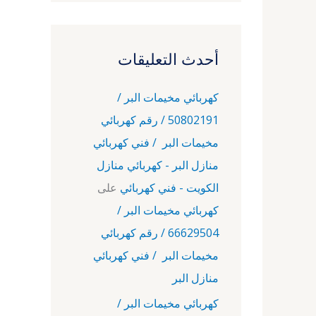
أحدث التعليقات
كهربائي مخيمات البر /
50802191 / رقم كهربائي
مخيمات البر / فني كهربائي
منازل البر - كهربائي منازل
الكويت - فني كهربائي
على
كهربائي مخيمات البر /
66629504 / رقم كهربائي
مخيمات البر / فني كهربائي
منازل البر
كهربائي مخيمات البر /