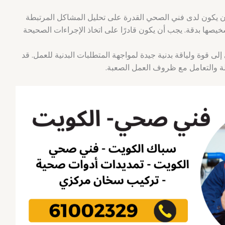
 يكون لدى فني الصحي القدرة على تحليل المشاكل المرتبطة
صها بدقة. يجب أن يكون قادرًا على اتخاذ الإجراءات الصحيحة
ى قوة ولياقة بدنية جيدة لمواجهة المتطلبات البدنية للعمل. قد
لة والتعامل مع ظروف العمل الصعبة.