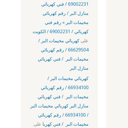
69002231 / فني كهربائي
منازل البر / رقم كهربائي
مخيمات البر » رقم فني
كهربائي / 69002231 / الكويت
على
كهربائي مخيمات البر /
66629504 / رقم كهربائي
مخيمات البر / فني كهربائي
منازل البر
كهربائي مخيمات البر /
66934100 / رقم كهربائي
مخيمات البر / فني كهربائي
منازل البر كهربائي مخيمات البر
/ 66934100 / رقم كهربائي
مخيمات البر / فني كهربا
على