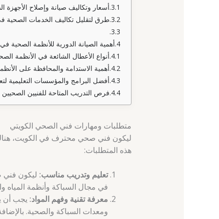
أسعار وتكاليف صيانة وإصلاح الأجهزة ا
طرق لتقليل تكاليف الخدمات الصحية ف
أهمية الصيانة الدورية للأنظمة الصحية في 
أنواع الأعطال الشائعة في الأنظمة الصح
أهمية الاستدامة والمحافظة على الأنظم
أفضل البرامج والمؤسسات التعليمية لت
فرص التدريب المتاحة للفنيين الصحيين ا
متطلبات ومهارات فني الصحي الكويتي
ليكون فني صحي محترف في الكويت، هناك 
هذه المتطلبات:
تعليم وتدريب مناسب:
ليكون فني ص
في مجال السباكة وأنظمة المياه 
معرفة تقنية وفهم المواد:
يجب أن يك
ومعدات السباكة والصحية. بالإضافة 