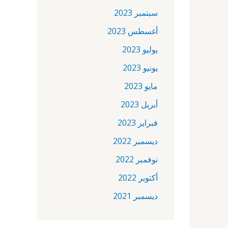
سبتمبر 2023
أغسطس 2023
يوليو 2023
يونيو 2023
مايو 2023
أبريل 2023
فبراير 2023
ديسمبر 2022
نوفمبر 2022
أكتوبر 2022
ديسمبر 2021