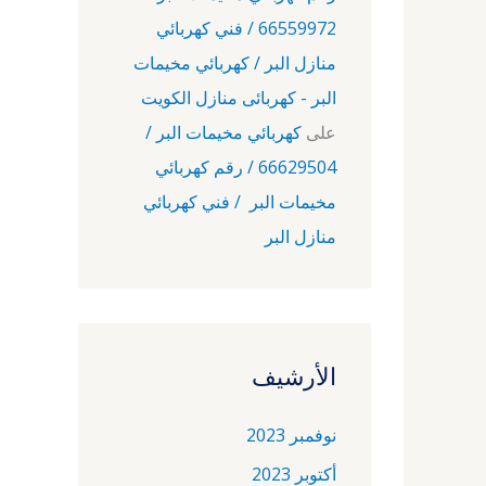
66559972 / فني كهربائي
منازل البر / كهربائي مخيمات
البر - كهربائى منازل الكويت
على
كهربائي مخيمات البر /
66629504 / رقم كهربائي
مخيمات البر / فني كهربائي
منازل البر
الأرشيف
نوفمبر 2023
أكتوبر 2023