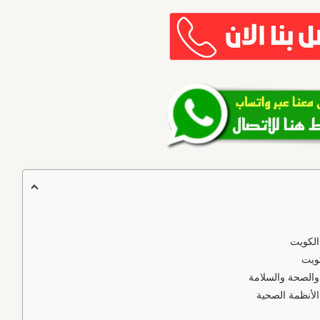
لكويت
كويت
والصحة والسلامة
لأنظمة الصحية