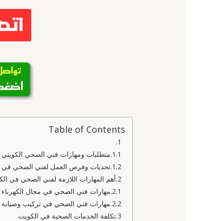
Table of Contents
متطلبات ومهارات فني الصحي الكويتي
تحديات وفرص العمل لفني الصحي في ا
أهم المهارات اللازمة لفني الصحي في ال
مهارات فني الصحي في مجال الكهرباء 
مهارات فني الصحي في تركيب وصيانة ا
تكلفة الخدمات الصحية في الكويت