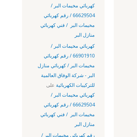
كهربائي مخيمات البر /
66629504 / رقم كهربائي
مخيمات البر / فني كهربائي
منازل البر
كهربائي مخيمات البر /
66901910 / رقم كهربائي
مخيمات البر / كهربائي منازل
البر - شركة الوفاق العالمية
للتركيبات الكهربائية
على
كهربائي مخيمات البر /
66629504 / رقم كهربائي
مخيمات البر / فني كهربائي
منازل البر
رقم كهربائي مخيمات البر /