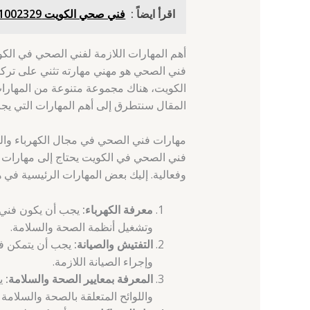
اقرأ ايضاً :
فني صحي الكويت 61002329 - أمغرة - فني تمديدات
أهم المهارات اللازمة لفني الصحي في الك
فني الصحي هو مهني مهارته تثني على تركي
الكويت، هناك مجموعة متنوعة من المهارات 
المقال سنتطرق إلى أهم المهارات التي يجب
مهارات فني الصحي في مجال الكهرباء وال
فني الصحي في الكويت يحتاج إلى مهارات كه
وفعالية. إليك بعض المهارات الرئيسية في ه
معرفة الكهرباء:
يجب أن يكون فني ا
وتشغيل أنظمة الصحة والسلامة.
التفتيش والصيانة:
يجب أن يتمكن فن
وإجراء الصيانة اللازمة.
المعرفة بمعايير الصحة والسلامة:
يج
واللوائح المتعلقة بالصحة والسلامة