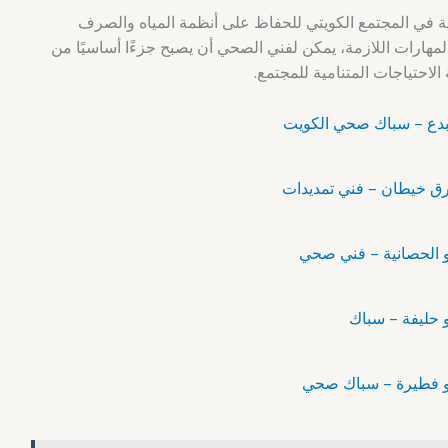
ية في المجتمع الكويتي للحفاظ على أنظمة المياه والصرف
لمهارات اللازمة، يمكن لفني الصحي أن يصبح جزءًا أساسيًا من
لاحتياجات المتنامية للمجتمع.