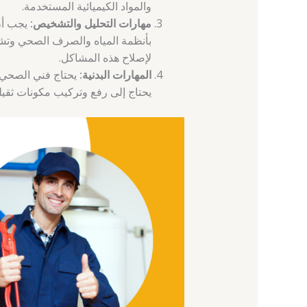
والمواد الكيميائية المستخدمة.
مهارات التحليل والتشخيص:
يجب أن
بأنظمة المياه والصرف الصحي وتشخي
لإصلاح هذه المشاكل.
المهارات البدنية:
يحتاج فني الصحي إل
يحتاج إلى رفع وتركيب مكونات ثقي