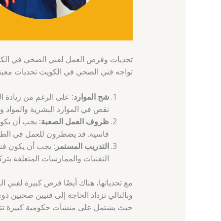
تحديات وفرص العمل لفني الصحي في الك
تواجه فني الصحي في الكويت تحديات معين
شح الموارد:
على الرغم من زيادة ا
نقص في الموارد البشرية والمواد وال
ظروف العمل الصعبة:
يجب أن يكون
قاسية. قد يضطرون للعمل في الطقس
التدريب المستمر:
يجب أن يكون فني
التقنيات والممارسات المتعلقة بتر
مع تحدياتها، هناك أيضًا فرص كبيرة لفني ا
وبالتالي تزداد الحاجة إلى فنيين صحيين ذ
حيث يشتمل على منشآت حكومية كبيرة تت