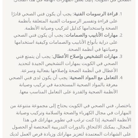
قراءة الرسومات الفنية:
يجب أن يكون فني الصحي قادرًا
على قراءة وتفسير الرسومات الفنية المتعلقة بأنظمة
الصحة واستخدامها كدليل لتركيب وصيانة الأنظمة.
مهارات الأنابيب والصمامات:
يجب أن يكون فني الصحي
على دراية بأنواع الأنابيب والصمامات وكيفية استخدامها
وصيانتها في أنظمة الصحة.
مهارات التشخيص وإصلاح الأعطال:
يجب أن يتمتع فني
الصحي في الكويت بمهارات التشخيص الجيدة لتحديد
الأعطال في أنظمة الصحة وإصلاحها بفعالية وسرعة.
التعامل مع المواد الصحية:
يجب أن يكون لدى فني الصحي
معرفة بالمواد الصحية المستخدمة في تركيب وصيانة
الأنظمة الصحية والقدرة على التعامل المناسب معها.
باختصار، فني الصحي في الكويت يحتاج إلى مجموعة متنوعة من
المهارات في مجال الكهرباء والصحة والسلامة وتركيب وصيانة
الأنظمة الصحية. إذا كنت ترغب في تطوير مهاراتك في هذا
المجال، يمكنك الالتحاق بالدورات التدريبية المختصة أو الحصول
على الشهادات المعتمدة لتعزيز مهاراتك وزيادة فرص العمل لديك