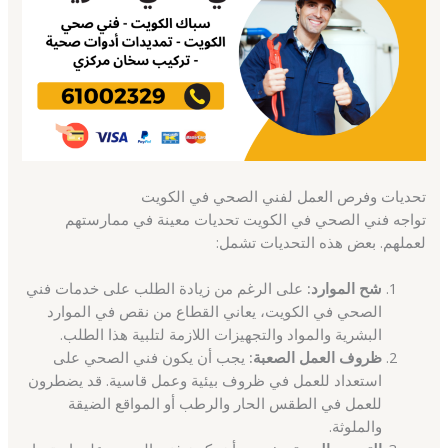
تحديات وفرص العمل لفني الصحي في الكويت
تواجه فني الصحي في الكويت تحديات معينة في ممارستهم
لعملهم. بعض هذه التحديات تشمل:
شح الموارد:
على الرغم من زيادة الطلب على خدمات فني
الصحي في الكويت، يعاني القطاع من نقص في الموارد
البشرية والمواد والتجهيزات اللازمة لتلبية هذا الطلب.
ظروف العمل الصعبة:
يجب أن يكون فني الصحي على
استعداد للعمل في ظروف بيئية وعمل قاسية. قد يضطرون
للعمل في الطقس الحار والرطب أو المواقع الضيقة
والملوثة.