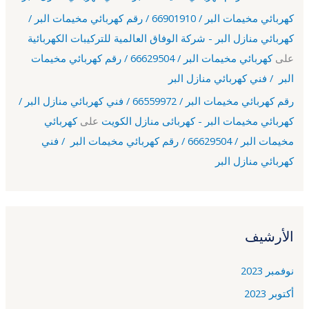
كهربائي مخيمات البر / 66901910 / رقم كهربائي مخيمات البر /
كهربائي منازل البر - شركة الوفاق العالمية للتركيبات الكهربائية
على
كهربائي مخيمات البر / 66629504 / رقم كهربائي مخيمات
البر / فني كهربائي منازل البر
رقم كهربائي مخيمات البر / 66559972 / فني كهربائي منازل البر /
كهربائي مخيمات البر - كهربائى منازل الكويت
على
كهربائي
مخيمات البر / 66629504 / رقم كهربائي مخيمات البر / فني
كهربائي منازل البر
الأرشيف
نوفمبر 2023
أكتوبر 2023