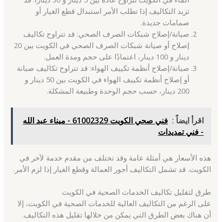
تزيد التكاليف إذا تطلب الأمر استبدال قطع الغيار أو
صمامات جديدة.
صيانة/إصلاح شبكات الصرف الصحي: قد تتراوح تكاليف
إصلاح أو صيانة شبكات الصرف الصحي في الكويت بين 20
دينار و 100 دينار، اعتمادًا على حجم ومدة العمل.
صيانة/إصلاح أنظمة تكييف الهواء: قد تتراوح تكاليف صيانة
أو إصلاح أنظمة تكييف الهواء في الكويت بين 50 دينار و
200 دينار، حسب حجم الوحدة وطبيعة المشكلة.
اقرأ ايضاً :
فني صحي الكويت 61002329 - ميناء عبد الله
- فني تمديدات
هذه الأسعار هي أمثلة عامة وقد تختلف من مقدم خدمة لآخر في
الكويت. قد تشمل التكاليف أجور العمالة وقطع الغيار إذا لزم الأمر.
طرق لتقليل تكاليف الخدمات الصحية في الكويت
على الرغم من التكاليف العالية للخدمات الصحية في الكويت، إلا
أن هناك بعض الطرق التي يمكن من خلالها تقليل هذه التكاليف.