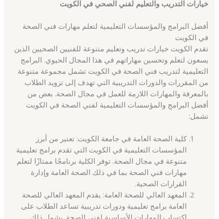
خيارات التدريب والتعليم لفني الصحي في الكويت
أفضل البرامج والمؤسسات التعليمية لتعلم مهارات فني الصحة
في الكويت
تقدم الكويت خيارات تدريب وتعليم متنوعة للفنيين الصحيين الذين
يسعون لتعلم وتحسين مهاراتهم في هذا المجال الحيوي. البرامج
التعليمية لتدريب فني الصحة في الكويت تشمل مجموعة متنوعة
من المقررات والدورات التدريبية التي تهدف إلى تزويد الطلاب
بالمعرفة والمهارات اللازمة للعمل في مجال الصحة. بعض من
أفضل البرامج والمؤسسات التعليمية لفني الصحة في الكويت
تشمل:
كلية الصحة العامة في جامعة الكويت: تعتبر من أبرز
المؤسسات التعليمية في الكويت التي تقدم برامج تعليمية
متنوعة في مجال الصحة. توفر الكلية برنامجًا ممتازًا لتعلم
مهارات فني الصحة بما في ذلك الصحة العامة وإدارة
القرارات الصحية.
المعهد العالي للصحة العامة: يقدم المعهد العالي للصحة
العامة برامج تعليمية ودورات تدريبية تساعد الطلاب على
اكتساب المهارات الأساسية لفني الصحة. يشمل ذلك