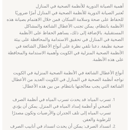
أهمية الصيانة الدورية للأنظمة الصحية في المنازل
تُعتبر الصيانة الدورية للأنظمة الصحية في المنازل أمرًا ضروريًا
للحفاظ على صحة وسلامة السكان. فمن خلال الاهتمام بصيانة هذه
الأنظمة بانتظام، يمكن تجنب الأعطال الشائعة والمشاكل
المستقبلية. بالإضافة إلى ذلك، يساهم الحفاظ على الأنظمة
الصحية في المنازل في تحقيق الاستدامة والمحافظة على بيئة
صحية نظيفة. دعنا نلقي نظرة على أنواع الأعطال الشائعة في
الأنظمة الصحية المنزلية في الكويت وأهمية الاستدامة والمحافظة
على هذه الأنظمة.
أنواع الأعطال الشائعة في الأنظمة الصحية المنزلية في الكويت
تواجه أنظمة الصحية في المنازل في الكويت العديد من الأعطال
الشائعة التي يجب معالجتها بانتظام. من بين هذه الأعطال:
تسرب المياه: قد يحدث تسرب المياه في أنظمة الصرف
الصحي أو أنظمة إمداد المياه في المنزل. يمكن أن يؤدي
تسرب المياه إلى تلف الجدران والأرضيات وتكون مصدرًا
للرطوبة والعفن.
انسداد الصرف: يمكن أن يحدث انسداد في أنابيب الصرف