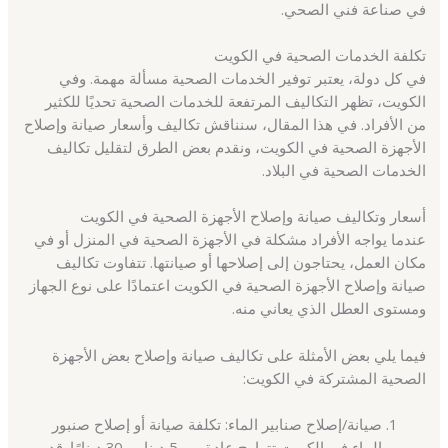
في صناعة فني الصحي.
تكلفة الخدمات الصحية في الكويت
في كل دولة، يعتبر توفير الخدمات الصحية مسألة مهمة. وفي
الكويت، تظهر التكاليف المرتفعة للخدمات الصحية تحديًا للكثير
من الأفراد. في هذا المقال، سنناقش تكاليف وأسعار صيانة وإصلاح
الأجهزة الصحية في الكويت، ونقدم بعض الطرق لتقليل تكاليف
الخدمات الصحية في البلاد.
أسعار وتكاليف صيانة وإصلاح الأجهزة الصحية في الكويت
عندما يواجه الأفراد مشكلة في الأجهزة الصحية في المنزل أو في
مكان العمل، يحتاجون إلى إصلاحها أو صيانتها. تتفاوت تكاليف
صيانة وإصلاح الأجهزة الصحية في الكويت اعتمادًا على نوع الجهاز
ومستوى العطل الذي يعاني منه.
فيما يلي بعض الأمثلة على تكاليف صيانة وإصلاح بعض الأجهزة
الصحية المشتركة في الكويت:
صيانة/إصلاح صنابير الماء: تكلفة صيانة أو إصلاح صنبور
الماء في الكويت تتراوح عادة بين 5 دينار و 30 دينارًا. قد