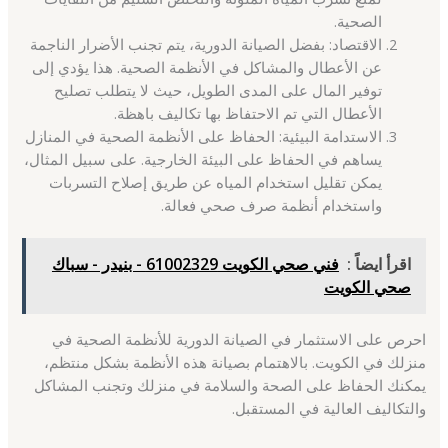
الصحية.
الاقتصاد: بفضل الصيانة الدورية، يتم تجنب الأضرار الناجمة
عن الأعطال والمشاكل في الأنظمة الصحية. هذا يؤدي إلى
توفير المال على المدى الطويل، حيث لا يتطلب تصليح
الأعطال التي تم الاحتفاظ بها تكاليف باهظة.
الاستدامة البيئية: الحفاظ على الأنظمة الصحية في المنازل
يساهم في الحفاظ على البيئة الخارجية. على سبيل المثال،
يمكن تقليل استخدام المياه عن طريق إصلاح التسربات
واستخدام أنظمة صرف صحي فعالة.
اقرأ ايضاً :
فني صحي الكويت 61002329 - بنيدر - سباك
صحي الكويت
احرص على الاستثمار في الصيانة الدورية للأنظمة الصحية في
منزلك في الكويت. بالاهتمام بصيانة هذه الأنظمة بشكل منتظم،
يمكنك الحفاظ على الصحة والسلامة في منزلك وتجنب المشاكل
والتكاليف العالية في المستقبل.