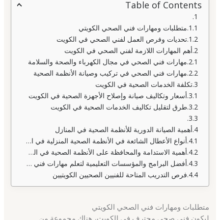
Table of Contents
متطلبات ومهارات فني الصحي الكويتي
تحديات وفرص العمل لفني الصحي في الكويت
أهم المهارات اللازمة لفني الصحي في الكويت
مهارات فني الصحي في مجال الكهرباء والصحة والسلامة
مهارات فني الصحي في تركيب وصيانة الأنظمة الصحية
تكلفة الخدمات الصحية في الكويت
أسعار وتكاليف صيانة وإصلاح الأجهزة الصحية في الكويت
طرق لتقليل تكاليف الخدمات الصحية في الكويت
أهمية الصيانة الدورية للأنظمة الصحية في المنازل
أنواع الأعطال الشائعة في الأنظمة الصحية المنزلية في الكويت
أهمية الاستدامة والمحافظة على الأنظمة الصحية في الكويت
أفضل البرامج والمؤسسات التعليمية لتعلم مهارات فني الصحة في الكويت
فرص التدريب المتاحة للفنيين الصحيين الكويتيين
متطلبات ومهارات فني الصحي الكويتي
ليكون فني صحي محترف في الكويت، هناك مجموعة من