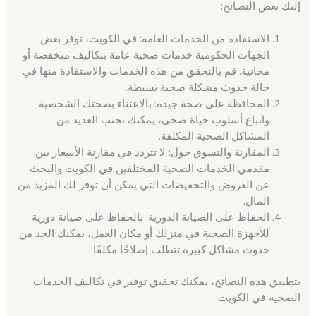
إليك بعض النصائح:
الاستفادة من الخدمات العامة: في الكويت، توفر بعض
الجهات الحكومية خدمات صحية عامة بتكاليف منخفضة أو
مجانية. قم بالتحقق من هذه الخدمات والاستفادة منها في
حالة حدوث مشكلة صحية بسيطة.
المحافظة على صحة جيدة: بالاعتناء بصحتك الشخصية
واتباع أسلوب حياة صحي، يمكنك تجنب العديد من
المشاكل الصحية المكلفة.
المقارنة والتسوق حول: لا تتردد في مقارنة الأسعار بين
مقدمي الخدمات الصحية المختلفين في الكويت والبحث
عن العروض والتخفيضات التي يمكن أن توفر لك المزيد من
المال.
الحفاظ على الصيانة الدورية: بالحفاظ على صيانة دورية
للأجهزة الصحية في منزلك أو مكان العمل، يمكنك الحد من
حدوث مشاكل كبيرة تتطلب إصلاحًا مكلفًا.
بتطبيق هذه النصائح، يمكنك تحقيق توفير في تكاليف الخدمات
الصحية في الكويت.