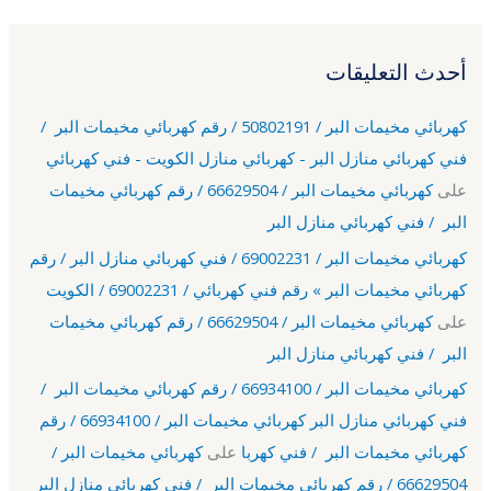
أحدث التعليقات
كهربائي مخيمات البر / 50802191 / رقم كهربائي مخيمات البر /
فني كهربائي منازل البر - كهربائي منازل الكويت - فني كهربائي
على
كهربائي مخيمات البر / 66629504 / رقم كهربائي مخيمات
البر / فني كهربائي منازل البر
كهربائي مخيمات البر / 69002231 / فني كهربائي منازل البر / رقم
كهربائي مخيمات البر » رقم فني كهربائي / 69002231 / الكويت
على
كهربائي مخيمات البر / 66629504 / رقم كهربائي مخيمات
البر / فني كهربائي منازل البر
كهربائي مخيمات البر / 66934100 / رقم كهربائي مخيمات البر /
فني كهربائي منازل البر كهربائي مخيمات البر / 66934100 / رقم
كهربائي مخيمات البر / فني كهربا
على
كهربائي مخيمات البر /
66629504 / رقم كهربائي مخيمات البر / فني كهربائي منازل البر