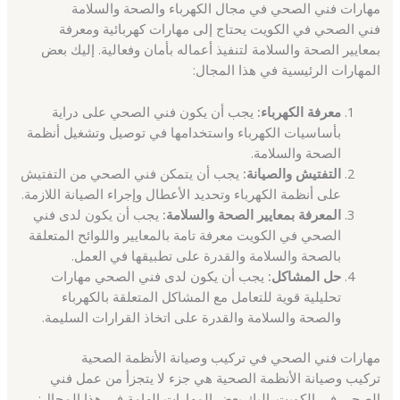
مهارات فني الصحي في مجال الكهرباء والصحة والسلامة
فني الصحي في الكويت يحتاج إلى مهارات كهربائية ومعرفة
بمعايير الصحة والسلامة لتنفيذ أعماله بأمان وفعالية. إليك بعض
المهارات الرئيسية في هذا المجال:
معرفة الكهرباء:
يجب أن يكون فني الصحي على دراية
بأساسيات الكهرباء واستخدامها في توصيل وتشغيل أنظمة
الصحة والسلامة.
التفتيش والصيانة:
يجب أن يتمكن فني الصحي من التفتيش
على أنظمة الكهرباء وتحديد الأعطال وإجراء الصيانة اللازمة.
المعرفة بمعايير الصحة والسلامة:
يجب أن يكون لدى فني
الصحي في الكويت معرفة تامة بالمعايير واللوائح المتعلقة
بالصحة والسلامة والقدرة على تطبيقها في العمل.
حل المشاكل:
يجب أن يكون لدى فني الصحي مهارات
تحليلية قوية للتعامل مع المشاكل المتعلقة بالكهرباء
والصحة والسلامة والقدرة على اتخاذ القرارات السليمة.
مهارات فني الصحي في تركيب وصيانة الأنظمة الصحية
تركيب وصيانة الأنظمة الصحية هي جزء لا يتجزأ من عمل فني
الصحي في الكويت. إليك بعض المهارات الهامة في هذا المجال: