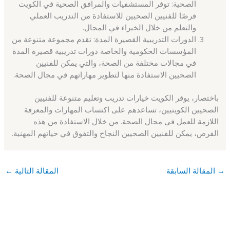
الصحية: توفر المستشفيات والمرافق الصحية في الكويت
فرصًا للفنيين الصحيين للاستفادة من التدريب العملي
والتعلم من خلال الخبراء في المجال.
الدورات التدريبية القصيرة المدة: تقدم مجموعة متنوعة من
المؤسسات الحكومية والخاصة دورات تدريبية قصيرة المدة
في مجالات مختلفة من الصحة، والتي يمكن للفنيين
الصحيين الاستفادة منها لتطوير مهاراتهم في مجال الصحة.
باختصار، يوفر الكويت خيارات تدريب وتعليم متنوعة للفنيين
الصحيين الكويتيين، تساعدهم على اكتساب المهارات والمعرفة
اللازمة للعمل في مجال الصحة. من خلال الاستفادة من هذه
الفرص، يمكن للفنيين الصحيين النجاح والتفوق في حياتهم المهنية.
→
المقالة السابقة
المقالة التالية
←