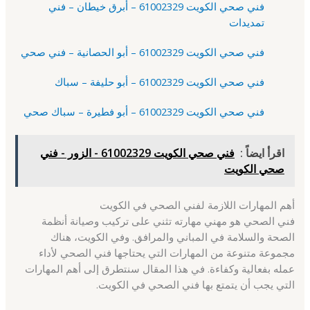
فني صحي الكويت 61002329 – أبرق خيطان – فني
تمديدات
فني صحي الكويت 61002329 – أبو الحصانية – فني صحي
فني صحي الكويت 61002329 – أبو حليفة – سباك
فني صحي الكويت 61002329 – أبو فطيرة – سباك صحي
اقرأ ايضاً :
فني صحي الكويت 61002329 - الزور - فني
صحي الكويت
أهم المهارات اللازمة لفني الصحي في الكويت
فني الصحي هو مهني مهارته تثني على تركيب وصيانة أنظمة
الصحة والسلامة في المباني والمرافق. وفي الكويت، هناك
مجموعة متنوعة من المهارات التي يحتاجها فني الصحي لأداء
عمله بفعالية وكفاءة. في هذا المقال سنتطرق إلى أهم المهارات
التي يجب أن يتمتع بها فني الصحي في الكويت.