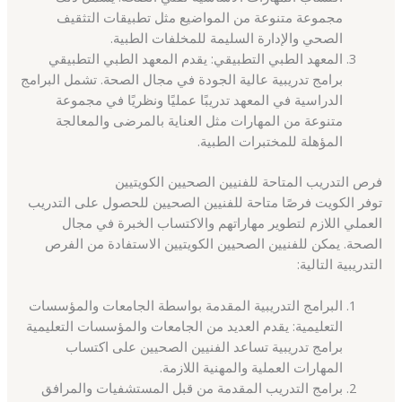
مجموعة متنوعة من المواضيع مثل تطبيقات التثقيف
الصحي والإدارة السليمة للمخلفات الطبية.
المعهد الطبي التطبيقي: يقدم المعهد الطبي التطبيقي
برامج تدريبية عالية الجودة في مجال الصحة. تشمل البرامج
الدراسية في المعهد تدريبًا عمليًا ونظريًا في مجموعة
متنوعة من المهارات مثل العناية بالمرضى والمعالجة
المؤهلة للمختبرات الطبية.
فرص التدريب المتاحة للفنيين الصحيين الكويتيين
توفر الكويت فرصًا متاحة للفنيين الصحيين للحصول على التدريب
العملي اللازم لتطوير مهاراتهم والاكتساب الخبرة في مجال
الصحة. يمكن للفنيين الصحيين الكويتيين الاستفادة من الفرص
التدريبية التالية:
البرامج التدريبية المقدمة بواسطة الجامعات والمؤسسات
التعليمية: يقدم العديد من الجامعات والمؤسسات التعليمية
برامج تدريبية تساعد الفنيين الصحيين على اكتساب
المهارات العملية والمهنية اللازمة.
برامج التدريب المقدمة من قبل المستشفيات والمرافق