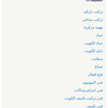
تركيب باركيه
تركيب مداخن
تهوية مركزية
حداد
حداد الكويت
دليل الكويت
ستلايت
صباغ
فتح اقفال
فني المونيوم
فني انتركم وبدالات
فني تركيب تكييف الكويت
فني تكييف