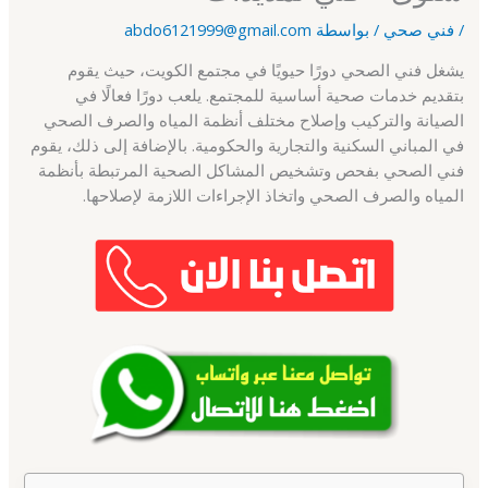
/
فني صحي
/ بواسطة
abdo6121999@gmail.com
يشغل فني الصحي دورًا حيويًا في مجتمع الكويت، حيث يقوم
بتقديم خدمات صحية أساسية للمجتمع. يلعب دورًا فعالًا في
الصيانة والتركيب وإصلاح مختلف أنظمة المياه والصرف الصحي
في المباني السكنية والتجارية والحكومية. بالإضافة إلى ذلك، يقوم
فني الصحي بفحص وتشخيص المشاكل الصحية المرتبطة بأنظمة
المياه والصرف الصحي واتخاذ الإجراءات اللازمة لإصلاحها.