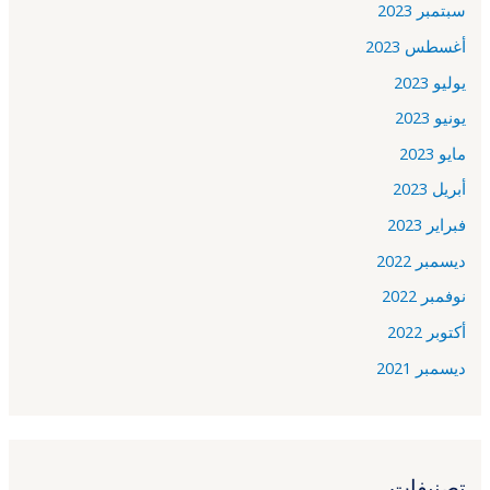
سبتمبر 2023
أغسطس 2023
يوليو 2023
يونيو 2023
مايو 2023
أبريل 2023
فبراير 2023
ديسمبر 2022
نوفمبر 2022
أكتوبر 2022
ديسمبر 2021
تصنيفات