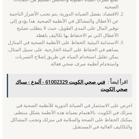
الصحية.
الاقتصاد: بفضل الصيانة الدورية، يتم تجنب الأضرار الناجمة
عن الأعطال والمشاكل في الأنظمة الصحية. هذا يؤدي إلى
توفير المال على المدى الطويل، حيث لا يتطلب تصليح
الأعطال التي تم الاحتفاظ بها تكاليف باهظة.
الاستدامة البيئية: الحفاظ على الأنظمة الصحية في المنازل
يساهم في الحفاظ على البيئة الخارجية. على سبيل المثال،
يمكن تقليل استخدام المياه عن طريق إصلاح التسربات
واستخدام أنظمة صرف صحي فعالة.
اقرأ ايضاً :
فني صحي الكويت 61002329 - آلبدع - سباك
صحي الكويت
احرص على الاستثمار في الصيانة الدورية للأنظمة الصحية في
منزلك في الكويت. بالاهتمام بصيانة هذه الأنظمة بشكل منتظم،
يمكنك الحفاظ على الصحة والسلامة في منزلك وتجنب المشاكل
والتكاليف العالية في المستقبل.