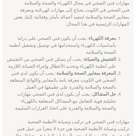
مهارات فني الصحي في مجال الكهرباء والصحة والسلامة
فني الصحي في الكويت يحتاج إلى مهارات كهربائية ومعرفة
بمعايير الصحة والسلامة لتنفيذ أعماله بأمان وفعالية. إليك بعض
المهارات الرئيسية في هذا المجال:
معرفة الكهرباء:
يجب أن يكون فني الصحي على دراية
بأساسيات الكهرباء واستخدامها في توصيل وتشغيل أنظمة
الصحة والسلامة.
التفتيش والصيانة:
يجب أن يتمكن فني الصحي من التفتيش
على أنظمة الكهرباء وتحديد الأعطال وإجراء الصيانة اللازمة.
المعرفة بمعايير الصحة والسلامة:
يجب أن يكون لدى فني
الصحي في الكويت معرفة تامة بالمعايير واللوائح المتعلقة
بالصحة والسلامة والقدرة على تطبيقها في العمل.
حل المشاكل:
يجب أن يكون لدى فني الصحي مهارات
تحليلية قوية للتعامل مع المشاكل المتعلقة بالكهرباء
والصحة والسلامة والقدرة على اتخاذ القرارات السليمة.
مهارات فني الصحي في تركيب وصيانة الأنظمة الصحية
تركيب وصيانة الأنظمة الصحية هي جزء لا يتجزأ من عمل فني
الصحي في الكويت. إليك بعض المهارات الهامة في هذا المجال: