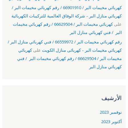
كهربائي مخيمات البر / 66901910 / رقم كهربائي مخيمات البر /
كهربائي منازل البر - شركة الوفاق العالمية للتركيبات الكهربائية
على
كهربائي مخيمات البر / 66629504 / رقم كهربائي مخيمات
البر / فني كهربائي منازل البر
رقم كهربائي مخيمات البر / 66559972 / فني كهربائي منازل البر /
كهربائي مخيمات البر - كهربائى منازل الكويت
على
كهربائي
مخيمات البر / 66629504 / رقم كهربائي مخيمات البر / فني
كهربائي منازل البر
الأرشيف
نوفمبر 2023
أكتوبر 2023