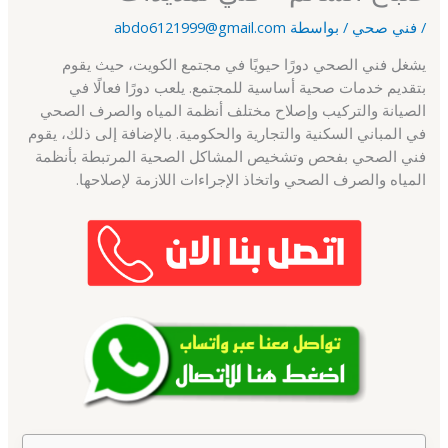
/
فني صحي
/ بواسطة
abdo6121999@gmail.com
يشغل فني الصحي دورًا حيويًا في مجتمع الكويت، حيث يقوم
بتقديم خدمات صحية أساسية للمجتمع. يلعب دورًا فعالًا في
الصيانة والتركيب وإصلاح مختلف أنظمة المياه والصرف الصحي
في المباني السكنية والتجارية والحكومية. بالإضافة إلى ذلك، يقوم
فني الصحي بفحص وتشخيص المشاكل الصحية المرتبطة بأنظمة
المياه والصرف الصحي واتخاذ الإجراءات اللازمة لإصلاحها.