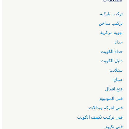
تركيب باركيه
تركيب مداخن
تهوية مركزية
حداد
حداد الكويت
دليل الكويت
ستلايت
صباغ
فتح اقفال
فني المونيوم
فني انتركم وبدالات
فني تركيب تكييف الكويت
فني تكييف