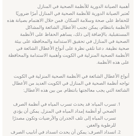
أهمية الصيانة الدورية للأنظمة الصحية في المنازل
تُعتبر الصيانة الدورية للأنظمة الصحية في المنازل أمرًا ضروريًا
للحفاظ على صحة وسلامة السكان. فمن خلال الاهتمام بصيانة هذه
الأنظمة بانتظام، يمكن تجنب الأعطال الشائعة والمشاكل
المستقبلية. بالإضافة إلى ذلك، يساهم الحفاظ على الأنظمة
الصحية في المنازل في تحقيق الاستدامة والمحافظة على بيئة
صحية نظيفة. دعنا نلقي نظرة على أنواع الأعطال الشائعة في
الأنظمة الصحية المنزلية في الكويت وأهمية الاستدامة والمحافظة
على هذه الأنظمة.
أنواع الأعطال الشائعة في الأنظمة الصحية المنزلية في الكويت
تواجه أنظمة الصحية في المنازل في الكويت العديد من الأعطال
الشائعة التي يجب معالجتها بانتظام. من بين هذه الأعطال:
تسرب المياه: قد يحدث تسرب المياه في أنظمة الصرف
الصحي أو أنظمة إمداد المياه في المنزل. يمكن أن يؤدي
تسرب المياه إلى تلف الجدران والأرضيات وتكون مصدرًا
للرطوبة والعفن.
انسداد الصرف: يمكن أن يحدث انسداد في أنابيب الصرف