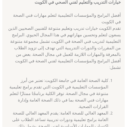
خيارات التدريب والتعليم لفني الصحي في الكويت
أفضل البرامج والمؤسسات التعليمية لتعلم مهارات فني الصحة
في الكويت
تقدم الكويت خيارات تدريب وتعليم متنوعة للفنيين الصحيين الذين
يسعون لتعلم وتحسين مهاراتهم في هذا المجال الحيوي. البرامج
التعليمية لتدريب فني الصحة في الكويت تشمل مجموعة متنوعة
من المقررات والدورات التدريبية التي تهدف إلى تزويد الطلاب
بالمعرفة والمهارات اللازمة للعمل في مجال الصحة. بعض من
أفضل البرامج والمؤسسات التعليمية لفني الصحة في الكويت
تشمل:
كلية الصحة العامة في جامعة الكويت: تعتبر من أبرز
المؤسسات التعليمية في الكويت التي تقدم برامج تعليمية
متنوعة في مجال الصحة. توفر الكلية برنامجًا ممتازًا لتعلم
مهارات فني الصحة بما في ذلك الصحة العامة وإدارة
القرارات الصحية.
المعهد العالي للصحة العامة: يقدم المعهد العالي للصحة
العامة برامج تعليمية ودورات تدريبية تساعد الطلاب على
اكتساب المهارات الأساسية لفني الصحة. يشمل ذلك