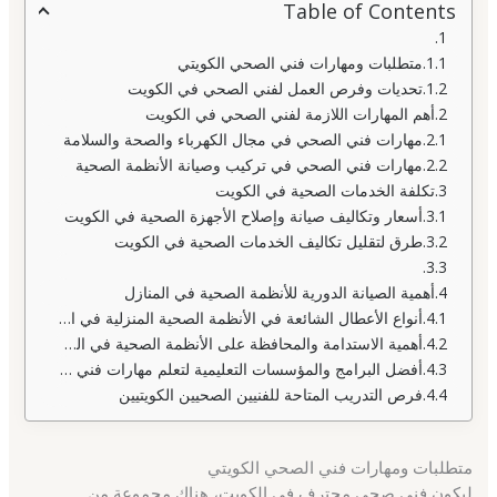
Table of Contents
متطلبات ومهارات فني الصحي الكويتي
تحديات وفرص العمل لفني الصحي في الكويت
أهم المهارات اللازمة لفني الصحي في الكويت
مهارات فني الصحي في مجال الكهرباء والصحة والسلامة
مهارات فني الصحي في تركيب وصيانة الأنظمة الصحية
تكلفة الخدمات الصحية في الكويت
أسعار وتكاليف صيانة وإصلاح الأجهزة الصحية في الكويت
طرق لتقليل تكاليف الخدمات الصحية في الكويت
أهمية الصيانة الدورية للأنظمة الصحية في المنازل
أنواع الأعطال الشائعة في الأنظمة الصحية المنزلية في الكويت
أهمية الاستدامة والمحافظة على الأنظمة الصحية في الكويت
أفضل البرامج والمؤسسات التعليمية لتعلم مهارات فني الصحة في الكويت
فرص التدريب المتاحة للفنيين الصحيين الكويتيين
متطلبات ومهارات فني الصحي الكويتي
ليكون فني صحي محترف في الكويت، هناك مجموعة من