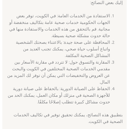
إليك بعض النصائح:
الاستفادة من الخدمات العامة: في الكويت، توفر بعض
الجهات الحكومية خدمات صحية عامة بتكاليف منخفضة أو
مجانية. قم بالتحقق من هذه الخدمات والاستفادة منها في
حالة حدوث مشكلة صحية بسيطة.
المحافظة على صحة جيدة: بالاعتناء بصحتك الشخصية
واتباع أسلوب حياة صحي، يمكنك تجنب العديد من
المشاكل الصحية المكلفة.
المقارنة والتسوق حول: لا تتردد في مقارنة الأسعار بين
مقدمي الخدمات الصحية المختلفين في الكويت والبحث
عن العروض والتخفيضات التي يمكن أن توفر لك المزيد من
المال.
الحفاظ على الصيانة الدورية: بالحفاظ على صيانة دورية
للأجهزة الصحية في منزلك أو مكان العمل، يمكنك الحد من
حدوث مشاكل كبيرة تتطلب إصلاحًا مكلفًا.
بتطبيق هذه النصائح، يمكنك تحقيق توفير في تكاليف الخدمات
الصحية في الكويت.