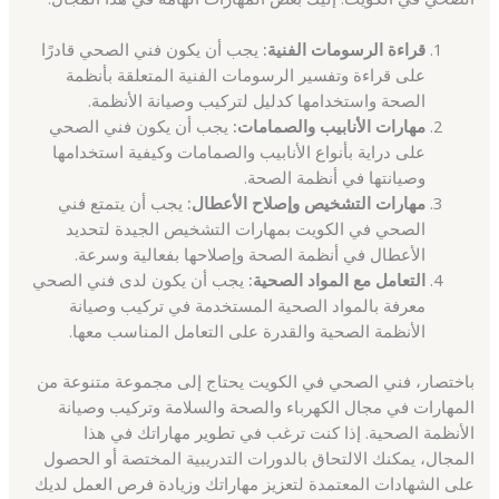
قراءة الرسومات الفنية:
يجب أن يكون فني الصحي قادرًا
على قراءة وتفسير الرسومات الفنية المتعلقة بأنظمة
الصحة واستخدامها كدليل لتركيب وصيانة الأنظمة.
مهارات الأنابيب والصمامات:
يجب أن يكون فني الصحي
على دراية بأنواع الأنابيب والصمامات وكيفية استخدامها
وصيانتها في أنظمة الصحة.
مهارات التشخيص وإصلاح الأعطال:
يجب أن يتمتع فني
الصحي في الكويت بمهارات التشخيص الجيدة لتحديد
الأعطال في أنظمة الصحة وإصلاحها بفعالية وسرعة.
التعامل مع المواد الصحية:
يجب أن يكون لدى فني الصحي
معرفة بالمواد الصحية المستخدمة في تركيب وصيانة
الأنظمة الصحية والقدرة على التعامل المناسب معها.
باختصار، فني الصحي في الكويت يحتاج إلى مجموعة متنوعة من
المهارات في مجال الكهرباء والصحة والسلامة وتركيب وصيانة
الأنظمة الصحية. إذا كنت ترغب في تطوير مهاراتك في هذا
المجال، يمكنك الالتحاق بالدورات التدريبية المختصة أو الحصول
على الشهادات المعتمدة لتعزيز مهاراتك وزيادة فرص العمل لديك