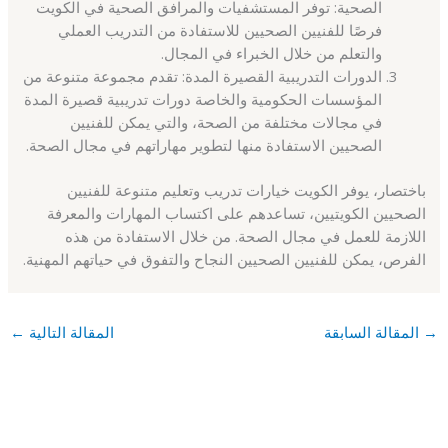
الصحية: توفر المستشفيات والمرافق الصحية في الكويت
فرصًا للفنيين الصحيين للاستفادة من التدريب العملي
والتعلم من خلال الخبراء في المجال.
الدورات التدريبية القصيرة المدة: تقدم مجموعة متنوعة من
المؤسسات الحكومية والخاصة دورات تدريبية قصيرة المدة
في مجالات مختلفة من الصحة، والتي يمكن للفنيين
الصحيين الاستفادة منها لتطوير مهاراتهم في مجال الصحة.
باختصار، يوفر الكويت خيارات تدريب وتعليم متنوعة للفنيين
الصحيين الكويتيين، تساعدهم على اكتساب المهارات والمعرفة
اللازمة للعمل في مجال الصحة. من خلال الاستفادة من هذه
الفرص، يمكن للفنيين الصحيين النجاح والتفوق في حياتهم المهنية.
→
المقالة السابقة
المقالة التالية
←