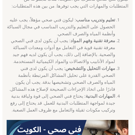
المتطلبات والمهارات التي يجب توفرها. من بين هذه المتطلبات:
تعليم وتدريب مناسب:
ليكون فني صحي مؤهلاً، يجب عليه
الحصول على التعليم والتدريب المناسب في مجال السباكة
وأنظمة المياه والصرف الصحي.
معرفة تقنية وفهم المواد:
يجب أن يكون لدى فني الصحي
معرفة تقنية قوية في التعامل مع أدوات ومعدات السباكة
والصحية. بالإضافة إلى ذلك، يجب أن يكون لديه فهم جيد
لمواد الأنابيب والاتصالات والمواد الكيميائية المستخدمة.
مهارات التحليل والتشخيص:
يجب أن يكون لدى فني
الصحي القدرة على تحليل المشاكل المرتبطة بأنظمة
المياه والصرف الصحي وتشخيصها بدقة. يجب أن يكون
قادرًا على اتخاذ الإجراءات الصحيحة لإصلاح هذه المشاكل.
المهارات البدنية:
يحتاج فني الصحي إلى قوة ولياقة بدنية
جيدة لمواجهة المتطلبات البدنية للعمل. قد يحتاج إلى رفع
وتركيب مكونات ثقيلة والتعامل مع ظروف العمل الصعبة.