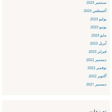
سبتمبر 2023
أغسطس 2023
يوليو 2023
يونيو 2023
مايو 2023
أبريل 2023
فبراير 2023
ديسمبر 2022
نوفمبر 2022
أكتوبر 2022
ديسمبر 2021
تصنيفات