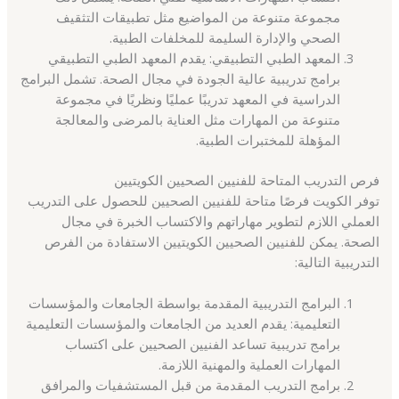
مجموعة متنوعة من المواضيع مثل تطبيقات التثقيف
الصحي والإدارة السليمة للمخلفات الطبية.
المعهد الطبي التطبيقي: يقدم المعهد الطبي التطبيقي
برامج تدريبية عالية الجودة في مجال الصحة. تشمل البرامج
الدراسية في المعهد تدريبًا عمليًا ونظريًا في مجموعة
متنوعة من المهارات مثل العناية بالمرضى والمعالجة
المؤهلة للمختبرات الطبية.
فرص التدريب المتاحة للفنيين الصحيين الكويتيين
توفر الكويت فرصًا متاحة للفنيين الصحيين للحصول على التدريب
العملي اللازم لتطوير مهاراتهم والاكتساب الخبرة في مجال
الصحة. يمكن للفنيين الصحيين الكويتيين الاستفادة من الفرص
التدريبية التالية:
البرامج التدريبية المقدمة بواسطة الجامعات والمؤسسات
التعليمية: يقدم العديد من الجامعات والمؤسسات التعليمية
برامج تدريبية تساعد الفنيين الصحيين على اكتساب
المهارات العملية والمهنية اللازمة.
برامج التدريب المقدمة من قبل المستشفيات والمرافق