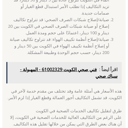
تزيد التكاليف إذا تطلب الأمر استبدال قطع الغيار أو
صمامات جديدة.
صيانة/إصلاح شبكات الصرف الصحي: قد تتراوح تكاليف
إصلاح أو صيانة شبكات الصرف الصحي في الكويت بين 20
دينار و 100 دينار، اعتمادًا على حجم ومدة العمل.
صيانة/إصلاح أنظمة تكييف الهواء: قد تتراوح تكاليف صيانة
أو إصلاح أنظمة تكييف الهواء في الكويت بين 50 دينار و
200 دينار، حسب حجم الوحدة وطبيعة المشكلة.
اقرأ ايضاً :
فني صحي الكويت 61002329 - المهبولة -
سباك صحي
هذه الأسعار هي أمثلة عامة وقد تختلف من مقدم خدمة لآخر في
الكويت. قد تشمل التكاليف أجور العمالة وقطع الغيار إذا لزم الأمر.
طرق لتقليل تكاليف الخدمات الصحية في الكويت
على الرغم من التكاليف العالية للخدمات الصحية في الكويت، إلا
أن هناك بعض الطرق التي يمكن من خلالها تقليل هذه التكاليف.