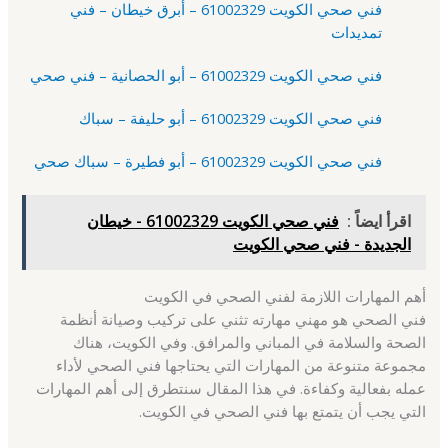
فني صحي الكويت 61002329 – أبرق خيطان – فني
تمديدات
فني صحي الكويت 61002329 – أبو الحصانية – فني صحي
فني صحي الكويت 61002329 – أبو حليفة – سباك
فني صحي الكويت 61002329 – أبو فطيرة – سباك صحي
اقرأ ايضاً :
فني صحي الكويت 61002329 - خيطان
الجديدة - فني صحي الكويت
أهم المهارات اللازمة لفني الصحي في الكويت
فني الصحي هو مهني مهارته تثني على تركيب وصيانة أنظمة
الصحة والسلامة في المباني والمرافق. وفي الكويت، هناك
مجموعة متنوعة من المهارات التي يحتاجها فني الصحي لأداء
عمله بفعالية وكفاءة. في هذا المقال سنتطرق إلى أهم المهارات
التي يجب أن يتمتع بها فني الصحي في الكويت.