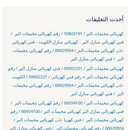
أحدث التعليقات
كهربائي مخيمات البر / 50802191 / رقم كهربائي مخيمات البر /
فني كهربائي منازل البر - كهربائي منازل الكويت - فني كهربائي
على
كهربائي مخيمات البر / 66629504 / رقم كهربائي مخيمات
البر / فني كهربائي منازل البر
كهربائي مخيمات البر / 69002231 / فني كهربائي منازل البر / رقم
كهربائي مخيمات البر » رقم فني كهربائي / 69002231 / الكويت
على
كهربائي مخيمات البر / 66629504 / رقم كهربائي مخيمات
البر / فني كهربائي منازل البر
كهربائي مخيمات البر / 66934100 / رقم كهربائي مخيمات البر /
فني كهربائي منازل البر كهربائي مخيمات البر / 66934100 / رقم
كهربائي مخيمات البر / فني كهربا
على
كهربائي مخيمات البر /
66629504 / رقم كهربائي مخيمات البر / فني كهربائي منازل البر