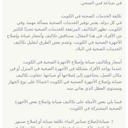
في صناعة فني الصحي.
تكلفة الخدمات الصحية في الكويت
في كل دولة، يعتبر توفير الخدمات الصحية مسألة مهمة. وفي
الكويت، تظهر التكاليف المرتفعة للخدمات الصحية تحديًا للكثير
من الأفراد. في هذا المقال، سنناقش تكاليف وأسعار صيانة وإصلاح
الأجهزة الصحية في الكويت، ونقدم بعض الطرق لتقليل تكاليف
الخدمات الصحية في البلاد.
أسعار وتكاليف صيانة وإصلاح الأجهزة الصحية في الكويت
عندما يواجه الأفراد مشكلة في الأجهزة الصحية في المنزل أو في
مكان العمل، يحتاجون إلى إصلاحها أو صيانتها. تتفاوت تكاليف
صيانة وإصلاح الأجهزة الصحية في الكويت اعتمادًا على نوع الجهاز
ومستوى العطل الذي يعاني منه.
فيما يلي بعض الأمثلة على تكاليف صيانة وإصلاح بعض الأجهزة
الصحية المشتركة في الكويت:
صيانة/إصلاح صنابير الماء: تكلفة صيانة أو إصلاح صنبور
الماء في الكويت تتراوح عادة بين 5 دينار و 30 دينارًا. قد