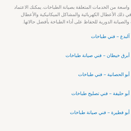
عة من الخدمات المتعلقة بصيانة الطباخات. يمكنك الاعتماد
ي ذلك الأعطال الكهربائية والمشاكل الميكانيكية والأعطال
الصيانة الدورية للحفاظ على أداء الطباخة بأفضل حالاتها.