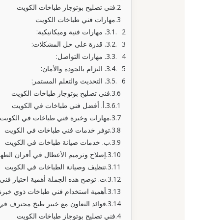
فني تصليح بوتوجاز طباخات الكويت
مهارات فني طباخات الكويت
2. مهارات فنية وميكانيكية:
3. قدرة على حل المشكلات:
4. مهارات التواصل:
5. التزام بالجودة والأمان:
6. التحديث والتعلم المستمر:
فني تصليح بوتوجاز طباخات الكويت
أ. أفضل فني طباخات في الكويت
مهارات وخبرة فني طباخات في الكويت
توفر خدمات فني طباخات في الكويت
ب. خدمات صيانة طباخات في الكويت
إصلاح وترميم الأعطال في أفران الط
تنظيف وصيانة الطباخات في الكويت
ت. توضح هذه الجملة أهمية اختيار فني
أهمية استخدام فني طباخات ذوي خبرة 
فوائد التعاون مع خبير طبخ محترف في
فني تصليح بوتوجاز طباخات الكويت