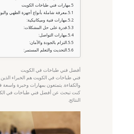
مهارات فني طباخات الكويت
معرفة شاملة بأنواع أجهزة الطهي والبو
مهارات فنية وميكانيكية:
قدرة على حل المشكلات:
مهارات التواصل:
التزام بالجودة والأمان:
التحديث والتعلم المستمر:
أفضل فني طباخات في الكويت
فني طباخات في الكويت هم الخبراء الذين
والكفاءة. يتمتعون بمهارات وخبرة واسعة في
كنت تبحث عن أفضل فني طباخات في الكو
النتائج.