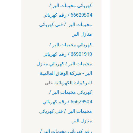
كهربائي مخيمات البر /
66629504 / رقم كهربائي
مخيمات البر / فني كهربائي
منازل البر
كهربائي مخيمات البر /
66901910 / رقم كهربائي
مخيمات البر / كهربائي منازل
البر - شركة الوفاق العالمية
للتركيبات الكهربائية
على
كهربائي مخيمات البر /
66629504 / رقم كهربائي
مخيمات البر / فني كهربائي
منازل البر
رقم كهربائي مخيمات البر /