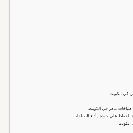
هي في الكويت
 طباخات ماهر في الكويت.
للحفاظ على جودة وأداء الطباخات.
 الكويت.