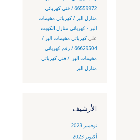
66559972 / فني كهربائي
منازل البر / كهربائي مخيمات
البر - كهربائى منازل الكويت
على
كهربائي مخيمات البر /
66629504 / رقم كهربائي
مخيمات البر / فني كهربائي
منازل البر
الأرشيف
نوفمبر 2023
أكتوبر 2023