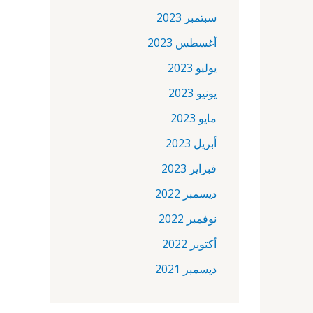
سبتمبر 2023
أغسطس 2023
يوليو 2023
يونيو 2023
مايو 2023
أبريل 2023
فبراير 2023
ديسمبر 2022
نوفمبر 2022
أكتوبر 2022
ديسمبر 2021