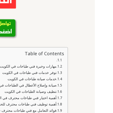
Table of Contents
مهارات وخبرة فني طباخات في الكويت
توفر خدمات فني طباخات في الكويت
خدمات صيانة طباخات في الكويت
صيانة وإصلاح الأعطال في الطباخات في
تنظيف وصيانة الطباخات في الكويت
أهمية اختيار فني طباخات محترف في ا
أهمية توظيف فني طباخات محترف للحف
فوائد التعامل مع فني طباخات محترف 