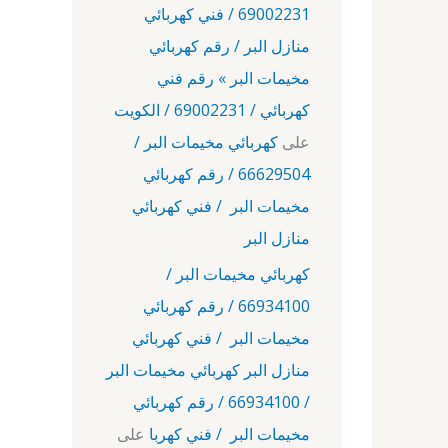
69002231 / فني كهربائي
منازل البر / رقم كهربائي
مخيمات البر » رقم فني
كهربائي / 69002231 / الكويت
على
كهربائي مخيمات البر /
66629504 / رقم كهربائي
مخيمات البر / فني كهربائي
منازل البر
كهربائي مخيمات البر /
66934100 / رقم كهربائي
مخيمات البر / فني كهربائي
منازل البر كهربائي مخيمات البر
/ 66934100 / رقم كهربائي
مخيمات البر / فني كهربا
على