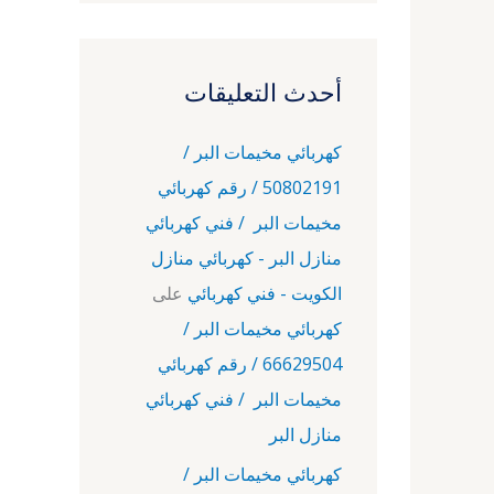
أحدث التعليقات
كهربائي مخيمات البر /
50802191 / رقم كهربائي
مخيمات البر / فني كهربائي
منازل البر - كهربائي منازل
الكويت - فني كهربائي
على
كهربائي مخيمات البر /
66629504 / رقم كهربائي
مخيمات البر / فني كهربائي
منازل البر
كهربائي مخيمات البر /