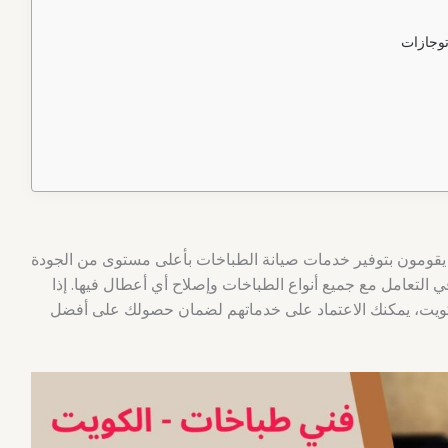
توجازات
 يقومون بتوفير خدمات صيانة الطباخات بأعلى مستوى من الجودة
 التعامل مع جميع أنواع الطباخات وإصلاح أي أعطال فيها. إذا
يت، يمكنك الاعتماد على خدماتهم لضمان حصولك على أفضل