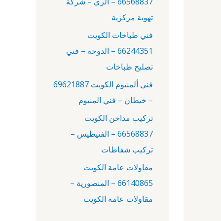
66568837 – الري – شركة
:
تهوية مركزية
فني طباخات الكويت
66244351 – الدوحة – فني
تصليح طباخات
فني ألمنيوم الكويت 69621887
– خيطان – فني المنيوم
تركيب مداخن الكويت
66568837 – الفنيطيس –
تركيب شفاطات
مقاولات عامة الكويت
66140865 – المنصورية –
مقاولات عامة الكويت