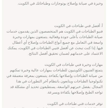
وخبرة في صيانة وإصلاح بوتوجازات وطباخاتك في الكويت.
أ. أفضل فني طباخات في الكويت
فنيو الطباخات في الكويت هم المتخصصون الذين يقدمون خدمات
صيانة الطباخات بأعلى جودة وفعالية. يتمتعون بمهارات وخبرة
واسعة في التعامل مع جميع أنواع الطباخات وإصلاح أي أعطال
فيها. إذا كنت تبحث عن أفضل فنيي الطباخات في الكويت، يمكنك
الاعتماد على خدماتهم لضمان تحقيق أفضل النتائج.
مهارات وخبرة فني طباخات في الكويت
يتمتع الفنيون الكويتيون للطباخات بمهارات عالية وخبرة تمكنهم
من صيانة الطباخات وإصلاحها بكفاءة. يتمتعون بمعرفة متعمقة في
تكنولوجيا الطباخات ويتابعون بانتظام آخر التطورات في هذا
المجال. بفضل خبرتهم الواسعة، يستطيعون تحديد أي مشكلة قد
تواجه الطبخ وإصلاحها بكفاءة وبسرعة.
توفر خدمات فني طباخات في الكويت