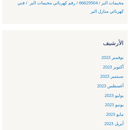
مخيمات البر / 66629504 / رقم كهربائي مخيمات البر / فني
كهربائي منازل البر
الأرشيف
نوفمبر 2023
أكتوبر 2023
سبتمبر 2023
أغسطس 2023
يوليو 2023
يونيو 2023
مايو 2023
أبريل 2023