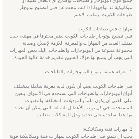
ميكانيكية قد تواجهها. إذا كنت تبحث عن فني لتصليح بوتوجاز
طباخات الكويت، يمكنك الاعتم
مهارات فني طباخات الكويت
فني تصليح بوتوجاز طباخات الكويت يعتبر محترفاً في مهنته، حيث
يمتلك العديد من المهارات والمعرفة اللازمة لإصلاح وصيانة
مجموعة متنوعة من البوتوجازات والطباخات. إليك بعض المهارات
التي يجب أن يتمتع بها هؤلاء الفنيين لتقديم خدمة عالية الجودة.
1. معرفة عميقة بأنواع البوتوجازات والطباخات:
فني طباخات الكويت يجب أن يكون لديه معرفة شاملة بمختلف
أنواع البوتوجازات والطباخات التي تستخدم في الأسواق. يتعين
على الفني أن يكون ملماً بالموديلات المختلفة، والتقنيات
المستخدمة في كل نوع، والأعطال الشائعة التي يمكن أن تحدث
بها. هذا يساعده على تحديد وحل المشكلات بفعالية.
2. مهارات فنية وميكانيكية:
يجب أن يتمتع فني طباخات الكويت بمهارات فنية وميكانيكية قوية.