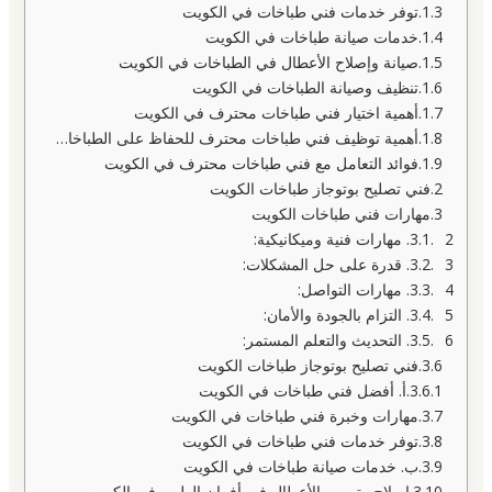
توفر خدمات فني طباخات في الكويت
خدمات صيانة طباخات في الكويت
صيانة وإصلاح الأعطال في الطباخات في الكويت
تنظيف وصيانة الطباخات في الكويت
أهمية اختيار فني طباخات محترف في الكويت
أهمية توظيف فني طباخات محترف للحفاظ على الطباخات
فوائد التعامل مع فني طباخات محترف في الكويت
فني تصليح بوتوجاز طباخات الكويت
مهارات فني طباخات الكويت
2. مهارات فنية وميكانيكية:
3. قدرة على حل المشكلات:
4. مهارات التواصل:
5. التزام بالجودة والأمان:
6. التحديث والتعلم المستمر:
فني تصليح بوتوجاز طباخات الكويت
أ. أفضل فني طباخات في الكويت
مهارات وخبرة فني طباخات في الكويت
توفر خدمات فني طباخات في الكويت
ب. خدمات صيانة طباخات في الكويت
إصلاح وترميم الأعطال في أفران الطهي في الكويت