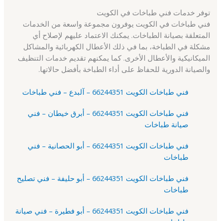
توفر خدمات فني طباخات في الكويت
فني طباخات في الكويت يوفرون مجموعة واسعة من الخدمات
المتعلقة بصيانة الطباخات. يمكنك الاعتماد عليهم لإصلاح أي
مشكلة في الطباخة، بما في ذلك الأعطال الكهربائية والمشاكل
الميكانيكية والأعطال الأخرى. كما يمكنهم تقديم خدمات التنظيف
والصيانة الدورية للحفاظ على أداء الطباخة بأفضل حالاتها.
فني طباخات الكويت 66244351 – آلبدع – فني طباخات
فني طباخات الكويت 66244351 – أبرق خيطان – فني
صيانة طباخات
فني طباخات الكويت 66244351 – أبو الحصانية – فني
طباخات
فني طباخات الكويت 66244351 – أبو حليفة – فني تصليح
طباخات
فني طباخات الكويت 66244351 – أبو فطيرة – فني صيانة