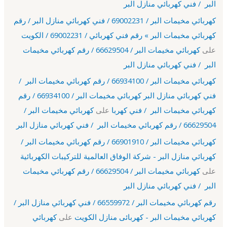
البر / فني كهربائي منازل البر
كهربائي مخيمات البر / 69002231 / فني كهربائي منازل البر / رقم
كهربائي مخيمات البر » رقم فني كهربائي / 69002231 / الكويت
على
كهربائي مخيمات البر / 66629504 / رقم كهربائي مخيمات
البر / فني كهربائي منازل البر
كهربائي مخيمات البر / 66934100 / رقم كهربائي مخيمات البر /
فني كهربائي منازل البر كهربائي مخيمات البر / 66934100 / رقم
كهربائي مخيمات البر / فني كهربا
على
كهربائي مخيمات البر /
66629504 / رقم كهربائي مخيمات البر / فني كهربائي منازل البر
كهربائي مخيمات البر / 66901910 / رقم كهربائي مخيمات البر /
كهربائي منازل البر - شركة الوفاق العالمية للتركيبات الكهربائية
على
كهربائي مخيمات البر / 66629504 / رقم كهربائي مخيمات
البر / فني كهربائي منازل البر
رقم كهربائي مخيمات البر / 66559972 / فني كهربائي منازل البر /
كهربائي مخيمات البر - كهربائى منازل الكويت
على
كهربائي