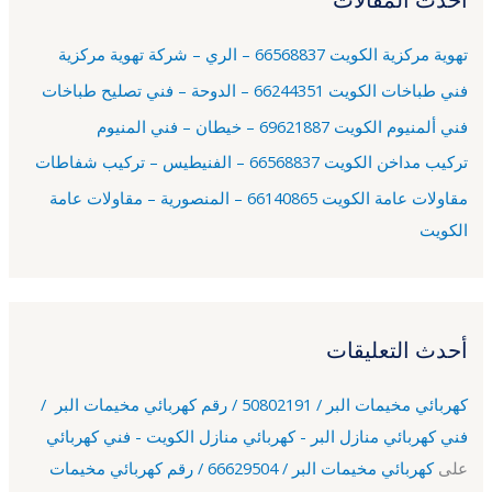
ع
تهوية مركزية الكويت 66568837 – الري – شركة تهوية مركزية
ن
فني طباخات الكويت 66244351 – الدوحة – فني تصليح طباخات
:
فني ألمنيوم الكويت 69621887 – خيطان – فني المنيوم
تركيب مداخن الكويت 66568837 – الفنيطيس – تركيب شفاطات
مقاولات عامة الكويت 66140865 – المنصورية – مقاولات عامة
الكويت
أحدث التعليقات
كهربائي مخيمات البر / 50802191 / رقم كهربائي مخيمات البر /
فني كهربائي منازل البر - كهربائي منازل الكويت - فني كهربائي
على
كهربائي مخيمات البر / 66629504 / رقم كهربائي مخيمات