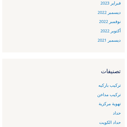
فبراير 2023
ديسمبر 2022
نوفمبر 2022
أكتوبر 2022
ديسمبر 2021
تصنيفات
تركيب باركيه
تركيب مداخن
تهوية مركزية
حداد
حداد الكويت