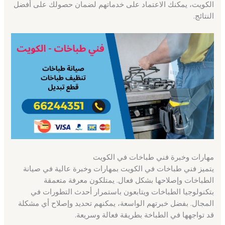
الكويت، يمكنك الاعتماد على خدماتهم لضمان حصولك على أفضل
النتائج.
مهارات وخبرة فني طباخات في الكويت
يتميز فني طباخات في الكويت بمهارات وخبرة عالية في صيانة
الطباخات وإصلاحها بشكل فعال. يمتلكون معرفة متعمقة
بتكنولوجيا الطباخات ويتابعون باستمرار أحدث التطورات في
المجال. بفضل خبرتهم الواسعة، يمكنهم تحديد وإصلاح أي مشكلة
قد تواجهها في الطباخة بطريقة فعالة وسريعة.