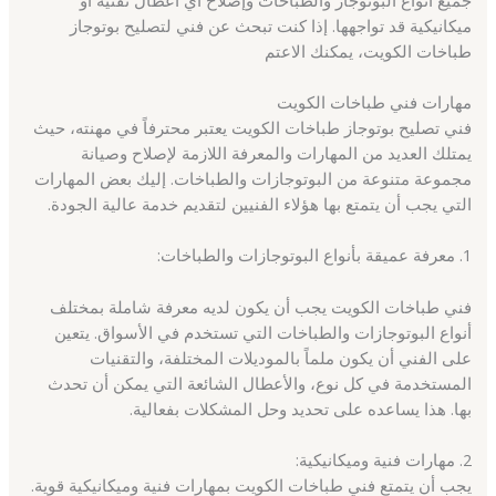
ميكانيكية قد تواجهها. إذا كنت تبحث عن فني لتصليح بوتوجاز
طباخات الكويت، يمكنك الاعتم
مهارات فني طباخات الكويت
فني تصليح بوتوجاز طباخات الكويت يعتبر محترفاً في مهنته، حيث
يمتلك العديد من المهارات والمعرفة اللازمة لإصلاح وصيانة
مجموعة متنوعة من البوتوجازات والطباخات. إليك بعض المهارات
التي يجب أن يتمتع بها هؤلاء الفنيين لتقديم خدمة عالية الجودة.
1. معرفة عميقة بأنواع البوتوجازات والطباخات:
فني طباخات الكويت يجب أن يكون لديه معرفة شاملة بمختلف
أنواع البوتوجازات والطباخات التي تستخدم في الأسواق. يتعين
على الفني أن يكون ملماً بالموديلات المختلفة، والتقنيات
المستخدمة في كل نوع، والأعطال الشائعة التي يمكن أن تحدث
بها. هذا يساعده على تحديد وحل المشكلات بفعالية.
2. مهارات فنية وميكانيكية:
يجب أن يتمتع فني طباخات الكويت بمهارات فنية وميكانيكية قوية.