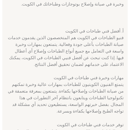
وخبرة في صيانة وإصلاح بوتوجازات وطباخاتك في الكويت.
أ. أفضل فني طباخات في الكويت
فنيو الطباخات في الكويت هم المتخصصون الذين يقدمون خدمات
صيانة الطباخات بأعلى جودة وفعالية. يتمتعون بمهارات وخبرة
واسعة في التعامل مع جميع أنواع الطباخات وإصلاح أي أعطال
فيها. إذا كنت تبحث عن أفضل فنيي الطباخات في الكويت، يمكنك
الاعتماد على خدماتهم لضمان تحقيق أفضل النتائج.
مهارات وخبرة فني طباخات في الكويت
يتمتع الفنيون الكويتيون للطباخات بمهارات عالية وخبرة تمكنهم
من صيانة الطباخات وإصلاحها بكفاءة. يتمتعون بمعرفة متعمقة في
تكنولوجيا الطباخات ويتابعون بانتظام آخر التطورات في هذا
المجال. بفضل خبرتهم الواسعة، يستطيعون تحديد أي مشكلة قد
تواجه الطبخ وإصلاحها بكفاءة وبسرعة.
توفر خدمات فني طباخات في الكويت