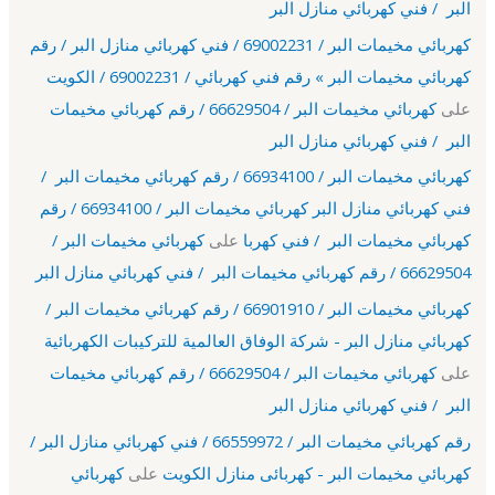
البر / فني كهربائي منازل البر
كهربائي مخيمات البر / 69002231 / فني كهربائي منازل البر / رقم
كهربائي مخيمات البر » رقم فني كهربائي / 69002231 / الكويت
على
كهربائي مخيمات البر / 66629504 / رقم كهربائي مخيمات
البر / فني كهربائي منازل البر
كهربائي مخيمات البر / 66934100 / رقم كهربائي مخيمات البر /
فني كهربائي منازل البر كهربائي مخيمات البر / 66934100 / رقم
كهربائي مخيمات البر / فني كهربا
على
كهربائي مخيمات البر /
66629504 / رقم كهربائي مخيمات البر / فني كهربائي منازل البر
كهربائي مخيمات البر / 66901910 / رقم كهربائي مخيمات البر /
كهربائي منازل البر - شركة الوفاق العالمية للتركيبات الكهربائية
على
كهربائي مخيمات البر / 66629504 / رقم كهربائي مخيمات
البر / فني كهربائي منازل البر
رقم كهربائي مخيمات البر / 66559972 / فني كهربائي منازل البر /
كهربائي مخيمات البر - كهربائى منازل الكويت
على
كهربائي