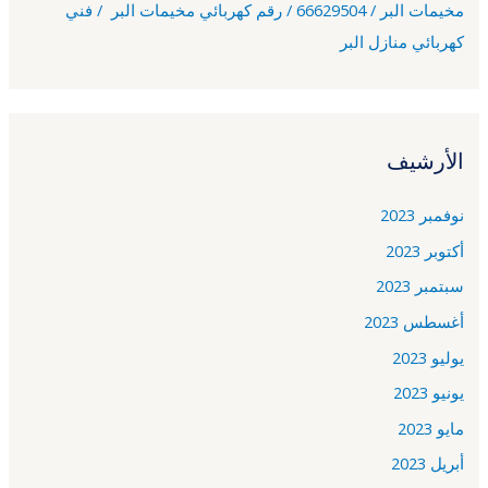
مخيمات البر / 66629504 / رقم كهربائي مخيمات البر / فني
كهربائي منازل البر
الأرشيف
نوفمبر 2023
أكتوبر 2023
سبتمبر 2023
أغسطس 2023
يوليو 2023
يونيو 2023
مايو 2023
أبريل 2023