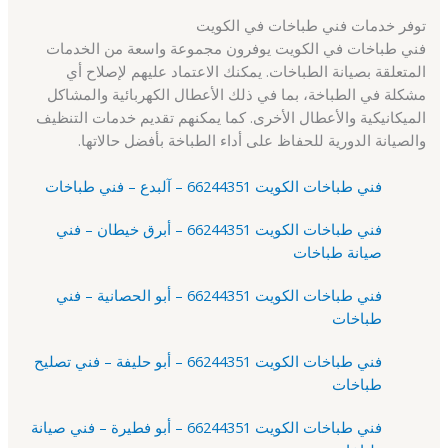
توفر خدمات فني طباخات في الكويت
فني طباخات في الكويت يوفرون مجموعة واسعة من الخدمات
المتعلقة بصيانة الطباخات. يمكنك الاعتماد عليهم لإصلاح أي
مشكلة في الطباخة، بما في ذلك الأعطال الكهربائية والمشاكل
الميكانيكية والأعطال الأخرى. كما يمكنهم تقديم خدمات التنظيف
والصيانة الدورية للحفاظ على أداء الطباخة بأفضل حالاتها.
فني طباخات الكويت 66244351 – آلبدع – فني طباخات
فني طباخات الكويت 66244351 – أبرق خيطان – فني
صيانة طباخات
فني طباخات الكويت 66244351 – أبو الحصانية – فني
طباخات
فني طباخات الكويت 66244351 – أبو حليفة – فني تصليح
طباخات
فني طباخات الكويت 66244351 – أبو فطيرة – فني صيانة