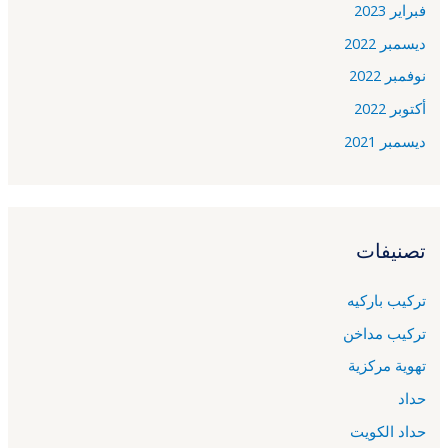
فبراير 2023
ديسمبر 2022
نوفمبر 2022
أكتوبر 2022
ديسمبر 2021
تصنيفات
تركيب باركيه
تركيب مداخن
تهوية مركزية
حداد
حداد الكويت