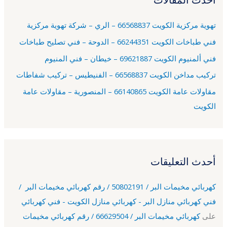
ع
تهوية مركزية الكويت 66568837 – الري – شركة تهوية مركزية
ن
فني طباخات الكويت 66244351 – الدوحة – فني تصليح طباخات
:
فني ألمنيوم الكويت 69621887 – خيطان – فني المنيوم
تركيب مداخن الكويت 66568837 – الفنيطيس – تركيب شفاطات
مقاولات عامة الكويت 66140865 – المنصورية – مقاولات عامة
الكويت
أحدث التعليقات
كهربائي مخيمات البر / 50802191 / رقم كهربائي مخيمات البر /
فني كهربائي منازل البر - كهربائي منازل الكويت - فني كهربائي
على
كهربائي مخيمات البر / 66629504 / رقم كهربائي مخيمات