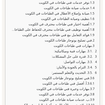
توفر خدمات فني طباخات في الكويت
خدمات صيانة طباخات في الكويت
صيانة وإصلاح الأعطال في الطباخات في الكويت
تنظيف وصيانة الطباخات في الكويت
أهمية اختيار فني طباخات محترف في الكويت
أهمية توظيف فني طباخات محترف للحفاظ على الطباخات
فوائد التعامل مع فني طباخات محترف في الكويت
فني تصليح بوتوجاز طباخات الكويت
مهارات فني طباخات الكويت
2. مهارات فنية وميكانيكية:
3. قدرة على حل المشكلات:
4. مهارات التواصل:
5. التزام بالجودة والأمان:
6. التحديث والتعلم المستمر:
فني تصليح بوتوجاز طباخات الكويت
أ. أفضل فني طباخات في الكويت
مهارات وخبرة فني طباخات في الكويت
توفر خدمات فني طباخات في الكويت
ب. خدمات صيانة طباخات في الكويت
إصلاح وترميم الأعطال في أفران الطهي في الكويت