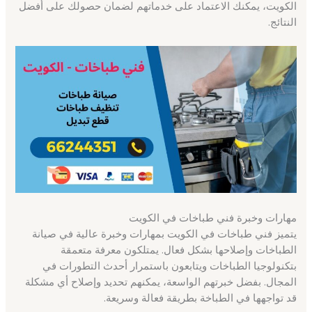
الكويت، يمكنك الاعتماد على خدماتهم لضمان حصولك على أفضل
النتائج.
مهارات وخبرة فني طباخات في الكويت
يتميز فني طباخات في الكويت بمهارات وخبرة عالية في صيانة
الطباخات وإصلاحها بشكل فعال. يمتلكون معرفة متعمقة
بتكنولوجيا الطباخات ويتابعون باستمرار أحدث التطورات في
المجال. بفضل خبرتهم الواسعة، يمكنهم تحديد وإصلاح أي مشكلة
قد تواجهها في الطباخة بطريقة فعالة وسريعة.