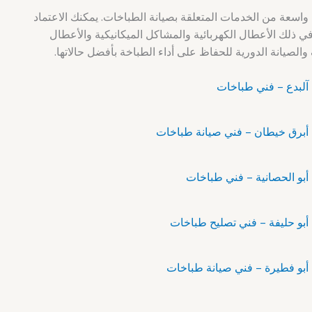
عة من الخدمات المتعلقة بصيانة الطباخات. يمكنك الاعتماد
ي ذلك الأعطال الكهربائية والمشاكل الميكانيكية والأعطال
الصيانة الدورية للحفاظ على أداء الطباخة بأفضل حالاتها.