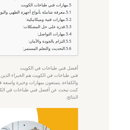
مهارات فني طباخات الكويت
معرفة شاملة بأنواع أجهزة الطهي والبو
مهارات فنية وميكانيكية:
قدرة على حل المشكلات:
مهارات التواصل:
التزام بالجودة والأمان:
التحديث والتعلم المستمر:
أفضل فني طباخات في الكويت
فني طباخات في الكويت هم الخبراء الذين
والكفاءة. يتمتعون بمهارات وخبرة واسعة في
كنت تبحث عن أفضل فني طباخات في الكو
النتائج.