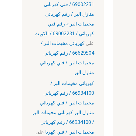
69002231 / فني كهربائي
منازل البر / رقم كهربائي
مخيمات البر » رقم فني
كهربائي / 69002231 / الكويت
على
كهربائي مخيمات البر /
66629504 / رقم كهربائي
مخيمات البر / فني كهربائي
منازل البر
كهربائي مخيمات البر /
66934100 / رقم كهربائي
مخيمات البر / فني كهربائي
منازل البر كهربائي مخيمات البر
/ 66934100 / رقم كهربائي
مخيمات البر / فني كهربا
على