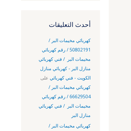
أحدث التعليقات
كهربائي مخيمات البر /
50802191 / رقم كهربائي
مخيمات البر / فني كهربائي
منازل البر - كهربائي منازل
الكويت - فني كهربائي
على
كهربائي مخيمات البر /
66629504 / رقم كهربائي
مخيمات البر / فني كهربائي
منازل البر
كهربائي مخيمات البر /