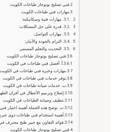
فني تصليح بوتوجاز طباخات الكويت
مهارات فني طباخات الكويت
2. مهارات فنية وميكانيكية:
3. قدرة على حل المشكلات:
4. مهارات التواصل:
5. التزام بالجودة والأمان:
6. التحديث والتعلم المستمر:
فني تصليح بوتوجاز طباخات الكويت
أ. أفضل فني طباخات في الكويت
مهارات وخبرة فني طباخات في الكويت
توفر خدمات فني طباخات في الكويت
ب. خدمات صيانة طباخات في الكويت
إصلاح وترميم الأعطال في أفران الط
تنظيف وصيانة الطباخات في الكويت
ت. توضح هذه الجملة أهمية اختيار فني
أهمية استخدام فني طباخات ذوي خبرة 
فوائد التعاون مع خبير طبخ محترف في
فني تصليح بوتوجاز طباخات الكويت