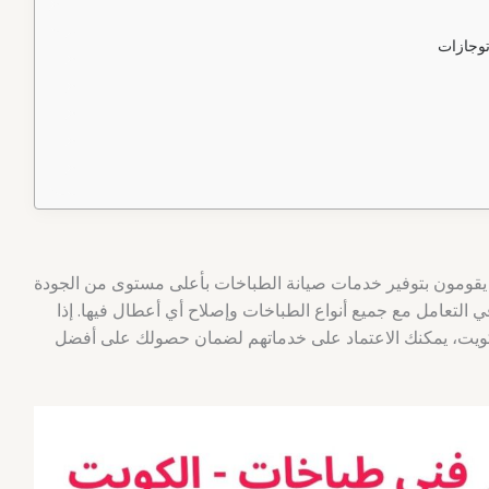
توجازات
 يقومون بتوفير خدمات صيانة الطباخات بأعلى مستوى من الجودة
 التعامل مع جميع أنواع الطباخات وإصلاح أي أعطال فيها. إذا
يت، يمكنك الاعتماد على خدماتهم لضمان حصولك على أفضل