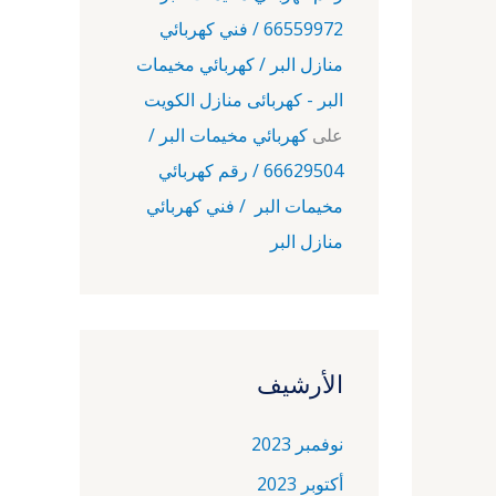
66559972 / فني كهربائي
منازل البر / كهربائي مخيمات
البر - كهربائى منازل الكويت
على
كهربائي مخيمات البر /
66629504 / رقم كهربائي
مخيمات البر / فني كهربائي
منازل البر
الأرشيف
نوفمبر 2023
أكتوبر 2023