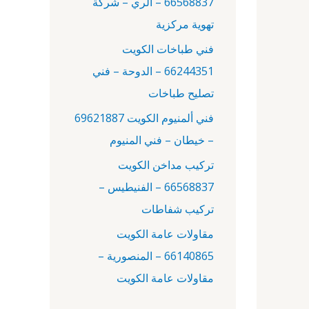
66568837 – الري – شركة
:
تهوية مركزية
فني طباخات الكويت
66244351 – الدوحة – فني
تصليح طباخات
فني ألمنيوم الكويت 69621887
– خيطان – فني المنيوم
تركيب مداخن الكويت
66568837 – الفنيطيس –
تركيب شفاطات
مقاولات عامة الكويت
66140865 – المنصورية –
مقاولات عامة الكويت