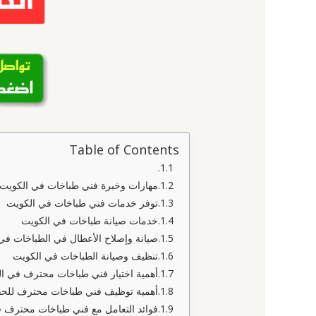
Table of Contents
مهارات وخبرة فني طباخات في الكويت
توفر خدمات فني طباخات في الكويت
خدمات صيانة طباخات في الكويت
صيانة وإصلاح الأعطال في الطباخات في
تنظيف وصيانة الطباخات في الكويت
أهمية اختيار فني طباخات محترف في ا
أهمية توظيف فني طباخات محترف للحف
فوائد التعامل مع فني طباخات محترف 