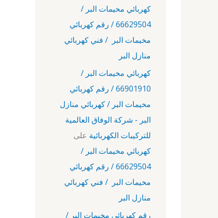
كهربائي مخيمات البر /
66629504 / رقم كهربائي
مخيمات البر / فني كهربائي
منازل البر
كهربائي مخيمات البر /
66901910 / رقم كهربائي
مخيمات البر / كهربائي منازل
البر - شركة الوفاق العالمية
للتركيبات الكهربائية
على
كهربائي مخيمات البر /
66629504 / رقم كهربائي
مخيمات البر / فني كهربائي
منازل البر
رقم كهربائي مخيمات البر /