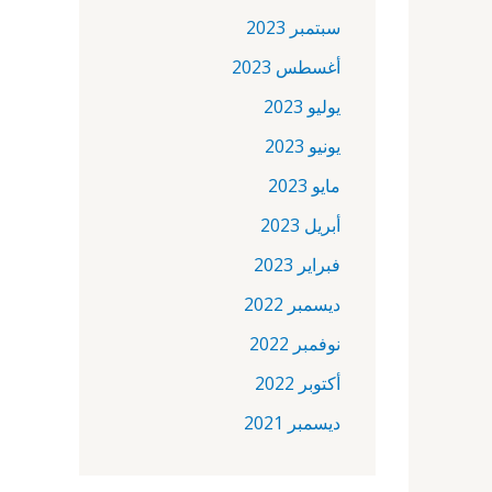
سبتمبر 2023
أغسطس 2023
يوليو 2023
يونيو 2023
مايو 2023
أبريل 2023
فبراير 2023
ديسمبر 2022
نوفمبر 2022
أكتوبر 2022
ديسمبر 2021