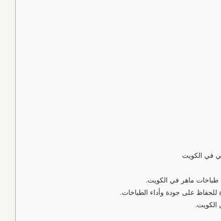
هي في الكويت
 طباخات ماهر في الكويت.
للحفاظ على جودة وأداء الطباخات.
 الكويت.