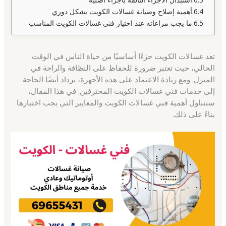
أهمية إصلاح وصيانة غسالات الكويت بشكل دوري
ما يجب مراعاته عند اختيار فني غسالات الكويت المناسب
تعد غسالات الكويت جزءًا أساسيًا من حياة الناس في الوقت
الحالي، حيث تعتبر ضرورة للحفاظ على النظافة والراحة في
المنزل. ومع زيادة الاعتماد على هذه الأجهزة، يزداد أيضًا الحاجة
إلى خدمات فني غسالات الكويت المحترفين. في هذا المقال،
سنتناول أهمية فني غسالات الكويت والمعايير التي يجب اختيارها
بناءً على ذلك.