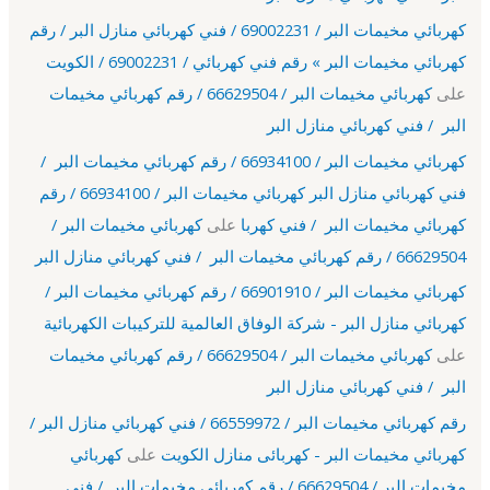
كهربائي مخيمات البر / 69002231 / فني كهربائي منازل البر / رقم
كهربائي مخيمات البر » رقم فني كهربائي / 69002231 / الكويت
على
كهربائي مخيمات البر / 66629504 / رقم كهربائي مخيمات
البر / فني كهربائي منازل البر
كهربائي مخيمات البر / 66934100 / رقم كهربائي مخيمات البر /
فني كهربائي منازل البر كهربائي مخيمات البر / 66934100 / رقم
كهربائي مخيمات البر / فني كهربا
على
كهربائي مخيمات البر /
66629504 / رقم كهربائي مخيمات البر / فني كهربائي منازل البر
كهربائي مخيمات البر / 66901910 / رقم كهربائي مخيمات البر /
كهربائي منازل البر - شركة الوفاق العالمية للتركيبات الكهربائية
على
كهربائي مخيمات البر / 66629504 / رقم كهربائي مخيمات
البر / فني كهربائي منازل البر
رقم كهربائي مخيمات البر / 66559972 / فني كهربائي منازل البر /
كهربائي مخيمات البر - كهربائى منازل الكويت
على
كهربائي
مخيمات البر / 66629504 / رقم كهربائي مخيمات البر / فني