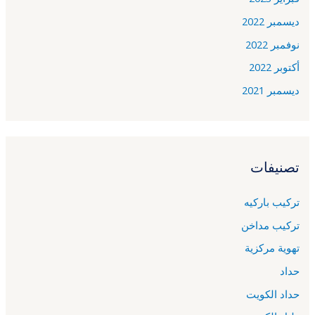
ديسمبر 2022
نوفمبر 2022
أكتوبر 2022
ديسمبر 2021
تصنيفات
تركيب باركيه
تركيب مداخن
تهوية مركزية
حداد
حداد الكويت