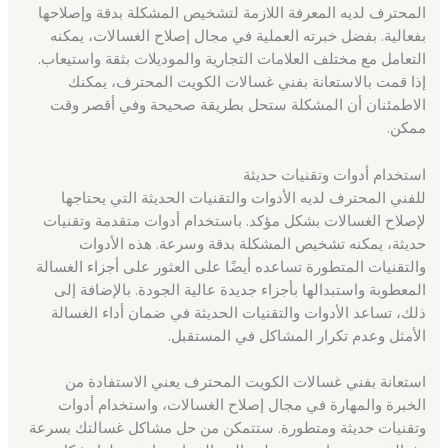
المحترف لديه المعرفة اللازمة لتشخيص المشكلة بدقة وإصلاحها
بفعالية. بفضل خبرته العملية في مجال إصلاح الغسالات، يمكنه
التعامل مع مختلف العلامات التجارية والموديلات بثقة واستيعاب.
إذا قمت بالاستعانة بفني غسالات الكويت المحترف، يمكنك
الاطمئنان أن المشكلة ستحل بطريقة صحيحة وفي أقصر وقت
ممكن.
استخدام أدوات وتقنيات حديثة
للفني المحترف لديه الأدوات والتقنيات الحديثة التي يحتاجها
لإصلاح الغسالات بشكل مؤكد. باستخدام أدوات متقدمة وتقنيات
حديثة، يمكنه تشخيص المشكلة بدقة وسرعة. هذه الأدوات
والتقنيات المتطورة تساعده أيضًا على العثور على أجزاء الغسالة
المعطوبة واستبدالها بأجزاء جديدة عالية الجودة. بالإضافة إلى
ذلك، تساعد الأدوات والتقنيات الحديثة في ضمان أداء الغسالة
الأمثل وعدم تكرار المشاكل في المستقبل.
استعانة بفني غسالات الكويت المحترف يعني الاستفادة من
الخبرة والمهارة في مجال إصلاح الغسالات، واستخدام أدوات
وتقنيات حديثة ومتطورة. ستتمكن من حل مشاكل غسالتك بسرعة