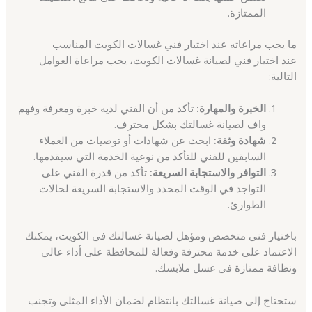
الممتازة.
ما يجب مراعاته عند اختيار فني غسالات الكويت المناسب
عند اختيار فني لصيانة غسالات الكويت، يجب مراعاة العوامل
التالية:
الخبرة والمهارة:
تأكد من أن الفني لديه خبرة ومعرفة وفهم
واف لصيانة غسالتك بشكل محترف.
شهادة وثقة:
ابحث عن شهادات أو توصيات من العملاء
السابقين للفني للتأكد من نوعية الخدمة التي سيقدمها.
التوافر والاستجابة السريعة:
تأكد من قدرة الفني على
التواجد في الوقت المحدد والاستجابة السريعة لحالات
الطوارئ.
باختيار فني متخصص ومؤهل لصيانة غسالتك في الكويت، يمكنك
الاعتماد على خدمة محترفة وفعالة للمحافظة على أداء عالي
ونظافة ممتازة في غسل ملابسك.
ستحتاج إلى صيانة غسالتك بانتظام لضمان الأداء المثلى وتجنب