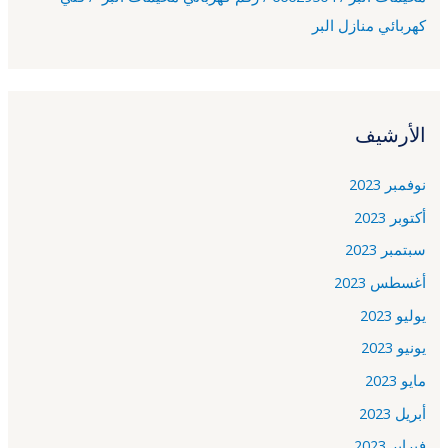
كهربائي منازل البر
الأرشيف
نوفمبر 2023
أكتوبر 2023
سبتمبر 2023
أغسطس 2023
يوليو 2023
يونيو 2023
مايو 2023
أبريل 2023
فبراير 2023