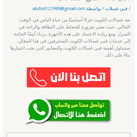
/
فني غسلات
/ بواسطة
abdo6121999@gmail.com
تعد غسالات الكويت جزءًا أساسيًا من حياة الناس في الوقت
الحالي، حيث تعتبر ضرورة للحفاظ على النظافة والراحة في
المنزل. ومع زيادة الاعتماد على هذه الأجهزة، يزداد أيضًا الحاجة
إلى خدمات فني غسالات الكويت المحترفين. في هذا المقال،
سنتناول أهمية فني غسالات الكويت والمعايير التي يجب اختيارها
بناءً على ذلك.