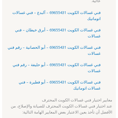
عالية.
فني غسالات الكويت 69655431 – آلبدع – فني غسالات
اتوماتيك
فني غسالات الكويت 69655431 – أبرق خيطان – فني
غسالات
فني غسالات الكويت 69655431 – أبو الحصانية – رقم فني
غسالات
فني غسالات الكويت 69655431 – أبو حليفة – رقم فني
غسالات
فني غسالات الكويت 69655431 – أبو فطيرة – فني
غسالات اتوماتيك
معايير اختيار فني غسالات الكويت المحترف
عند اختيار فني غسالات الكويت المحترف للصيانة والإصلاح، من
الأفضل أن تأخذ بعين الاعتبار بعض المعايير الهامة التالية: