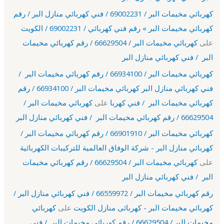
كهربائي مخيمات البر / 69002231 / فني كهربائي منازل البر / رقم
كهربائي مخيمات البر » رقم فني كهربائي / 69002231 / الكويت
على
كهربائي مخيمات البر / 66629504 / رقم كهربائي مخيمات
البر / فني كهربائي منازل البر
كهربائي مخيمات البر / 66934100 / رقم كهربائي مخيمات البر /
فني كهربائي منازل البر كهربائي مخيمات البر / 66934100 / رقم
كهربائي مخيمات البر / فني كهربا
على
كهربائي مخيمات البر /
66629504 / رقم كهربائي مخيمات البر / فني كهربائي منازل البر
كهربائي مخيمات البر / 66901910 / رقم كهربائي مخيمات البر /
كهربائي منازل البر - شركة الوفاق العالمية للتركيبات الكهربائية
على
كهربائي مخيمات البر / 66629504 / رقم كهربائي مخيمات
البر / فني كهربائي منازل البر
رقم كهربائي مخيمات البر / 66559972 / فني كهربائي منازل البر /
كهربائي مخيمات البر - كهربائى منازل الكويت
على
كهربائي
مخيمات البر / 66629504 / رقم كهربائي مخيمات البر / فني