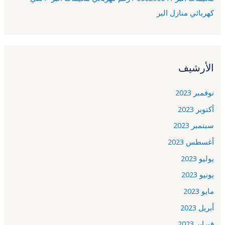
كهربائي منازل البر
الأرشيف
نوفمبر 2023
أكتوبر 2023
سبتمبر 2023
أغسطس 2023
يوليو 2023
يونيو 2023
مايو 2023
أبريل 2023
فبراير 2023