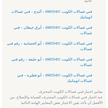
عالية.
فني غسالات الكويت 69655431 – آلبدع – فني غسالات
اتوماتيك
فني غسالات الكويت 69655431 – أبرق خيطان – فني
غسالات
فني غسالات الكويت 69655431 – أبو الحصانية – رقم فني
غسالات
فني غسالات الكويت 69655431 – أبو حليفة – رقم فني
غسالات
فني غسالات الكويت 69655431 – أبو فطيرة – فني
غسالات اتوماتيك
معايير اختيار فني غسالات الكويت المحترف
عند اختيار فني غسالات الكويت المحترف للصيانة والإصلاح، من
الأفضل أن تأخذ بعين الاعتبار بعض المعايير الهامة التالية: