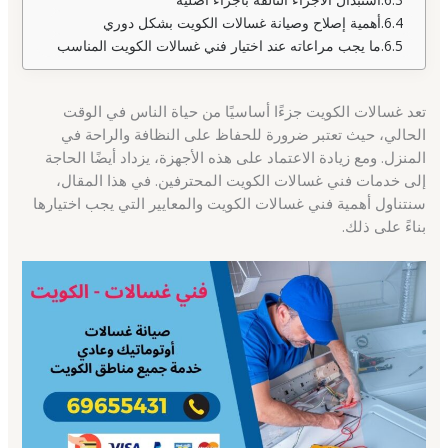
أهمية إصلاح وصيانة غسالات الكويت بشكل دوري
ما يجب مراعاته عند اختيار فني غسالات الكويت المناسب
تعد غسالات الكويت جزءًا أساسيًا من حياة الناس في الوقت
الحالي، حيث تعتبر ضرورة للحفاظ على النظافة والراحة في
المنزل. ومع زيادة الاعتماد على هذه الأجهزة، يزداد أيضًا الحاجة
إلى خدمات فني غسالات الكويت المحترفين. في هذا المقال،
سنتناول أهمية فني غسالات الكويت والمعايير التي يجب اختيارها
بناءً على ذلك.