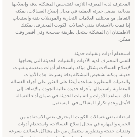
المحترف لديه المعرفة اللازمة لتشخيص المشكلة بدقة وإصلاحها
بفعالية. بفضل خبرته العملية في مجال إصلاح الغسالات، يمكنه
التعامل مع مختلف العلامات التجارية والموديلات بثقة واستيعاب.
إذا قمت بالاستعانة بفني غسالات الكويت المحترف، يمكنك
الاطمئنان أن المشكلة ستحل بطريقة صحيحة وفي أقصر وقت
ممكن.
استخدام أدوات وتقنيات حديثة
للفني المحترف لديه الأدوات والتقنيات الحديثة التي يحتاجها
لإصلاح الغسالات بشكل مؤكد. باستخدام أدوات متقدمة وتقنيات
حديثة، يمكنه تشخيص المشكلة بدقة وسرعة. هذه الأدوات
والتقنيات المتطورة تساعده أيضًا على العثور على أجزاء الغسالة
المعطوبة واستبدالها بأجزاء جديدة عالية الجودة. بالإضافة إلى
ذلك، تساعد الأدوات والتقنيات الحديثة في ضمان أداء الغسالة
الأمثل وعدم تكرار المشاكل في المستقبل.
استعانة بفني غسالات الكويت المحترف يعني الاستفادة من
الخبرة والمهارة في مجال إصلاح الغسالات، واستخدام أدوات
وتقنيات حديثة ومتطورة. ستتمكن من حل مشاكل غسالتك بسرعة