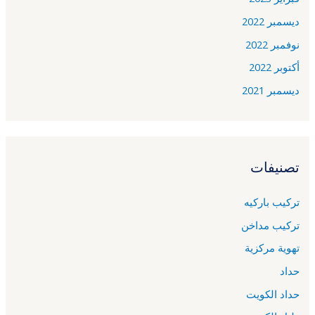
ديسمبر 2022
نوفمبر 2022
أكتوبر 2022
ديسمبر 2021
تصنيفات
تركيب باركيه
تركيب مداخن
تهوية مركزية
حداد
حداد الكويت