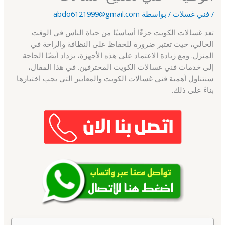
/
فني غسلات
/ بواسطة
abdo6121999@gmail.com
تعد غسالات الكويت جزءًا أساسيًا من حياة الناس في الوقت
الحالي، حيث تعتبر ضرورة للحفاظ على النظافة والراحة في
المنزل. ومع زيادة الاعتماد على هذه الأجهزة، يزداد أيضًا الحاجة
إلى خدمات فني غسالات الكويت المحترفين. في هذا المقال،
سنتناول أهمية فني غسالات الكويت والمعايير التي يجب اختيارها
بناءً على ذلك.