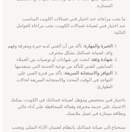
الممتازة.
ما يجب مراعاته عند اختيار فني غسالات الكويت المناسب
عند اختيار فني لصيانة غسالات الكويت، يجب مراعاة العوامل
التالية:
الخبرة والمهارة:
تأكد من أن الفني لديه خبرة ومعرفة وفهم
واف لصيانة غسالتك بشكل محترف.
شهادة وثقة:
ابحث عن شهادات أو توصيات من العملاء
السابقين للفني للتأكد من نوعية الخدمة التي سيقدمها.
التوافر والاستجابة السريعة:
تأكد من قدرة الفني على
التواجد في الوقت المحدد والاستجابة السريعة لحالات
الطوارئ.
باختيار فني متخصص ومؤهل لصيانة غسالتك في الكويت، يمكنك
الاعتماد على خدمة محترفة وفعالة للمحافظة على أداء عالي
ونظافة ممتازة في غسل ملابسك.
ستحتاج إلى صيانة غسالتك بانتظام لضمان الأداء المثلى وتجنب