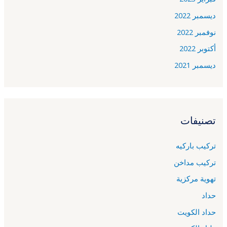
ديسمبر 2022
نوفمبر 2022
أكتوبر 2022
ديسمبر 2021
تصنيفات
تركيب باركيه
تركيب مداخن
تهوية مركزية
حداد
حداد الكويت