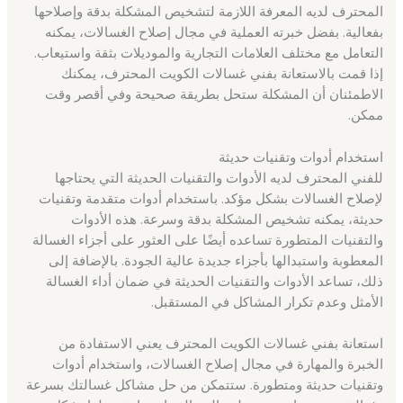
المحترف لديه المعرفة اللازمة لتشخيص المشكلة بدقة وإصلاحها
بفعالية. بفضل خبرته العملية في مجال إصلاح الغسالات، يمكنه
التعامل مع مختلف العلامات التجارية والموديلات بثقة واستيعاب.
إذا قمت بالاستعانة بفني غسالات الكويت المحترف، يمكنك
الاطمئنان أن المشكلة ستحل بطريقة صحيحة وفي أقصر وقت
ممكن.
استخدام أدوات وتقنيات حديثة
للفني المحترف لديه الأدوات والتقنيات الحديثة التي يحتاجها
لإصلاح الغسالات بشكل مؤكد. باستخدام أدوات متقدمة وتقنيات
حديثة، يمكنه تشخيص المشكلة بدقة وسرعة. هذه الأدوات
والتقنيات المتطورة تساعده أيضًا على العثور على أجزاء الغسالة
المعطوبة واستبدالها بأجزاء جديدة عالية الجودة. بالإضافة إلى
ذلك، تساعد الأدوات والتقنيات الحديثة في ضمان أداء الغسالة
الأمثل وعدم تكرار المشاكل في المستقبل.
استعانة بفني غسالات الكويت المحترف يعني الاستفادة من
الخبرة والمهارة في مجال إصلاح الغسالات، واستخدام أدوات
وتقنيات حديثة ومتطورة. ستتمكن من حل مشاكل غسالتك بسرعة