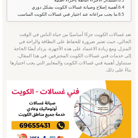
أهمية إصلاح وصيانة غسالات الكويت بشكل دوري
ما يجب مراعاته عند اختيار فني غسالات الكويت المناسب
تعد غسالات الكويت جزءًا أساسيًا من حياة الناس في الوقت
الحالي، حيث تعتبر ضرورة للحفاظ على النظافة والراحة في
المنزل. ومع زيادة الاعتماد على هذه الأجهزة، يزداد أيضًا الحاجة
إلى خدمات فني غسالات الكويت المحترفين. في هذا المقال،
سنتناول أهمية فني غسالات الكويت والمعايير التي يجب اختيارها
بناءً على ذلك.