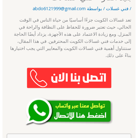
/
فني غسلات
/ بواسطة
abdo6121999@gmail.com
تعد غسالات الكويت جزءًا أساسيًا من حياة الناس في الوقت
الحالي، حيث تعتبر ضرورة للحفاظ على النظافة والراحة في
المنزل. ومع زيادة الاعتماد على هذه الأجهزة، يزداد أيضًا الحاجة
إلى خدمات فني غسالات الكويت المحترفين. في هذا المقال،
سنتناول أهمية فني غسالات الكويت والمعايير التي يجب اختيارها
بناءً على ذلك.