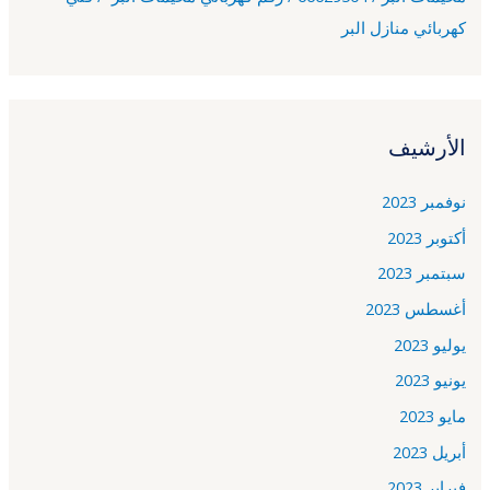
كهربائي منازل البر
الأرشيف
نوفمبر 2023
أكتوبر 2023
سبتمبر 2023
أغسطس 2023
يوليو 2023
يونيو 2023
مايو 2023
أبريل 2023
فبراير 2023