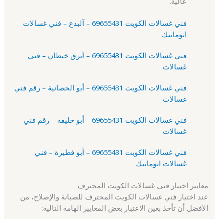
عالية.
فني غسالات الكويت 69655431 – آلبدع – فني غسالات
اتوماتيك
فني غسالات الكويت 69655431 – أبرق خيطان – فني
غسالات
فني غسالات الكويت 69655431 – أبو الحصانية – رقم فني
غسالات
فني غسالات الكويت 69655431 – أبو حليفة – رقم فني
غسالات
فني غسالات الكويت 69655431 – أبو فطيرة – فني
غسالات اتوماتيك
معايير اختيار فني غسالات الكويت المحترف
عند اختيار فني غسالات الكويت المحترف للصيانة والإصلاح، من
الأفضل أن تأخذ بعين الاعتبار بعض المعايير الهامة التالية: