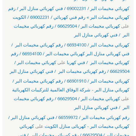
كهربائي مخيمات البر / 69002231 / فني كهربائي منازل البر / رقم
كهربائي مخيمات البر » رقم فني كهربائي / 69002231 / الكويت
على
كهربائي مخيمات البر / 66629504 / رقم كهربائي مخيمات
البر / فني كهربائي منازل البر
كهربائي مخيمات البر / 66934100 / رقم كهربائي مخيمات البر /
فني كهربائي منازل البر كهربائي مخيمات البر / 66934100 / رقم
كهربائي مخيمات البر / فني كهربا
على
كهربائي مخيمات البر /
66629504 / رقم كهربائي مخيمات البر / فني كهربائي منازل البر
كهربائي مخيمات البر / 66901910 / رقم كهربائي مخيمات البر /
كهربائي منازل البر - شركة الوفاق العالمية للتركيبات الكهربائية
على
كهربائي مخيمات البر / 66629504 / رقم كهربائي مخيمات
البر / فني كهربائي منازل البر
رقم كهربائي مخيمات البر / 66559972 / فني كهربائي منازل البر /
كهربائي مخيمات البر - كهربائى منازل الكويت
على
كهربائي
مخيمات البر / 66629504 / رقم كهربائي مخيمات البر / فني