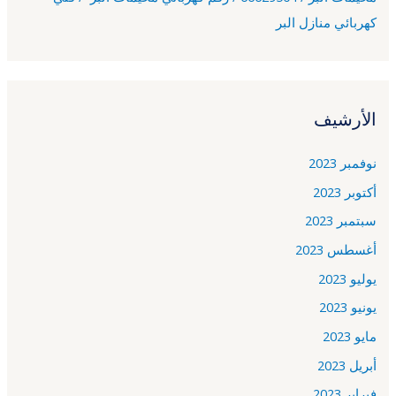
كهربائي منازل البر
الأرشيف
نوفمبر 2023
أكتوبر 2023
سبتمبر 2023
أغسطس 2023
يوليو 2023
يونيو 2023
مايو 2023
أبريل 2023
فبراير 2023