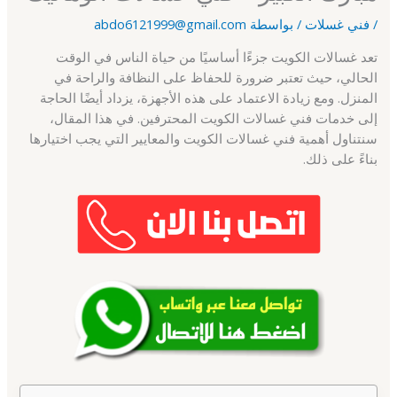
/
فني غسلات
/ بواسطة
abdo6121999@gmail.com
تعد غسالات الكويت جزءًا أساسيًا من حياة الناس في الوقت
الحالي، حيث تعتبر ضرورة للحفاظ على النظافة والراحة في
المنزل. ومع زيادة الاعتماد على هذه الأجهزة، يزداد أيضًا الحاجة
إلى خدمات فني غسالات الكويت المحترفين. في هذا المقال،
سنتناول أهمية فني غسالات الكويت والمعايير التي يجب اختيارها
بناءً على ذلك.