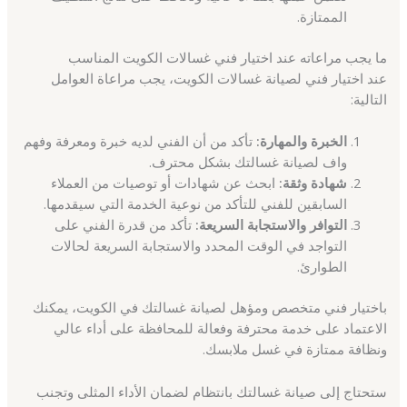
الممتازة.
ما يجب مراعاته عند اختيار فني غسالات الكويت المناسب
عند اختيار فني لصيانة غسالات الكويت، يجب مراعاة العوامل
التالية:
الخبرة والمهارة:
تأكد من أن الفني لديه خبرة ومعرفة وفهم
واف لصيانة غسالتك بشكل محترف.
شهادة وثقة:
ابحث عن شهادات أو توصيات من العملاء
السابقين للفني للتأكد من نوعية الخدمة التي سيقدمها.
التوافر والاستجابة السريعة:
تأكد من قدرة الفني على
التواجد في الوقت المحدد والاستجابة السريعة لحالات
الطوارئ.
باختيار فني متخصص ومؤهل لصيانة غسالتك في الكويت، يمكنك
الاعتماد على خدمة محترفة وفعالة للمحافظة على أداء عالي
ونظافة ممتازة في غسل ملابسك.
ستحتاج إلى صيانة غسالتك بانتظام لضمان الأداء المثلى وتجنب