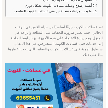
أهمية إصلاح وصيانة غسالات الكويت بشكل دوري
ما يجب مراعاته عند اختيار فني غسالات الكويت المناسب
تعد غسالات الكويت جزءًا أساسيًا من حياة الناس في الوقت
الحالي، حيث تعتبر ضرورة للحفاظ على النظافة والراحة في
المنزل. ومع زيادة الاعتماد على هذه الأجهزة، يزداد أيضًا الحاجة
إلى خدمات فني غسالات الكويت المحترفين. في هذا المقال،
سنتناول أهمية فني غسالات الكويت والمعايير التي يجب اختيارها
بناءً على ذلك.