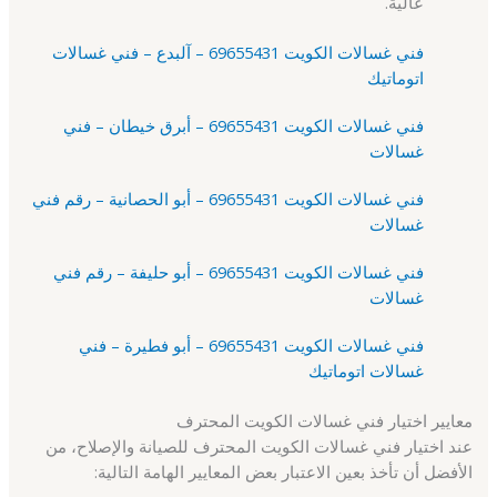
عالية.
فني غسالات الكويت 69655431 – آلبدع – فني غسالات
اتوماتيك
فني غسالات الكويت 69655431 – أبرق خيطان – فني
غسالات
فني غسالات الكويت 69655431 – أبو الحصانية – رقم فني
غسالات
فني غسالات الكويت 69655431 – أبو حليفة – رقم فني
غسالات
فني غسالات الكويت 69655431 – أبو فطيرة – فني
غسالات اتوماتيك
معايير اختيار فني غسالات الكويت المحترف
عند اختيار فني غسالات الكويت المحترف للصيانة والإصلاح، من
الأفضل أن تأخذ بعين الاعتبار بعض المعايير الهامة التالية: