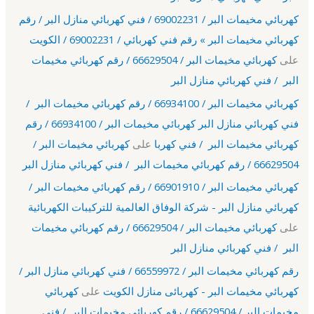
كهربائي مخيمات البر / 69002231 / فني كهربائي منازل البر / رقم
كهربائي مخيمات البر » رقم فني كهربائي / 69002231 / الكويت
على
كهربائي مخيمات البر / 66629504 / رقم كهربائي مخيمات
البر / فني كهربائي منازل البر
كهربائي مخيمات البر / 66934100 / رقم كهربائي مخيمات البر /
فني كهربائي منازل البر كهربائي مخيمات البر / 66934100 / رقم
كهربائي مخيمات البر / فني كهربا
على
كهربائي مخيمات البر /
66629504 / رقم كهربائي مخيمات البر / فني كهربائي منازل البر
كهربائي مخيمات البر / 66901910 / رقم كهربائي مخيمات البر /
كهربائي منازل البر - شركة الوفاق العالمية للتركيبات الكهربائية
على
كهربائي مخيمات البر / 66629504 / رقم كهربائي مخيمات
البر / فني كهربائي منازل البر
رقم كهربائي مخيمات البر / 66559972 / فني كهربائي منازل البر /
كهربائي مخيمات البر - كهربائى منازل الكويت
على
كهربائي
مخيمات البر / 66629504 / رقم كهربائي مخيمات البر / فني