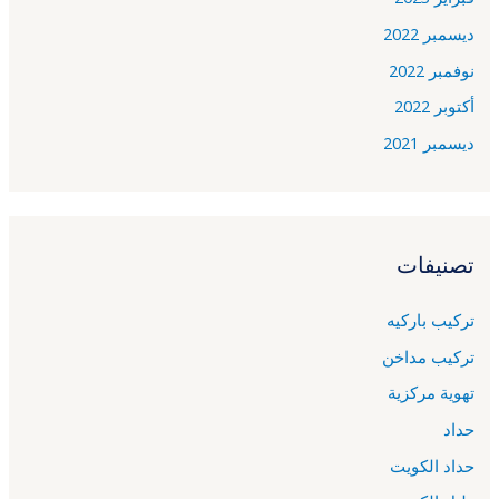
ديسمبر 2022
نوفمبر 2022
أكتوبر 2022
ديسمبر 2021
تصنيفات
تركيب باركيه
تركيب مداخن
تهوية مركزية
حداد
حداد الكويت