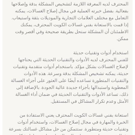
المحترف لديه المعرفة اللازمة لتشخيص المشكلة بدقة وإصلاحها
بفعالية. بفضل خبرته العملية في مجال إصلاح الغسالات، يمكنه
التعامل مع مختلف العلامات التجارية والموديلات بثقة واستيعاب.
إذا قمت بالاستعانة بفني غسالات الكويت المحترف، يمكنك
الاطمئنان أن المشكلة ستحل بطريقة صحيحة وفي أقصر وقت
ممكن.
استخدام أدوات وتقنيات حديثة
للفني المحترف لديه الأدوات والتقنيات الحديثة التي يحتاجها
لإصلاح الغسالات بشكل مؤكد. باستخدام أدوات متقدمة وتقنيات
حديثة، يمكنه تشخيص المشكلة بدقة وسرعة. هذه الأدوات
والتقنيات المتطورة تساعده أيضًا على العثور على أجزاء الغسالة
المعطوبة واستبدالها بأجزاء جديدة عالية الجودة. بالإضافة إلى
ذلك، تساعد الأدوات والتقنيات الحديثة في ضمان أداء الغسالة
الأمثل وعدم تكرار المشاكل في المستقبل.
استعانة بفني غسالات الكويت المحترف يعني الاستفادة من
الخبرة والمهارة في مجال إصلاح الغسالات، واستخدام أدوات
وتقنيات حديثة ومتطورة. ستتمكن من حل مشاكل غسالتك بسرعة