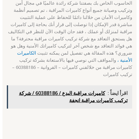
الحاسوب الخاص بك بصفتنا شركة رائدة عالميًا في مجال أمن
وتركيب وصيانة جميع أنواع كاميرات المراقبة ، تم تصميم أنظمة
وكاميرات الأمان من خلالنا دائمًا للحفاظ على عملية التثبيت
مباشرة قدر الإمكان إذا توصلت إلى قرار أنك بحاجة إلى كاميرات
مراقبة لمنزلك أو عملك ، فقد حان الوقت الآن للنظر في التكاليف
هل يستحق التعاقد مع شركة تركيب كاميرات مراقبة محترفة؟ ما
هي فوائد التعاقد مع شخص آخر لتركيب كاميراتك الأمنية وهل هو
ضروري؟ هذه المقالة هي تفصيل لمن يمكنه تثبيت
الكاميرات
الأمنية ،
والمواقف التي نوصي فيها بالاستعانة بشركة تركيب
كاميرات مراقبة من خلالفني كاميرات – الفروانية – 60388186 –
تركيب كاميرات
اقرأ ايضاً :
كاميرات مراقبة البدع / 60388186 / شركة
تركيب كاميرات مراقبة انجفة