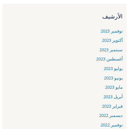
الأرشيف
نوفمبر 2023
أكتوبر 2023
سبتمبر 2023
أغسطس 2023
يوليو 2023
يونيو 2023
مايو 2023
أبريل 2023
فبراير 2023
ديسمبر 2022
نوفمبر 2022