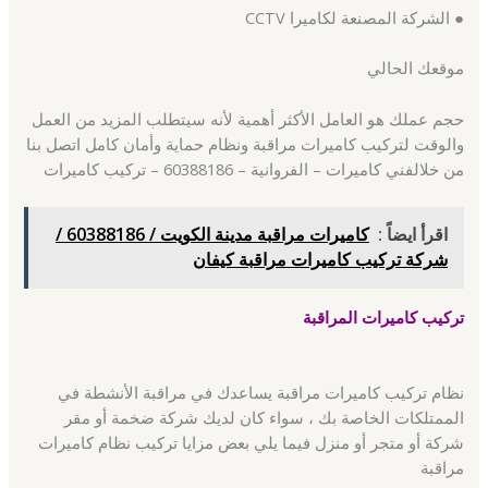
● الشركة المصنعة لكاميرا CCTV
موقعك الحالي
حجم عملك هو العامل الأكثر أهمية لأنه سيتطلب المزيد من العمل
والوقت لتركيب كاميرات مراقبة ونظام حماية وأمان كامل اتصل بنا
من خلالفني كاميرات – الفروانية – 60388186 – تركيب كاميرات
اقرأ ايضاً :
كاميرات مراقبة مدينة الكويت / 60388186 /
شركة تركيب كاميرات مراقبة كيفان
تركيب كاميرات المراقبة
نظام تركيب كاميرات مراقبة يساعدك في مراقبة الأنشطة في
الممتلكات الخاصة بك ، سواء كان لديك شركة ضخمة أو مقر
شركة أو متجر أو منزل فيما يلي بعض مزايا تركيب نظام كاميرات
مراقبة