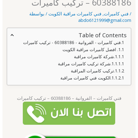
60388186 – تركيب كاميرات
/
فني كاميرات
,
فني كاميرات مراقبة الكويت
/ بواسطة
abdo6121999@gmail.com
Table of Contents
فني كاميرات - الفروانية - 60388186 - تركيب كاميرات
افضل كاميرات مراقبة الكويت
شركة كاميرات مراقبة
شركة تركيب كاميرات مراقبة
تركيب كاميرات المراقبة
الكويت فني كاميرات مراقبة
فني كاميرات – الفروانية – 60388186 – تركيب كاميرات