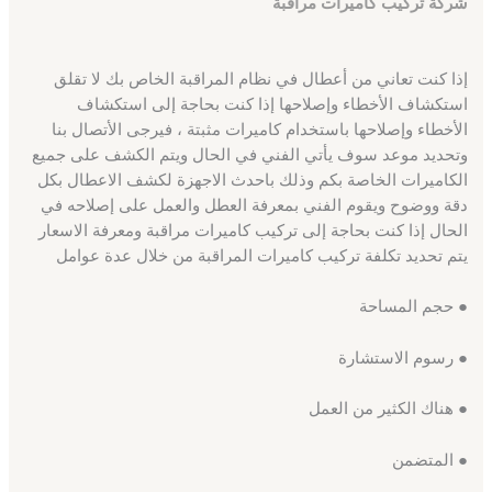
شركة تركيب كاميرات مراقبة
إذا كنت تعاني من أعطال في نظام المراقبة الخاص بك لا تقلق
استكشاف الأخطاء وإصلاحها إذا كنت بحاجة إلى استكشاف
الأخطاء وإصلاحها باستخدام كاميرات مثبتة ، فيرجى الأتصال بنا
وتحديد موعد سوف يأتي الفني في الحال ويتم الكشف على جميع
الكاميرات الخاصة بكم وذلك باحدث الاجهزة لكشف الاعطال بكل
دقة ووضوح ويقوم الفني بمعرفة العطل والعمل على إصلاحه في
الحال إذا كنت بحاجة إلى تركيب كاميرات مراقبة ومعرفة الاسعار
يتم تحديد تكلفة تركيب كاميرات المراقبة من خلال عدة عوامل
● حجم المساحة
● رسوم الاستشارة
● هناك الكثير من العمل
● المتضمن