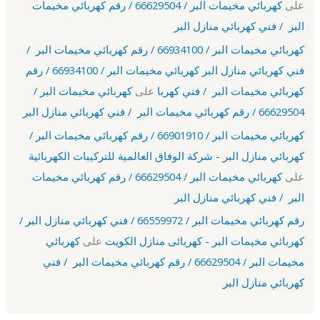
على
كهربائي مخيمات البر / 66629504 / رقم كهربائي مخيمات
البر / فني كهربائي منازل البر
كهربائي مخيمات البر / 66934100 / رقم كهربائي مخيمات البر /
فني كهربائي منازل البر كهربائي مخيمات البر / 66934100 / رقم
كهربائي مخيمات البر / فني كهربا
على
كهربائي مخيمات البر /
66629504 / رقم كهربائي مخيمات البر / فني كهربائي منازل البر
كهربائي مخيمات البر / 66901910 / رقم كهربائي مخيمات البر /
كهربائي منازل البر - شركة الوفاق العالمية للتركيبات الكهربائية
على
كهربائي مخيمات البر / 66629504 / رقم كهربائي مخيمات
البر / فني كهربائي منازل البر
رقم كهربائي مخيمات البر / 66559972 / فني كهربائي منازل البر /
كهربائي مخيمات البر - كهربائى منازل الكويت
على
كهربائي
مخيمات البر / 66629504 / رقم كهربائي مخيمات البر / فني
كهربائي منازل البر