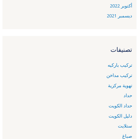
أكتوبر 2022
ديسمبر 2021
تصنيفات
تركيب باركيه
تركيب مداخن
تهوية مركزية
حداد
حداد الكويت
دليل الكويت
ستلايت
صباغ