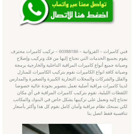
فني كاميرات – الفروانية – 60388186 – تركيب كاميرات محترف
يقوم بجميع الخدمات التي تحتاج إليها من فك وتركيب وإصلاح
وصيانة جميع أنواع كاميرات المراقبة الداخلية والخارجية برمجة
وصيانة كافة انواع الكاميرات نقوم بتركيب الكاميرات للمنازل
والفلل والشركات والمحلات التجارية الكبيرة والصغيرة والمدارس
لدينا كاميرات مراقبة أصلية تعمل بتصوير بجودة عالية خصوصا
اللقطات الليلية، نقوم بتركيب كاميرات المراقبة في أي مكان
تحتاج إليه ونعمل على تركيبها بشكل خاص في البنوك والمكاتب
لكي نمنحك نظام مراقبة وأمان كامل نقوم كل هذا وأكثر بأسعار
تنافسية فقط اتصل بنا