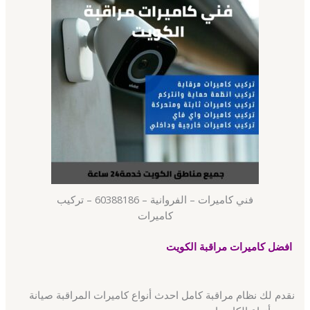
فني كاميرات – الفروانية – 60388186 – تركيب
كاميرات
افضل كاميرات مراقبة الكويت
نقدم لك نظام مراقبة كامل احدث أنواع كاميرات المراقبة صيانة