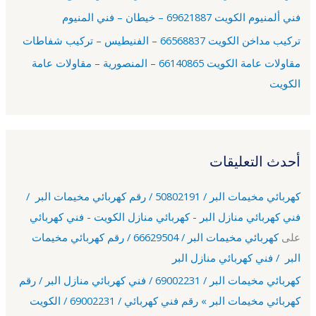
فني ألمنيوم الكويت 69621887 – خيطان – فني المنيوم
تركيب مداخن الكويت 66568837 – الفنيطيس – تركيب شفاطات
مقاولات عامة الكويت 66140865 – المنصورية – مقاولات عامة
الكويت
أحدث التعليقات
كهربائي مخيمات البر / 50802191 / رقم كهربائي مخيمات البر /
فني كهربائي منازل البر - كهربائي منازل الكويت - فني كهربائي
على
كهربائي مخيمات البر / 66629504 / رقم كهربائي مخيمات
البر / فني كهربائي منازل البر
كهربائي مخيمات البر / 69002231 / فني كهربائي منازل البر / رقم
كهربائي مخيمات البر » رقم فني كهربائي / 69002231 / الكويت