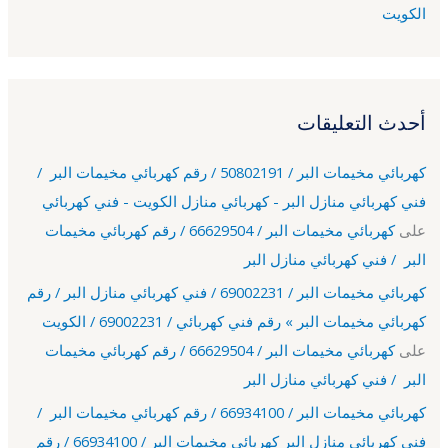
الكويت
أحدث التعليقات
كهربائي مخيمات البر / 50802191 / رقم كهربائي مخيمات البر /
فني كهربائي منازل البر - كهربائي منازل الكويت - فني كهربائي
على
كهربائي مخيمات البر / 66629504 / رقم كهربائي مخيمات
البر / فني كهربائي منازل البر
كهربائي مخيمات البر / 69002231 / فني كهربائي منازل البر / رقم
كهربائي مخيمات البر » رقم فني كهربائي / 69002231 / الكويت
على
كهربائي مخيمات البر / 66629504 / رقم كهربائي مخيمات
البر / فني كهربائي منازل البر
كهربائي مخيمات البر / 66934100 / رقم كهربائي مخيمات البر /
فني كهربائي منازل البر كهربائي مخيمات البر / 66934100 / رقم