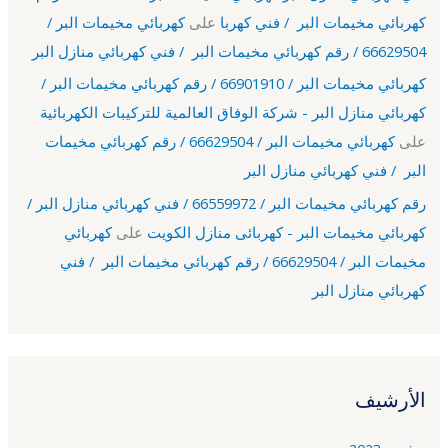
كهربائي مخيمات البر / فني كهربا
على
كهربائي مخيمات البر /
66629504 / رقم كهربائي مخيمات البر / فني كهربائي منازل البر
كهربائي مخيمات البر / 66901910 / رقم كهربائي مخيمات البر /
كهربائي منازل البر - شركة الوفاق العالمية للتركيبات الكهربائية
على
كهربائي مخيمات البر / 66629504 / رقم كهربائي مخيمات
البر / فني كهربائي منازل البر
رقم كهربائي مخيمات البر / 66559972 / فني كهربائي منازل البر /
كهربائي مخيمات البر - كهربائى منازل الكويت
على
كهربائي
مخيمات البر / 66629504 / رقم كهربائي مخيمات البر / فني
كهربائي منازل البر
الأرشيف