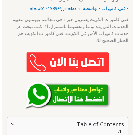
/
فني كاميرات
/ بواسطة
abdo6121999@gmail.com
فني كاميرات الكويت يعتبرون خبراء في مجالهم ويهتمون بتقييم
الخدمات التي يقدمونها وتحسينها باستمرار. إذا كنت تبحث عن
خدمات كاميرات الأمن في الكويت، فني كاميرات الكويت هم
الخيار الصحيح لك.
Table of Contents