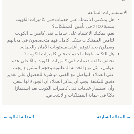
الاستفسارات الشائعة
هل يمكنني الاعتماد على خدمات فني كاميرات الكويت
بنسبة 100٪ في تأمين الممتلكات؟
نعم، يمكنك الاعتماد على خدمات فني كاميرات الكويت
لتأمين الممتلكات بشكل كامل. فهم متخصصون في مجالهم
ويعملون بجد لتوفير أعلى مستويات الأمان والحماية.
هل التكلفة باهظة لخدمات فني كاميرات الكويت؟
تختلف تكلفة خدمات فني كاميرات الكويت بناءً على عدة
عوامل، مثل نوع الخدمة المطلوبة وحجم المشروع. يجب
على العملاء التواصل مع الفني مباشرة للحصول على تقدير
دقيق للتكلفة. يجب أن يتذكر العملاء أن الجودة لها سعر،
وأن استثمار خدمات فني كاميرات الكويت يعد استثمارًا
ذكيًا في حماية الممتلكات والأشخاص.
→
المقالة السابقة
المقالة التالية
←