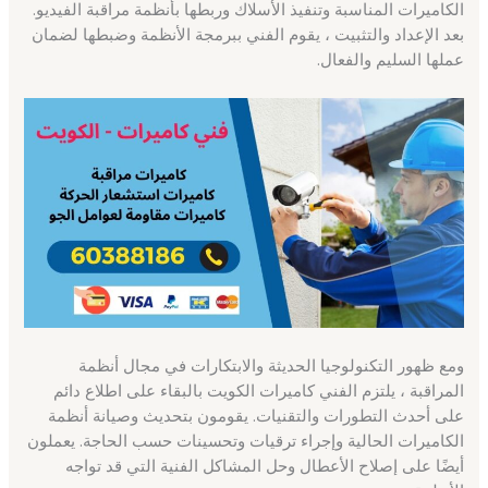
الكاميرات المناسبة وتنفيذ الأسلاك وربطها بأنظمة مراقبة الفيديو.
بعد الإعداد والتثبيت ، يقوم الفني ببرمجة الأنظمة وضبطها لضمان
عملها السليم والفعال.
ومع ظهور التكنولوجيا الحديثة والابتكارات في مجال أنظمة
المراقبة ، يلتزم الفني كاميرات الكويت بالبقاء على اطلاع دائم
على أحدث التطورات والتقنيات. يقومون بتحديث وصيانة أنظمة
الكاميرات الحالية وإجراء ترقيات وتحسينات حسب الحاجة. يعملون
أيضًا على إصلاح الأعطال وحل المشاكل الفنية التي قد تواجه