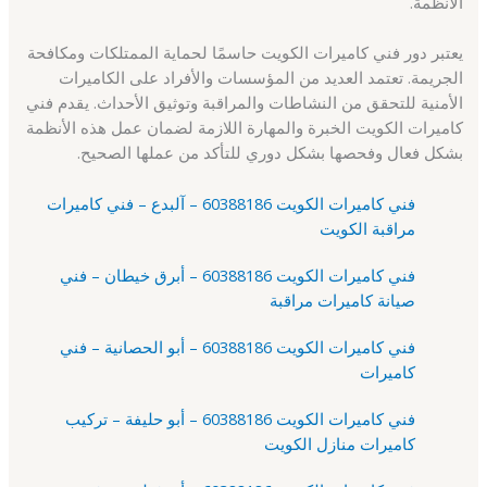
الأنظمة.
يعتبر دور فني كاميرات الكويت حاسمًا لحماية الممتلكات ومكافحة
الجريمة. تعتمد العديد من المؤسسات والأفراد على الكاميرات
الأمنية للتحقق من النشاطات والمراقبة وتوثيق الأحداث. يقدم فني
كاميرات الكويت الخبرة والمهارة اللازمة لضمان عمل هذه الأنظمة
بشكل فعال وفحصها بشكل دوري للتأكد من عملها الصحيح.
فني كاميرات الكويت 60388186 – آلبدع – فني كاميرات
مراقبة الكويت
فني كاميرات الكويت 60388186 – أبرق خيطان – فني
صيانة كاميرات مراقبة
فني كاميرات الكويت 60388186 – أبو الحصانية – فني
كاميرات
فني كاميرات الكويت 60388186 – أبو حليفة – تركيب
كاميرات منازل الكويت