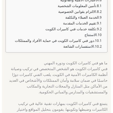
تأمين المعلومات الشخصية
الالتزام بقوانين الخصوصية
الخدمة العملاء والتكلفة
تقييم الخدمات المقدمة
تكلفة خدمات فني كاميرات الكويت
الاستنتاج
دور فني كاميرات الكويت في حماية الأفراد والممتلكات
الاستفسارات الشائعة
ما هو فني كاميرات الكويت ودوره المهني
فني كاميرات الكويت هو الشخص المتخصص في تركيب وصيانة
أنظمة الكاميرات الأمنية في الكويت. يلعب الفني كاميرات دورًا
حاسمًا في ضمان سلامة وأمان الممتلكات والأشخاص في العديد
من الأماكن مثل المنازل والمحلات التجارية والمكاتب
والمستشفيات والمدارس والمباني الحكومية.
يتمتع فني كاميرات الكويت بمهارات تقنية عالية في تركيب
الكاميرات وضبطها وتكوينها. يقومون بتحليل المواقع واختيار