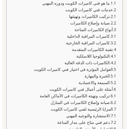
ما هو فني كاميرات الكويت ودوره المهني
خدمات فني كاميرات الكويت
تركيب الكاميرات وتهيئتها
صيانة وإصلاح الكاميرات
أنواع الكاميرات المتاحة
كاميرات المراقبة الداخلية
كاميرات المراقبة الخارجية
تقنية الكاميرات المتقدمة
التكنولوجيا اللاسلكية
الكاميرات ذات الدقة العالية
العوامل المؤثرة في اختيار فني كاميرات الكويت
الخبرة والمهارة
السمعة والاعتمادية
أمثلة على أعمال فني كاميرات الكويت
تركيب وتهيئة الكاميرات في الأماكن العامة
صيانة وإصلاح الكاميرات في المنازل
المزايا الرئيسية لفني كاميرات الكويت
الاستشارة والتوجيه المهني
دعم فني متاح على مدار الساعة
الاعتبارات الأمنية والقانونية