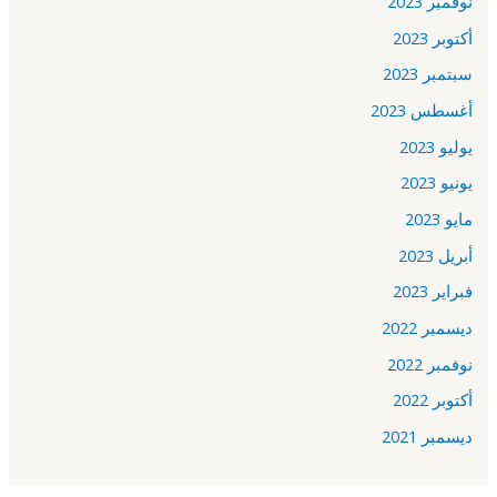
نوفمبر 2023
أكتوبر 2023
سبتمبر 2023
أغسطس 2023
يوليو 2023
يونيو 2023
مايو 2023
أبريل 2023
فبراير 2023
ديسمبر 2022
نوفمبر 2022
أكتوبر 2022
ديسمبر 2021