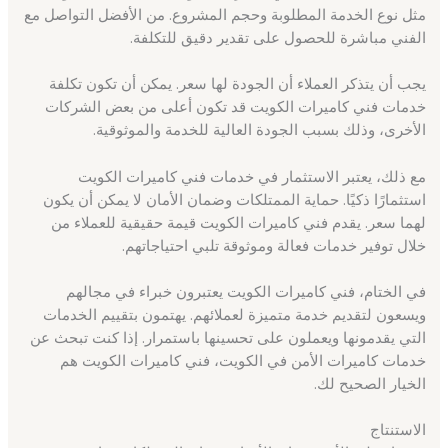
مثل نوع الخدمة المطلوبة وحجم المشروع. من الأفضل التواصل مع
الفني مباشرة للحصول على تقدير دقيق للتكلفة.
يجب أن يتذكر العملاء أن الجودة لها سعر. يمكن أن تكون تكلفة
خدمات فني كاميرات الكويت قد تكون أعلى من بعض الشركات
الأخرى، وذلك بسبب الجودة العالية للخدمة والموثوقية.
مع ذلك، يعتبر الاستثمار في خدمات فني كاميرات الكويت
استثمارًا ذكيًا. حماية الممتلكات وضمان الأمان لا يمكن أن يكون
لهما سعر. يقدم فني كاميرات الكويت قيمة حقيقية للعملاء من
خلال توفير خدمات فعالة وموثوقة تلبي احتياجاتهم.
في الختام، فني كاميرات الكويت يعتبرون خبراء في مجالهم
ويسعون لتقديم خدمة متميزة لعملائهم. يهتمون بتقييم الخدمات
التي يقدمونها ويعملون على تحسينها باستمرار. إذا كنت تبحث عن
خدمات كاميرات الأمن في الكويت، فني كاميرات الكويت هم
الخيار الصحيح لك.
الاستنتاج