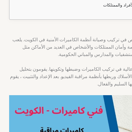
فراد والممتلكات
ي تركيب وصيانة أنظمة الكاميرات الأمنية في الكويت. يلعب
مة وأمان الممتلكات والأشخاص في العديد من الأماكن مثل
ستشفيات والمدارس والمباني الحكومية.
عالية في تركيب الكاميرات وضبطها وتكوينها. يقومون بتحليل
لأسلاك وربطها بأنظمة مراقبة الفيديو. بعد الإعداد والتثبيت ، يقوم
 السليم والفعال.