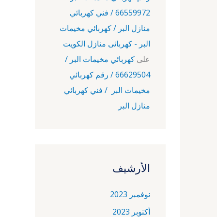
66559972 / فني كهربائي
منازل البر / كهربائي مخيمات
البر - كهربائى منازل الكويت
على
كهربائي مخيمات البر /
66629504 / رقم كهربائي
مخيمات البر / فني كهربائي
منازل البر
الأرشيف
نوفمبر 2023
أكتوبر 2023