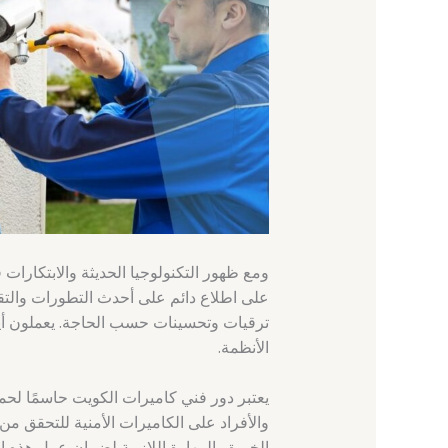
ومع ظهور التكنولوجيا الحديثة والابتكارات 
على اطلاع دائم على أحدث التطورات والتقن
ترقيات وتحسينات حسب الحاجة. يعملون أيض
الأنظمة.
يعتبر دور فني كاميرات الكويت حاسمًا لحم
والأفراد على الكاميرات الأمنية للتحقق من
الخبرة والمهارة اللازمة لضمان عمل هذه 