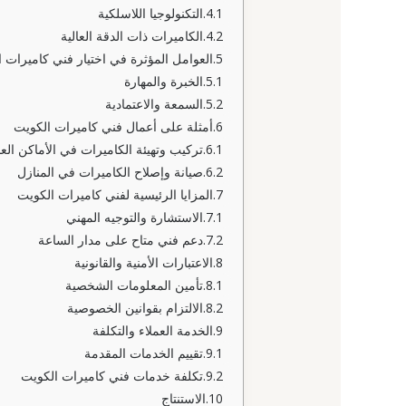
التكنولوجيا اللاسلكية
الكاميرات ذات الدقة العالية
العوامل المؤثرة في اختيار فني كاميرات 
الخبرة والمهارة
السمعة والاعتمادية
أمثلة على أعمال فني كاميرات الكويت
تركيب وتهيئة الكاميرات في الأماكن الع
صيانة وإصلاح الكاميرات في المنازل
المزايا الرئيسية لفني كاميرات الكويت
الاستشارة والتوجيه المهني
دعم فني متاح على مدار الساعة
الاعتبارات الأمنية والقانونية
تأمين المعلومات الشخصية
الالتزام بقوانين الخصوصية
الخدمة العملاء والتكلفة
تقييم الخدمات المقدمة
تكلفة خدمات فني كاميرات الكويت
الاستنتاج