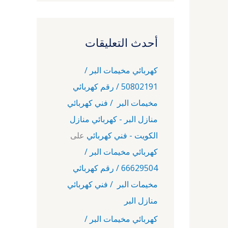
أحدث التعليقات
كهربائي مخيمات البر /
50802191 / رقم كهربائي
مخيمات البر / فني كهربائي
منازل البر - كهربائي منازل
الكويت - فني كهربائي
على
كهربائي مخيمات البر /
66629504 / رقم كهربائي
مخيمات البر / فني كهربائي
منازل البر
كهربائي مخيمات البر /