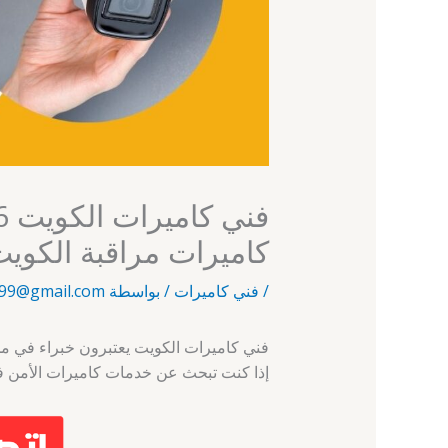
كاميرات مراقبة الكوي
/
فني كاميرات
/ بواسطة
99@gmail.com
فني كاميرات الكويت يعتبرون خبراء في مجا
إذا كنت تبحث عن خدمات كاميرات الأمن في