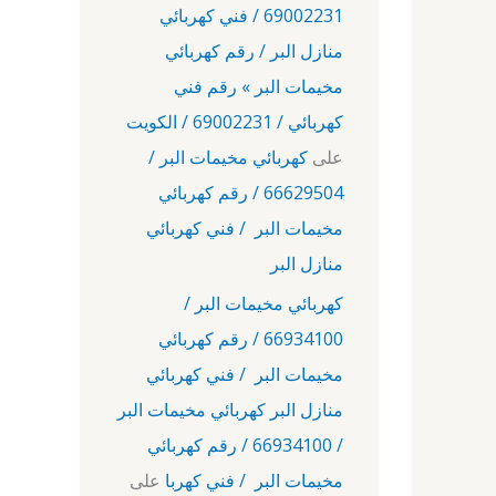
69002231 / فني كهربائي
منازل البر / رقم كهربائي
مخيمات البر » رقم فني
كهربائي / 69002231 / الكويت
على
كهربائي مخيمات البر /
66629504 / رقم كهربائي
مخيمات البر / فني كهربائي
منازل البر
كهربائي مخيمات البر /
66934100 / رقم كهربائي
مخيمات البر / فني كهربائي
منازل البر كهربائي مخيمات البر
/ 66934100 / رقم كهربائي
مخيمات البر / فني كهربا
على