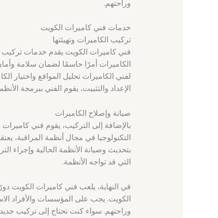
وراحتهم.
خدمات فني كاميرات الكويت
تركيب الكاميرات وتهيئتها
فني كاميرات الكويت يقدم خدمات تركيب وته
الكاميرات أمرًا حاسمًا لضمان سلامة وأمان
لفني الكاميرات تحليل المواقع واختيار الكام
الإعداد والتثبيت، يقوم الفني ببرمجة الأن
صيانة وإصلاح الكاميرات
بالإضافة إلى التركيب، يقوم فني كاميرات 
التكنولوجيا في مجال أنظمة المراقبة، يعتق
بتحديث وصيانة الأنظمة الحالية وإجراء الت
التي قد تواجه الأنظمة.
في النهاية، يلعب فني كاميرات الكويت دورًا
الكويت. يجب على المؤسسات والأفراد الا
وراحتهم. سواء كنت تحتاج إلى تركيب جديد ل