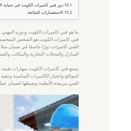
دور فني كاميرات الكويت في حماية الأ
الاستفسارات الشائعة
ما هو فني كاميرات الكويت ودوره المهني
فني كاميرات الكويت هو الشخص المتخصص ف
الفني كاميرات دورًا حاسمًا في ضمان سلا
المنازل والمحلات التجارية والمكاتب والم
يتمتع فني كاميرات الكويت بمهارات تقنية 
المواقع واختيار الكاميرات المناسبة وتنفيذ ا
الفني ببرمجة الأنظمة وضبطها لضمان عملها