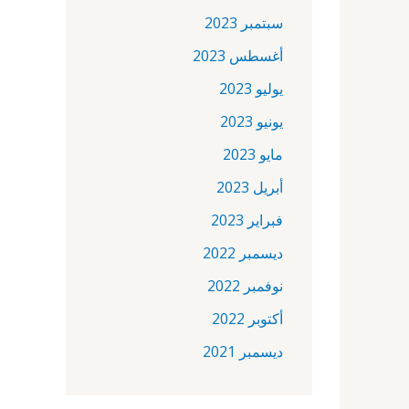
سبتمبر 2023
أغسطس 2023
يوليو 2023
يونيو 2023
مايو 2023
أبريل 2023
فبراير 2023
ديسمبر 2022
نوفمبر 2022
أكتوبر 2022
ديسمبر 2021