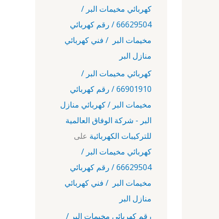
كهربائي مخيمات البر /
66629504 / رقم كهربائي
مخيمات البر / فني كهربائي
منازل البر
كهربائي مخيمات البر /
66901910 / رقم كهربائي
مخيمات البر / كهربائي منازل
البر - شركة الوفاق العالمية
للتركيبات الكهربائية
على
كهربائي مخيمات البر /
66629504 / رقم كهربائي
مخيمات البر / فني كهربائي
منازل البر
رقم كهربائي مخيمات البر /