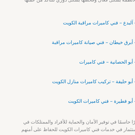
ا حاسمًا في توفير الأمان والحماية للأفراد والممتلكات في
ستثمار في خدمات فني كاميرات الكويت للحفاظ على أمنهم