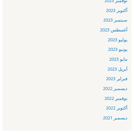
نوفمبر 2023
أكتوبر 2023
سبتمبر 2023
أغسطس 2023
يوليو 2023
يونيو 2023
مايو 2023
أبريل 2023
فبراير 2023
ديسمبر 2022
نوفمبر 2022
أكتوبر 2022
ديسمبر 2021