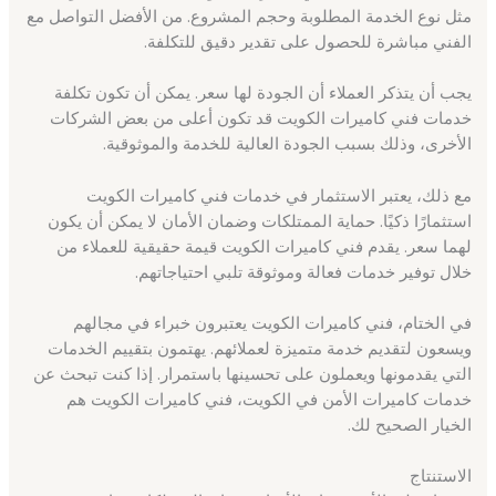
مثل نوع الخدمة المطلوبة وحجم المشروع. من الأفضل التواصل مع
الفني مباشرة للحصول على تقدير دقيق للتكلفة.
يجب أن يتذكر العملاء أن الجودة لها سعر. يمكن أن تكون تكلفة
خدمات فني كاميرات الكويت قد تكون أعلى من بعض الشركات
الأخرى، وذلك بسبب الجودة العالية للخدمة والموثوقية.
مع ذلك، يعتبر الاستثمار في خدمات فني كاميرات الكويت
استثمارًا ذكيًا. حماية الممتلكات وضمان الأمان لا يمكن أن يكون
لهما سعر. يقدم فني كاميرات الكويت قيمة حقيقية للعملاء من
خلال توفير خدمات فعالة وموثوقة تلبي احتياجاتهم.
في الختام، فني كاميرات الكويت يعتبرون خبراء في مجالهم
ويسعون لتقديم خدمة متميزة لعملائهم. يهتمون بتقييم الخدمات
التي يقدمونها ويعملون على تحسينها باستمرار. إذا كنت تبحث عن
خدمات كاميرات الأمن في الكويت، فني كاميرات الكويت هم
الخيار الصحيح لك.
الاستنتاج