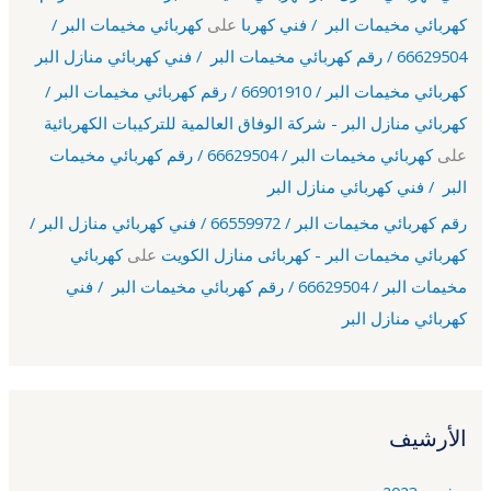
كهربائي مخيمات البر / فني كهربا
على
كهربائي مخيمات البر /
66629504 / رقم كهربائي مخيمات البر / فني كهربائي منازل البر
كهربائي مخيمات البر / 66901910 / رقم كهربائي مخيمات البر /
كهربائي منازل البر - شركة الوفاق العالمية للتركيبات الكهربائية
على
كهربائي مخيمات البر / 66629504 / رقم كهربائي مخيمات
البر / فني كهربائي منازل البر
رقم كهربائي مخيمات البر / 66559972 / فني كهربائي منازل البر /
كهربائي مخيمات البر - كهربائى منازل الكويت
على
كهربائي
مخيمات البر / 66629504 / رقم كهربائي مخيمات البر / فني
كهربائي منازل البر
الأرشيف