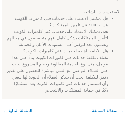
الاستفسارات الشائعة
هل يمكنني الاعتماد على خدمات فني كاميرات الكويت
بنسبة 100٪ في تأمين الممتلكات؟
نعم، يمكنك الاعتماد على خدمات فني كاميرات الكويت
لتأمين الممتلكات بشكل كامل. فهم متخصصون في مجالهم
ويعملون بجد لتوفير أعلى مستويات الأمان والحماية.
هل التكلفة باهظة لخدمات فني كاميرات الكويت؟
تختلف تكلفة خدمات فني كاميرات الكويت بناءً على عدة
عوامل، مثل نوع الخدمة المطلوبة وحجم المشروع. يجب
على العملاء التواصل مع الفني مباشرة للحصول على تقدير
دقيق للتكلفة. يجب أن يتذكر العملاء أن الجودة لها سعر،
وأن استثمار خدمات فني كاميرات الكويت يعد استثمارًا
ذكيًا في حماية الممتلكات والأشخاص.
→
المقالة السابقة
المقالة التالية
←