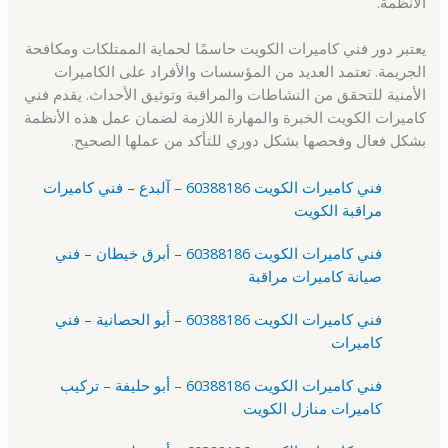
الأنظمة.
يعتبر دور فني كاميرات الكويت حاسمًا لحماية الممتلكات ومكافحة
الجريمة. تعتمد العديد من المؤسسات والأفراد على الكاميرات
الأمنية للتحقق من النشاطات والمراقبة وتوثيق الأحداث. يقدم فني
كاميرات الكويت الخبرة والمهارة اللازمة لضمان عمل هذه الأنظمة
بشكل فعال وفحصها بشكل دوري للتأكد من عملها الصحيح.
فني كاميرات الكويت 60388186 – آلبدع – فني كاميرات
مراقبة الكويت
فني كاميرات الكويت 60388186 – أبرق خيطان – فني
صيانة كاميرات مراقبة
فني كاميرات الكويت 60388186 – أبو الحصانية – فني
كاميرات
فني كاميرات الكويت 60388186 – أبو حليفة – تركيب
كاميرات منازل الكويت