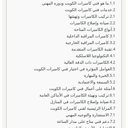
ما هو فني كاميرات الكويت ودوره المهني
خدمات فني كاميرات الكويت
تركيب الكاميرات وتهيئتها
صيانة وإصلاح الكاميرات
أنواع الكاميرات المتاحة
كاميرات المراقبة الداخلية
كاميرات المراقبة الخارجية
تقنية الكاميرات المتقدمة
التكنولوجيا اللاسلكية
الكاميرات ذات الدقة العالية
العوامل المؤثرة في اختيار فني كاميرات الكويت
الخبرة والمهارة
السمعة والاعتمادية
أمثلة على أعمال فني كاميرات الكويت
تركيب وتهيئة الكاميرات في الأماكن العامة
صيانة وإصلاح الكاميرات في المنازل
المزايا الرئيسية لفني كاميرات الكويت
الاستشارة والتوجيه المهني
دعم فني متاح على مدار الساعة
الاعتبارات الأمنية والقانونية