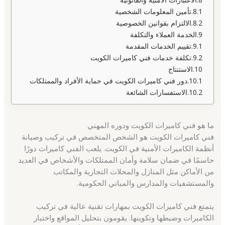
تأمين المعلومات الشخصية
الالتزام بقوانين الخصوصية
الخدمة العملاء والتكلفة
تقييم الخدمات المقدمة
تكلفة خدمات فني كاميرات الكويت
الاستنتاج
دور فني كاميرات الكويت في حماية الأفراد والممتلكات
الاستفسارات الشائعة
ما هو فني كاميرات الكويت ودوره المهني
فني كاميرات الكويت هو الشخص المتخصص في تركيب وصيانة
أنظمة الكاميرات الأمنية في الكويت. يلعب الفني كاميرات دورًا
حاسمًا في ضمان سلامة وأمان الممتلكات والأشخاص في العديد
من الأماكن مثل المنازل والمحلات التجارية والمكاتب
والمستشفيات والمدارس والمباني الحكومية.
يتمتع فني كاميرات الكويت بمهارات تقنية عالية في تركيب
الكاميرات وضبطها وتكوينها. يقومون بتحليل المواقع واختيار