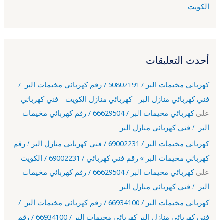
الكويت
أحدث التعليقات
كهربائي مخيمات البر / 50802191 / رقم كهربائي مخيمات البر /
فني كهربائي منازل البر - كهربائي منازل الكويت - فني كهربائي
على
كهربائي مخيمات البر / 66629504 / رقم كهربائي مخيمات
البر / فني كهربائي منازل البر
كهربائي مخيمات البر / 69002231 / فني كهربائي منازل البر / رقم
كهربائي مخيمات البر » رقم فني كهربائي / 69002231 / الكويت
على
كهربائي مخيمات البر / 66629504 / رقم كهربائي مخيمات
البر / فني كهربائي منازل البر
كهربائي مخيمات البر / 66934100 / رقم كهربائي مخيمات البر /
فني كهربائي منازل البر كهربائي مخيمات البر / 66934100 / رقم