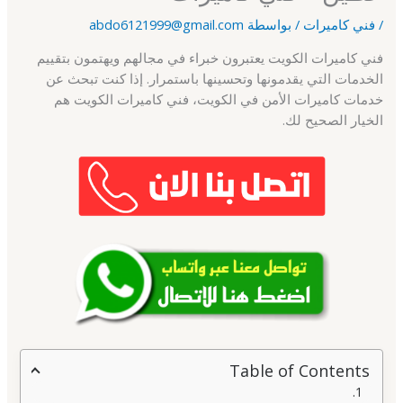
/
فني كاميرات
/ بواسطة
abdo6121999@gmail.com
فني كاميرات الكويت يعتبرون خبراء في مجالهم ويهتمون بتقييم
الخدمات التي يقدمونها وتحسينها باستمرار. إذا كنت تبحث عن
خدمات كاميرات الأمن في الكويت، فني كاميرات الكويت هم
الخيار الصحيح لك.
Table of Contents