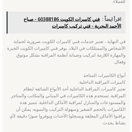
للعملاء.
اقرأ ايضاً :
فني كاميرات الكويت 60388186 - صباح
الأحمد البحرية - فني تركيب كاميرات
في النهاية ، تعتبر خدمات فني كاميرات الكويت ضرورية لحماية
الأشخاص والممتلكات في البلاد. يوفر فني كاميرات الكويت الخبرة
والمهارة اللازمة لتركيب وصيانة أنظمة المراقبة بشكل موثوق
وفعال.
أنواع الكاميرات المتاحة
كاميرات المراقبة الداخلية
تعتبر كاميرات المراقبة الداخلية أحد الأنواع الشائعة لنظام
المراقبة. تستخدم هذه الكاميرات في المباني والمكاتب والمتاجر
والمستودعات والمنازل لمراقبة الأماكن الداخلية. تتميز هذه
الكاميرات بالحجم الصغير وسهولة التركيب والتمويه. يمكن أن
يراقبوا الأماكن المغلقة ويسجلوا الأحداث ويوفروا صورًا دقيقة لأي
نشاط يحدث.