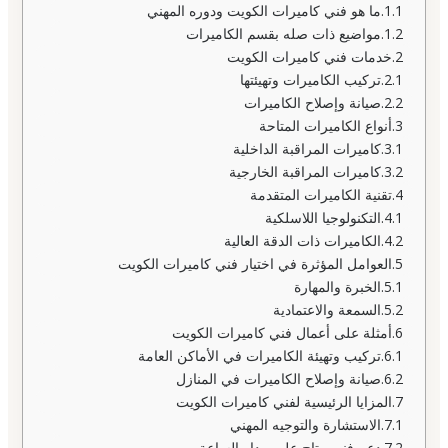
ما هو فني كاميرات الكويت ودوره المهني
مواضيع ذات صله بقسم الكاميرات
خدمات فني كاميرات الكويت
تركيب الكاميرات وتهيئتها
صيانة وإصلاح الكاميرات
أنواع الكاميرات المتاحة
كاميرات المراقبة الداخلية
كاميرات المراقبة الخارجية
تقنية الكاميرات المتقدمة
التكنولوجيا اللاسلكية
الكاميرات ذات الدقة العالية
العوامل المؤثرة في اختيار فني كاميرات الكويت
الخبرة والمهارة
السمعة والاعتمادية
أمثلة على أعمال فني كاميرات الكويت
تركيب وتهيئة الكاميرات في الأماكن العامة
صيانة وإصلاح الكاميرات في المنازل
المزايا الرئيسية لفني كاميرات الكويت
الاستشارة والتوجيه المهني
دعم فني متاح على مدار الساعة