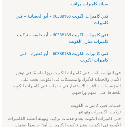
صيانة كاميرات مراقبة
فني كاميرات الكويت 60388186 – أبو الحصانية – فني
كاميرات
فني كاميرات الكويت 60388186 – أبو حليفة – تركيب
كاميرات منازل الكويت
فني كاميرات الكويت 60388186 – أبو فطيرة – فني
كاميرات الكويت
في النهاية ، يلعب فني كاميرات الكويت دورًا حاسمًا في توفير
الأمان والحماية للأفراد والممتلكات في الكويت. يجب على
المؤسسات والأفراد الاستثمار في خدمات فني كاميرات الكويت
للحفاظ على أمنهم وراحتهم.
خدمات فني كاميرات الكويت
تركيب الكاميرات وتهيئتها
فني كاميرات الكويت يقدم خدمات تركيب وتهيئة أنظمة الكاميرات
الأمنية في الكويت. يعتبر تركيب الكاميرات أمرًا حاسمًا لضمان