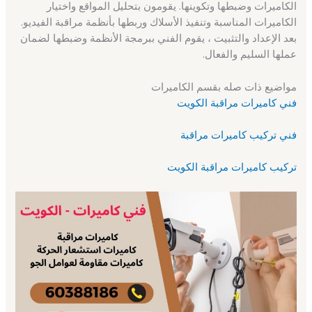
الكاميرات وضبطها وتكوينها. يقومون بتحليل المواقع واختيار
الكاميرات المناسبة وتنفيذ الأسلاك وربطها بأنظمة مراقبة الفيديو.
بعد الإعداد والتثبيت ، يقوم الفني ببرمجة الأنظمة وضبطها لضمان
عملها السليم والفعال.
مواضيع ذات صله بقسم الكاميرات
فني كاميرات مراقبة الكويت
فني تركيب كاميرات مراقبة
تركيب كاميرات مراقبة الكويت