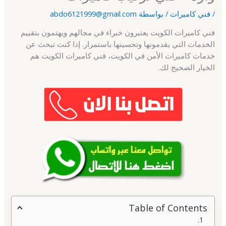
/
فني كاميرات
/ بواسطة
abdo6121999@gmail.com
فني كاميرات الكويت يعتبرون خبراء في مجالهم ويهتمون بتقييم
الخدمات التي يقدمونها وتحسينها باستمرار. إذا كنت تبحث عن
خدمات كاميرات الأمن في الكويت، فني كاميرات الكويت هم
الخيار الصحيح لك.
Table of Contents