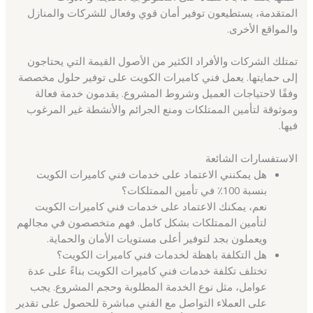
المتقدمة، يستطيعون توفير أمان قوي وفعال للشركات والمنازل
والمواقع الأخرى.
تمتلك الشركات والأفراد الكثير من الأصول القيمة التي يحتاجون
إلى حمايتها. يعمل فني كاميرات الكويت على توفير حلول مخصصة
وفقًا لاحتياجات العميل وشروط المشروع. يقدمون خدمة فعالة
وموثوقة لتأمين الممتلكات ومنع الجرائم والأنشطة غير المرغوب
فيها.
الاستفسارات الشائعة
هل يمكنني الاعتماد على خدمات فني كاميرات الكويت
بنسبة 100٪ في تأمين الممتلكات؟
نعم، يمكنك الاعتماد على خدمات فني كاميرات الكويت
لتأمين الممتلكات بشكل كامل. فهم متخصصون في مجالهم
ويعملون بجد لتوفير أعلى مستويات الأمان والحماية.
هل التكلفة باهظة لخدمات فني كاميرات الكويت؟
تختلف تكلفة خدمات فني كاميرات الكويت بناءً على عدة
عوامل، مثل نوع الخدمة المطلوبة وحجم المشروع. يجب
على العملاء التواصل مع الفني مباشرة للحصول على تقدير