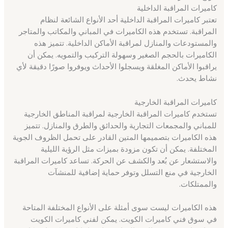
كاميرات المراقبة الداخلية
تعتبر كاميرات المراقبة الداخلية أحد الأنواع الشائعة لنظام
المراقبة. تستخدم هذه الكاميرات في المباني والمكاتب والمتاجر
والمستودعات والمنازل لمراقبة الأماكن الداخلية. تتميز هذه
الكاميرات بالحجم الصغير وسهولة التركيب والتمويه. يمكن أن
يراقبوا الأماكن المغلقة ويسجلوا الأحداث ويوفروا صورًا دقيقة لأي
نشاط يحدث.
كاميرات المراقبة الخارجية
تستخدم كاميرات المراقبة الخارجية لمراقبة المناطق الخارجية
للمباني والمجمعات التجارية والحدائق والطرق والمنازل. تتميز
هذه الكاميرات بتصميمها المتين القادر على تحمل الظروف الجوية
المختلفة. يمكن أن تكون مزودة بميزات مثل الرؤية الليلية
والاستشعار عن بُعد والكشف عن الحركة. تساعد كاميرات المراقبة
الخارجية في منع التسلل وتوفر حماية إضافية للمنشآت
والممتلكات.
هذه الكاميرات ليست سوى أمثلة على الأنواع المختلفة المتاحة
في سوق فني كاميرات الكويت. يمكن لفني كاميرات الكويت