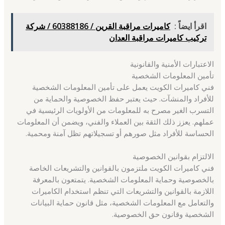
اقرأ ايضاً :
كاميرات مراقبة القرين / 60388186 / شركة
تركيب كاميرات مراقبة العدان
الاعتبارات الأمنية والقانونية
تأمين المعلومات الشخصية
فني كاميرات الكويت يعمل على تأمين المعلومات الشخصية
للأفراد والمنشآت. حيث يعتبر حفظ الخصوصية والحماية من
التسرب الغير مصرح به للمعلومات من الأولويات الرئيسية في
عملهم. يعزز ذلك الثقة بين العملاء والفني، ويضمن أن المعلومات
الحساسة للأفراد مثل صورهم أو تسجيلاتهم تظل آمنة ومحمية.
الالتزام بقوانين الخصوصية
فني كاميرات الكويت ملتزمون بالقوانين والتشريعات الخاصة
بالخصوصية وحماية المعلومات الشخصية. يتمتعون بالمعرفة
اللازمة بالقوانين والتشريعات التي تنظم استخدام الكاميرات
والتعامل مع المعلومات الشخصية، مثل قانون حماية البيانات
الشخصية وقانون حق الخصوصية.