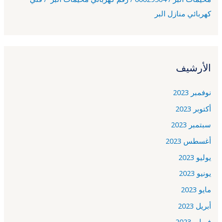
كهربائي منازل البر
الأرشيف
نوفمبر 2023
أكتوبر 2023
سبتمبر 2023
أغسطس 2023
يوليو 2023
يونيو 2023
مايو 2023
أبريل 2023
فبراير 2023