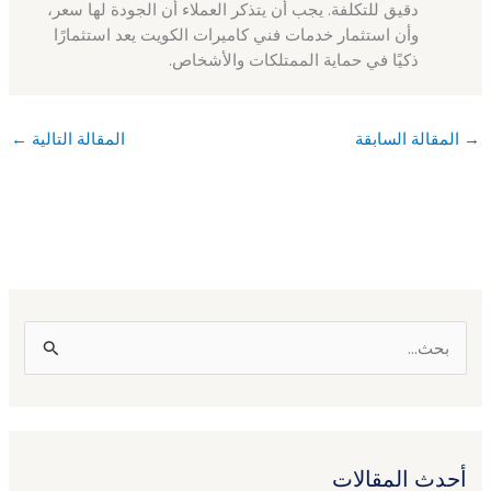
دقيق للتكلفة. يجب أن يتذكر العملاء أن الجودة لها سعر،
وأن استثمار خدمات فني كاميرات الكويت يعد استثمارًا
ذكيًا في حماية الممتلكات والأشخاص.
→
المقالة السابقة
المقالة التالية
←
ا
ل
ب
ح
أحدث المقالات
ث