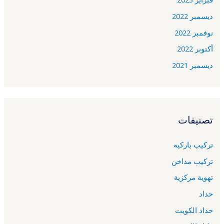
ديسمبر 2022
نوفمبر 2022
أكتوبر 2022
ديسمبر 2021
تصنيفات
تركيب باركيه
تركيب مداخن
تهوية مركزية
حداد
حداد الكويت