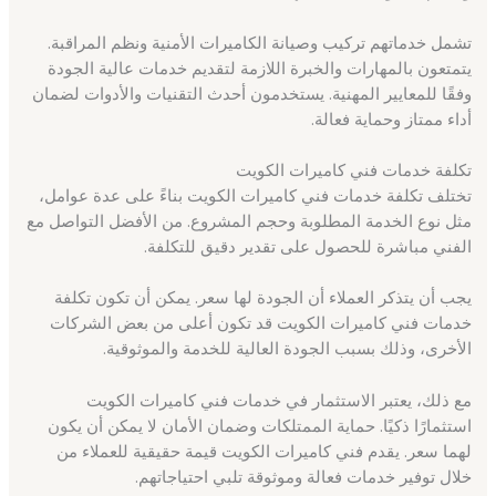
تشمل خدماتهم تركيب وصيانة الكاميرات الأمنية ونظم المراقبة.
يتمتعون بالمهارات والخبرة اللازمة لتقديم خدمات عالية الجودة
وفقًا للمعايير المهنية. يستخدمون أحدث التقنيات والأدوات لضمان
أداء ممتاز وحماية فعالة.
تكلفة خدمات فني كاميرات الكويت
تختلف تكلفة خدمات فني كاميرات الكويت بناءً على عدة عوامل،
مثل نوع الخدمة المطلوبة وحجم المشروع. من الأفضل التواصل مع
الفني مباشرة للحصول على تقدير دقيق للتكلفة.
يجب أن يتذكر العملاء أن الجودة لها سعر. يمكن أن تكون تكلفة
خدمات فني كاميرات الكويت قد تكون أعلى من بعض الشركات
الأخرى، وذلك بسبب الجودة العالية للخدمة والموثوقية.
مع ذلك، يعتبر الاستثمار في خدمات فني كاميرات الكويت
استثمارًا ذكيًا. حماية الممتلكات وضمان الأمان لا يمكن أن يكون
لهما سعر. يقدم فني كاميرات الكويت قيمة حقيقية للعملاء من
خلال توفير خدمات فعالة وموثوقة تلبي احتياجاتهم.