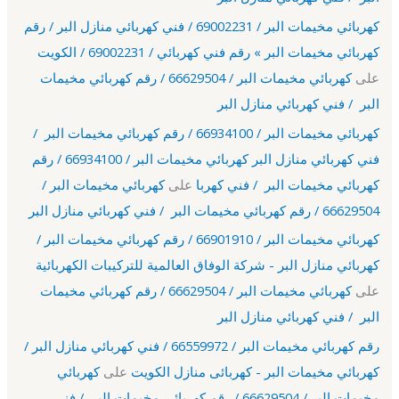
كهربائي مخيمات البر / 69002231 / فني كهربائي منازل البر / رقم
كهربائي مخيمات البر » رقم فني كهربائي / 69002231 / الكويت
على
كهربائي مخيمات البر / 66629504 / رقم كهربائي مخيمات
البر / فني كهربائي منازل البر
كهربائي مخيمات البر / 66934100 / رقم كهربائي مخيمات البر /
فني كهربائي منازل البر كهربائي مخيمات البر / 66934100 / رقم
كهربائي مخيمات البر / فني كهربا
على
كهربائي مخيمات البر /
66629504 / رقم كهربائي مخيمات البر / فني كهربائي منازل البر
كهربائي مخيمات البر / 66901910 / رقم كهربائي مخيمات البر /
كهربائي منازل البر - شركة الوفاق العالمية للتركيبات الكهربائية
على
كهربائي مخيمات البر / 66629504 / رقم كهربائي مخيمات
البر / فني كهربائي منازل البر
رقم كهربائي مخيمات البر / 66559972 / فني كهربائي منازل البر /
كهربائي مخيمات البر - كهربائى منازل الكويت
على
كهربائي
مخيمات البر / 66629504 / رقم كهربائي مخيمات البر / فني