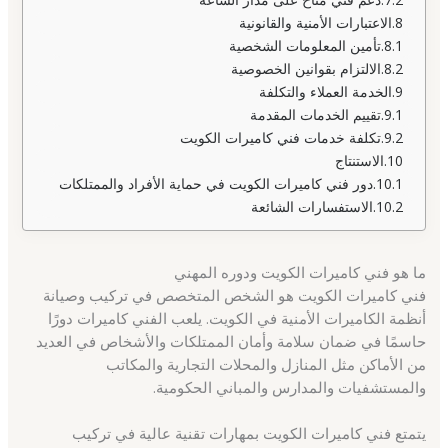
الاعتبارات الأمنية والقانونية
تأمين المعلومات الشخصية
الالتزام بقوانين الخصوصية
الخدمة العملاء والتكلفة
تقييم الخدمات المقدمة
تكلفة خدمات فني كاميرات الكويت
الاستنتاج
دور فني كاميرات الكويت في حماية الأفراد والممتلكات
الاستفسارات الشائعة
ما هو فني كاميرات الكويت ودوره المهني
فني كاميرات الكويت هو الشخص المتخصص في تركيب وصيانة
أنظمة الكاميرات الأمنية في الكويت. يلعب الفني كاميرات دورًا
حاسمًا في ضمان سلامة وأمان الممتلكات والأشخاص في العديد
من الأماكن مثل المنازل والمحلات التجارية والمكاتب
والمستشفيات والمدارس والمباني الحكومية.
يتمتع فني كاميرات الكويت بمهارات تقنية عالية في تركيب