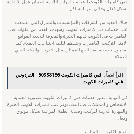
فني كاميرات الكويت الخبرة والمهارة اللازمة لضمان عمل الأنظمة
بشكل فعال وخالي من المشاكل.
هناك العديد من الشركات والمؤسسات والمنازل التي اعتمدت
على خدمات فني كاميرات الكويت وشهدت العديد من الفوائد. فني
الكاميرات في الكويت لديهم الخبرة والمعرفة لتحديد المواقع
الأمثل لتركيب الكاميرات وضبطها لتلبية احتياجات العملاء. كما
يقدمون خدمة ما بعد البيع الممتازة مثل التدريب والدعم الفني
للعملاء.
اقرأ ايضاً :
فني كاميرات الكويت 60388186 - الفردوس -
فني كاميرات الكويت
في النهاية ، تعتبر خدمات فني كاميرات الكويت ضرورية لحماية
الأشخاص والممتلكات في البلاد. يوفر فني كاميرات الكويت الخبرة
والمهارة اللازمة لتركيب وصيانة أنظمة المراقبة بشكل موثوق
وفعال.
أنواع الكاميرات المتاحة