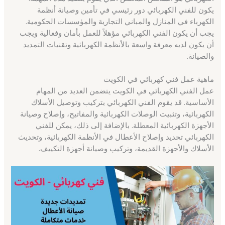
يكون للفني الكهربائي دور رئيسي في تأمين وصيانة أنظمة
الكهرباء في المنازل والمباني التجارية والمؤسسات الحكومية.
يجب أن يكون الفني الكهربائي مؤهلاً للعمل بأمان وفعالية ويجب
أن يكون لديه معرفة واسعة بالأنظمة الكهربائية وتقنيات التمديد
والصيانة.
ماهية عمل فني كهربائي في الكويت
عمل الفني الكهربائي في الكويت يتضمن العديد من المهام
الأساسية. قد يقوم الفني الكهربائي بتركيب وتوصيل الأسلاك
الكهربائية، وتثبيت الوصلات الكهربائية والمفاتيح، وإصلاح وصيانة
الأجهزة الكهربائية المعطلة. بالإضافة إلى ذلك، يمكن للفني
الكهربائي تحديد وإصلاح الأعطال في الأنظمة الكهربائية، وتحديث
الأسلاك والأجهزة القديمة، وتركيب وصيانة أجهزة التكييف.