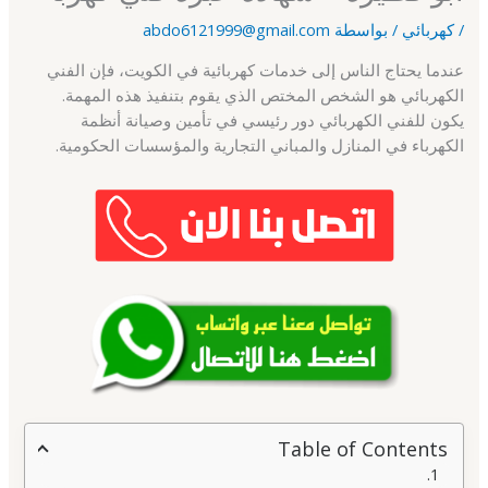
/
كهربائي
/ بواسطة
abdo6121999@gmail.com
عندما يحتاج الناس إلى خدمات كهربائية في الكويت، فإن الفني
الكهربائي هو الشخص المختص الذي يقوم بتنفيذ هذه المهمة.
يكون للفني الكهربائي دور رئيسي في تأمين وصيانة أنظمة
الكهرباء في المنازل والمباني التجارية والمؤسسات الحكومية.
Table of Contents