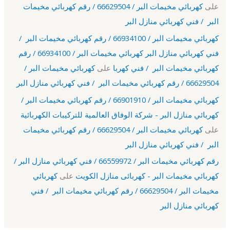
على
كهربائي مخيمات البر / 66629504 / رقم كهربائي مخيمات
البر / فني كهربائي منازل البر
كهربائي مخيمات البر / 66934100 / رقم كهربائي مخيمات البر /
فني كهربائي منازل البر كهربائي مخيمات البر / 66934100 / رقم
كهربائي مخيمات البر / فني كهربا
على
كهربائي مخيمات البر /
66629504 / رقم كهربائي مخيمات البر / فني كهربائي منازل البر
كهربائي مخيمات البر / 66901910 / رقم كهربائي مخيمات البر /
كهربائي منازل البر - شركة الوفاق العالمية للتركيبات الكهربائية
على
كهربائي مخيمات البر / 66629504 / رقم كهربائي مخيمات
البر / فني كهربائي منازل البر
رقم كهربائي مخيمات البر / 66559972 / فني كهربائي منازل البر /
كهربائي مخيمات البر - كهربائى منازل الكويت
على
كهربائي
مخيمات البر / 66629504 / رقم كهربائي مخيمات البر / فني
كهربائي منازل البر