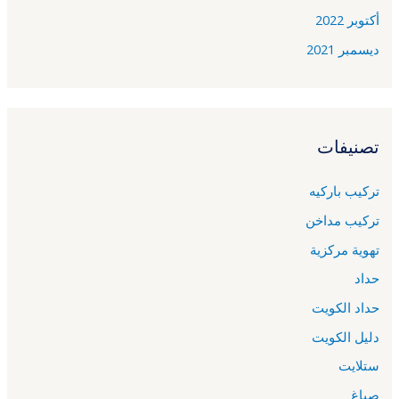
أكتوبر 2022
ديسمبر 2021
تصنيفات
تركيب باركيه
تركيب مداخن
تهوية مركزية
حداد
حداد الكويت
دليل الكويت
ستلايت
صباغ