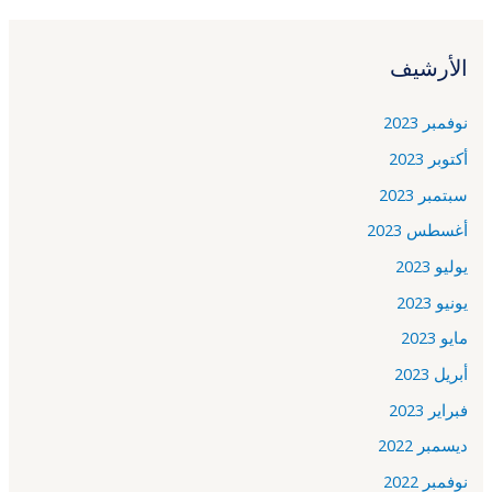
الأرشيف
نوفمبر 2023
أكتوبر 2023
سبتمبر 2023
أغسطس 2023
يوليو 2023
يونيو 2023
مايو 2023
أبريل 2023
فبراير 2023
ديسمبر 2022
نوفمبر 2022