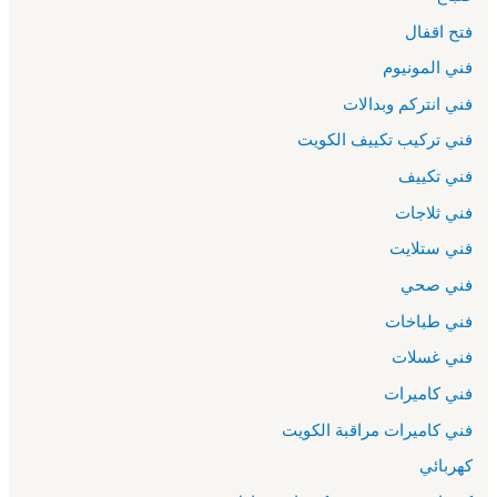
فتح اقفال
فني المونيوم
فني انتركم وبدالات
فني تركيب تكييف الكويت
فني تكييف
فني ثلاجات
فني ستلايت
فني صحي
فني طباخات
فني غسلات
فني كاميرات
فني كاميرات مراقبة الكويت
كهربائي