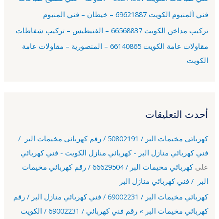
:
فني ألمنيوم الكويت 69621887 – خيطان – فني المنيوم
تركيب مداخن الكويت 66568837 – الفنيطيس – تركيب شفاطات
مقاولات عامة الكويت 66140865 – المنصورية – مقاولات عامة
الكويت
أحدث التعليقات
كهربائي مخيمات البر / 50802191 / رقم كهربائي مخيمات البر /
فني كهربائي منازل البر - كهربائي منازل الكويت - فني كهربائي
على
كهربائي مخيمات البر / 66629504 / رقم كهربائي مخيمات
البر / فني كهربائي منازل البر
كهربائي مخيمات البر / 69002231 / فني كهربائي منازل البر / رقم
كهربائي مخيمات البر » رقم فني كهربائي / 69002231 / الكويت