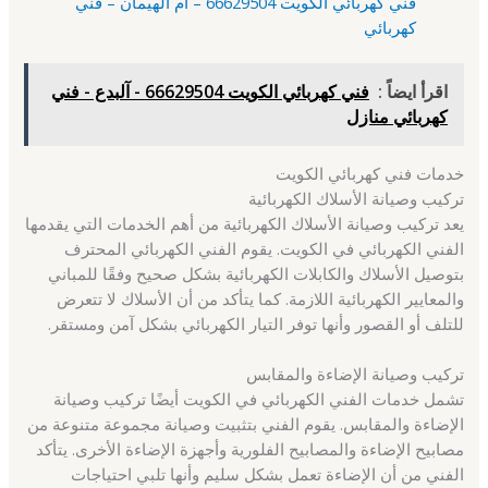
فني كهربائي الكويت 66629504 – أم الهيمان – فني
كهربائي
اقرأ ايضاً :
فني كهربائي الكويت 66629504 - آلبدع - فني
كهربائي منازل
خدمات فني كهربائي الكويت
تركيب وصيانة الأسلاك الكهربائية
يعد تركيب وصيانة الأسلاك الكهربائية من أهم الخدمات التي يقدمها
الفني الكهربائي في الكويت. يقوم الفني الكهربائي المحترف
بتوصيل الأسلاك والكابلات الكهربائية بشكل صحيح وفقًا للمباني
والمعايير الكهربائية اللازمة. كما يتأكد من أن الأسلاك لا تتعرض
للتلف أو القصور وأنها توفر التيار الكهربائي بشكل آمن ومستقر.
تركيب وصيانة الإضاءة والمقابس
تشمل خدمات الفني الكهربائي في الكويت أيضًا تركيب وصيانة
الإضاءة والمقابس. يقوم الفني بتثبيت وصيانة مجموعة متنوعة من
مصابيح الإضاءة والمصابيح الفلورية وأجهزة الإضاءة الأخرى. يتأكد
الفني من أن الإضاءة تعمل بشكل سليم وأنها تلبي احتياجات