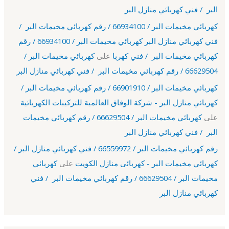
البر / فني كهربائي منازل البر
كهربائي مخيمات البر / 66934100 / رقم كهربائي مخيمات البر /
فني كهربائي منازل البر كهربائي مخيمات البر / 66934100 / رقم
كهربائي مخيمات البر / فني كهربا
على
كهربائي مخيمات البر /
66629504 / رقم كهربائي مخيمات البر / فني كهربائي منازل البر
كهربائي مخيمات البر / 66901910 / رقم كهربائي مخيمات البر /
كهربائي منازل البر - شركة الوفاق العالمية للتركيبات الكهربائية
على
كهربائي مخيمات البر / 66629504 / رقم كهربائي مخيمات
البر / فني كهربائي منازل البر
رقم كهربائي مخيمات البر / 66559972 / فني كهربائي منازل البر /
كهربائي مخيمات البر - كهربائى منازل الكويت
على
كهربائي
مخيمات البر / 66629504 / رقم كهربائي مخيمات البر / فني
كهربائي منازل البر