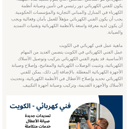
يكون للفني الكهربائي دور رئيسي في تأمين وصيانة أنظمة
الكهرباء في المنازل والمباني التجارية والمؤسسات الحكومية.
يجب أن يكون الفني الكهربائي مؤهلاً للعمل بأمان وفعالية ويجب
أن يكون لديه معرفة واسعة بالأنظمة الكهربائية وتقنيات التمديد
والصيانة.
ماهية عمل فني كهربائي في الكويت
عمل الفني الكهربائي في الكويت يتضمن العديد من المهام
الأساسية. قد يقوم الفني الكهربائي بتركيب وتوصيل الأسلاك
الكهربائية، وتثبيت الوصلات الكهربائية والمفاتيح، وإصلاح وصيانة
الأجهزة الكهربائية المعطلة. بالإضافة إلى ذلك، يمكن للفني
الكهربائي تحديد وإصلاح الأعطال في الأنظمة الكهربائية، وتحديث
الأسلاك والأجهزة القديمة، وتركيب وصيانة أجهزة التكييف.