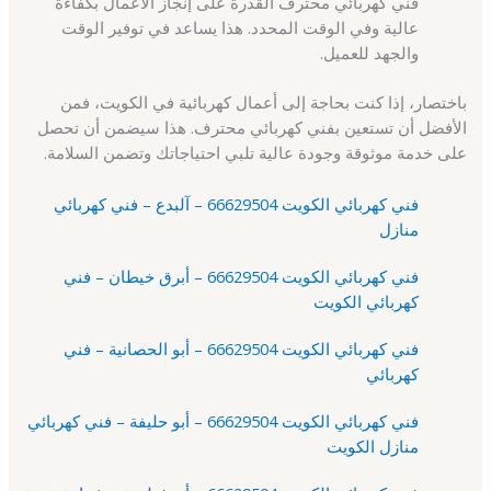
فني كهربائي محترف القدرة على إنجاز الأعمال بكفاءة
عالية وفي الوقت المحدد. هذا يساعد في توفير الوقت
والجهد للعميل.
باختصار، إذا كنت بحاجة إلى أعمال كهربائية في الكويت، فمن
الأفضل أن تستعين بفني كهربائي محترف. هذا سيضمن أن تحصل
على خدمة موثوقة وجودة عالية تلبي احتياجاتك وتضمن السلامة.
فني كهربائي الكويت 66629504 – آلبدع – فني كهربائي
منازل
فني كهربائي الكويت 66629504 – أبرق خيطان – فني
كهربائي الكويت
فني كهربائي الكويت 66629504 – أبو الحصانية – فني
كهربائي
فني كهربائي الكويت 66629504 – أبو حليفة – فني كهربائي
منازل الكويت