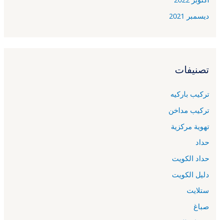
ديسمبر 2021
تصنيفات
تركيب باركيه
تركيب مداخن
تهوية مركزية
حداد
حداد الكويت
دليل الكويت
ستلايت
صباغ