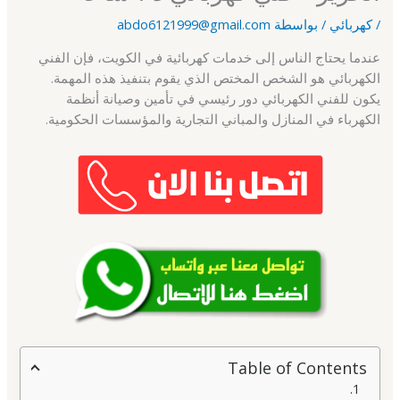
/
كهربائي
/ بواسطة
abdo6121999@gmail.com
عندما يحتاج الناس إلى خدمات كهربائية في الكويت، فإن الفني
الكهربائي هو الشخص المختص الذي يقوم بتنفيذ هذه المهمة.
يكون للفني الكهربائي دور رئيسي في تأمين وصيانة أنظمة
الكهرباء في المنازل والمباني التجارية والمؤسسات الحكومية.
Table of Contents