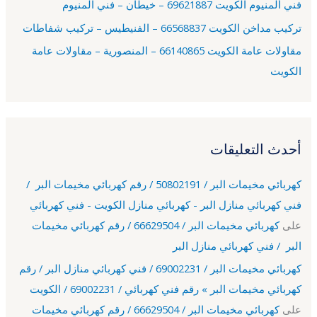
فني ألمنيوم الكويت 69621887 – خيطان – فني المنيوم
تركيب مداخن الكويت 66568837 – الفنيطيس – تركيب شفاطات
مقاولات عامة الكويت 66140865 – المنصورية – مقاولات عامة
الكويت
أحدث التعليقات
كهربائي مخيمات البر / 50802191 / رقم كهربائي مخيمات البر /
فني كهربائي منازل البر - كهربائي منازل الكويت - فني كهربائي
على
كهربائي مخيمات البر / 66629504 / رقم كهربائي مخيمات
البر / فني كهربائي منازل البر
كهربائي مخيمات البر / 69002231 / فني كهربائي منازل البر / رقم
كهربائي مخيمات البر » رقم فني كهربائي / 69002231 / الكويت
على
كهربائي مخيمات البر / 66629504 / رقم كهربائي مخيمات