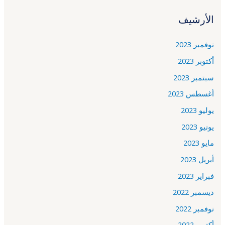
الأرشيف
نوفمبر 2023
أكتوبر 2023
سبتمبر 2023
أغسطس 2023
يوليو 2023
يونيو 2023
مايو 2023
أبريل 2023
فبراير 2023
ديسمبر 2022
نوفمبر 2022
أكتوبر 2022