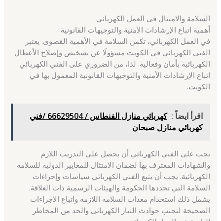
السلامة والامتثال في العمل الكهربائي
أهمية اتباع الإرشادات الأمنية والتوجيهات القانونية
في العمل الكهربائي، تكمن السلامة في الأهمية القصوى. يعتبر
الفني الكهربائي في الكويت مسؤولًا عن تشخيص وإصلاح الأعطال
الكهربائية بأمان وفعالية. لذا، من الضروري على الفني الكهربائي
اتباع الإرشادات الأمنية والتوجيهات القانونية المعمول بها في
الكويت.
اقرأ ايضاً :
كهربائي منازل الفنطاس / 66629504 /فني
كهربائي منازل صبحان
يجب على الفني الكهربائي أن يحصل على التدريب اللازم
والشهادات المعترف بها لضمان الامتثال للمعايير الدولية للسلامة
الكهربائية. يجب أن يتبع الفني الكهربائي سياسات وإجراءات
السلامة التي تحددها الحكومة والهيئات الرسمية ذات العلاقة.
يشمل ذلك استخدام معدات السلامة اللازمة واتباع الإجراءات
الصحيحة لتجنب حوادث التيار الكهربائي والحد من المخاطر