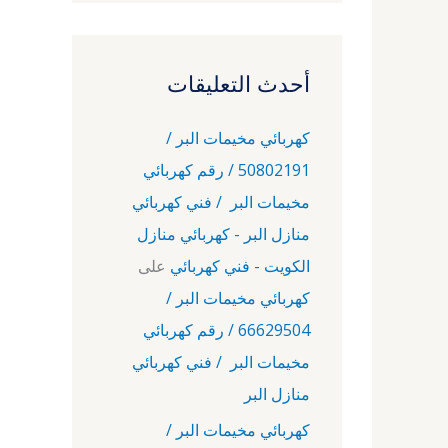
أحدث التعليقات
كهربائي مخيمات البر /
50802191 / رقم كهربائي
مخيمات البر / فني كهربائي
منازل البر - كهربائي منازل
الكويت - فني كهربائي
على
كهربائي مخيمات البر /
66629504 / رقم كهربائي
مخيمات البر / فني كهربائي
منازل البر
كهربائي مخيمات البر /