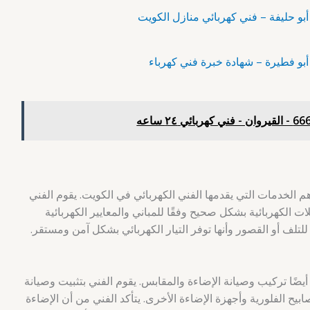
هم الخدمات التي يقدمها الفني الكهربائي في الكويت. يقوم الفني
ت الكهربائية بشكل صحيح وفقًا للمباني والمعايير الكهربائية
 للتلف أو القصور وأنها توفر التيار الكهربائي بشكل آمن ومستقر.
ضًا تركيب وصيانة الإضاءة والمقابس. يقوم الفني بتثبيت وصيانة
ح الفلورية وأجهزة الإضاءة الأخرى. يتأكد الفني من أن الإضاءة