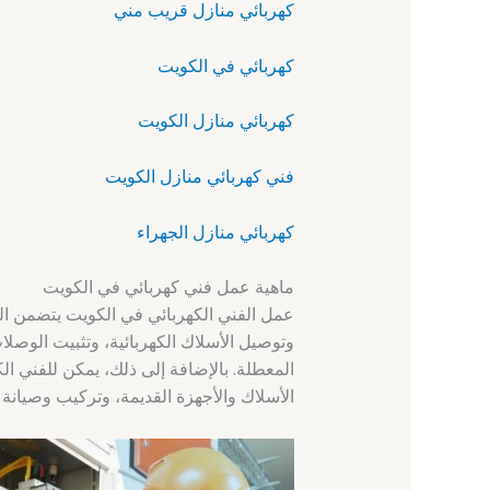
كهربائي منازل قريب مني
كهربائي في الكويت
كهربائي منازل الكويت
فني كهربائي منازل الكويت
كهربائي منازل الجهراء
ماهية عمل فني كهربائي في الكويت
عمل الفني الكهربائي في الكويت يتضمن العد
وتوصيل الأسلاك الكهربائية، وتثبيت الوصلات 
المعطلة. بالإضافة إلى ذلك، يمكن للفني ال
الأسلاك والأجهزة القديمة، وتركيب وصيانة 