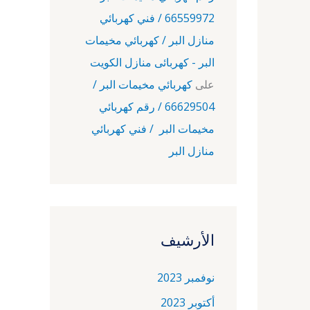
66559972 / فني كهربائي
منازل البر / كهربائي مخيمات
البر - كهربائى منازل الكويت
على
كهربائي مخيمات البر /
66629504 / رقم كهربائي
مخيمات البر / فني كهربائي
منازل البر
الأرشيف
نوفمبر 2023
أكتوبر 2023