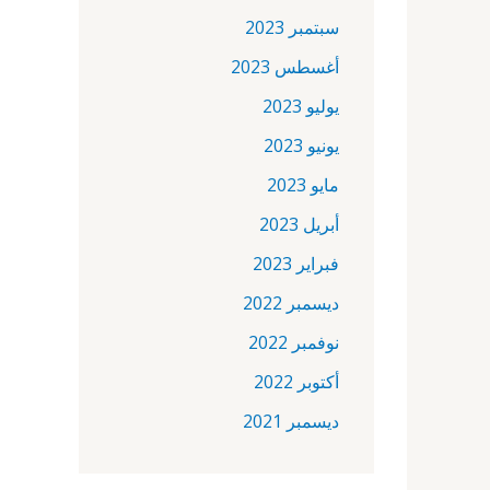
سبتمبر 2023
أغسطس 2023
يوليو 2023
يونيو 2023
مايو 2023
أبريل 2023
فبراير 2023
ديسمبر 2022
نوفمبر 2022
أكتوبر 2022
ديسمبر 2021