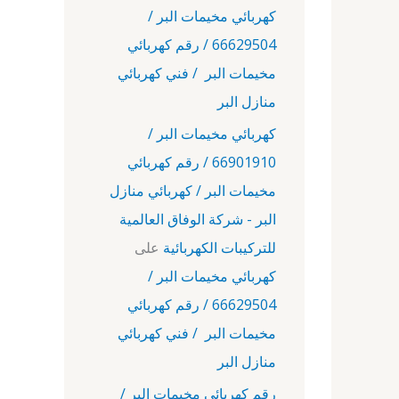
كهربائي مخيمات البر /
66629504 / رقم كهربائي
مخيمات البر / فني كهربائي
منازل البر
كهربائي مخيمات البر /
66901910 / رقم كهربائي
مخيمات البر / كهربائي منازل
البر - شركة الوفاق العالمية
للتركيبات الكهربائية
على
كهربائي مخيمات البر /
66629504 / رقم كهربائي
مخيمات البر / فني كهربائي
منازل البر
رقم كهربائي مخيمات البر /