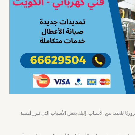
يًا للعديد من الأسباب. إليك بعض الأسباب التي تبرر أهمية