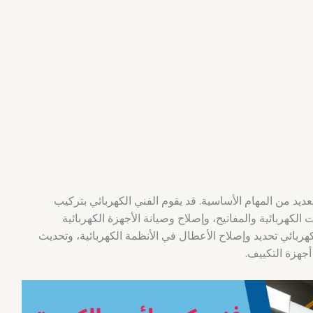
يد من المهام الأساسية. قد يقوم الفني الكهربائي بتركيب
الكهربائية والمفاتيح، وإصلاح وصيانة الأجهزة الكهربائية
كهربائي تحديد وإصلاح الأعطال في الأنظمة الكهربائية، وتحديث
أجهزة التكييف.