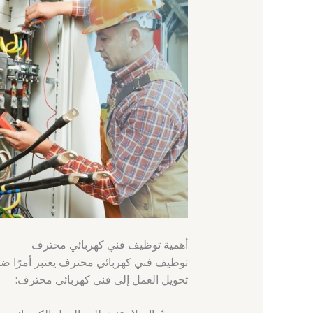
أهمية توظيف فني كهربائي محترف
توظيف فني كهربائي محترف يعتبر أمرًا ضرور
تحويل العمل إلى فني كهربائي محترف: