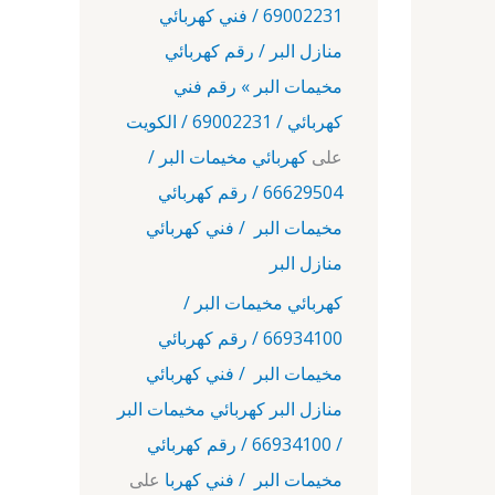
69002231 / فني كهربائي
منازل البر / رقم كهربائي
مخيمات البر » رقم فني
كهربائي / 69002231 / الكويت
على
كهربائي مخيمات البر /
66629504 / رقم كهربائي
مخيمات البر / فني كهربائي
منازل البر
كهربائي مخيمات البر /
66934100 / رقم كهربائي
مخيمات البر / فني كهربائي
منازل البر كهربائي مخيمات البر
/ 66934100 / رقم كهربائي
مخيمات البر / فني كهربا
على