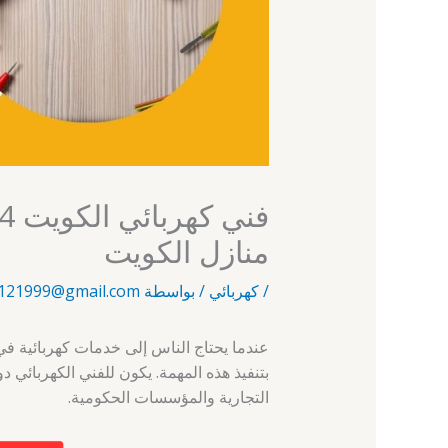
منازل الكويت
/
كهربائي
/ بواسطة
121999@gmail.com
عندما يحتاج الناس إلى خدمات كهربائية ف
بتنفيذ هذه المهمة. يكون للفني الكهربائي 
التجارية والمؤسسات الحكومية.