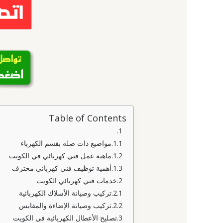
Table of Contents
مواضيع ذات صله بقسم الكهرباء
ماهية عمل فني كهربائي في الكويت
أهمية توظيف فني كهربائي محترف
خدمات فني كهربائي الكويت
تركيب وصيانة الأسلاك الكهربائية
تركيب وصيانة الإضاءة والمقابس
تصليح الأعطال الكهربائية في الكويت