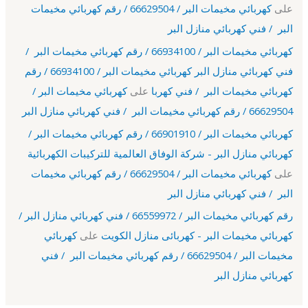
على
كهربائي مخيمات البر / 66629504 / رقم كهربائي مخيمات
البر / فني كهربائي منازل البر
كهربائي مخيمات البر / 66934100 / رقم كهربائي مخيمات البر /
فني كهربائي منازل البر كهربائي مخيمات البر / 66934100 / رقم
كهربائي مخيمات البر / فني كهربا
على
كهربائي مخيمات البر /
66629504 / رقم كهربائي مخيمات البر / فني كهربائي منازل البر
كهربائي مخيمات البر / 66901910 / رقم كهربائي مخيمات البر /
كهربائي منازل البر - شركة الوفاق العالمية للتركيبات الكهربائية
على
كهربائي مخيمات البر / 66629504 / رقم كهربائي مخيمات
البر / فني كهربائي منازل البر
رقم كهربائي مخيمات البر / 66559972 / فني كهربائي منازل البر /
كهربائي مخيمات البر - كهربائى منازل الكويت
على
كهربائي
مخيمات البر / 66629504 / رقم كهربائي مخيمات البر / فني
كهربائي منازل البر