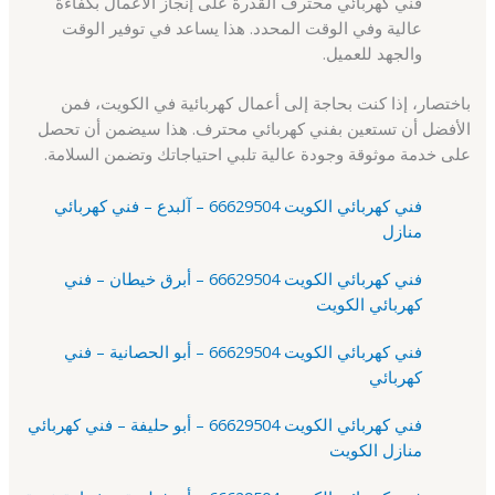
فني كهربائي محترف القدرة على إنجاز الأعمال بكفاءة
عالية وفي الوقت المحدد. هذا يساعد في توفير الوقت
والجهد للعميل.
باختصار، إذا كنت بحاجة إلى أعمال كهربائية في الكويت، فمن
الأفضل أن تستعين بفني كهربائي محترف. هذا سيضمن أن تحصل
على خدمة موثوقة وجودة عالية تلبي احتياجاتك وتضمن السلامة.
فني كهربائي الكويت 66629504 – آلبدع – فني كهربائي
منازل
فني كهربائي الكويت 66629504 – أبرق خيطان – فني
كهربائي الكويت
فني كهربائي الكويت 66629504 – أبو الحصانية – فني
كهربائي
فني كهربائي الكويت 66629504 – أبو حليفة – فني كهربائي
منازل الكويت