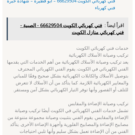
فني كهربائي الكويت 66629504 – أبو فطيرة – شهادة خبرة
فني كهرباء
اقرأ ايضاً :
فني كهربائي الكويت 66629504 - الصبية -
فني كهربائي منازل الكويت
خدمات فني كهربائي الكويت
تركيب وصيانة الأسلاك الكهربائية
يعد تركيب وصيانة الأسلاك الكهربائية من أهم الخدمات التي يقدمها
الفني الكهربائي في الكويت. يقوم الفني الكهربائي المحترف
بتوصيل الأسلاك والكابلات الكهربائية بشكل صحيح وفقًا للمباني
والمعايير الكهربائية اللازمة. كما يتأكد من أن الأسلاك لا تتعرض
للتلف أو القصور وأنها توفر التيار الكهربائي بشكل آمن ومستقر.
تركيب وصيانة الإضاءة والمقابس
تشمل خدمات الفني الكهربائي في الكويت أيضًا تركيب وصيانة
الإضاءة والمقابس. يقوم الفني بتثبيت وصيانة مجموعة متنوعة من
مصابيح الإضاءة والمصابيح الفلورية وأجهزة الإضاءة الأخرى. يتأكد
الفني من أن الإضاءة تعمل بشكل سليم وأنها تلبي احتياجات