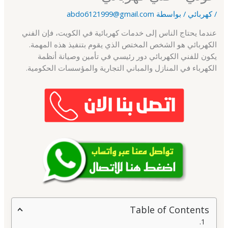
/
كهربائي
/ بواسطة
abdo6121999@gmail.com
عندما يحتاج الناس إلى خدمات كهربائية في الكويت، فإن الفني
الكهربائي هو الشخص المختص الذي يقوم بتنفيذ هذه المهمة.
يكون للفني الكهربائي دور رئيسي في تأمين وصيانة أنظمة
الكهرباء في المنازل والمباني التجارية والمؤسسات الحكومية.
Table of Contents