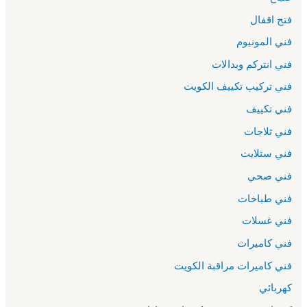
فتح اقفال
فني المونيوم
فني انتركم وبدالات
فني تركيب تكييف الكويت
فني تكييف
فني ثلاجات
فني ستلايت
فني صحي
فني طباخات
فني غسلات
فني كاميرات
فني كاميرات مراقبة الكويت
كهربائي