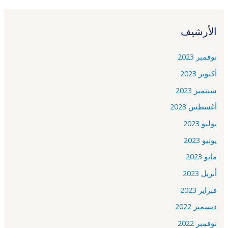
الأرشيف
نوفمبر 2023
أكتوبر 2023
سبتمبر 2023
أغسطس 2023
يوليو 2023
يونيو 2023
مايو 2023
أبريل 2023
فبراير 2023
ديسمبر 2022
نوفمبر 2022