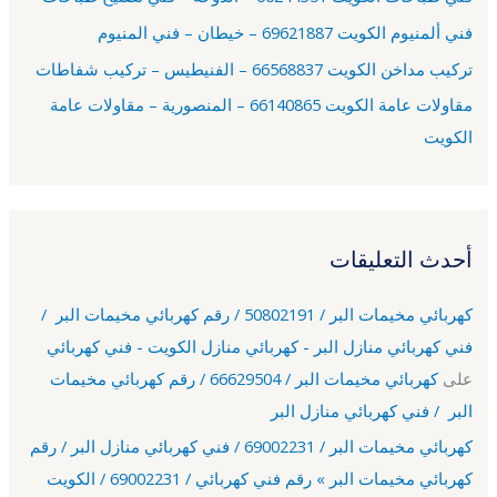
:
فني ألمنيوم الكويت 69621887 – خيطان – فني المنيوم
تركيب مداخن الكويت 66568837 – الفنيطيس – تركيب شفاطات
مقاولات عامة الكويت 66140865 – المنصورية – مقاولات عامة
الكويت
أحدث التعليقات
كهربائي مخيمات البر / 50802191 / رقم كهربائي مخيمات البر /
فني كهربائي منازل البر - كهربائي منازل الكويت - فني كهربائي
على
كهربائي مخيمات البر / 66629504 / رقم كهربائي مخيمات
البر / فني كهربائي منازل البر
كهربائي مخيمات البر / 69002231 / فني كهربائي منازل البر / رقم
كهربائي مخيمات البر » رقم فني كهربائي / 69002231 / الكويت