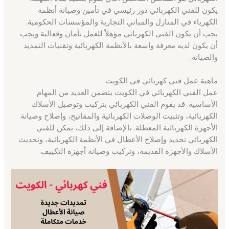
يكون للفني الكهربائي دور رئيسي في تأمين وصيانة أنظمة
الكهرباء في المنازل والمباني التجارية والمؤسسات الحكومية.
يجب أن يكون الفني الكهربائي مؤهلاً للعمل بأمان وفعالية ويجب
أن يكون لديه معرفة واسعة بالأنظمة الكهربائية وتقنيات التمديد
والصيانة.
ماهية عمل فني كهربائي في الكويت
عمل الفني الكهربائي في الكويت يتضمن العديد من المهام
الأساسية. قد يقوم الفني الكهربائي بتركيب وتوصيل الأسلاك
الكهربائية، وتثبيت الوصلات الكهربائية والمفاتيح، وإصلاح وصيانة
الأجهزة الكهربائية المعطلة. بالإضافة إلى ذلك، يمكن للفني
الكهربائي تحديد وإصلاح الأعطال في الأنظمة الكهربائية، وتحديث
الأسلاك والأجهزة القديمة، وتركيب وصيانة أجهزة التكييف.