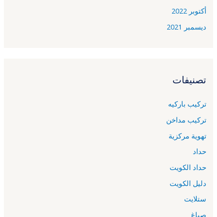
أكتوبر 2022
ديسمبر 2021
تصنيفات
تركيب باركيه
تركيب مداخن
تهوية مركزية
حداد
حداد الكويت
دليل الكويت
ستلايت
صباغ