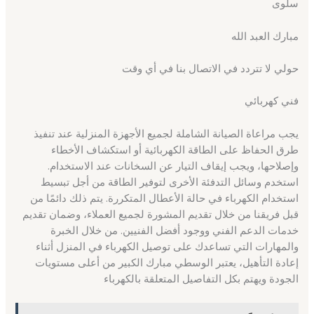
سلوى
مبارك العبد الله
حولي لا تتردد في الاتصال بنا في أي وقت
فني كهربائي
يجب مراعاة الصيانة الشاملة لجميع الأجهزة المنزلية عند تنفيذ
طرق الحفاظ على الطاقة الكهربائية أو استكشاف الأخطاء
وإصلاحها، ويجب إيقاف التيار عن السخانات عند الاستخدام.
استخدم وسائل التدفئة الأخرى لتوفير الطاقة من أجل تبسيط
استخدام الكهرباء في حالة الأعطال المتكررة. يتم ذلك دائمًا من
قبل فريقنا من خلال تقديم المشورة لجميع العملاء، وضمان تقديم
خدمات الدعم الفني ووجود أفضل الفنيين. من خلال الخبرة
والمهارات التي تساعدك على توصيل الكهرباء في المنزل أثناء
إعادة التأهيل، يعتبر الوسطي مبارك الكبير من أعلى مستويات
الجودة ويهتم بكل التفاصيل المتعلقة بالكهرباء