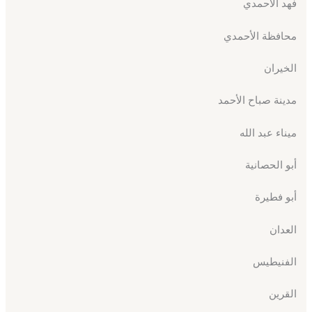
فهد الأحمدي
محافظة الأحمدي
الخيران
مدينة صباح الأحمد
ميناء عبد الله
أبو الحصانية
أبو فطيرة
العدان
الفنيطيس
القرين