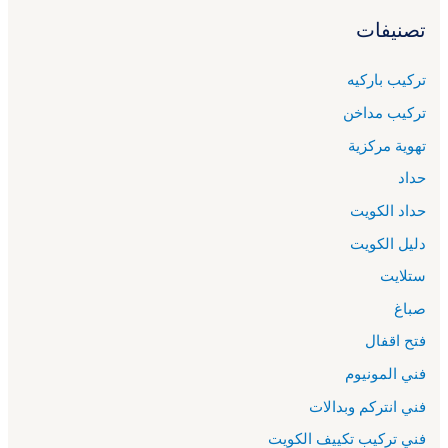
تصنيفات
تركيب باركيه
تركيب مداخن
تهوية مركزية
حداد
حداد الكويت
دليل الكويت
ستلايت
صباغ
فتح اقفال
فني المونيوم
فني انتركم وبدالات
فني تركيب تكييف الكويت