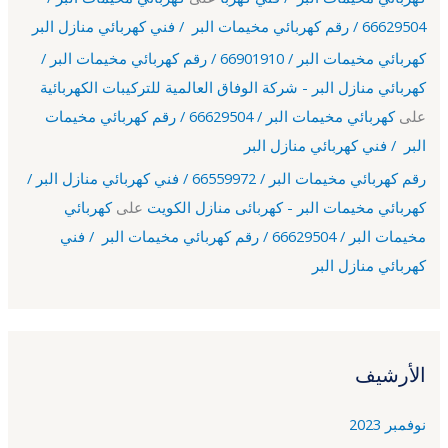
66629504 / رقم كهربائي مخيمات البر / فني كهربائي منازل البر
كهربائي مخيمات البر / 66901910 / رقم كهربائي مخيمات البر /
كهربائي منازل البر - شركة الوفاق العالمية للتركيبات الكهربائية
على
كهربائي مخيمات البر / 66629504 / رقم كهربائي مخيمات
البر / فني كهربائي منازل البر
رقم كهربائي مخيمات البر / 66559972 / فني كهربائي منازل البر /
كهربائي مخيمات البر - كهربائى منازل الكويت
على
كهربائي
مخيمات البر / 66629504 / رقم كهربائي مخيمات البر / فني
كهربائي منازل البر
الأرشيف
نوفمبر 2023