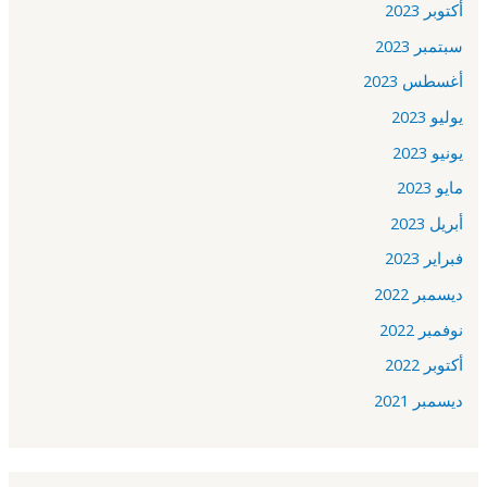
أكتوبر 2023
سبتمبر 2023
أغسطس 2023
يوليو 2023
يونيو 2023
مايو 2023
أبريل 2023
فبراير 2023
ديسمبر 2022
نوفمبر 2022
أكتوبر 2022
ديسمبر 2021