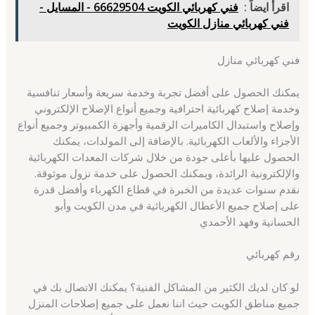
اقرأ ايضاً :
فني كهربائي الكويت 66629504 - المسايل -
فني كهربائي منازل الكويت
فني كهربائي منازل
يمكنك الحصول على أفضل تجربة وخدمة سريعة وأسعار تنافسية
وخدمة إصلاح كهربائية احترافية وجميع أنواع الإصلاح الإلكتروني
وإصلاح واستبدال الكاميرات الرقمية وأجهزة الكمبيوتر وجميع أنواع
الأجزاء والألعاب الكهربائية. بالإضافة إلى المولدات، يمكنك
الحصول عليها بأعلى جودة من خلال شركات المعدات الكهربائية
والإلكترونية الرائدة، ويمكنك الحصول على خدمة نزول موثوقة.
نقدم سنوات عديدة من الخبرة في قطاع الكهرباء وأفضل قدرة
على إصلاح جميع الأعطال الكهربائية في مدن الكويت وأبو
الحسانية وفهد الأحمدي
رقم كهربائي
لو كان لديك الكثير من المشاكل الفنية؟ يمكنك الاتصال بك في
جميع مناطق الكويت حيث اننا نعمل على جميع إصلاحات المنزل