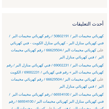
أحدث التعليقات
كهربائي مخيمات البر / 50802191 / رقم كهربائي مخيمات البر /
فني كهربائي منازل البر - كهربائي منازل الكويت - فني كهربائي
على
كهربائي مخيمات البر / 66629504 / رقم كهربائي مخيمات
البر / فني كهربائي منازل البر
كهربائي مخيمات البر / 69002231 / فني كهربائي منازل البر / رقم
كهربائي مخيمات البر » رقم فني كهربائي / 69002231 / الكويت
على
كهربائي مخيمات البر / 66629504 / رقم كهربائي مخيمات
البر / فني كهربائي منازل البر
كهربائي مخيمات البر / 66934100 / رقم كهربائي مخيمات البر /
فني كهربائي منازل البر كهربائي مخيمات البر / 66934100 / رقم
كهربائي مخيمات البر / فني كهربا
على
كهربائي مخيمات البر /