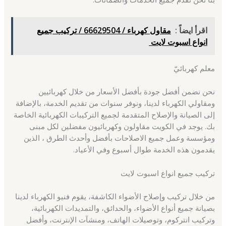
اقرأ ايضاً :
مقاول كهرباء / 66629504 / تركيب جميع
انواع اسبوت لايت
معلم كهربائيّ
نحن نضمن أفضل جودة بأفضل الأسعار من خلال كهربائيين
ومقاولي الكهرباء لدينا، ونوفر سنوات من تقديم الخدمة، بالإضافة
إلى الصيانة والإصلاح المتقدمة لجميع التركيبات الكهربائية الخاصة
بك. يوجد في الكويت مقاولون وكهربائيون مفضلين لكل مبنى
ومؤسسة وعمل جميع الاصلاحات بأفضل وأحدث الطرق ، الذين
يقدمون هذه الخدمة طوال أسبوع وفي الأعياد.
تركيب جميع انواع اسبوت لايت
من خلال تركيب وإصلاح الأضواء الكاشفة، يقوم فنيو الكهرباء لدينا
بصيانة جميع أنواع الأضواء، والحدائق، والتمديدات الكهربائية،
وتركيب انتركوم، وتوصيلات الهاتف، ومنشآت الإنترنت، وأفضل