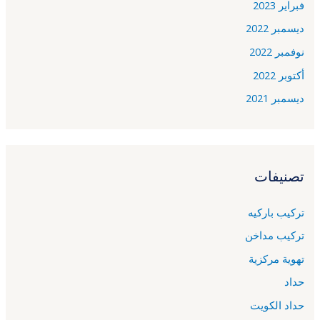
فبراير 2023
ديسمبر 2022
نوفمبر 2022
أكتوبر 2022
ديسمبر 2021
تصنيفات
تركيب باركيه
تركيب مداخن
تهوية مركزية
حداد
حداد الكويت