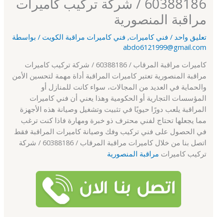
60388186 / شركة تركيب كاميرات
مراقبة المنصورية
تعليق واحد
/
فني كاميرات
,
فني كاميرات مراقبة الكويت
/ بواسطة
abdo6121999@gmail.com
كاميرات مراقبة المرقاب / 60388186 / شركة تركيب كاميرات
مراقبة المنصورية تعتبر كاميرات المراقبة أداة مهمة لتحسين الأمن
والحماية في العديد من المجالات، سواء كانت للمنازل أو
المؤسسات التجارية أو الحكومية وهذا يعني أن فني كاميرات
المراقبة يلعب دورًا حيويًا في تثبيت وتشغيل وصيانة هذه الأجهزة
مما يجعلها تحتاج لفني محترف ذو خبرة ومهارة فاذا كنت ترغب
في الحصول على فني تركيب وفك وصيانة كاميرات المراقبة فقط
اتصل بنا من خلال كاميرات مراقبة المرقاب / 60388186 / شركة
تركيب كاميرات
مراقبة المنصورية