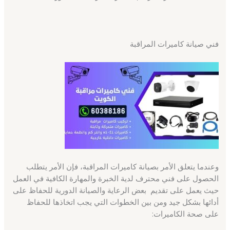
فني صيانة كاميرات المراقبة
وعندما يتعلق الأمر بصيانة كاميرات المراقبة، فإن الأمر يتطلب
الحصول على فني محترف لدية الخبرة والمهارة الكافية في العمل
حيث يعمل على تقديم بعض الرعاية والصيانة الدورية للحفاظ على
أدائها بشكل جيد ومن بين الخطوات التي يجب اتخاذها للحفاظ
على صحة الكاميرات: