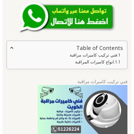
Table of Contents
فني تركيب كاميرات مراقبة
انواع كاميرات المراقبة
فني تركيب كاميرات مراقبة