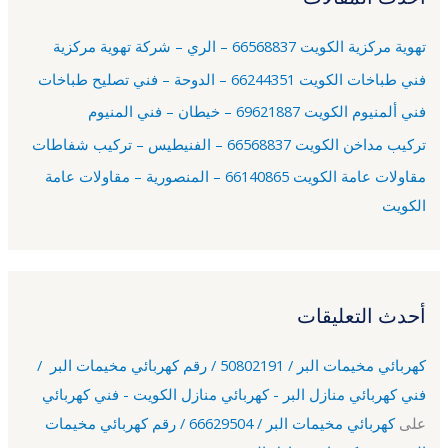
ع
تهوية مركزية الكويت 66568837 – الري – شركة تهوية مركزية
ن
فني طباخات الكويت 66244351 – الدوحة – فني تصليح طباخات
:
فني ألمنيوم الكويت 69621887 – خيطان – فني المنيوم
تركيب مداخن الكويت 66568837 – الفنيطيس – تركيب شفاطات
مقاولات عامة الكويت 66140865 – المنصورية – مقاولات عامة
الكويت
أحدث التعليقات
كهربائي مخيمات البر / 50802191 / رقم كهربائي مخيمات البر /
فني كهربائي منازل البر - كهربائي منازل الكويت - فني كهربائي
على
كهربائي مخيمات البر / 66629504 / رقم كهربائي مخيمات