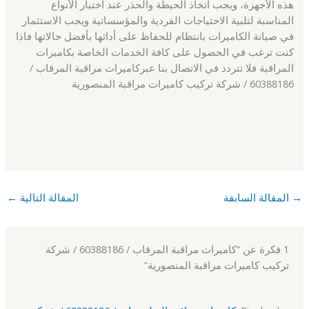
هذه الأجهزة، ويجب اتخاذ الحيطة والحذر عند اختيار الأنواع
المناسبة لتلبية الاحتياجات الفردية والمؤسساتية ويجب الاستثمار
في صيانة الكاميرات بانتظام للحفاظ على أدائها بأفضل حالاتها فاذا
كنت ترغب في الحصول على كافة الخدمات الخاصة بكاميرات
المراقبة فلا تتردد في الاتصال بنا عبركاميرات مراقبة المرقاب /
60388186 / شركة تركيب كاميرات مراقبة المنصورية
→
المقالة السابقة
المقالة التالية
←
1 فكرة عن “كاميرات مراقبة المرقاب / 60388186 / شركة
تركيب كاميرات مراقبة المنصورية”