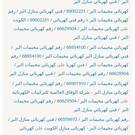
البر / فني كهربائي منازل البر
كهربائي مخيمات البر / 69002231 / فني كهربائي منازل البر / رقم
كهربائي مخيمات البر » رقم فني كهربائي / 69002231 / الكويت
على
كهربائي مخيمات البر / 66629504 / رقم كهربائي مخيمات
البر / فني كهربائي منازل البر
كهربائي مخيمات البر / 66934100 / رقم كهربائي مخيمات البر /
فني كهربائي منازل البر كهربائي مخيمات البر / 66934100 / رقم
كهربائي مخيمات البر / فني كهربا
على
كهربائي مخيمات البر /
66629504 / رقم كهربائي مخيمات البر / فني كهربائي منازل البر
كهربائي مخيمات البر / 66901910 / رقم كهربائي مخيمات البر /
كهربائي منازل البر - شركة الوفاق العالمية للتركيبات الكهربائية
على
كهربائي مخيمات البر / 66629504 / رقم كهربائي مخيمات
البر / فني كهربائي منازل البر
رقم كهربائي مخيمات البر / 66559972 / فني كهربائي منازل البر /
كهربائي مخيمات البر - كهربائى منازل الكويت
على
كهربائي