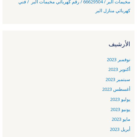
مخيمات البر / 66629504 / رقم كهربائي مخيمات البر / فني
كهربائي منازل البر
الأرشيف
نوفمبر 2023
أكتوبر 2023
سبتمبر 2023
أغسطس 2023
يوليو 2023
يونيو 2023
مايو 2023
أبريل 2023