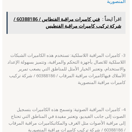
المنصورية
اقرأ ايضاً :
فني كاميرات مراقبة الفنطاس / 60388186 /
شركة تركيب كاميرات مراقبة الفنطيس
3- كاميرات المراقبة اللاسلكية: تستخدم هذه الكاميرات الشبكات
اللاسلكية للاتصال بأجهزة التحكم والمراقبة، وتتميز بسهولة الإعداد
والاستخدام، وتعتبر الخيار الأمثل للمناطق التي يصعب تمرير
الأسلاك فيهاكاميرات مراقبة المرقاب / 60388186 / شركة تركيب
كاميرات مراقبة المنصورية
4- كاميرات المراقبة الصوتية: وتسمح هذه الكاميرات بتسجيل
الصوت إلى جانب الفيديو، وتعتبر مفيدة في المناطق التي تحتاج
إلى مراقبة الأصوات مثل الغرف والمكاتبكاميرات مراقبة المرقاب
/ 60388186 / شركة تركيب كاميرات مراقبة المنصورية