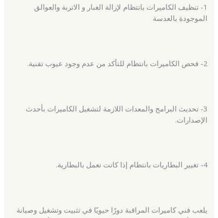
1- تنظيف الكاميرات بانتظام لإزالة الغبار و الاتربة والعوالق
الموجودة بالعدسة
2- فحص الكاميرات بانتظام للتأكد من عدم وجود عيوب تقنية.
3- تحديث البرامج والمعدات اللازمة لتشغيل الكاميرات بأحدث
الإصدارات.
4- تغيير البطاريات بانتظام إذا كانت تعمل بالبطارية.
يلعب فني كاميرات المراقبة دورًا حيويًا في تثبيت وتشغيل وصيانة