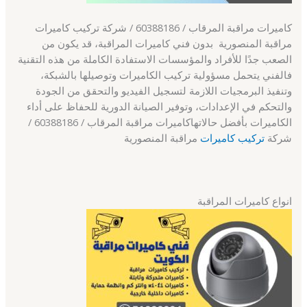
كاميرات مراقبة المرقاب / 60388186 / شركة تركيب كاميرات
مراقبة المنصورية بدون فني كاميرات المراقبة، قد يكون من
الصعب جدًا للأفراد والمؤسسات الاستفادة الكاملة من هذه التقنية
فالفني يتحمل مسؤولية تركيب الكاميرات وتوصيلها بالشبكة،
وتنفيذ البرمجيات اللازمة لتسجيل الفيديو والتحقق من الجودة
والتحكم في الإعدادات، وتوفير الصيانة الدورية للحفاظ على أداء
الكاميرات بأفضل حالاتهاكاميرات مراقبة المرقاب / 60388186 /
شركة
تركيب كاميرات
مراقبة المنصورية
انواع كاميرات المراقبة