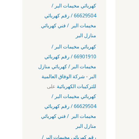
كهربائي مخيمات البر /
66629504 / رقم كهربائي
مخيمات البر / فني كهربائي
منازل البر
كهربائي مخيمات البر /
66901910 / رقم كهربائي
مخيمات البر / كهربائي منازل
البر - شركة الوفاق العالمية
للتركيبات الكهربائية
على
كهربائي مخيمات البر /
66629504 / رقم كهربائي
مخيمات البر / فني كهربائي
منازل البر
رقم كهربائي مخيمات البر /