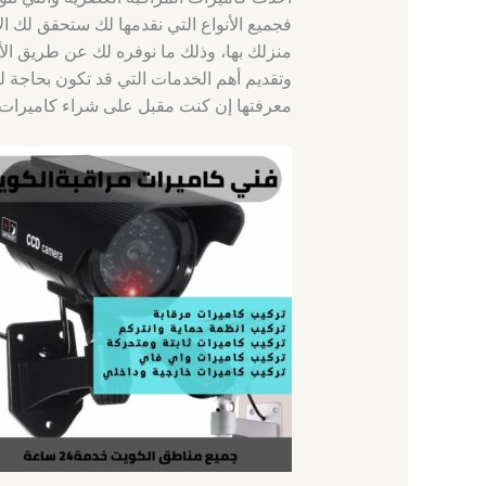
فجميع الأنواع التي نقدمها لك ستحقق لك ال
منزلك بها، وذلك ما نوفره لك عن طريق الأ
وتقديم أهم الخدمات التي قد تكون بحاجة ل
معرفتها إن كنت مقبل على شراء كاميرات ا