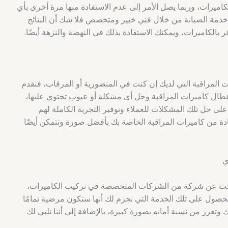
كاميرات، وربما يصل الأمر إلى عدم الاستفادة منها مرة أخرى بأي
دمة الصيانة من خلال فني خبير ومتخصص فلا شك أن النتائج
 بالكاميرات، ويمكنك الاستفادة بذلك في النهضة والنزهة أيضًا.
 المراقبة التي لديك إن كنت في المنصورية أو المرقاب، فنقدم
ال كاميرات المراقبة وحل أي مشكلة أو عيوب تحتوي عليها،
على حل تلك المشكلات للعملاء وتوفير التجربة الكاملة لهم
ادة من كاميرات المراقبة الخاصة بك بأفضل صورة وتتمكن أيضًا
ي
لبحث عن شركة من الشركات المتخصصة في تركيب الكاميرات،
والحصول على تلك الخدمة التي نجزم لك أنها ستكون مرضية تمامًا
زز من نسبة أمانه بصورة كبيرة، بالإضافة إلى أننا نلبي لك