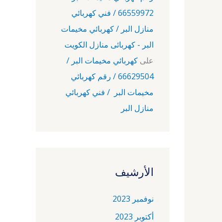
66559972 / فني كهربائي
منازل البر / كهربائي مخيمات
البر - كهربائى منازل الكويت
على
كهربائي مخيمات البر /
66629504 / رقم كهربائي
مخيمات البر / فني كهربائي
منازل البر
الأرشيف
نوفمبر 2023
أكتوبر 2023