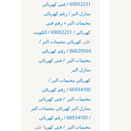
69002231 / فني كهربائي
منازل البر / رقم كهربائي
مخيمات البر » رقم فني
كهربائي / 69002231 / الكويت
على
كهربائي مخيمات البر /
66629504 / رقم كهربائي
مخيمات البر / فني كهربائي
منازل البر
كهربائي مخيمات البر /
66934100 / رقم كهربائي
مخيمات البر / فني كهربائي
منازل البر كهربائي مخيمات البر
/ 66934100 / رقم كهربائي
مخيمات البر / فني كهربا
على