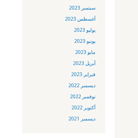
سبتمبر 2023
أغسطس 2023
يوليو 2023
يونيو 2023
مايو 2023
أبريل 2023
فبراير 2023
ديسمبر 2022
نوفمبر 2022
أكتوبر 2022
ديسمبر 2021