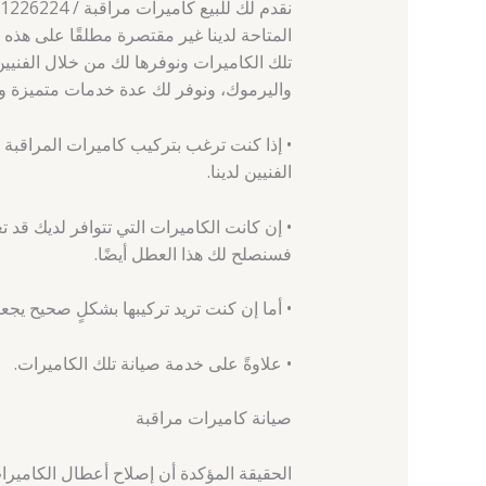
المتاحة لدينا غير مقتصرة مطلقًا على هذه 
تلك الكاميرات ونوفرها لك من خلال الفنيي
واليرموك، ونوفر لك عدة خدمات متميزة و
• إذا كنت ترغب بتركيب كاميرات المراقب
الفنيين لدينا.
• إن كانت الكاميرات التي تتوافر لديك ق
فسنصلح لك هذا العطل أيضًا.
• أما إن كنت تريد تركيبها بشكلٍ صحيح يج
• علاوةً على خدمة صيانة تلك الكاميرات.
صيانة كاميرات مراقبة
الحقيقة المؤكدة أن إصلاح أعطال الكامير