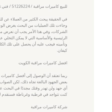
للبيع كاميرات مراقبة / 51226224 / فني تركيب كاميرات مراقبة
وجاءت تلك العمليات من البحث بغرض الوصو
الشركات، وفي هذا الأمر يجب أن نعرض معلو
الرئيسية والأساسية التي لا يمكن التخلي ع
وتأمينه فيجب عليه أن يحصل على تلك الكامي
كيفان.
افضل كاميرات مراقبة الكويت
ربما تعتقد أن الوصول إلى أفضل كاميرات ا
بعض الجهود البالغة تجاه ذلك، لكن الصواب 
أي جهد ولن تهدر وقتك مجددًا في البحث عنه
كنت تتواجد في قرطبة وغرناطة فسنقدم لك
شركة كاميرات مراقبة