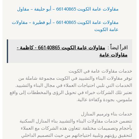
مقاولات عامة الكويت 66140865 – أبو حليفة – مقاول
مقاولات عامة الكويت 66140865 – أبو فطيرة – مقاولات
عامة الكويت
اقرأ ايضاً :
مقاولات عامة الكويت 66140865 - كاظمة -
مقاولات عامة
خدمات مقاولات عامة في الكويت
توفر مقاولات البناء والتشييد في الكويت مجموعة شاملة من
الخدمات التي تلبي احتياجات العملاء في مجال البناء والتشييد.
تعتبر تلك الشركات خبراء في تحويل الرؤى والمخططات إلى واقع
ملموس، بجودة وكفاءة عالية.
خدمات بناء وترميم المنازل
تتضمن خدمات مقاولات البناء والتشييد بناء المنازل السكنية
بأحجام وتصميمات مختلفة. تتعاون هذه الشركات مع العملاء
لتحقيق رؤيتهم وتلبية احتياجاتهم من حيث التصميم الداخلي