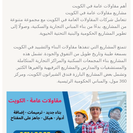
أهم مقاولات عامة في الكويت
مشاريع مقاولات عامة في الكويت
تتعامل شركات المقاولات العامة في الكويت مع مجموعة متنوعة
من المشاريع، بدءًا من بناء المباني التجارية والسكنية، وصولًا إلى
تطوير المشاريع الحكومية والبنية التحتية الحيوية.
تتمتع المشاريع التي تنفذها مقاولات البناء والتشييد في الكويت
بسمعة طيبة وتاريخ طويل من التفوق والجودة. تشمل هذه
المشاريع بناء المجمعات السكنية والمراكز التجارية المتكاملة
والمستشفيات والمدارس والمشاريع الترفيهية والغيرها الكثير.
وتشمل بعض المشاريع البارزة فندق الشيراتون الكويت، ومركز
360 مول، والمباني الحكومية الرئيسية.