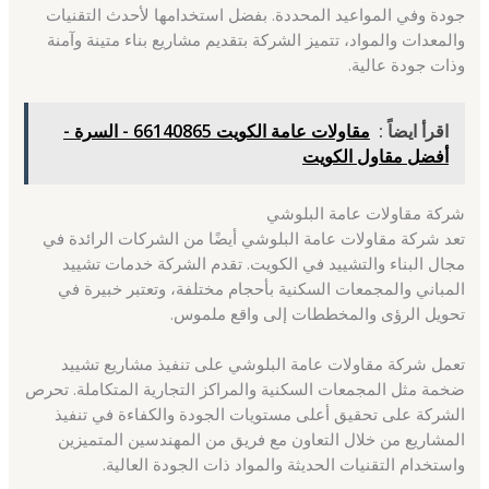
جودة وفي المواعيد المحددة. بفضل استخدامها لأحدث التقنيات
والمعدات والمواد، تتميز الشركة بتقديم مشاريع بناء متينة وآمنة
وذات جودة عالية.
اقرأ ايضاً :
مقاولات عامة الكويت 66140865 - السرة -
أفضل مقاول الكويت
شركة مقاولات عامة البلوشي
تعد شركة مقاولات عامة البلوشي أيضًا من الشركات الرائدة في
مجال البناء والتشييد في الكويت. تقدم الشركة خدمات تشييد
المباني والمجمعات السكنية بأحجام مختلفة، وتعتبر خبيرة في
تحويل الرؤى والمخططات إلى واقع ملموس.
تعمل شركة مقاولات عامة البلوشي على تنفيذ مشاريع تشييد
ضخمة مثل المجمعات السكنية والمراكز التجارية المتكاملة. تحرص
الشركة على تحقيق أعلى مستويات الجودة والكفاءة في تنفيذ
المشاريع من خلال التعاون مع فريق من المهندسين المتميزين
واستخدام التقنيات الحديثة والمواد ذات الجودة العالية.