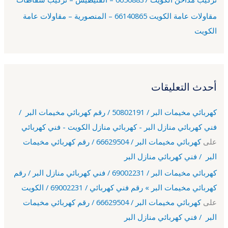
مقاولات عامة الكويت 66140865 – المنصورية – مقاولات عامة
الكويت
أحدث التعليقات
كهربائي مخيمات البر / 50802191 / رقم كهربائي مخيمات البر /
فني كهربائي منازل البر - كهربائي منازل الكويت - فني كهربائي
على
كهربائي مخيمات البر / 66629504 / رقم كهربائي مخيمات
البر / فني كهربائي منازل البر
كهربائي مخيمات البر / 69002231 / فني كهربائي منازل البر / رقم
كهربائي مخيمات البر » رقم فني كهربائي / 69002231 / الكويت
على
كهربائي مخيمات البر / 66629504 / رقم كهربائي مخيمات
البر / فني كهربائي منازل البر