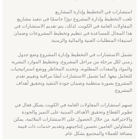
استشارات في التخطيط وإدارة المشاريع
تلعب التخطيط وإدارة المشروع دورًا حاسمًا في تنفيذ مشاريع
المقاولات العامة في الكويت. لذلك، يتم تقديم الاستشارات في
هذا المجال للمساعدة في تنظيم وتخطيط المشروعات وضمان
استيفاء المتطلبات الفنية والمالية والزمنية.
تشمل الاستشارات في التخطيط وإدارة المشروع وضع جدول
زمني لكل مرحلة من مراحل المشروع، وتخطيط الموارد البشرية
والمواد والمعدات المطلوبة، وتحديد المخاطر ووضع استراتيجيات
للتعامل معها. كما تشمل الاستشارات أيضًا مراقبة وتقييم تقدم
المشروع بصورة منتظمة وضمان جودة التنفيذ وتحقيق أهداف
المشروع.
تسهم استشارات المقاولات العامة في الكويت بشكل فعال في
تطوير القطاع وتحقيق الأهداف المبنية على التميز والجودة
والاحترافية. من خلال الحصول على الاستشارات الملائمة، يمكن
للمقاولين العامين تحسين إنتاجيتهم وتقديم خدمات ذات قيمة
مضافة للعملاء والمجتمع بشكل عام.