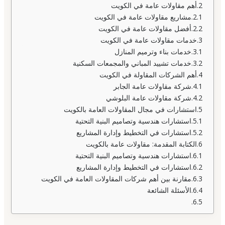
أهم مقاولات عامة في الكويت
مشاريع مقاولات عامة في الكويت
أفضل مقاولات عامة في الكويت
خدمات مقاولات عامة في الكويت
خدمات بناء وترميم المنازل
خدمات تشييد المباني والمجمعات السكنية
أهم الشركات المقاولة في الكويت
شركة مقاولات عامة الجابر
شركة مقاولات عامة البلوشي
استشارات في مجال المقاولات العامة بالكويت
استشارات هندسية وتصاميم البنية التحتية
استشارات في التخطيط وإدارة المشاريع
الكتابة المقدمة: مقاولات عامة بالكويت
استشارات هندسية وتصاميم البنية التحتية
استشارات في التخطيط وإدارة المشاريع
مقارنة بين أهم شركات المقاولات العامة في الكويت
الأسئلة الشائعة