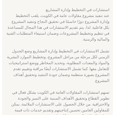
استشارات في التخطيط وإدارة المشاريع
عند تنفيذ مشروع مقاولات عامة في الكويت، يلعب التخطيط
وإدارة المشروع دورًا حاسمًا في تحقيق النجاح وتنفيذ المشروع
بكل فاعلية. لذا، يتم تقديم الاستشارات في هذا المجال للمساعدة
في تنظيم وتخطيط المشروعات وضمان استيفاء المتطلبات الفنية
والمالية والزمنية.
تشمل الاستشارات في التخطيط وإدارة المشاريع وضع الجدول
الزمني لكل مرحلة من مراحل المشروع، وتخطيط الموارد البشرية
والمواد والمعدات المطلوبة، وتحديد المخاطر ووضع استراتيجيات
للتعامل معها. كما تشمل الاستشارات أيضًا مراقبة وتقييم تقدم
المشروع بصورة منتظمة وضمان جودة التنفيذ وتحقيق أهداف
المشروع.
تسهم استشارات المقاولات العامة في الكويت بشكل فعال في
تطوير القطاع وتحقيق الأهداف المبنية على التميز والجودة
والاحترافية. من خلال الحصول على الاستشارات الملائمة، يمكن
للمقاولين العامين تحسين إنتاجيتهم وتقديم خدمات ذات قيمة