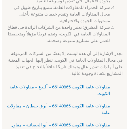
بجودة الأعمال التي تقدمها وسرعة التنفيذ.
شركة الحمراء للمقاولات العامة: تتمتع بتاريخ طويل في
مجال المقاولات العامة وتقدم خدمات متنوعة بأعلى
مستويات الجودة والاحترافية.
شركة المشرق: تعتبر واحدة من الشركات الرائدة في قطاع
المقاولات العامة في الكويت، وتضم فريقًا مؤهلاً ومتخصصًا
للعمل على مشاريع متنوعة وضخمة.
تجدر الإشارة إلى أن هذه ليست إلا بعضًا من الشركات المرموقة
في مجال المقاولات العامة في الكويت. تنظر إليها الجهات المعنية
على أنها ذات تقدير عالٍ وتمتلك تاريخًا حافلاً بالنجاح في تنفيذ
المشاريع بكفاءة وجودة عالية.
مقاولات عامة الكويت 66140865 – آلبدع – مقاولات عامة
الكويت
مقاولات عامة الكويت 66140865 – أبرق خيطان – مقاولات
عامة
مقاولات عامة الكويت 66140865 – أبو الحصانية – مقاول