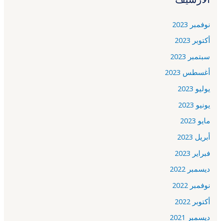
نوفمبر 2023
أكتوبر 2023
سبتمبر 2023
أغسطس 2023
يوليو 2023
يونيو 2023
مايو 2023
أبريل 2023
فبراير 2023
ديسمبر 2022
نوفمبر 2022
أكتوبر 2022
ديسمبر 2021