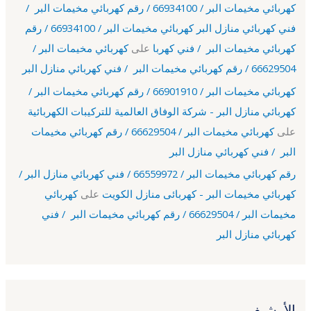
كهربائي مخيمات البر / 66934100 / رقم كهربائي مخيمات البر /
فني كهربائي منازل البر كهربائي مخيمات البر / 66934100 / رقم
كهربائي مخيمات البر / فني كهربا
على
كهربائي مخيمات البر /
66629504 / رقم كهربائي مخيمات البر / فني كهربائي منازل البر
كهربائي مخيمات البر / 66901910 / رقم كهربائي مخيمات البر /
كهربائي منازل البر - شركة الوفاق العالمية للتركيبات الكهربائية
على
كهربائي مخيمات البر / 66629504 / رقم كهربائي مخيمات
البر / فني كهربائي منازل البر
رقم كهربائي مخيمات البر / 66559972 / فني كهربائي منازل البر /
كهربائي مخيمات البر - كهربائى منازل الكويت
على
كهربائي
مخيمات البر / 66629504 / رقم كهربائي مخيمات البر / فني
كهربائي منازل البر
الأرشيف