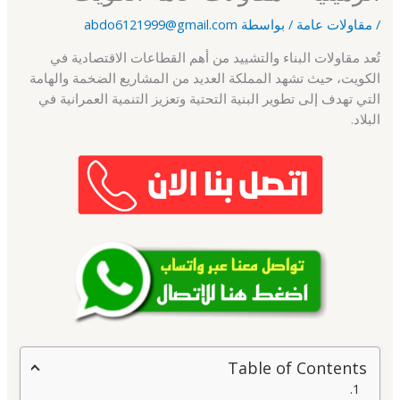
/
مقاولات عامة
/ بواسطة
abdo6121999@gmail.com
تُعد مقاولات البناء والتشييد من أهم القطاعات الاقتصادية في
الكويت، حيث تشهد المملكة العديد من المشاريع الضخمة والهامة
التي تهدف إلى تطوير البنية التحتية وتعزيز التنمية العمرانية في
البلاد.
Table of Contents