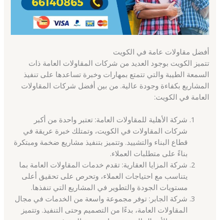
أفضل مقاولات عامة في الكويت
تتميز الكويت بوجود العديد من شركات المقاولات العامة ذات
السمعة الطيبة والتي تتمتع بمهارات وخبرة تساعدها على تنفيذ
المشاريع بكفاءة وجودة عالية. من بين أفضل شركات المقاولات
العامة في الكويت:
شركة الأهلية للمقاولات العامة: تعتبر واحدة من أكبر
شركات المقاولات في الكويت، وتمتلك خبرة عريقة في
قطاع البناء والتشييد. وتتميز بتنفيذ مشاريع ضخمة ومبتكرة
بناءً على متطلبات العملاء.
شركة المزايا العقارية: تقدم خدمات المقاولات العامة بما
يتناسب مع احتياجات العملاء، وتحرص على تحقيق أعلى
مستويات الجودة والتطوير في المشاريع التي تنفذها.
شركة الجابر: توفر مجموعة واسعة من الخدمات في مجال
المقاولات العامة، بدءًا من التصميم وحتى التنفيذ. وتتميز