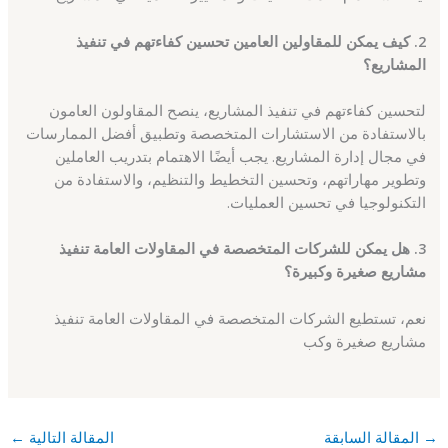
2. كيف يمكن للمقاولين العامين تحسين كفاءتهم في تنفيذ
المشاريع؟
لتحسين كفاءتهم في تنفيذ المشاريع، ينصح المقاولون العامون
بالاستفادة من الاستشارات المتخصصة وتطبيق أفضل الممارسات
في مجال إدارة المشاريع. يجب أيضًا الاهتمام بتدريب العاملين
وتطوير مهاراتهم، وتحسين التخطيط والتنظيم، والاستفادة من
التكنولوجيا في تحسين العمليات.
3. هل يمكن للشركات المتخصصة في المقاولات العامة تنفيذ
مشاريع صغيرة وكبيرة؟
نعم، تستطيع الشركات المتخصصة في المقاولات العامة تنفيذ
مشاريع صغيرة وكب
→
المقالة السابقة
المقالة التالية
←