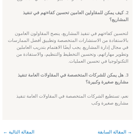
2. كيف يمكن للمقاولين العامين تحسين كفاءتهم في تنفيذ
المشاريع؟
لتحسين كفاءتهم في تنفيذ المشاريع، ينصح المقاولون العامون
بالاستفادة من الاستشارات المتخصصة وتطبيق أفضل الممارسات
في مجال إدارة المشاريع. يجب أيضًا الاهتمام بتدريب العاملين
وتطوير مهاراتهم، وتحسين التخطيط والتنظيم، والاستفادة من
التكنولوجيا في تحسين العمليات.
3. هل يمكن للشركات المتخصصة في المقاولات العامة تنفيذ
مشاريع صغيرة وكبيرة؟
نعم، تستطيع الشركات المتخصصة في المقاولات العامة تنفيذ
مشاريع صغيرة وكب
→
المقالة السابقة
المقالة التالية
←