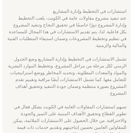
استشارات في التخطيط وإدارة المشاريع
عند تنفيذ مشروع مقاولات عامة في الكويت، يلعب التخطيط
وإدارة المشروع دورًا حاسمًا في تحقيق النجاح وتنفيذ المشروع
بكل فاعلية. لذا، يتم تقديم الاستشارات في هذا المجال للمساعدة
في تنظيم وتخطيط المشروعات وضمان استيفاء المتطلبات الفنية
والمالية والزمنية.
تشمل الاستشارات في التخطيط وإدارة المشاريع وضع الجدول
الزمني لكل مرحلة من مراحل المشروع، وتخطيط الموارد البشرية
والمواد والمعدات المطلوبة، وتحديد المخاطر ووضع استراتيجيات
للتعامل معها. كما تشمل الاستشارات أيضًا مراقبة وتقييم تقدم
المشروع بصورة منتظمة وضمان جودة التنفيذ وتحقيق أهداف
المشروع.
تسهم استشارات المقاولات العامة في الكويت بشكل فعال في
تطوير القطاع وتحقيق الأهداف المبنية على التميز والجودة
والاحترافية. من خلال الحصول على الاستشارات الملائمة، يمكن
للمقاولين العامين تحسين إنتاجيتهم وتقديم خدمات ذات قيمة