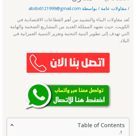
/
مقاولات عامة
/ بواسطة
abdo6121999@gmail.com
تُعد مقاولات البناء والتشييد من أهم القطاعات الاقتصادية في
الكويت، حيث تشهد المملكة العديد من المشاريع الضخمة والهامة
التي تهدف إلى تطوير البنية التحتية وتعزيز التنمية العمرانية في
البلاد.
Table of Contents