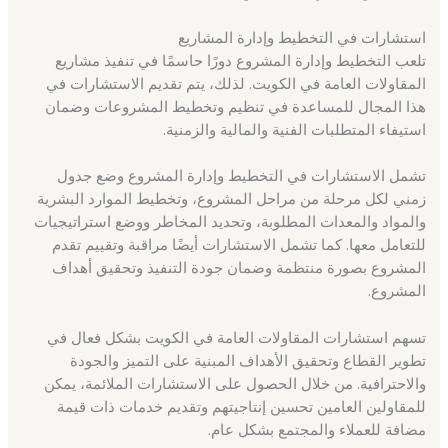
استشارات في التخطيط وإدارة المشاريع
تلعب التخطيط وإدارة المشروع دورًا حاسمًا في تنفيذ مشاريع
المقاولات العامة في الكويت. لذلك، يتم تقديم الاستشارات في
هذا المجال للمساعدة في تنظيم وتخطيط المشروعات وضمان
استيفاء المتطلبات الفنية والمالية والزمنية.
تشمل الاستشارات في التخطيط وإدارة المشروع وضع جدول
زمني لكل مرحلة من مراحل المشروع، وتخطيط الموارد البشرية
والمواد والمعدات المطلوبة، وتحديد المخاطر ووضع استراتيجيات
للتعامل معها. كما تشمل الاستشارات أيضًا مراقبة وتقييم تقدم
المشروع بصورة منتظمة وضمان جودة التنفيذ وتحقيق أهداف
المشروع.
تسهم استشارات المقاولات العامة في الكويت بشكل فعال في
تطوير القطاع وتحقيق الأهداف المبنية على التميز والجودة
والاحترافية. من خلال الحصول على الاستشارات الملائمة، يمكن
للمقاولين العامين تحسين إنتاجيتهم وتقديم خدمات ذات قيمة
مضافة للعملاء والمجتمع بشكل عام.