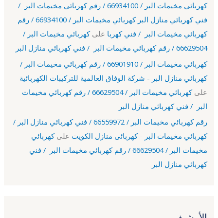
كهربائي مخيمات البر / 66934100 / رقم كهربائي مخيمات البر /
فني كهربائي منازل البر كهربائي مخيمات البر / 66934100 / رقم
كهربائي مخيمات البر / فني كهربا
على
كهربائي مخيمات البر /
66629504 / رقم كهربائي مخيمات البر / فني كهربائي منازل البر
كهربائي مخيمات البر / 66901910 / رقم كهربائي مخيمات البر /
كهربائي منازل البر - شركة الوفاق العالمية للتركيبات الكهربائية
على
كهربائي مخيمات البر / 66629504 / رقم كهربائي مخيمات
البر / فني كهربائي منازل البر
رقم كهربائي مخيمات البر / 66559972 / فني كهربائي منازل البر /
كهربائي مخيمات البر - كهربائى منازل الكويت
على
كهربائي
مخيمات البر / 66629504 / رقم كهربائي مخيمات البر / فني
كهربائي منازل البر
الأرشيف