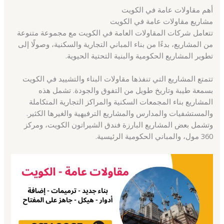
أهم مقاولات عامة في الكويت
مشاريع مقاولات عامة في الكويت
تتعامل شركات المقاولات العامة في الكويت مع مجموعة متنوعة
من المشاريع، بدءًا من بناء المباني التجارية والسكنية، وصولًا إلى
تطوير المشاريع الحكومية والبنية التحتية الحيوية.
تتمتع المشاريع التي تنفذها مقاولات البناء والتشييد في الكويت
بسمعة طيبة وتاريخ طويل من التفوق والجودة. تشمل هذه
المشاريع بناء المجمعات السكنية والمراكز التجارية المتكاملة
والمستشفيات والمدارس والمشاريع الترفيهية والغيرها الكثير.
وتشمل بعض المشاريع البارزة فندق الشيراتون الكويت، ومركز
360 مول، والمباني الحكومية الرئيسية.