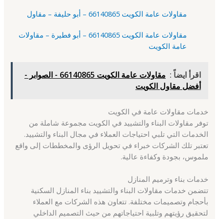
مقاولات عامة الكويت 66140865 – أبو حليفة – مقاول
مقاولات عامة الكويت 66140865 – أبو فطيرة – مقاولات
عامة الكويت
اقرأ ايضاً :
مقاولات عامة الكويت 66140865 - الصوابر -
أفضل مقاول الكويت
خدمات مقاولات عامة في الكويت
توفر مقاولات البناء والتشييد في الكويت مجموعة شاملة من
الخدمات التي تلبي احتياجات العملاء في مجال البناء والتشييد.
تعتبر تلك الشركات خبراء في تحويل الرؤى والمخططات إلى واقع
ملموس، بجودة وكفاءة عالية.
خدمات بناء وترميم المنازل
تتضمن خدمات مقاولات البناء والتشييد بناء المنازل السكنية
بأحجام وتصميمات مختلفة. تتعاون هذه الشركات مع العملاء
لتحقيق رؤيتهم وتلبية احتياجاتهم من حيث التصميم الداخلي