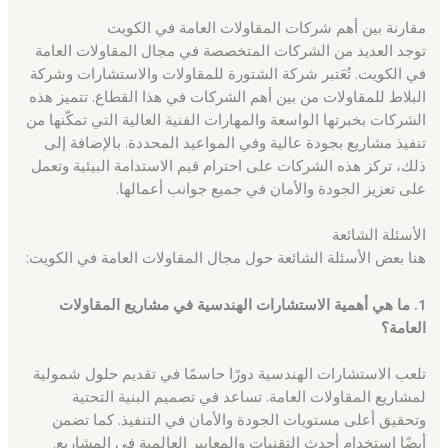
مقارنة بين أهم شركات المقاولات العامة في الكويت
توجد العديد من الشركات المتخصصة في مجال المقاولات العامة
في الكويت. تُعَتبر شركة الشتورة للمقاولات والاستشارات وشركة
البلاط للمقاولات من بين أهم الشركات في هذا القطاع. تتميز هذه
الشركات بخبرتها الواسعة والمهارات الفنية العالية التي تمكّنها من
تنفيذ مشاريع بجودة عالية وفي المواعيد المحددة. بالإضافة إلى
ذلك، تركز هذه الشركات على احترام قيم الاستدامة البيئية وتعمل
على تعزيز الجودة والأمان في جميع جوانب أعمالها.
الأسئلة الشائعة
هنا بعض الأسئلة الشائعة حول مجال المقاولات العامة في الكويت:
1. ما هي أهمية الاستشارات الهندسية في مشاريع المقاولات
العامة؟
تلعب الاستشارات الهندسية دورًا حاسمًا في تقديم حلول شمولية
لمشاريع المقاولات العامة. تساعد في تصميم البنية التحتية
وتحقيق أعلى مستويات الجودة والأمان في التنفيذ. كما تضمن
أيضًا استخدام أحدث التقنيات والمعايير العالمية في المشاريع.