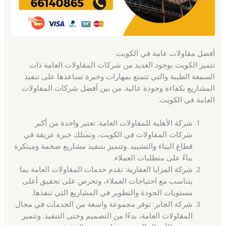
أفضل مقاولات عامة في الكويت
تتميز الكويت بوجود العديد من شركات المقاولات العامة ذات
السمعة الطيبة والتي تتمتع بمهارات وخبرة تساعدها على تنفيذ
المشاريع بكفاءة وجودة عالية. من بين أفضل شركات المقاولات
العامة في الكويت:
شركة الأهلية للمقاولات العامة: تعتبر واحدة من أكبر
شركات المقاولات في الكويت، وتمتلك خبرة عريقة في
قطاع البناء والتشييد. وتتميز بتنفيذ مشاريع ضخمة ومبتكرة
بناءً على متطلبات العملاء.
شركة المزايا العقارية: تقدم خدمات المقاولات العامة بما
يتناسب مع احتياجات العملاء، وتحرص على تحقيق أعلى
مستويات الجودة والتطوير في المشاريع التي تنفذها.
شركة الجابر: توفر مجموعة واسعة من الخدمات في مجال
المقاولات العامة، بدءًا من التصميم وحتى التنفيذ. وتتميز