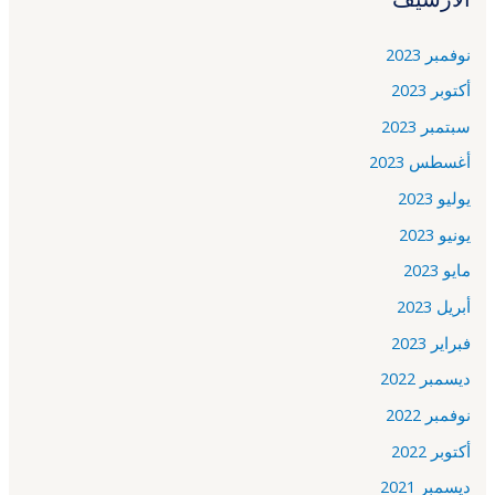
نوفمبر 2023
أكتوبر 2023
سبتمبر 2023
أغسطس 2023
يوليو 2023
يونيو 2023
مايو 2023
أبريل 2023
فبراير 2023
ديسمبر 2022
نوفمبر 2022
أكتوبر 2022
ديسمبر 2021