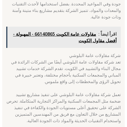
جودة وفي المواعيد المحددة. بفضل استخدامها لأحدث التقنيات
والمعدات والمواد، تتميز الشركة بتقديم مشاريع بناء متينة وآمنة
وذات جودة عالية.
اقرأ ايضاً :
مقاولات عامة الكويت 66140865 - المهبولة -
أفضل مقاول الكويت
شركة مقاولات عامة البلوشي
تعد شركة مقاولات عامة البلوشي أيضًا من الشركات الرائدة في
مجال البناء والتشييد في الكويت. تقدم الشركة خدمات تشييد
المباني والمجمعات السكنية بأحجام مختلفة، وتعتبر خبيرة في
تحويل الرؤى والمخططات إلى واقع ملموس.
تعمل شركة مقاولات عامة البلوشي على تنفيذ مشاريع تشييد
ضخمة مثل المجمعات السكنية والمراكز التجارية المتكاملة. تحرص
الشركة على تحقيق أعلى مستويات الجودة والكفاءة في تنفيذ
المشاريع من خلال التعاون مع فريق من المهندسين المتميزين
واستخدام التقنيات الحديثة والمواد ذات الجودة العالية.