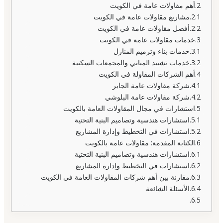
أهم مقاولات عامة في الكويت
مشاريع مقاولات عامة في الكويت
أفضل مقاولات عامة في الكويت
خدمات مقاولات عامة في الكويت
خدمات بناء وترميم المنازل
خدمات تشييد المباني والمجمعات السكنية
أهم الشركات المقاولة في الكويت
شركة مقاولات عامة الجابر
شركة مقاولات عامة البلوشي
استشارات في مجال المقاولات العامة بالكويت
استشارات هندسية وتصاميم البنية التحتية
استشارات في التخطيط وإدارة المشاريع
الكتابة المقدمة: مقاولات عامة بالكويت
استشارات هندسية وتصاميم البنية التحتية
استشارات في التخطيط وإدارة المشاريع
مقارنة بين أهم شركات المقاولات العامة في الكويت
الأسئلة الشائعة