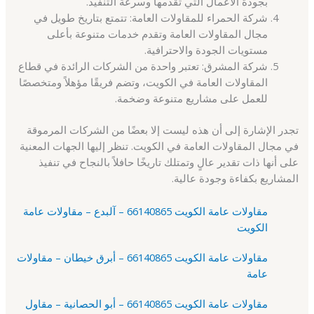
بجودة الأعمال التي تقدمها وسرعة التنفيذ.
شركة الحمراء للمقاولات العامة: تتمتع بتاريخ طويل في
مجال المقاولات العامة وتقدم خدمات متنوعة بأعلى
مستويات الجودة والاحترافية.
شركة المشرق: تعتبر واحدة من الشركات الرائدة في قطاع
المقاولات العامة في الكويت، وتضم فريقًا مؤهلاً ومتخصصًا
للعمل على مشاريع متنوعة وضخمة.
تجدر الإشارة إلى أن هذه ليست إلا بعضًا من الشركات المرموقة
في مجال المقاولات العامة في الكويت. تنظر إليها الجهات المعنية
على أنها ذات تقدير عالٍ وتمتلك تاريخًا حافلاً بالنجاح في تنفيذ
المشاريع بكفاءة وجودة عالية.
مقاولات عامة الكويت 66140865 – آلبدع – مقاولات عامة
الكويت
مقاولات عامة الكويت 66140865 – أبرق خيطان – مقاولات
عامة
مقاولات عامة الكويت 66140865 – أبو الحصانية – مقاول