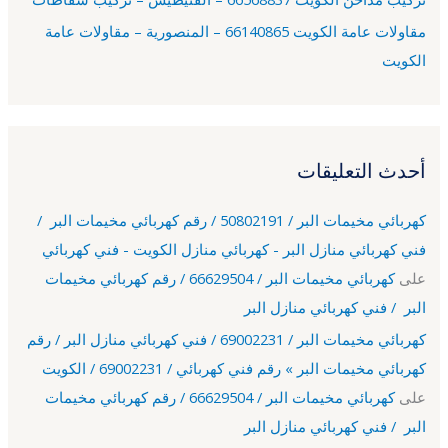
مقاولات عامة الكويت 66140865 – المنصورية – مقاولات عامة
الكويت
أحدث التعليقات
كهربائي مخيمات البر / 50802191 / رقم كهربائي مخيمات البر /
فني كهربائي منازل البر - كهربائي منازل الكويت - فني كهربائي
على
كهربائي مخيمات البر / 66629504 / رقم كهربائي مخيمات
البر / فني كهربائي منازل البر
كهربائي مخيمات البر / 69002231 / فني كهربائي منازل البر / رقم
كهربائي مخيمات البر » رقم فني كهربائي / 69002231 / الكويت
على
كهربائي مخيمات البر / 66629504 / رقم كهربائي مخيمات
البر / فني كهربائي منازل البر