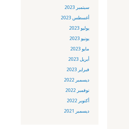
سبتمبر 2023
أغسطس 2023
يوليو 2023
يونيو 2023
مايو 2023
أبريل 2023
فبراير 2023
ديسمبر 2022
نوفمبر 2022
أكتوبر 2022
ديسمبر 2021