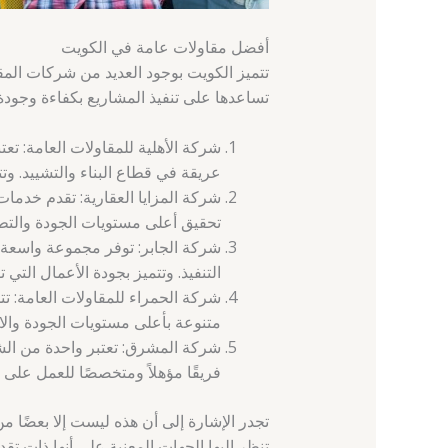
أفضل مقاولات عامة في الكويت
تتميز الكويت بوجود العديد من شركات المق
تساعدها على تنفيذ المشاريع بكفاءة وجودة
شركة الأهلية للمقاولات العامة: تع
عريقة في قطاع البناء والتشييد. وت
شركة المزايا العقارية: تقدم خدمات
تحقيق أعلى مستويات الجودة والتطو
شركة الجابر: توفر مجموعة واسعة 
التنفيذ. وتتميز بجودة الأعمال التي 
شركة الحمراء للمقاولات العامة: ت
متنوعة بأعلى مستويات الجودة والاح
شركة المشرق: تعتبر واحدة من الش
فريقًا مؤهلاً ومتخصصًا للعمل على
تجدر الإشارة إلى أن هذه ليست إلا بعضًا 
تنظر إليها الجهات المعنية على أنها ذات تقدي