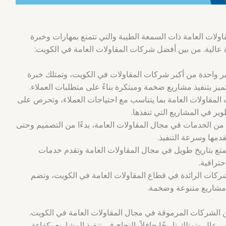
اولات العامة ذات السمعة الطيبة والتي تتمتع بمهارات وخبرة
 عالية. من بين أفضل شركات المقاولات العامة في الكويت:
تبر واحدة من أكبر شركات المقاولات في الكويت، وتمتلك خبرة
تميز بتنفيذ مشاريع ضخمة ومبتكرة بناءً على متطلبات العملاء.
 المقاولات العامة بما يتناسب مع احتياجات العملاء، وتحرص على
ير في المشاريع التي تنفذها.
من الخدمات في مجال المقاولات العامة، بدءًا من التصميم وحتى
تقدمها وسرعة التنفيذ.
تمتع بتاريخ طويل في مجال المقاولات العامة وتقدم خدمات
ترافية.
ركات الرائدة في قطاع المقاولات العامة في الكويت، وتضم
 مشاريع متنوعة وضخمة.
من الشركات المرموقة في مجال المقاولات العامة في الكويت.
ر عالٍ وتمتلك تاريخًا حافلاً بالنجاح في تنفيذ المشاريع بكفاءة