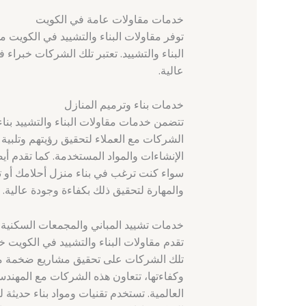
خدمات مقاولات عامة في الكويت
توفر مقاولات البناء والتشييد في الكويت 
البناء والتشييد. تعتبر تلك الشركات خبرا
عالية.
خدمات بناء وترميم المنازل
تتضمن خدمات مقاولات البناء والتشييد بناء
الشركات مع العملاء لتحقيق رؤيتهم وتلبي
الإنشاءات والمواد المستخدمة. كما تقدم أي
سواء كنت ترغب في بناء منزل أحلامك أو تر
والمهارة لتحقيق ذلك بكفاءة وجودة عالية.
خدمات تشييد المباني والمجمعات السكنية
تقدم مقاولات البناء والتشييد في الكويت 
تلك الشركات على تحقيق مشاريع ضخمة مثل 
وكفاءتها، تتعاون هذه الشركات مع المهندسين
العالمية. تستخدم تقنيات ومواد بناء حديثة 