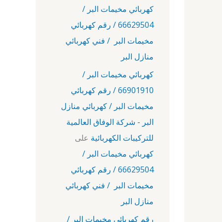
كهربائي مخيمات البر /
66629504 / رقم كهربائي
مخيمات البر / فني كهربائي
منازل البر
كهربائي مخيمات البر /
66901910 / رقم كهربائي
مخيمات البر / كهربائي منازل
البر - شركة الوفاق العالمية
للتركيبات الكهربائية
على
كهربائي مخيمات البر /
66629504 / رقم كهربائي
مخيمات البر / فني كهربائي
منازل البر
رقم كهربائي مخيمات البر /