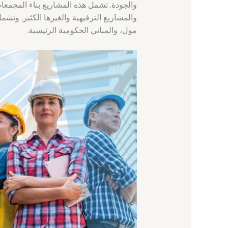
والجودة. تشمل هذه المشاريع بناء المجمعا
مول، والمباني الحكومية الرئيسية.