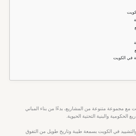
كويت
ة
ة
ة في الكويت
 مع مجموعة متنوعة من المشاريع، بدءًا من بناء المباني
ع الحكومية والبنية التحتية الحيوية.
ء والتشييد في الكويت بسمعة طيبة وتاريخ طويل من التفوق