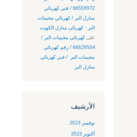
66559972 / فني كهربائي
منازل البر / كهربائي مخيمات
البر - كهربائى منازل الكويت
على
كهربائي مخيمات البر /
66629504 / رقم كهربائي
مخيمات البر / فني كهربائي
منازل البر
الأرشيف
نوفمبر 2023
أكتوبر 2023