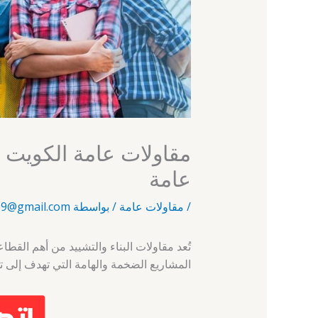
عامة
/
مقاولات عامة
/ بواسطة
9@gmail.com
تُعد مقاولات البناء والتشييد من أهم القط
المشاريع الضخمة والهامة التي تهدف إلى تطوي