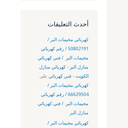
أحدث التعليقات
كهربائي مخيمات البر /
50802191 / رقم كهربائي
مخيمات البر / فني كهربائي
منازل البر - كهربائي منازل
الكويت - فني كهربائي
على
كهربائي مخيمات البر /
66629504 / رقم كهربائي
مخيمات البر / فني كهربائي
منازل البر
كهربائي مخيمات البر /