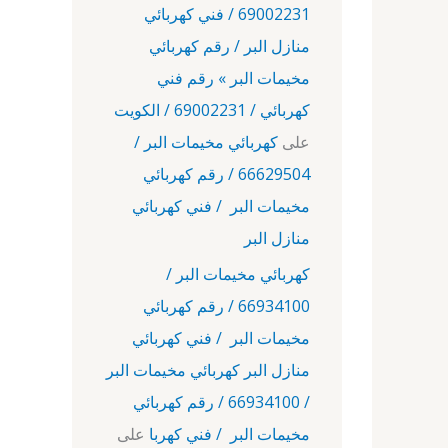
69002231 / فني كهربائي
منازل البر / رقم كهربائي
مخيمات البر » رقم فني
كهربائي / 69002231 / الكويت
على
كهربائي مخيمات البر /
66629504 / رقم كهربائي
مخيمات البر / فني كهربائي
منازل البر
كهربائي مخيمات البر /
66934100 / رقم كهربائي
مخيمات البر / فني كهربائي
منازل البر كهربائي مخيمات البر
/ 66934100 / رقم كهربائي
مخيمات البر / فني كهربا
على