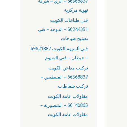
66568837 – الري – شركة
:
تهوية مركزية
فني طباخات الكويت
66244351 – الدوحة – فني
تصليح طباخات
فني ألمنيوم الكويت 69621887
– خيطان – فني المنيوم
تركيب مداخن الكويت
66568837 – الفنيطيس –
تركيب شفاطات
مقاولات عامة الكويت
66140865 – المنصورية –
مقاولات عامة الكويت