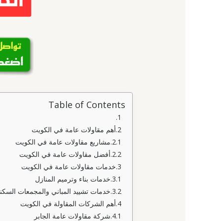
Table of Contents
أهم مقاولات عامة في الكويت
مشاريع مقاولات عامة في الكويت
أفضل مقاولات عامة في الكويت
خدمات مقاولات عامة في الكويت
خدمات بناء وترميم المنازل
خدمات تشييد المباني والمجمعات السكني
أهم الشركات المقاولة في الكويت
شركة مقاولات عامة الجابر