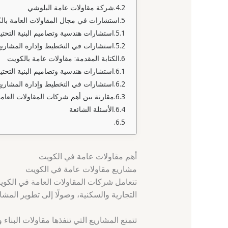
شركة مقاولات عامة البلوشي
استشارات في مجال المقاولات العامة بال
استشارات هندسية وتصاميم البنية التحتي
استشارات في التخطيط وإدارة المشاريع
الكتابة المقدمة: مقاولات عامة بالكويت
استشارات هندسية وتصاميم البنية التحتي
استشارات في التخطيط وإدارة المشاريع
مقارنة بين أهم شركات المقاولات العام
الأسئلة الشائعة
أهم مقاولات عامة في الكويت
مشاريع مقاولات عامة في الكويت
تتعامل شركات المقاولات العامة في الكويت
التجارية والسكنية، وصولًا إلى تطوير المشاري
تتمتع المشاريع التي تنفذها مقاولات البنا