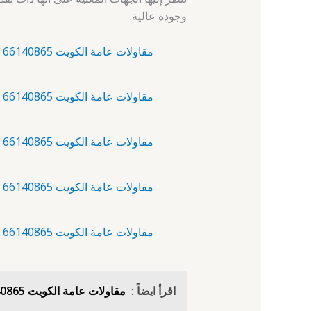
وجودة عالية.
مقاولات عامة الكويت 66140865 – آلبدع – مقاولات عامة الكويت
مقاولات عامة الكويت 66140865 – أبرق خيطان – مقاولات عامة
مقاولات عامة الكويت 66140865 – أبو الحصانية – مقاول
مقاولات عامة الكويت 66140865 – أبو حليفة – مقاول
مقاولات عامة الكويت 66140865 – أبو فطيرة – مقاولات عامة الكويت
اقرأ ايضاً :
مقاولات عامة الكويت 66140865 - مدينة جابر الأحمد - مقاولات عامة