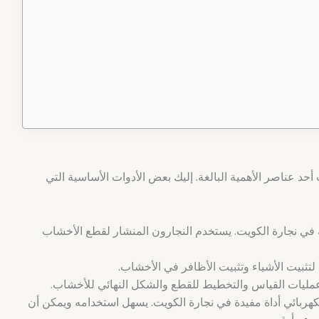
حد عناصر الأهمية البالغة. إليك بعض الأدوات الأساسية التي
ة في نجارة الكويت. يستخدم النجارون المنشار لقطع الأخشاب
لتثبيت الأشياء وتثبيت الأظافر في الأخشاب.
يات القياس والتخطيط للقطع والشكل النهائي للأخشاب.
لكهربائي أداة مفيدة في نجارة الكويت. يسهل استخدامه ويمكن أن