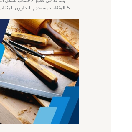
يساعد في قطع الأخشاب بشكل أسر
المثقاب:
يستخدم النجارون المثقاب 