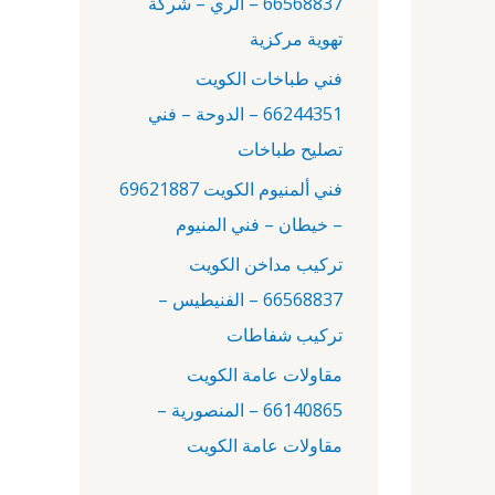
66568837 – الري – شركة
:
تهوية مركزية
فني طباخات الكويت
66244351 – الدوحة – فني
تصليح طباخات
فني ألمنيوم الكويت 69621887
– خيطان – فني المنيوم
تركيب مداخن الكويت
66568837 – الفنيطيس –
تركيب شفاطات
مقاولات عامة الكويت
66140865 – المنصورية –
مقاولات عامة الكويت