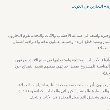
وخبرة واسعة في صناعة الأخشاب والأثاث والتحف. يقوم النجارون
ميم وتنفيذ قطع فريدة وجميلة. يعملون بدقة واحترافية لضمان
العملاء.
أنواع الأخشاب المختلفة واستخدامها في صنع الأثاث. يعرفون
والمناسبة للمشروع. بفضل خبرتهم، يمكنهم تقديم النصائح حول
روع.
ت يعملون بأدوات متخصصة ومحددة لتلبية احتياجات العملاء.
المسطرة والمنشار الكهربائي والمثقاب بكفاءة ودقة. تلك
قيق وتحقيق التفاصيل المعقدة في الأثاث والتحف.
ت