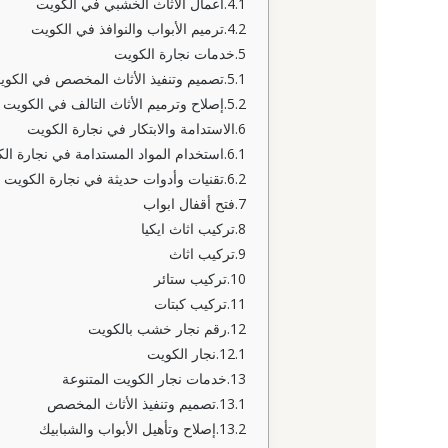
أعمال الأثاث الخشبي في الكويت
ترميم الأبواب والنوافذ في الكويت
خدمات نجارة الكويت
تصميم وتنفيذ الأثاث المخصص في الكوي
إصلاح وترميم الأثاث التالف في الكويت
الاستدامة والابتكار في نجارة الكويت
استخدام المواد المستدامة في نجارة ال
تقنيات وأدوات حديثة في نجارة الكويت
فتح أقفال ابواب
تركيب اثاث ايكيا
تركيب اثاث
تركيب ستائر
تركيب كبتات
رقم نجار خشب بالكويت
نجار الكويت
خدمات نجار الكويت المتنوعة
تصميم وتنفيذ الأثاث المخصص
إصلاح وتأهيل الأبواب والشبابيك