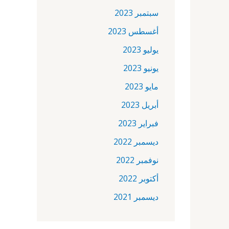
سبتمبر 2023
أغسطس 2023
يوليو 2023
يونيو 2023
مايو 2023
أبريل 2023
فبراير 2023
ديسمبر 2022
نوفمبر 2022
أكتوبر 2022
ديسمبر 2021