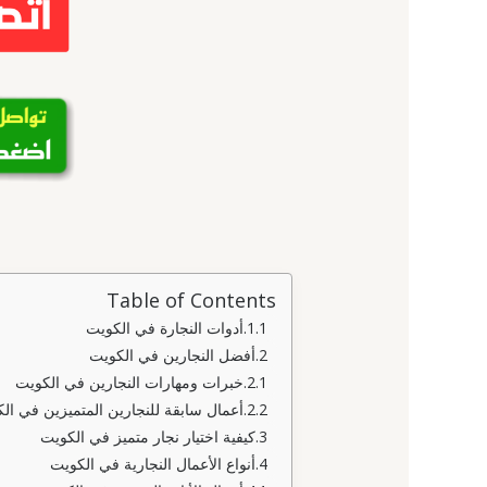
Table of Contents
أدوات النجارة في الكويت
أفضل النجارين في الكويت
خبرات ومهارات النجارين في الكويت
أعمال سابقة للنجارين المتميزين في ال
كيفية اختيار نجار متميز في الكويت
أنواع الأعمال النجارية في الكويت