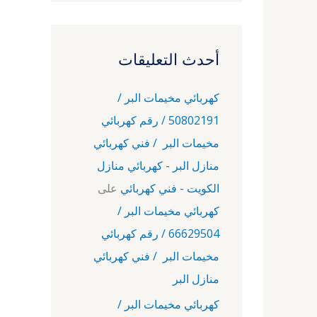
أحدث التعليقات
كهربائي مخيمات البر /
50802191 / رقم كهربائي
مخيمات البر / فني كهربائي
منازل البر - كهربائي منازل
الكويت - فني كهربائي
على
كهربائي مخيمات البر /
66629504 / رقم كهربائي
مخيمات البر / فني كهربائي
منازل البر
كهربائي مخيمات البر /