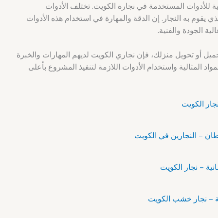
ية للأدوات المستخدمة في نجارة الكويت. تختلف الأدوات
قوم به النجار. إن الدقة والمهارة في استخدام هذه الأدوات
لية الجودة والفنية.
ميل أو تحويل منزلك، فإن نجاري الكويت لديهم المهارات والخبرة
واد المثالية واستخدام الأدوات اللازمة لتنفيذ المشروع بأعلى