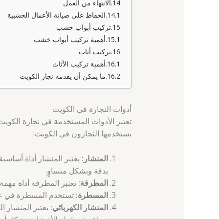
الانتهاء من العمل
الحفاظ على صيانة الأعمال الخشبية
تركيب أبواب خشب
أهمية تركيب أبواب خشب
تركيب أثاث
أهمية تركيب الأثاث
ما يمكن أن يقدمه نجار الكويت
أدوات النجارة في الكويت
تعتبر الأدوات المستخدمة في نجارة الكويت أ
يستخدمها النجارون في الكويت:
المنشار:
يعتبر المنشار أداة أساسي
بدقة وبشكل متساوٍ.
المطرقة:
تعتبر المطرقة أداة مهمة 
المسطرة:
تستخدم المسطرة في عمل
المنشار الكهربائي:
يعتبر المنشار ا