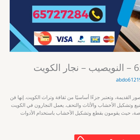
abdo6121
ر القديمة، وتعتبر جزءًا أساسيًا من ثقافة وتراث الكويت. إنها فن
 وتشكيل الأخشاب والأثاث والتحف. يعمل النجارون في الكويت
صة، حيث يقومون بقطع وتشكيل الأخشاب باستخدام الأدوات