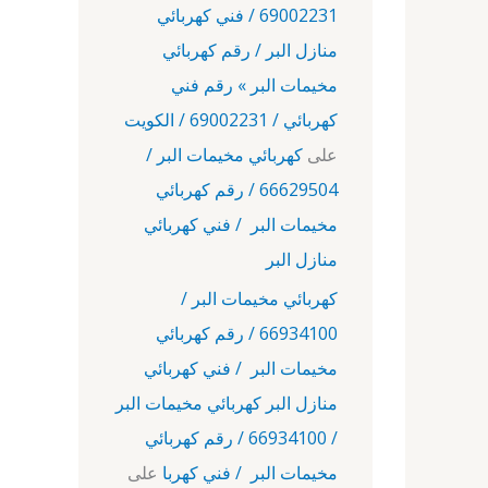
69002231 / فني كهربائي
منازل البر / رقم كهربائي
مخيمات البر » رقم فني
كهربائي / 69002231 / الكويت
على
كهربائي مخيمات البر /
66629504 / رقم كهربائي
مخيمات البر / فني كهربائي
منازل البر
كهربائي مخيمات البر /
66934100 / رقم كهربائي
مخيمات البر / فني كهربائي
منازل البر كهربائي مخيمات البر
/ 66934100 / رقم كهربائي
مخيمات البر / فني كهربا
على