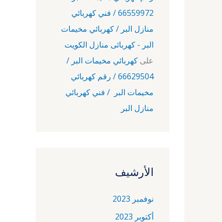
66559972 / فني كهربائي
منازل البر / كهربائي مخيمات
البر - كهربائى منازل الكويت
على
كهربائي مخيمات البر /
66629504 / رقم كهربائي
مخيمات البر / فني كهربائي
منازل البر
الأرشيف
نوفمبر 2023
أكتوبر 2023