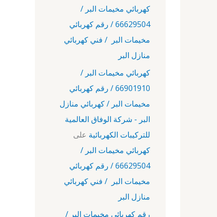
كهربائي مخيمات البر /
66629504 / رقم كهربائي
مخيمات البر / فني كهربائي
منازل البر
كهربائي مخيمات البر /
66901910 / رقم كهربائي
مخيمات البر / كهربائي منازل
البر - شركة الوفاق العالمية
للتركيبات الكهربائية
على
كهربائي مخيمات البر /
66629504 / رقم كهربائي
مخيمات البر / فني كهربائي
منازل البر
رقم كهربائي مخيمات البر /