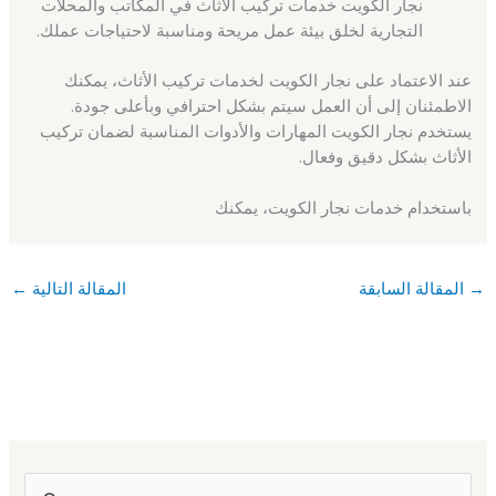
نجار الكويت خدمات تركيب الأثاث في المكاتب والمحلات
التجارية لخلق بيئة عمل مريحة ومناسبة لاحتياجات عملك.
عند الاعتماد على نجار الكويت لخدمات تركيب الأثاث، يمكنك
الاطمئنان إلى أن العمل سيتم بشكل احترافي وبأعلى جودة.
يستخدم نجار الكويت المهارات والأدوات المناسبة لضمان تركيب
الأثاث بشكل دقيق وفعال.
باستخدام خدمات نجار الكويت، يمكنك
→
المقالة السابقة
المقالة التالية
←