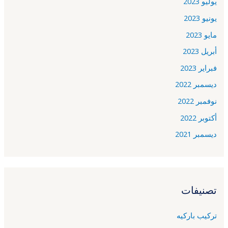
يوليو 2023
يونيو 2023
مايو 2023
أبريل 2023
فبراير 2023
ديسمبر 2022
نوفمبر 2022
أكتوبر 2022
ديسمبر 2021
تصنيفات
تركيب باركيه