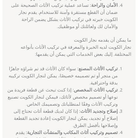
الأمان والراحة:
تساعد عملية تركيب الأثاث الصحيحة على
ضمان أن القطع مستقرة وآمنة للاستخدام. يقدم نجار
الكويت خبرته في تركيب الأثاث بشكل يضمن الراحة
والأمان لك ولعائلتك أو موظفيك.
ما يمكن أن يقدمه نجار الكويت
نجار الكويت لديه الخبرة والمعرفة في تركيب الأثاث بأنواعه
المختلفة. إليك بعض الخدمات التي يمكن أن يقدمها:
تركيب الأثاث المصنع:
سواء كان الأثاث قد تم شراؤه جاهزًا
من متجر أو تم تصميمه خصيصًا، يمكن لنجار الكويت تركيبه
بدقة واحترافية.
تركيب الأثاث المخصص:
إذا كنت تبحث عن قطعة فريدة من
نوعها أو تصميم مخصص لأثاثك، فيمكن لنجار الكويت تصنيع
وتركيب الأثاث وفقًا لمتطلباتك وتصميمك الخاص.
إصلاح وتجديد الأثاث:
إذا كان لديك قطعة أثاث تحتاج إلى
إصلاح أو تجديد، يمكن لنجار الكويت إعادة تجديد القطعة
وإصلاحها بأفضل الطرق.
تصميم وتركيب أثاث المكاتب والمنشآت التجارية:
يقدم