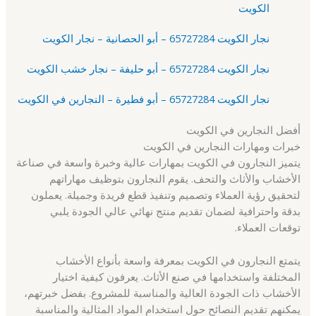
الكويت
نجار الكويت 65727284 – أبو الحصانية – نجار الكويت
نجار الكويت 65727284 – أبو حليفة – نجار خشب الكويت
نجار الكويت 65727284 – أبو فطيرة – النجارين في الكويت
أفضل النجارين في الكويت
خبرات ومهارات النجارين في الكويت
يتميز النجارون في الكويت بمهارات عالية وخبرة واسعة في صناعة
الأخشاب والأثاث والتحف. يقوم النجارون بتوظيف مهاراتهم
لتحقيق رؤية العملاء وتصميم وتنفيذ قطع فريدة وجميلة. يعملون
بدقة واحترافية لضمان تقديم منتج نهائي عالي الجودة يلبي
توقعات العملاء.
يتمتع النجارون في الكويت بمعرفة واسعة بأنواع الأخشاب
المختلفة واستخدامها في صنع الأثاث. يعرفون كيفية اختيار
الأخشاب ذات الجودة العالية والمناسبة للمشروع. بفضل خبرتهم،
يمكنهم تقديم النصائح حول استخدام المواد المثالية والمناسبة