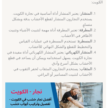
الكويت:
المنشار:
يعتبر المنشار أداة أساسية في نجارة الكويت.
يستخدم النجارون المنشار لقطع الأخشاب بدقة وبشكل
متساوٍ.
المطرقة:
تعتبر المطرقة أداة مهمة لتثبيت الأشياء وتثبيت
الأظافر في الأخشاب.
المسطرة:
تستخدم المسطرة في عمليات القياس
والتخطيط للقطع والشكل النهائي للأخشاب.
المنشار الكهربائي:
يعتبر المنشار الكهربائي أداة مفيدة في
نجارة الكويت. يسهل استخدامه ويمكن أن يساعد في قطع
الأخشاب بشكل أسرع وأدق.
المثقاب:
يستخدم النجارون المثقاب لحفر الثقوب في
الأخشاب لتثبيت المسامير أو البراغي.