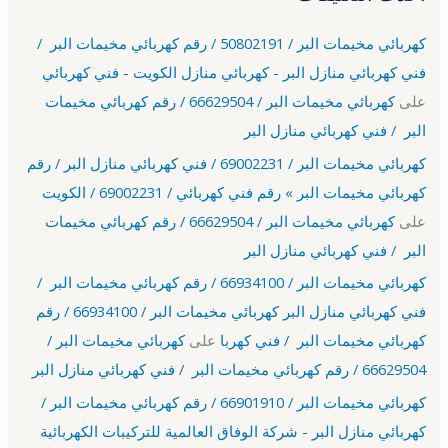
كهربائي مخيمات البر / 50802191 / رقم كهربائي مخيمات البر /
فني كهربائي منازل البر - كهربائي منازل الكويت - فني كهربائي
على
كهربائي مخيمات البر / 66629504 / رقم كهربائي مخيمات
البر / فني كهربائي منازل البر
كهربائي مخيمات البر / 69002231 / فني كهربائي منازل البر / رقم
كهربائي مخيمات البر » رقم فني كهربائي / 69002231 / الكويت
على
كهربائي مخيمات البر / 66629504 / رقم كهربائي مخيمات
البر / فني كهربائي منازل البر
كهربائي مخيمات البر / 66934100 / رقم كهربائي مخيمات البر /
فني كهربائي منازل البر كهربائي مخيمات البر / 66934100 / رقم
كهربائي مخيمات البر / فني كهربا
على
كهربائي مخيمات البر /
66629504 / رقم كهربائي مخيمات البر / فني كهربائي منازل البر
كهربائي مخيمات البر / 66901910 / رقم كهربائي مخيمات البر /
كهربائي منازل البر - شركة الوفاق العالمية للتركيبات الكهربائية