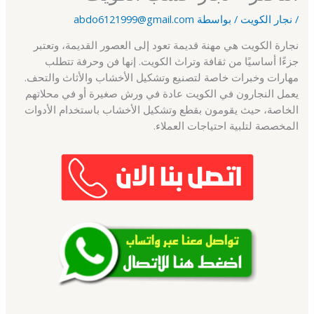
/
نجار الكويت
/ بواسطة
abdo6121999@gmail.com
نجارة الكويت هي مهنة قديمة تعود إلى العصور القديمة، وتعتبر
جزءًا أساسيًا من ثقافة وتراث الكويت. إنها فن وحرفة تتطلب
مهارات وخبرات خاصة لتصنيع وتشكيل الأخشاب والأثاث والتحف.
يعمل النجارون في الكويت عادة في ورش صغيرة أو في محلاتهم
الخاصة، حيث يقومون بقطع وتشكيل الأخشاب باستخدام الأدوات
المخصصة لتلبية احتياجات العملاء.