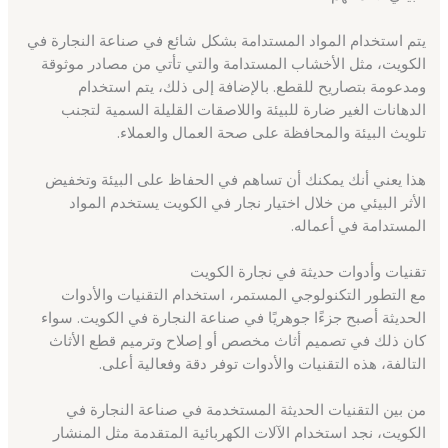
يتم استخدام المواد المستدامة بشكل شائع في صناعة النجارة في
الكويت، مثل الأخشاب المستدامة والتي تأتي من مصادر موثوقة
ومدعومة بتصاريح للقطع. بالإضافة إلى ذلك، يتم استخدام
الدهانات الغير ضارة للبيئة واللاصقات القليلة السمية لتجنب
تلويث البيئة والمحافظة على صحة العمال والعملاء.
هذا يعني أنك يمكنك أن تساهم في الحفاظ على البيئة وتخفيض
الأثر البيئي من خلال اختيار نجار في الكويت يستخدم المواد
المستدامة في أعماله.
تقنيات وأدوات حديثة في نجارة الكويت
مع التطور التكنولوجي المستمر، استخدام التقنيات والأدوات
الحديثة أصبح جزءًا جوهريًا في صناعة النجارة في الكويت. سواء
كان ذلك في تصميم أثاث مخصص أو إصلاح وترميم قطع الأثاث
التالفة، هذه التقنيات والأدوات توفر دقة وفعالية أعلى.
من بين التقنيات الحديثة المستخدمة في صناعة النجارة في
الكويت، نجد استخدام الآلات الكهربائية المتقدمة مثل المنشار