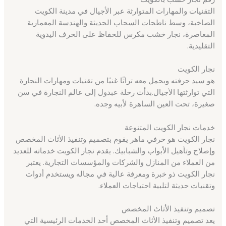
التقنيات والمهارات المتوارثة عبر الأجيال في مدينة الكويت
الصاخبة، وسط ناطحات السحاب الحديثة والهندسة المعمارية
المعاصرة، نجار خشب مكرس للحفاظ على الحرف اليدوية
التقليدية.
نجار الكويت
هو سيد حرفته ويحمل معه تراثًا غنيًا من تقنيات ومهارات النجارة
التي توارثتها الأجيال.بدأت رحلة عبدول إلى عالم النجارة في سن
صغيرة، تحت العين الساهرة لأبيه وجده.
خدمات نجار الكويت المتنوعة
نجار الكويت هو حرفي ماهر يقوم بتصميم وتنفيذ الأثاث المخصص
وإصلاح وتأهيل الأبواب والشبابيك. يقدم نجار الكويت خدماته للعديد
من العملاء من المنازل والشركات والمؤسسات التجارية. يعتبر
نجار الكويت ذو خبرة ومعرفة عالية في مجاله ويستخدم أدوات
وتقنيات حديثة لتلبية احتياجات العملاء.
تصميم وتنفيذ الأثاث المخصص
يعد تصميم وتنفيذ الأثاث المخصص أحد الخدمات الرئيسية التي