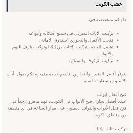
خشب الكويت
طواقم متخصصة في:
تركيب الأثاث المنزلي في جميع أشكاله وأنواعه
فتحت الأقفال والتجوري “صندوق الأمانة”.
تشمل الخدمة تركيب الأثاث من إيكيا وتركيب غرف النوم
والأبواب.
تركيب الرفوف والستائر.
يتوفر أفضل الفنيين والنجارين لتقديم خدمة متميزة لكم طوال أيام
الأسبوع بأسعار تنافسية.
فتح أقفال ابواب
عندنا أفضل نجاري فتح الأبواب في الكويت، فهم ماهرون جداً في
فتح قفل الأبواب والنوافذ. يعملون على مدار الساعة في أي منطقة
من مناطق الكويت.
تركيب اثاث ايكيا