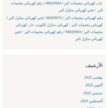
على
كهربائي مخيمات البر / 66629504 / رقم كهربائي مخيمات
البر / فني كهربائي منازل البر
رقم كهربائي مخيمات البر / 66559972 / فني كهربائي منازل البر /
كهربائي مخيمات البر - كهربائى منازل الكويت
على
كهربائي
مخيمات البر / 66629504 / رقم كهربائي مخيمات البر / فني
كهربائي منازل البر
الأرشيف
نوفمبر 2023
أكتوبر 2023
سبتمبر 2023
أغسطس 2023