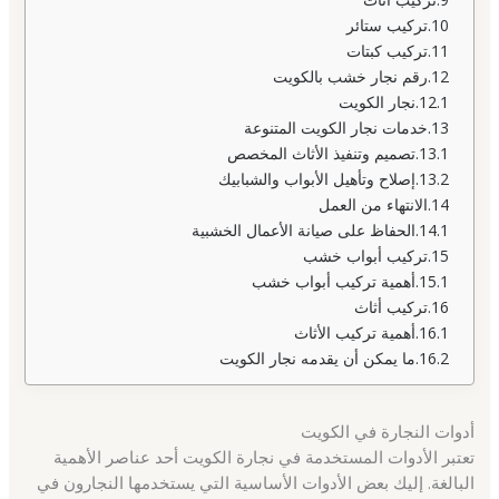
تركيب ستائر
تركيب كبتات
رقم نجار خشب بالكويت
نجار الكويت
خدمات نجار الكويت المتنوعة
تصميم وتنفيذ الأثاث المخصص
إصلاح وتأهيل الأبواب والشبابيك
الانتهاء من العمل
الحفاظ على صيانة الأعمال الخشبية
تركيب أبواب خشب
أهمية تركيب أبواب خشب
تركيب أثاث
أهمية تركيب الأثاث
ما يمكن أن يقدمه نجار الكويت
أدوات النجارة في الكويت
تعتبر الأدوات المستخدمة في نجارة الكويت أحد عناصر الأهمية
البالغة. إليك بعض الأدوات الأساسية التي يستخدمها النجارون في