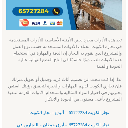
تعد هذه الأدوات مجرد بعض الأمثلة الأساسية للأدوات المستخدمة
في نجارة الكويت. تختلف الأدوات المستخدمة حسب نوع العمل
والمشروع الذي يقوم به النجار. إن الدقة والمهارة في استخدام
هذه الأدوات تلعب دورًا حاسمًا في إنتاج القطع النهائية عالية
الجودة والفنية.
لذا، إذا كنت تبحث عن تصميم أثاث فريد وجميل أو تحويل منزلك،
فإن نجاري الكويت لديهم المهارات والخبرة لتحقيق رؤيتك. استعن
بخبرتهم في اختيار المواد المثالية واستخدام الأدوات اللازمة لتنفيذ
المشروع بأعلى مستوى من الجودة والابتكار.
نجار الكويت 65727284 – آلبدع – نجار الكويت
نجار الكويت 65727284 – أبرق خيطان – النجارين في