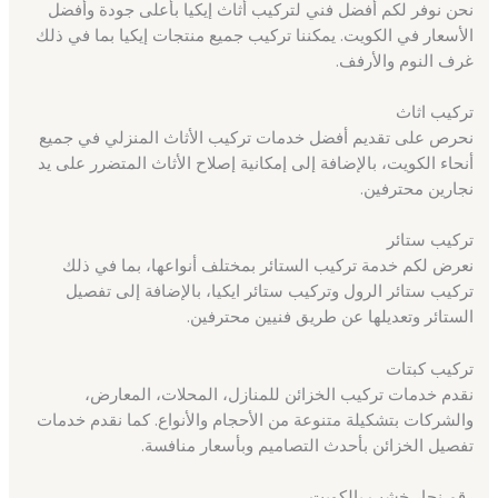
نحن نوفر لكم أفضل فني لتركيب أثاث إيكيا بأعلى جودة وأفضل
الأسعار في الكويت. يمكننا تركيب جميع منتجات إيكيا بما في ذلك
غرف النوم والأرفف.
تركيب اثاث
نحرص على تقديم أفضل خدمات تركيب الأثاث المنزلي في جميع
أنحاء الكويت، بالإضافة إلى إمكانية إصلاح الأثاث المتضرر على يد
نجارين محترفين.
تركيب ستائر
نعرض لكم خدمة تركيب الستائر بمختلف أنواعها، بما في ذلك
تركيب ستائر الرول وتركيب ستائر ايكيا، بالإضافة إلى تفصيل
الستائر وتعديلها عن طريق فنيين محترفين.
تركيب كبتات
نقدم خدمات تركيب الخزائن للمنازل، المحلات، المعارض،
والشركات بتشكيلة متنوعة من الأحجام والأنواع. كما نقدم خدمات
تفصيل الخزائن بأحدث التصاميم وبأسعار منافسة.
رقم نجار خشب بالكويت