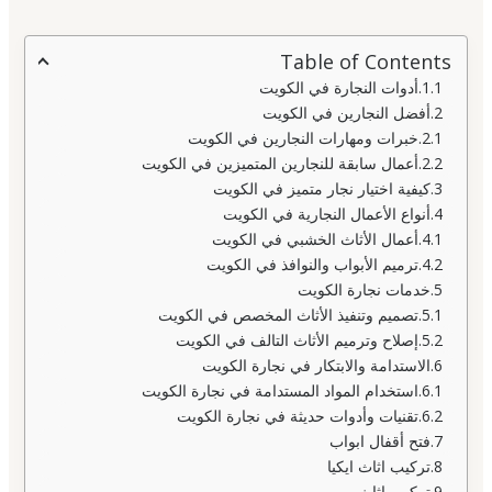
Table of Contents
أدوات النجارة في الكويت
أفضل النجارين في الكويت
خبرات ومهارات النجارين في الكويت
أعمال سابقة للنجارين المتميزين في الكويت
كيفية اختيار نجار متميز في الكويت
أنواع الأعمال النجارية في الكويت
أعمال الأثاث الخشبي في الكويت
ترميم الأبواب والنوافذ في الكويت
خدمات نجارة الكويت
تصميم وتنفيذ الأثاث المخصص في الكويت
إصلاح وترميم الأثاث التالف في الكويت
الاستدامة والابتكار في نجارة الكويت
استخدام المواد المستدامة في نجارة الكويت
تقنيات وأدوات حديثة في نجارة الكويت
فتح أقفال ابواب
تركيب اثاث ايكيا
تركيب اثاث